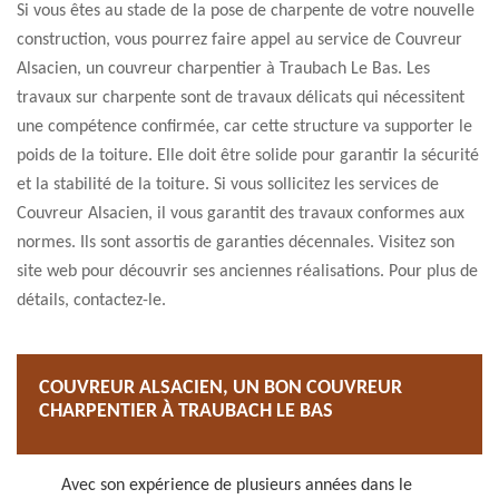
Si vous êtes au stade de la pose de charpente de votre nouvelle
construction, vous pourrez faire appel au service de Couvreur
Alsacien, un couvreur charpentier à Traubach Le Bas. Les
travaux sur charpente sont de travaux délicats qui nécessitent
une compétence confirmée, car cette structure va supporter le
poids de la toiture. Elle doit être solide pour garantir la sécurité
et la stabilité de la toiture. Si vous sollicitez les services de
Couvreur Alsacien, il vous garantit des travaux conformes aux
normes. Ils sont assortis de garanties décennales. Visitez son
site web pour découvrir ses anciennes réalisations. Pour plus de
détails, contactez-le.
COUVREUR ALSACIEN, UN BON COUVREUR
CHARPENTIER À TRAUBACH LE BAS
Avec son expérience de plusieurs années dans le