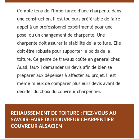
Compte tenu de l’importance d’une charpente dans
une construction, il est toujours préférable de faire
appel à un professionnel expérimenté pour une
pose, ou un changement de charpente. Une
charpente doit assurer la stabilité de la toiture. Elle
doit être robuste pour supporter le poids de la
toiture. Ce genre de travaux coûte en général cher.
Aussi, faut-il demander un devis afin de bien se
préparer aux dépenses à affecter au projet. Il est
même mieux de comparer plusieurs devis avant de
décider du choix du couvreur charpentier.
REHAUSSEMENT DE TOITURE : FIEZ-VOUS AU
SAVOIR-FAIRE DU COUVREUR CHARPENTIER
COUVREUR ALSACIEN