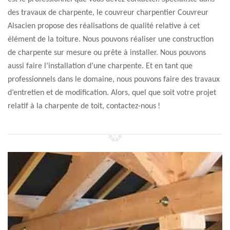
des travaux de charpente, le couvreur charpentier Couvreur
Alsacien propose des réalisations de qualité relative à cet
élément de la toiture. Nous pouvons réaliser une construction
de charpente sur mesure ou prête à installer. Nous pouvons
aussi faire l’installation d’une charpente. Et en tant que
professionnels dans le domaine, nous pouvons faire des travaux
d’entretien et de modification. Alors, quel que soit votre projet
relatif à la charpente de toit, contactez-nous !