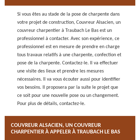
Si vous êtes au stade de la pose de charpente dans
votre projet de construction, Couvreur Alsacien, un
couvreur charpentier à Traubach Le Bas est un
professionnel à contacter. Avec son expérience, ce
professionnel est en mesure de prendre en charge
tous travaux relatifs à une charpente, confection et
pose de la charpente. Contactez-le. Il va effectuer
une visite des lieux et prendre les mesures
nécessaires. Il va vous écouter aussi pour identifier
vos besoins. Il proposera par la suite le projet que
ce soit pour une nouvelle pose ou un changement.
Pour plus de détails, contactez-le.
COUVREUR ALSACIEN, UN COUVREUR
CHARPENTIER À APPELER À TRAUBACH LE BAS