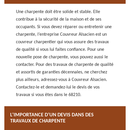
Une charpente doit être solide et stable. Elle
contribue à la sécurité de la maison et de ses
occupants. Si vous devez réparer ou entretenir une
charpente, l’entreprise Couvreur Alsacien est un
couvreur charpentier qui vous assure des travaux
de qualité si vous lui faites confiance. Pour une
nouvelle pose de charpente, vous pouvez aussi le
contacter. Pour des travaux de charpente de qualité
et assortis de garanties décennales, ne cherchez
plus ailleurs, adressez-vous à Couvreur Alsacien.
Contactez-le et demandez-lui le devis de vos
travaux si vous êtes dans le 68210.
L’IMPORTANCE D’UN DEVIS DANS DES
TRAVAUX DE CHARPENTE