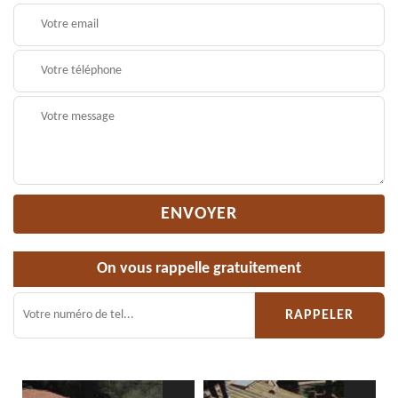
On vous rappelle gratuitement