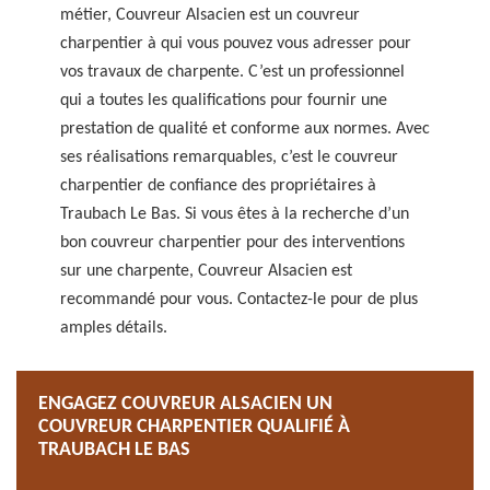
métier, Couvreur Alsacien est un couvreur
charpentier à qui vous pouvez vous adresser pour
vos travaux de charpente. C’est un professionnel
qui a toutes les qualifications pour fournir une
prestation de qualité et conforme aux normes. Avec
ses réalisations remarquables, c’est le couvreur
charpentier de confiance des propriétaires à
Traubach Le Bas. Si vous êtes à la recherche d’un
bon couvreur charpentier pour des interventions
sur une charpente, Couvreur Alsacien est
recommandé pour vous. Contactez-le pour de plus
amples détails.
ENGAGEZ COUVREUR ALSACIEN UN
COUVREUR CHARPENTIER QUALIFIÉ À
TRAUBACH LE BAS