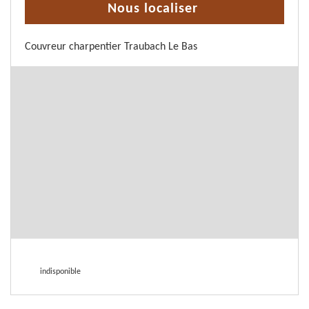
Nous localiser
Couvreur charpentier Traubach Le Bas
indisponible