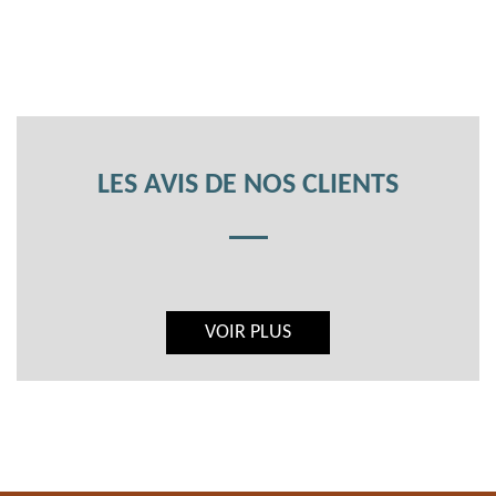
LES AVIS DE NOS CLIENTS
VOIR PLUS