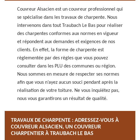
Couvreur Alsacien est un couvreur professionnel qui
se spécialise dans les travaux de charpente. Nous
intervenons dans tout Traubach Le Bas pour réaliser
des charpentes conformes aux normes en vigueur
et répondent aux demandes et exigences de nos
clients. En effet, la forme de charpente est
règlementée par des règles que vous pouvez
consulter dans les PLU des communes ou région.
Nous sommes en mesure de respecter ses normes
afin que vous n’ayez aucun souci pendant après la
réalisation de votre toiture. Ne vous inquiétez pas,
nous vous garantirons un résultat de qualité.
TRAVAUX DE CHARPENTE : ADRESSEZ-VOUS À
COUVREUR ALSACIEN, UN COUVREUR
CHARPENTIER À TRAUBACH LE BAS