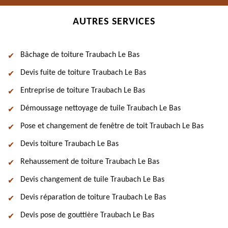
AUTRES SERVICES
Bâchage de toiture Traubach Le Bas
Devis fuite de toiture Traubach Le Bas
Entreprise de toiture Traubach Le Bas
Démoussage nettoyage de tuile Traubach Le Bas
Pose et changement de fenêtre de toit Traubach Le Bas
Devis toiture Traubach Le Bas
Rehaussement de toiture Traubach Le Bas
Devis changement de tuile Traubach Le Bas
Devis réparation de toiture Traubach Le Bas
Devis pose de gouttière Traubach Le Bas