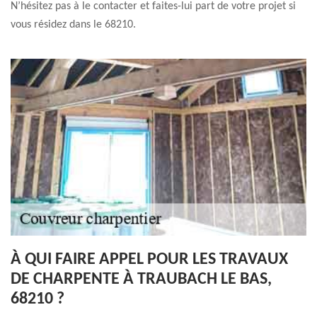
N’hésitez pas à le contacter et faites-lui part de votre projet si
vous résidez dans le 68210.
À QUI FAIRE APPEL POUR LES TRAVAUX
DE CHARPENTE À TRAUBACH LE BAS,
68210 ?