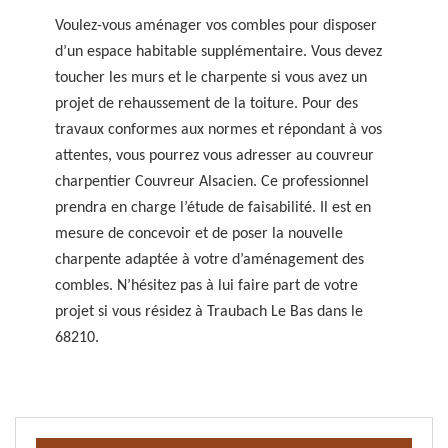
Voulez-vous aménager vos combles pour disposer
d’un espace habitable supplémentaire. Vous devez
toucher les murs et le charpente si vous avez un
projet de rehaussement de la toiture. Pour des
travaux conformes aux normes et répondant à vos
attentes, vous pourrez vous adresser au couvreur
charpentier Couvreur Alsacien. Ce professionnel
prendra en charge l’étude de faisabilité. Il est en
mesure de concevoir et de poser la nouvelle
charpente adaptée à votre d’aménagement des
combles. N’hésitez pas à lui faire part de votre
projet si vous résidez à Traubach Le Bas dans le
68210.