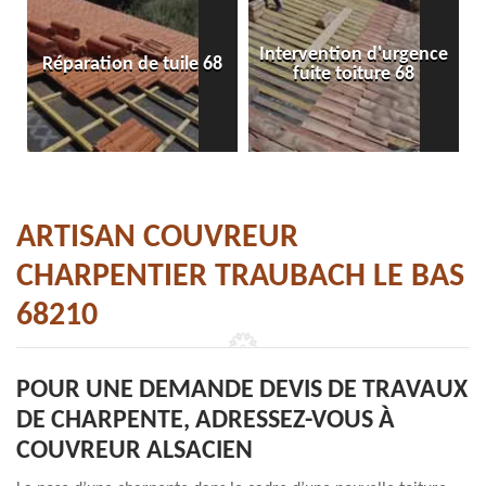
Intervention d'urgence
Réparation de tuile 68
fuite toiture 68
ARTISAN COUVREUR
CHARPENTIER TRAUBACH LE BAS
68210
POUR UNE DEMANDE DEVIS DE TRAVAUX
DE CHARPENTE, ADRESSEZ-VOUS À
COUVREUR ALSACIEN