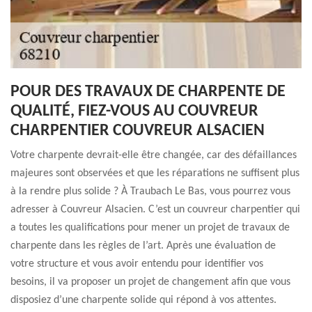
POUR DES TRAVAUX DE CHARPENTE DE
QUALITÉ, FIEZ-VOUS AU COUVREUR
CHARPENTIER COUVREUR ALSACIEN
Votre charpente devrait-elle être changée, car des défaillances
majeures sont observées et que les réparations ne suffisent plus
à la rendre plus solide ? À Traubach Le Bas, vous pourrez vous
adresser à Couvreur Alsacien. C’est un couvreur charpentier qui
a toutes les qualifications pour mener un projet de travaux de
charpente dans les règles de l’art. Après une évaluation de
votre structure et vous avoir entendu pour identifier vos
besoins, il va proposer un projet de changement afin que vous
disposiez d’une charpente solide qui répond à vos attentes.