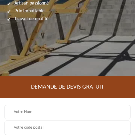
Artisan passionné
Prix imbattable
Travail de qualité
DEMANDE DE DEVIS GRATUIT