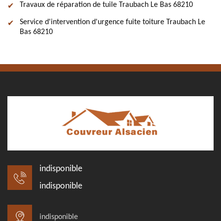
Travaux de réparation de tuile Traubach Le Bas 68210
Service d'intervention d'urgence fuite toiture Traubach Le
Bas 68210
indisponible
indisponible
indisponible