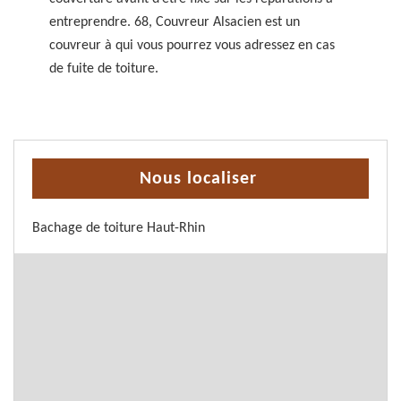
entreprendre. 68, Couvreur Alsacien est un
couvreur à qui vous pourrez vous adressez en cas
de fuite de toiture.
Nous localiser
Bachage de toiture Haut-Rhin