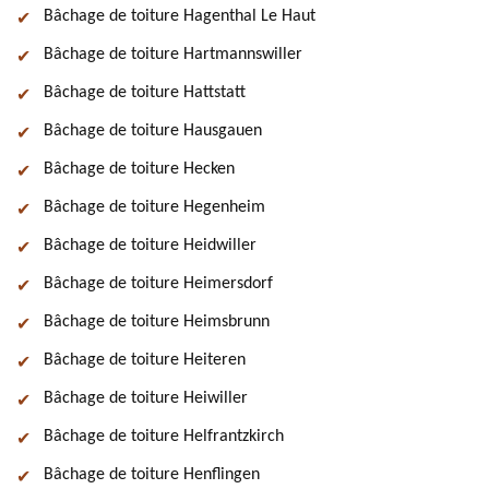
Bâchage de toiture Hagenthal Le Haut
Bâchage de toiture Hartmannswiller
Bâchage de toiture Hattstatt
Bâchage de toiture Hausgauen
Bâchage de toiture Hecken
Bâchage de toiture Hegenheim
Bâchage de toiture Heidwiller
Bâchage de toiture Heimersdorf
Bâchage de toiture Heimsbrunn
Bâchage de toiture Heiteren
Bâchage de toiture Heiwiller
Bâchage de toiture Helfrantzkirch
Bâchage de toiture Henflingen