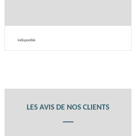
indisponible
LES AVIS DE NOS CLIENTS