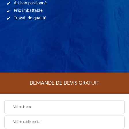
Artisan passionné
Prix imbattable
Travail de qualité
DEMANDE DE DEVIS GRATUIT