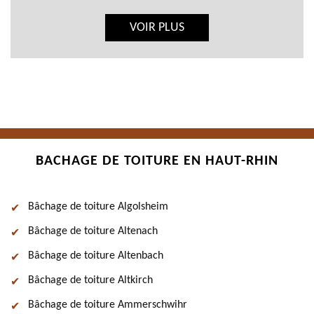
VOIR PLUS
BACHAGE DE TOITURE EN HAUT-RHIN
Bâchage de toiture Algolsheim
Bâchage de toiture Altenach
Bâchage de toiture Altenbach
Bâchage de toiture Altkirch
Bâchage de toiture Ammerschwihr