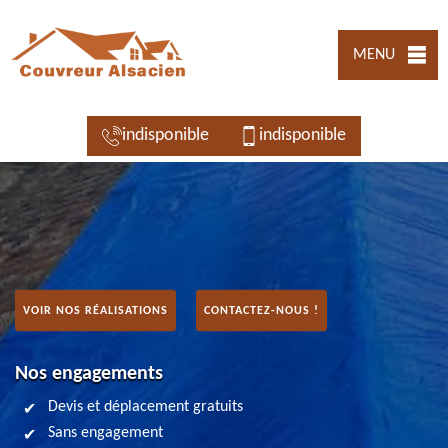
MENU
indisponible
indisponible
VOIR NOS RÉALISATIONS
CONTACTEZ-NOUS !
Nos engagements
Devis et déplacement gratuits
Sans engagement