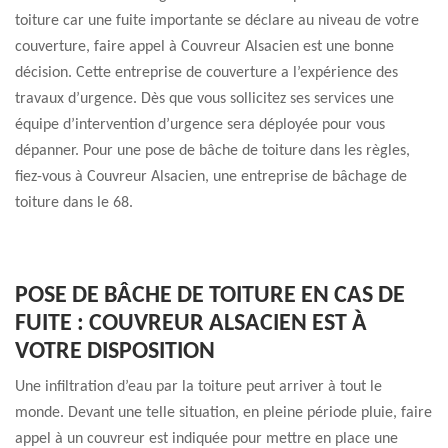
toiture car une fuite importante se déclare au niveau de votre
couverture, faire appel à Couvreur Alsacien est une bonne
décision. Cette entreprise de couverture a l’expérience des
travaux d’urgence. Dès que vous sollicitez ses services une
équipe d’intervention d’urgence sera déployée pour vous
dépanner. Pour une pose de bâche de toiture dans les règles,
fiez-vous à Couvreur Alsacien, une entreprise de bâchage de
toiture dans le 68.
POSE DE BÂCHE DE TOITURE EN CAS DE
FUITE : COUVREUR ALSACIEN EST À
VOTRE DISPOSITION
Une infiltration d’eau par la toiture peut arriver à tout le
monde. Devant une telle situation, en pleine période pluie, faire
appel à un couvreur est indiquée pour mettre en place une