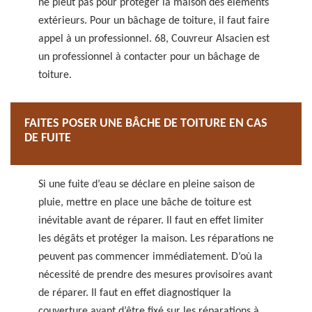
ne pleut pas pour protéger la maison des éléments
extérieurs. Pour un bâchage de toiture, il faut faire
appel à un professionnel. 68, Couvreur Alsacien est
un professionnel à contacter pour un bâchage de
toiture.
FAITES POSER UNE BÂCHE DE TOITURE EN CAS
DE FUITE
Si une fuite d’eau se déclare en pleine saison de
pluie, mettre en place une bâche de toiture est
inévitable avant de réparer. Il faut en effet limiter
les dégâts et protéger la maison. Les réparations ne
peuvent pas commencer immédiatement. D’où la
nécessité de prendre des mesures provisoires avant
de réparer. Il faut en effet diagnostiquer la
couverture avant d’être fixé sur les réparations à