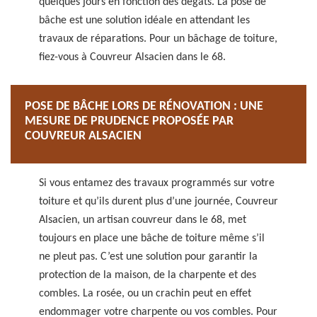
quelques jours en fonction des dégâts. La pose de
bâche est une solution idéale en attendant les
travaux de réparations. Pour un bâchage de toiture,
fiez-vous à Couvreur Alsacien dans le 68.
POSE DE BÂCHE LORS DE RÉNOVATION : UNE
MESURE DE PRUDENCE PROPOSÉE PAR
COUVREUR ALSACIEN
Si vous entamez des travaux programmés sur votre
toiture et qu’ils durent plus d’une journée, Couvreur
Alsacien, un artisan couvreur dans le 68, met
toujours en place une bâche de toiture même s’il
ne pleut pas. C’est une solution pour garantir la
protection de la maison, de la charpente et des
combles. La rosée, ou un crachin peut en effet
endommager votre charpente ou vos combles. Pour