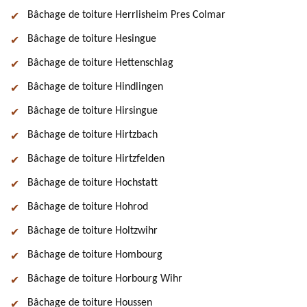
Bâchage de toiture Herrlisheim Pres Colmar
Bâchage de toiture Hesingue
Bâchage de toiture Hettenschlag
Bâchage de toiture Hindlingen
Bâchage de toiture Hirsingue
Bâchage de toiture Hirtzbach
Bâchage de toiture Hirtzfelden
Bâchage de toiture Hochstatt
Bâchage de toiture Hohrod
Bâchage de toiture Holtzwihr
Bâchage de toiture Hombourg
Bâchage de toiture Horbourg Wihr
Bâchage de toiture Houssen