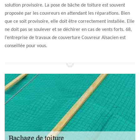
solution provisoire. La pose de bâche de toiture est souvent
proposée par les couvreurs en attendant les réparations. Bien
que ce soit provisoire, elle doit être correctement installée. Elle
ne doit pas se soulever et se déchirer en cas de vents forts. 68,
l’entreprise de travaux de couverture Couvreur Alsacien est
conseillée pour vous.