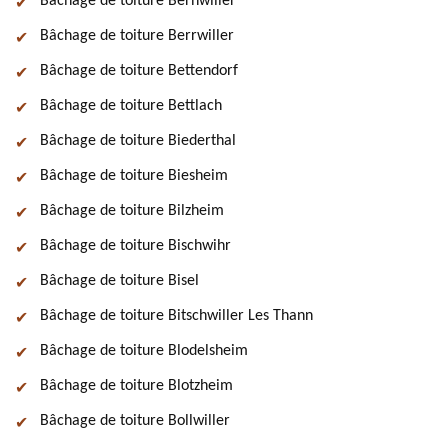
Bâchage de toiture Bernwiller
Bâchage de toiture Berrwiller
Bâchage de toiture Bettendorf
Bâchage de toiture Bettlach
Bâchage de toiture Biederthal
Bâchage de toiture Biesheim
Bâchage de toiture Bilzheim
Bâchage de toiture Bischwihr
Bâchage de toiture Bisel
Bâchage de toiture Bitschwiller Les Thann
Bâchage de toiture Blodelsheim
Bâchage de toiture Blotzheim
Bâchage de toiture Bollwiller