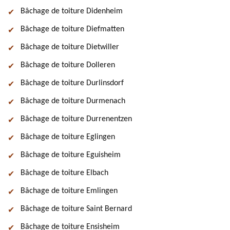
Bâchage de toiture Didenheim
Bâchage de toiture Diefmatten
Bâchage de toiture Dietwiller
Bâchage de toiture Dolleren
Bâchage de toiture Durlinsdorf
Bâchage de toiture Durmenach
Bâchage de toiture Durrenentzen
Bâchage de toiture Eglingen
Bâchage de toiture Eguisheim
Bâchage de toiture Elbach
Bâchage de toiture Emlingen
Bâchage de toiture Saint Bernard
Bâchage de toiture Ensisheim