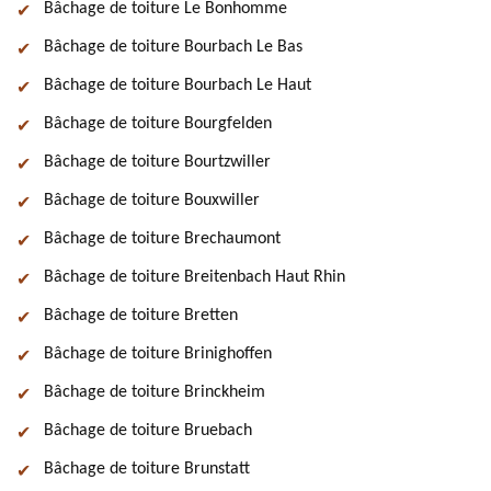
Bâchage de toiture Le Bonhomme
Bâchage de toiture Bourbach Le Bas
Bâchage de toiture Bourbach Le Haut
Bâchage de toiture Bourgfelden
Bâchage de toiture Bourtzwiller
Bâchage de toiture Bouxwiller
Bâchage de toiture Brechaumont
Bâchage de toiture Breitenbach Haut Rhin
Bâchage de toiture Bretten
Bâchage de toiture Brinighoffen
Bâchage de toiture Brinckheim
Bâchage de toiture Bruebach
Bâchage de toiture Brunstatt