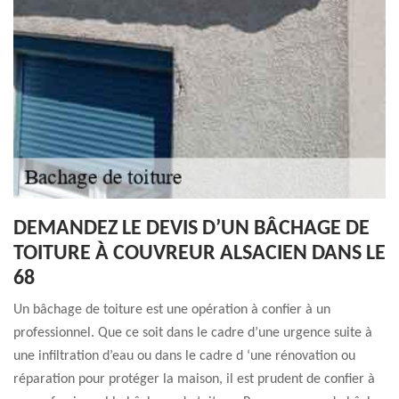
DEMANDEZ LE DEVIS D’UN BÂCHAGE DE
TOITURE À COUVREUR ALSACIEN DANS LE
68
Un bâchage de toiture est une opération à confier à un
professionnel. Que ce soit dans le cadre d’une urgence suite à
une infiltration d’eau ou dans le cadre d ‘une rénovation ou
réparation pour protéger la maison, il est prudent de confier à