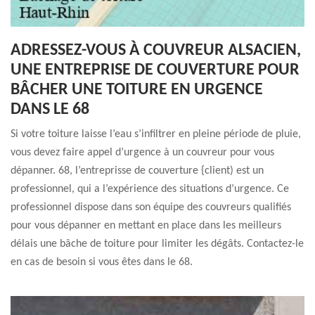
ADRESSEZ-VOUS À COUVREUR ALSACIEN,
UNE ENTREPRISE DE COUVERTURE POUR
BÂCHER UNE TOITURE EN URGENCE
DANS LE 68
Si votre toiture laisse l’eau s’infiltrer en pleine période de pluie,
vous devez faire appel d’urgence à un couvreur pour vous
dépanner. 68, l’entreprisse de couverture {client) est un
professionnel, qui a l’expérience des situations d’urgence. Ce
professionnel dispose dans son équipe des couvreurs qualifiés
pour vous dépanner en mettant en place dans les meilleurs
délais une bâche de toiture pour limiter les dégâts. Contactez-le
en cas de besoin si vous êtes dans le 68.