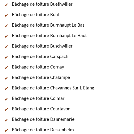
Bâchage de toiture Buethwiller
Bâchage de toiture Buhl
Bâchage de toiture Burnhaupt Le Bas
Bâchage de toiture Burnhaupt Le Haut
Bâchage de toiture Buschwiller
Bâchage de toiture Carspach
Bâchage de toiture Cernay
Bâchage de toiture Chalampe
Bâchage de toiture Chavannes Sur L Etang
Bâchage de toiture Colmar
Bâchage de toiture Courtavon
Bâchage de toiture Dannemarie
Bâchage de toiture Dessenheim