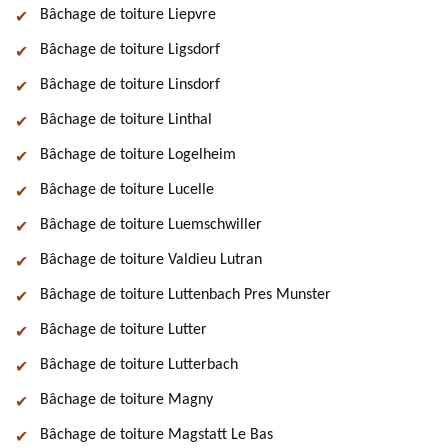
Bâchage de toiture Liepvre
Bâchage de toiture Ligsdorf
Bâchage de toiture Linsdorf
Bâchage de toiture Linthal
Bâchage de toiture Logelheim
Bâchage de toiture Lucelle
Bâchage de toiture Luemschwiller
Bâchage de toiture Valdieu Lutran
Bâchage de toiture Luttenbach Pres Munster
Bâchage de toiture Lutter
Bâchage de toiture Lutterbach
Bâchage de toiture Magny
Bâchage de toiture Magstatt Le Bas