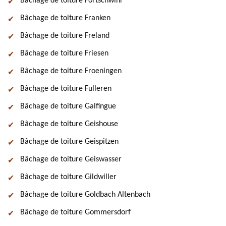
Bâchage de toiture Fortschwihr
Bâchage de toiture Franken
Bâchage de toiture Freland
Bâchage de toiture Friesen
Bâchage de toiture Froeningen
Bâchage de toiture Fulleren
Bâchage de toiture Galfingue
Bâchage de toiture Geishouse
Bâchage de toiture Geispitzen
Bâchage de toiture Geiswasser
Bâchage de toiture Gildwiller
Bâchage de toiture Goldbach Altenbach
Bâchage de toiture Gommersdorf