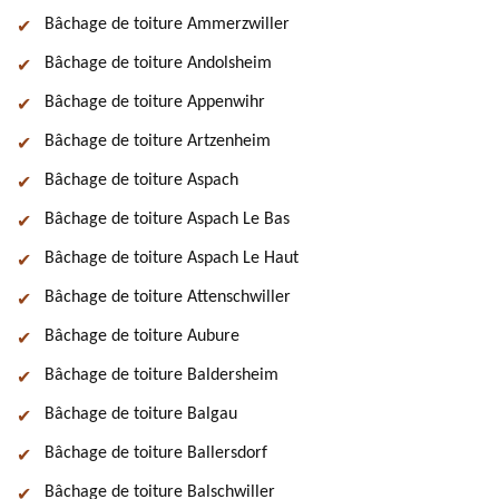
Bâchage de toiture Ammerzwiller
Bâchage de toiture Andolsheim
Bâchage de toiture Appenwihr
Bâchage de toiture Artzenheim
Bâchage de toiture Aspach
Bâchage de toiture Aspach Le Bas
Bâchage de toiture Aspach Le Haut
Bâchage de toiture Attenschwiller
Bâchage de toiture Aubure
Bâchage de toiture Baldersheim
Bâchage de toiture Balgau
Bâchage de toiture Ballersdorf
Bâchage de toiture Balschwiller