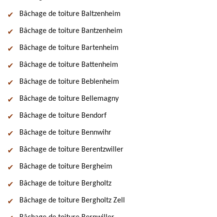
Bâchage de toiture Baltzenheim
Bâchage de toiture Bantzenheim
Bâchage de toiture Bartenheim
Bâchage de toiture Battenheim
Bâchage de toiture Beblenheim
Bâchage de toiture Bellemagny
Bâchage de toiture Bendorf
Bâchage de toiture Bennwihr
Bâchage de toiture Berentzwiller
Bâchage de toiture Bergheim
Bâchage de toiture Bergholtz
Bâchage de toiture Bergholtz Zell