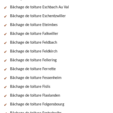
Bâchage de toiture Eschbach Au Val
Bâchage de toiture Eschentzwiller
Bâchage de toiture Eteimbes
Bâchage de toiture Falkwiller
Bâchage de toiture Feldbach
Bâchage de toiture Feldkirch
Bâchage de toiture Fellering
Bâchage de toiture Ferrette
Bâchage de toiture Fessenheim
Bâchage de toiture Fislis
Bâchage de toiture Flaxlanden
Bâchage de toiture Folgensbourg