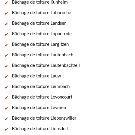
Bâchage de toiture Kunheim
Bâchage de toiture Labaroche
Bâchage de toiture Landser
Bâchage de toiture Lapoutroie
Bâchage de toiture Largitzen
Bâchage de toiture Lautenbach
Bâchage de toiture Lautenbachzell
Bâchage de toiture Lauw
Bâchage de toiture Leimbach
Bâchage de toiture Levoncourt
Bâchage de toiture Leymen
Bâchage de toiture Liebenswiller
Bâchage de toiture Liebsdorf