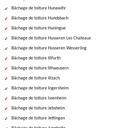
Bâchage de toiture Hunawihr
Bâchage de toiture Hundsbach
Bâchage de toiture Huningue
Bâchage de toiture Husseren Les Chateaux
Bâchage de toiture Husseren Wesserling
Bâchage de toiture Illfurth
Bâchage de toiture Illhaeusern
Bâchage de toiture Illzach
Bâchage de toiture Ingersheim
Bâchage de toiture Issenheim
Bâchage de toiture Jebsheim
Bâchage de toiture Jettingen