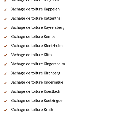
Bâchage de toiture Jungholtz
Bâchage de toiture Kappelen
Bâchage de toiture Katzenthal
Bâchage de toiture Kaysersberg
Bâchage de toiture Kembs
Bâchage de toiture Kientzheim
Bâchage de toiture Kiffis
Bâchage de toiture Kingersheim
Bâchage de toiture Kirchberg
Bâchage de toiture Knoeringue
Bâchage de toiture Koestlach
Bâchage de toiture Koetzingue
Bâchage de toiture Kruth