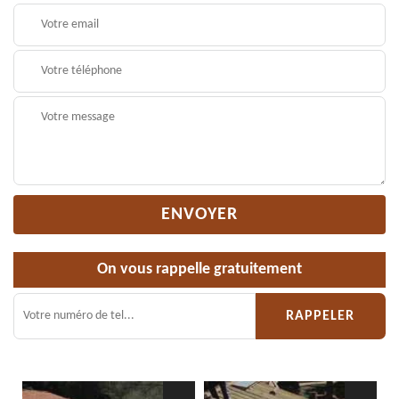
On vous rappelle gratuitement