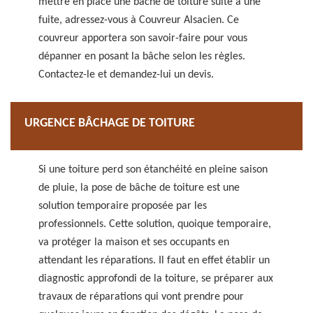
mettre en place une bâche de toiture suite à une
fuite, adressez-vous à Couvreur Alsacien. Ce
couvreur apportera son savoir-faire pour vous
dépanner en posant la bâche selon les règles.
Contactez-le et demandez-lui un devis.
URGENCE BÂCHAGE DE TOITURE
Si une toiture perd son étanchéité en pleine saison
de pluie, la pose de bâche de toiture est une
solution temporaire proposée par les
professionnels. Cette solution, quoique temporaire,
va protéger la maison et ses occupants en
attendant les réparations. Il faut en effet établir un
diagnostic approfondi de la toiture, se préparer aux
travaux de réparations qui vont prendre pour