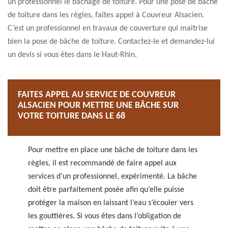
un professionnel le bâchage de toiture. Pour une pose de bâche
de toiture dans les règles, faites appel à Couvreur Alsacien.
C’est un professionnel en travaux de couverture qui maitrise
bien la pose de bâche de toiture. Contactez-le et demandez-lui
un devis si vous êtes dans le Haut-Rhin.
FAITES APPEL AU SERVICE DE COUVREUR
ALSACIEN POUR METTRE UNE BÂCHE SUR
VOTRE TOITURE DANS LE 68
Pour mettre en place une bâche de toiture dans les
règles, il est recommandé de faire appel aux
services d’un professionnel, expérimenté. La bâche
doit être parfaitement posée afin qu’elle puisse
protéger la maison en laissant l’eau s’écouler vers
les gouttières. Si vous êtes dans l’obligation de