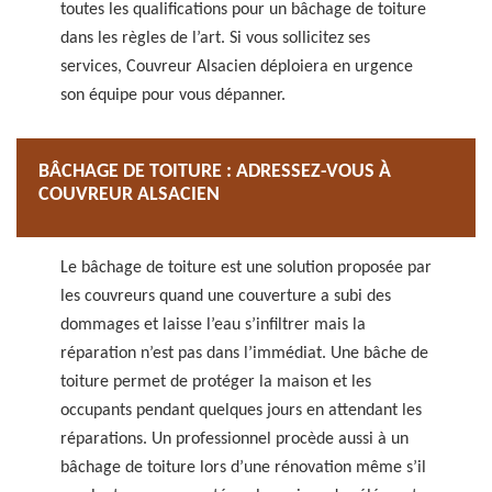
toutes les qualifications pour un bâchage de toiture
dans les règles de l’art. Si vous sollicitez ses
services, Couvreur Alsacien déploiera en urgence
son équipe pour vous dépanner.
BÂCHAGE DE TOITURE : ADRESSEZ-VOUS À
COUVREUR ALSACIEN
Le bâchage de toiture est une solution proposée par
les couvreurs quand une couverture a subi des
dommages et laisse l’eau s’infiltrer mais la
réparation n’est pas dans l’immédiat. Une bâche de
toiture permet de protéger la maison et les
occupants pendant quelques jours en attendant les
réparations. Un professionnel procède aussi à un
bâchage de toiture lors d’une rénovation même s’il