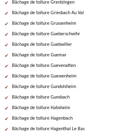
Bâchage de toiture Grentzingen
Bâchage de toiture Griesbach Au Val
Bâchage de toiture Grussenheim
Bâchage de toiture Gueberschwihr
Bâchage de toiture Guebwiller
Bâchage de toiture Guemar
Bâchage de toiture Guevenatten
Bâchage de toiture Guewenheim
Bâchage de toiture Gundolsheim
Bâchage de toiture Gunsbach
Bâchage de toiture Habsheim
Bâchage de toiture Hagenbach
Bâchage de toiture Hagenthal Le Bas