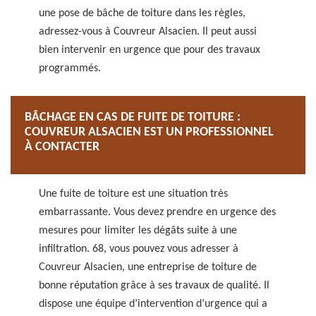
une pose de bâche de toiture dans les règles,
adressez-vous à Couvreur Alsacien. Il peut aussi
bien intervenir en urgence que pour des travaux
programmés.
BÂCHAGE EN CAS DE FUITE DE TOITURE :
COUVREUR ALSACIEN EST UN PROFESSIONNEL
À CONTACTER
Une fuite de toiture est une situation très
embarrassante. Vous devez prendre en urgence des
mesures pour limiter les dégâts suite à une
infiltration. 68, vous pouvez vous adresser à
Couvreur Alsacien, une entreprise de toiture de
bonne réputation grâce à ses travaux de qualité. Il
dispose une équipe d’intervention d’urgence qui a