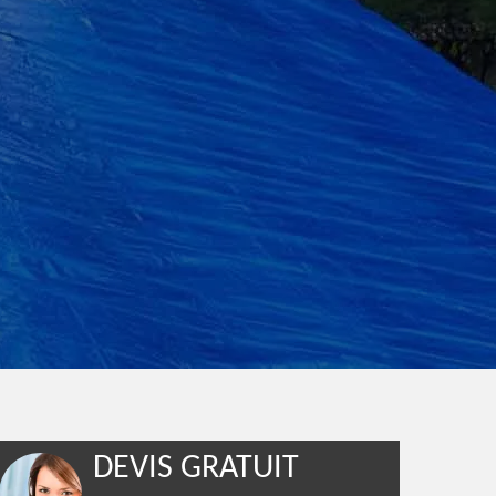
DEVIS GRATUIT