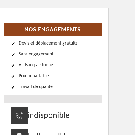
NOS ENGAGEMENTS
Devis et déplacement gratuits
Sans engagement
Artisan passionné
Prix imbattable
Travail de qualité
indisponible