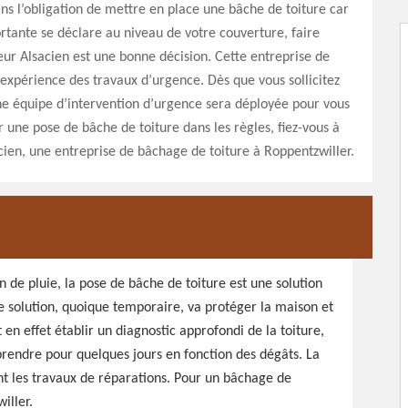
ans l’obligation de mettre en place une bâche de toiture car
rtante se déclare au niveau de votre couverture, faire
ur Alsacien est une bonne décision. Cette entreprise de
’expérience des travaux d’urgence. Dès que vous sollicitez
ne équipe d’intervention d’urgence sera déployée pour vous
 une pose de bâche de toiture dans les règles, fiez-vous à
ien, une entreprise de bâchage de toiture à Roppentzwiller.
n de pluie, la pose de bâche de toiture est une solution
e solution, quoique temporaire, va protéger la maison et
 en effet établir un diagnostic approfondi de la toiture,
prendre pour quelques jours en fonction des dégâts. La
nt les travaux de réparations. Pour un bâchage de
iller.