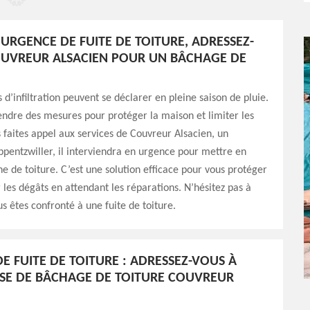
URGENCE DE FUITE DE TOITURE, ADRESSEZ-
UVREUR ALSACIEN POUR UN BÂCHAGE DE
d’infiltration peuvent se déclarer en pleine saison de pluie.
ndre des mesures pour protéger la maison et limiter les
s faites appel aux services de Couvreur Alsacien, un
pentzwiller, il interviendra en urgence pour mettre en
e de toiture. C’est une solution efficace pour vous protéger
r les dégâts en attendant les réparations. N’hésitez pas à
us êtes confronté à une fuite de toiture.
E FUITE DE TOITURE : ADRESSEZ-VOUS À
ISE DE BÂCHAGE DE TOITURE COUVREUR