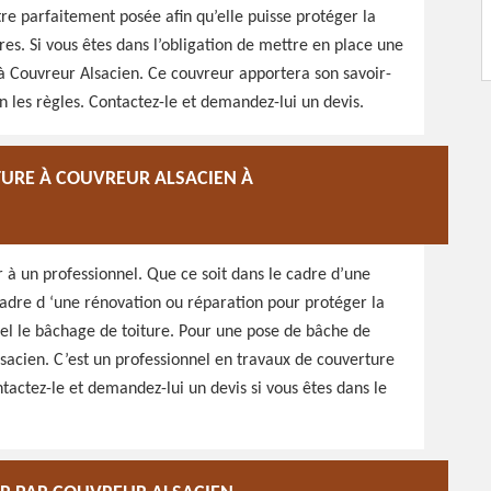
re parfaitement posée afin qu’elle puisse protéger la
ères. Si vous êtes dans l’obligation de mettre en place une
 à Couvreur Alsacien. Ce couvreur apportera son savoir-
 les règles. Contactez-le et demandez-lui un devis.
TURE À COUVREUR ALSACIEN À
 à un professionnel. Que ce soit dans le cadre d’une
 cadre d ‘une rénovation ou réparation pour protéger la
nel le bâchage de toiture. Pour une pose de bâche de
Alsacien. C’est un professionnel en travaux de couverture
tactez-le et demandez-lui un devis si vous êtes dans le