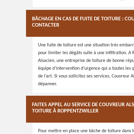
BÂCHAGE EN CAS DE FUITE DE TOITURE : C
CONTACTER
Une fuite de toiture est une situation très emba
pour limiter les dégâts suite à une infiltration. 
Alsacien, une entreprise de toiture de bonne répu
équipe d’intervention d’urgence qui a toutes les 
de l’art. Si vous sollicitez ses services, Couvreu
dépanner.
FAITES APPEL AU SERVICE DE COUVREUR A
TOITURE À ROPPENTZWILLER
Pour mettre en place une bâche de toiture dans l