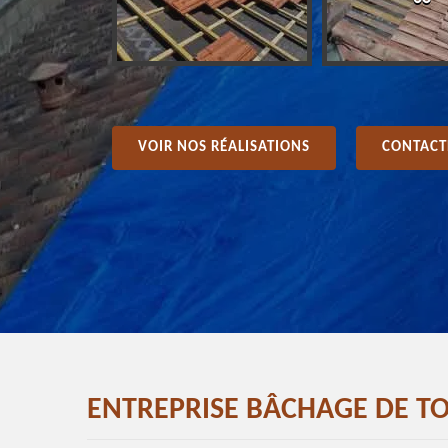
VOIR NOS RÉALISATIONS
CONTACT
ENTREPRISE BÂCHAGE DE T