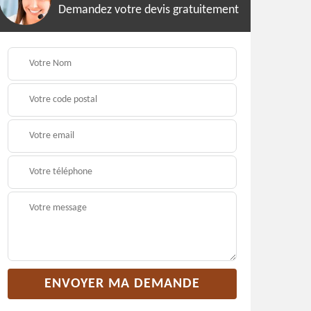
Demandez votre devis gratuitement