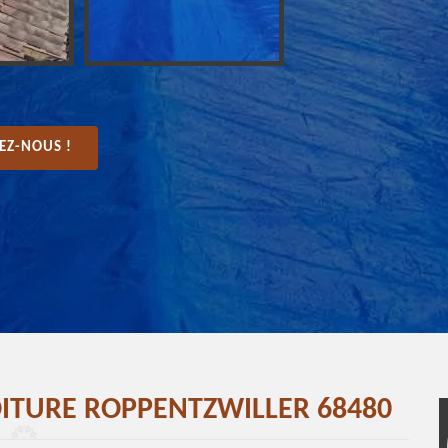
EZ-NOUS !
OITURE ROPPENTZWILLER 68480