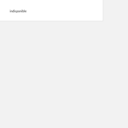
indisponible