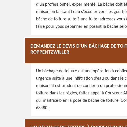
d’un professionnel, expérimenté. La bâche doit êt
maison en laissant l’eau s’écouler vers les goutti
bâche de toiture suite à une fuite, adressez-vous
faire pour vous dépanner en posant la bâche selon
DEMANDEZ LE DEVIS D’UN BÂCHAGE DE TOI
ROPPENTZWILLER
Un bâchage de toiture est une opération à confier
urgence suite à une infiltration d’eau ou dans le
maison, il est prudent de confier à un profession
toiture dans les règles, faites appel à Couvreur 
qui maitrise bien la pose de bâche de toiture. Con
68480.