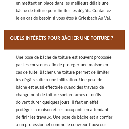
en mettant en place dans les meilleurs délais une
bâche de toiture pour limiter les dégâts. Contactez-
le en cas de besoin si vous êtes à Griesbach Au Val.
QUELS INTÉRÊTS POUR BÂCHER UNE TOITURE ?
Une pose de bâche de toiture est souvent proposée
par les couvreurs afin de protéger une maison en
cas de fuite. Bâcher une toiture permet de limiter
les dégâts suite à une infiltration. Une pose de
bâche est aussi effectuée quand des travaux de
changement de toiture sont entamés et qu’ils
doivent durer quelques jours. Il faut en effet
protéger la maison et ses occupants en attendant
de finir les travaux. Une pose de bâche est à confier
à un professionnel comme le couvreur Couvreur