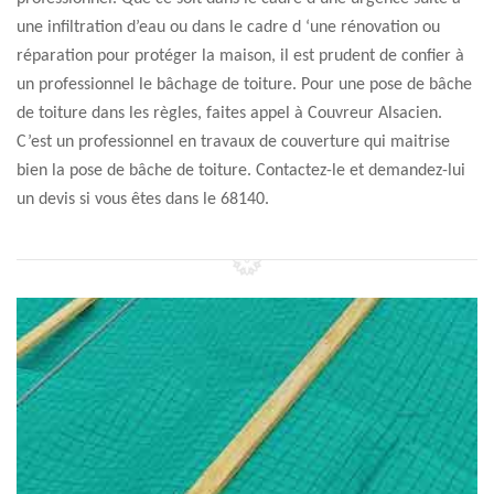
une infiltration d’eau ou dans le cadre d ‘une rénovation ou
réparation pour protéger la maison, il est prudent de confier à
un professionnel le bâchage de toiture. Pour une pose de bâche
de toiture dans les règles, faites appel à Couvreur Alsacien.
C’est un professionnel en travaux de couverture qui maitrise
bien la pose de bâche de toiture. Contactez-le et demandez-lui
un devis si vous êtes dans le 68140.