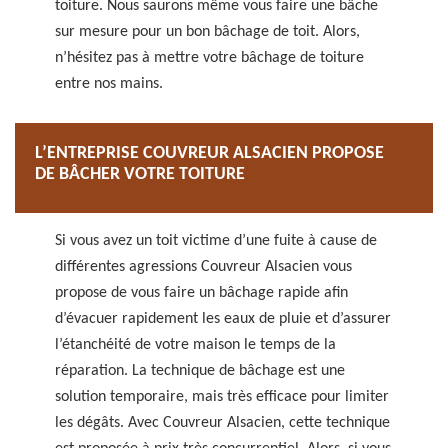
toiture. Nous saurons même vous faire une bâche
sur mesure pour un bon bâchage de toit. Alors,
n’hésitez pas à mettre votre bâchage de toiture
entre nos mains.
L’ENTREPRISE COUVREUR ALSACIEN PROPOSE
DE BÂCHER VOTRE TOITURE
Si vous avez un toit victime d’une fuite à cause de
différentes agressions Couvreur Alsacien vous
propose de vous faire un bâchage rapide afin
d’évacuer rapidement les eaux de pluie et d’assurer
l’étanchéité de votre maison le temps de la
réparation. La technique de bâchage est une
solution temporaire, mais très efficace pour limiter
les dégâts. Avec Couvreur Alsacien, cette technique