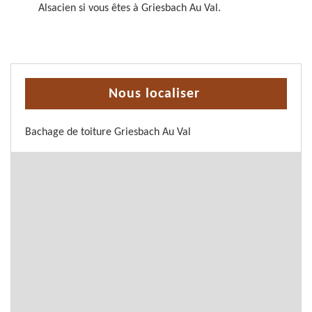
Alsacien si vous êtes à Griesbach Au Val.
Nous localiser
Bachage de toiture Griesbach Au Val