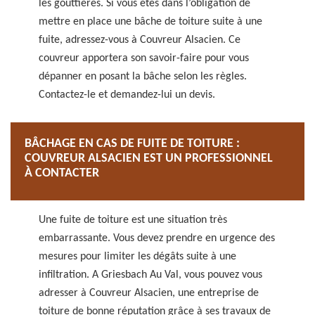
les gouttières. Si vous êtes dans l’obligation de
mettre en place une bâche de toiture suite à une
fuite, adressez-vous à Couvreur Alsacien. Ce
couvreur apportera son savoir-faire pour vous
dépanner en posant la bâche selon les règles.
Contactez-le et demandez-lui un devis.
BÂCHAGE EN CAS DE FUITE DE TOITURE :
COUVREUR ALSACIEN EST UN PROFESSIONNEL
À CONTACTER
Une fuite de toiture est une situation très
embarrassante. Vous devez prendre en urgence des
mesures pour limiter les dégâts suite à une
infiltration. A Griesbach Au Val, vous pouvez vous
adresser à Couvreur Alsacien, une entreprise de
toiture de bonne réputation grâce à ses travaux de