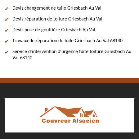
Devis changement de tuile Griesbach Au Val
Devis réparation de toiture Griesbach Au Val
Devis pose de gouttière Griesbach Au Val
Travaux de réparation de tuile Griesbach Au Val 68140
Service d'intervention d'urgence fuite toiture Griesbach Au
Val 68140