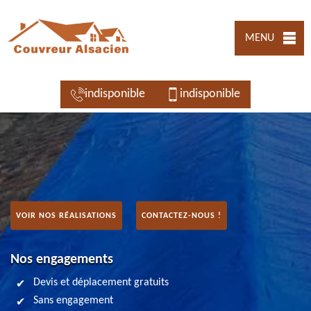
MENU
indisponible
indisponible
VOIR NOS RÉALISATIONS
CONTACTEZ-NOUS !
Nos engagements
Devis et déplacement gratuits
Sans engagement