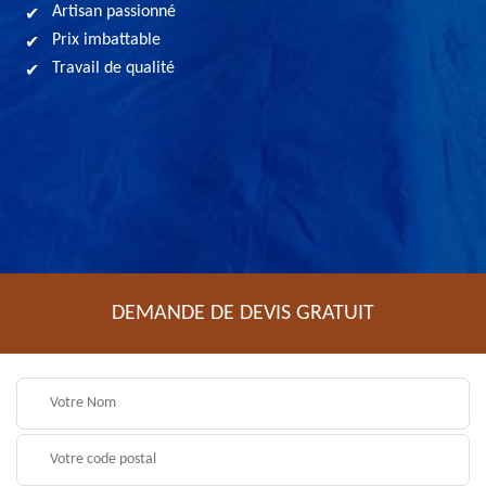
Artisan passionné
Prix imbattable
Travail de qualité
DEMANDE DE DEVIS GRATUIT