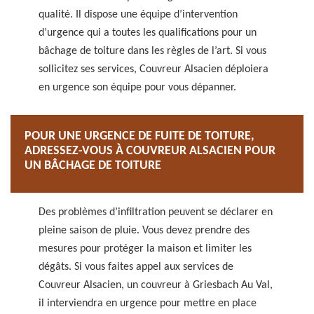
qualité. Il dispose une équipe d’intervention
d’urgence qui a toutes les qualifications pour un
bâchage de toiture dans les règles de l’art. Si vous
sollicitez ses services, Couvreur Alsacien déploiera
en urgence son équipe pour vous dépanner.
POUR UNE URGENCE DE FUITE DE TOITURE,
ADRESSEZ-VOUS À COUVREUR ALSACIEN POUR
UN BÂCHAGE DE TOITURE
Des problèmes d’infiltration peuvent se déclarer en
pleine saison de pluie. Vous devez prendre des
mesures pour protéger la maison et limiter les
dégâts. Si vous faites appel aux services de
Couvreur Alsacien, un couvreur à Griesbach Au Val,
il interviendra en urgence pour mettre en place