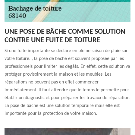
UNE POSE DE BÂCHE COMME SOLUTION
CONTRE UNE FUITE DE TOITURE
Si une fuite importante se déclare en pleine saison de pluie sur
votre toiture. , la pose de bâche est souvent proposée par les
professionnels pour limiter les dégâts. En effet, cette solution va
protéger provisoirement la maison et les meubles. Les
réparations ne peuvent pas en effet commencer
immédiatement. Il faut attendre que le temps le permette pour
établir un diagnostic et pour préparer les travaux de réparation.
La pose de bâche est une solution temporaire mais elle est
importante pour la protection de votre maison.