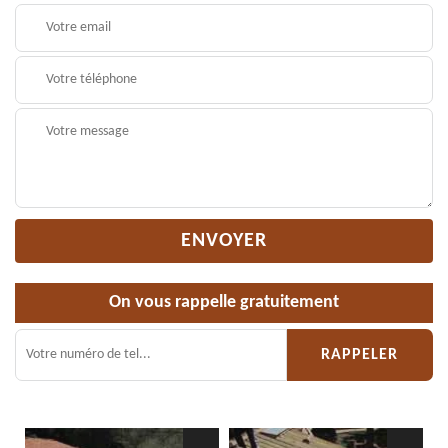
On vous rappelle gratuitement