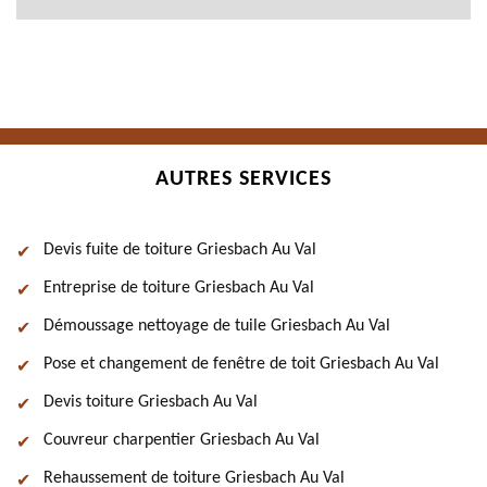
AUTRES SERVICES
Devis fuite de toiture Griesbach Au Val
Entreprise de toiture Griesbach Au Val
Démoussage nettoyage de tuile Griesbach Au Val
Pose et changement de fenêtre de toit Griesbach Au Val
Devis toiture Griesbach Au Val
Couvreur charpentier Griesbach Au Val
Rehaussement de toiture Griesbach Au Val