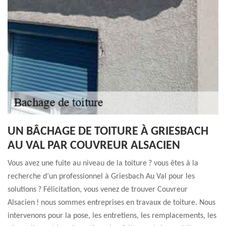
UN BÂCHAGE DE TOITURE À GRIESBACH
AU VAL PAR COUVREUR ALSACIEN
Vous avez une fuite au niveau de la toiture ? vous êtes à la
recherche d’un professionnel à Griesbach Au Val pour les
solutions ? Félicitation, vous venez de trouver Couvreur
Alsacien ! nous sommes entreprises en travaux de toiture. Nous
intervenons pour la pose, les entretiens, les remplacements, les