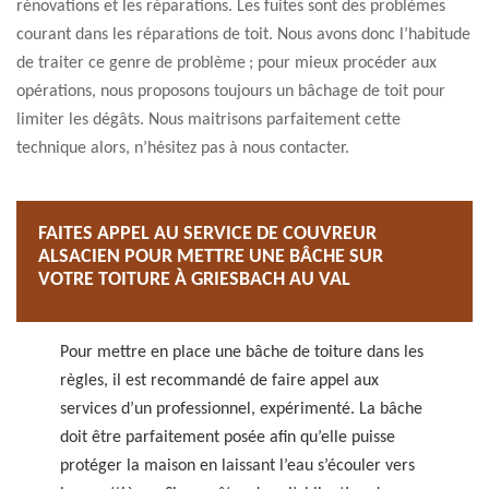
rénovations et les réparations. Les fuites sont des problèmes
courant dans les réparations de toit. Nous avons donc l’habitude
de traiter ce genre de problème ; pour mieux procéder aux
opérations, nous proposons toujours un bâchage de toit pour
limiter les dégâts. Nous maitrisons parfaitement cette
technique alors, n’hésitez pas à nous contacter.
FAITES APPEL AU SERVICE DE COUVREUR
ALSACIEN POUR METTRE UNE BÂCHE SUR
VOTRE TOITURE À GRIESBACH AU VAL
Pour mettre en place une bâche de toiture dans les
règles, il est recommandé de faire appel aux
services d’un professionnel, expérimenté. La bâche
doit être parfaitement posée afin qu’elle puisse
protéger la maison en laissant l’eau s’écouler vers