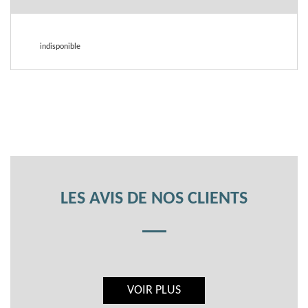
indisponible
LES AVIS DE NOS CLIENTS
VOIR PLUS