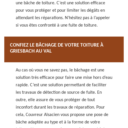
une bâche de toiture. C’est une solution efficace
pour vous protéger et pour limiter les dégâts en
attendant les réparations. N’hésitez pas à l’appeler
si vous êtes confronté à une fuite de toiture.
CONFIEZ LE BÂCHAGE DE VOTRE TOITURE À
GRIESBACH AU VAL
Au cas où vous ne savez pas, le bâchage est une
solution très efficace pour faire une mise hors d’eau
rapide. C’est une solution permettant de faciliter
les travaux de détection de source de fuite. En
outre, elle assure de vous protéger de tout
inconfort durant les travaux de réparation. Pour
cela, Couvreur Alsacien vous propose une pose de
bâche adaptée au type et à la forme de votre