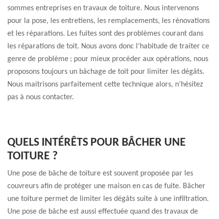
sommes entreprises en travaux de toiture. Nous intervenons
pour la pose, les entretiens, les remplacements, les rénovations
et les réparations. Les fuites sont des problèmes courant dans
les réparations de toit. Nous avons donc l’habitude de traiter ce
genre de problème ; pour mieux procéder aux opérations, nous
proposons toujours un bâchage de toit pour limiter les dégâts.
Nous maitrisons parfaitement cette technique alors, n’hésitez
pas à nous contacter.
QUELS INTÉRÊTS POUR BÂCHER UNE
TOITURE ?
Une pose de bâche de toiture est souvent proposée par les
couvreurs afin de protéger une maison en cas de fuite. Bâcher
une toiture permet de limiter les dégâts suite à une infiltration.
Une pose de bâche est aussi effectuée quand des travaux de