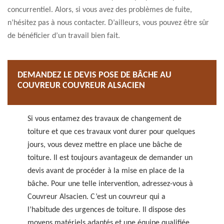
concurrentiel. Alors, si vous avez des problèmes de fuite,
n’hésitez pas à nous contacter. D’ailleurs, vous pouvez être sûr
de bénéficier d’un travail bien fait.
DEMANDEZ LE DEVIS POSE DE BÂCHE AU
COUVREUR COUVREUR ALSACIEN
Si vous entamez des travaux de changement de
toiture et que ces travaux vont durer pour quelques
jours, vous devez mettre en place une bâche de
toiture. Il est toujours avantageux de demander un
devis avant de procéder à la mise en place de la
bâche. Pour une telle intervention, adressez-vous à
Couvreur Alsacien. C’est un couvreur qui a
l’habitude des urgences de toiture. Il dispose des
moyens matériels adaptés et une équipe qualifiée