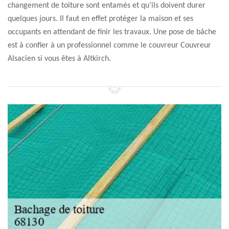
changement de toiture sont entamés et qu’ils doivent durer
quelques jours. Il faut en effet protéger la maison et ses
occupants en attendant de finir les travaux. Une pose de bâche
est à confier à un professionnel comme le couvreur Couvreur
Alsacien si vous êtes à Altkirch.