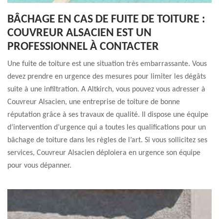
BÂCHAGE EN CAS DE FUITE DE TOITURE :
COUVREUR ALSACIEN EST UN
PROFESSIONNEL À CONTACTER
Une fuite de toiture est une situation très embarrassante. Vous
devez prendre en urgence des mesures pour limiter les dégâts
suite à une infiltration. A Altkirch, vous pouvez vous adresser à
Couvreur Alsacien, une entreprise de toiture de bonne
réputation grâce à ses travaux de qualité. Il dispose une équipe
d’intervention d’urgence qui a toutes les qualifications pour un
bâchage de toiture dans les règles de l’art. Si vous sollicitez ses
services, Couvreur Alsacien déploiera en urgence son équipe
pour vous dépanner.