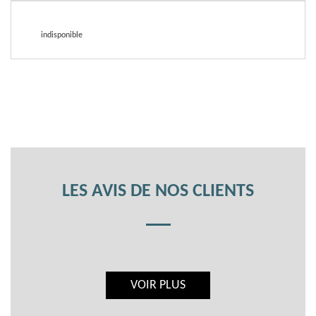
indisponible
LES AVIS DE NOS CLIENTS
VOIR PLUS