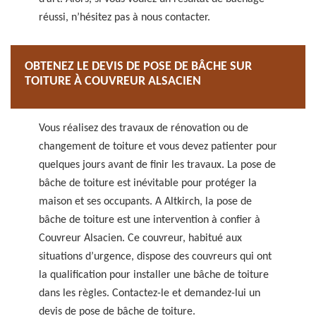
réussi, n’hésitez pas à nous contacter.
OBTENEZ LE DEVIS DE POSE DE BÂCHE SUR
TOITURE À COUVREUR ALSACIEN
Vous réalisez des travaux de rénovation ou de
changement de toiture et vous devez patienter pour
quelques jours avant de finir les travaux. La pose de
bâche de toiture est inévitable pour protéger la
maison et ses occupants. A Altkirch, la pose de
bâche de toiture est une intervention à confier à
Couvreur Alsacien. Ce couvreur, habitué aux
situations d’urgence, dispose des couvreurs qui ont
la qualification pour installer une bâche de toiture
dans les règles. Contactez-le et demandez-lui un
devis de pose de bâche de toiture.