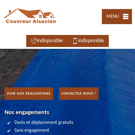
MENU
indisponible
indisponible
VOIR NOS RÉALISATIONS
CONTACTEZ-NOUS !
Nos engagements
Devis et déplacement gratuits
Sans engagement