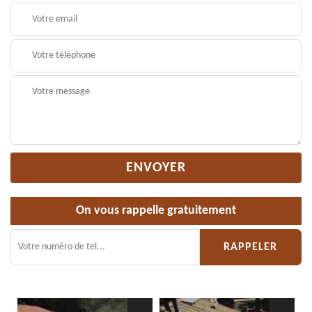
On vous rappelle gratuitement