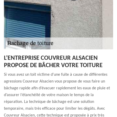
L’ENTREPRISE COUVREUR ALSACIEN
PROPOSE DE BÂCHER VOTRE TOITURE
Si vous avez un toit victime d’une fuite à cause de différentes
agressions Couvreur Alsacien vous propose de vous faire un
bâchage rapide afin d’évacuer rapidement les eaux de pluie et
d’assurer l’étanchéité de votre maison le temps de la
réparation. La technique de bâchage est une solution
temporaire, mais très efficace pour limiter les dégâts. Avec
Couvreur Alsacien, cette technique est proposée à prix très