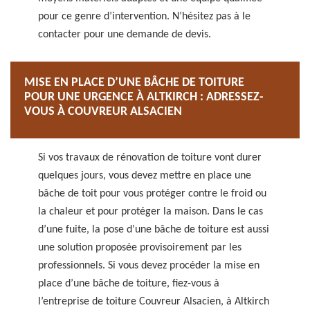
pour ce genre d’intervention. N’hésitez pas à le
contacter pour une demande de devis.
MISE EN PLACE D’UNE BÂCHE DE TOITURE
POUR UNE URGENCE À ALTKIRCH : ADRESSEZ-
VOUS À COUVREUR ALSACIEN
Si vos travaux de rénovation de toiture vont durer
quelques jours, vous devez mettre en place une
bâche de toit pour vous protéger contre le froid ou
la chaleur et pour protéger la maison. Dans le cas
d’une fuite, la pose d’une bâche de toiture est aussi
une solution proposée provisoirement par les
professionnels. Si vous devez procéder la mise en
place d’une bâche de toiture, fiez-vous à
l’entreprise de toiture Couvreur Alsacien, à Altkirch