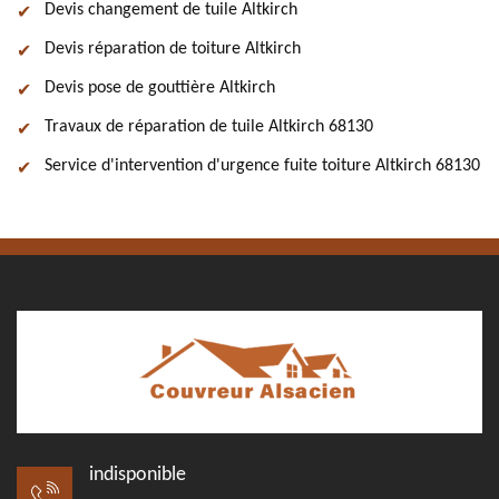
Devis changement de tuile Altkirch
Devis réparation de toiture Altkirch
Devis pose de gouttière Altkirch
Travaux de réparation de tuile Altkirch 68130
Service d'intervention d'urgence fuite toiture Altkirch 68130
indisponible