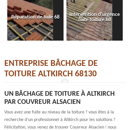
Intervention d'urgence
Réparation de tuile 68
fuite toiture 68
ENTREPRISE BÂCHAGE DE
TOITURE ALTKIRCH 68130
UN BÂCHAGE DE TOITURE À ALTKIRCH
PAR COUVREUR ALSACIEN
Vous avez une fuite au niveau de la toiture ? vous êtes à la
recherche d’un professionnel à Altkirch pour les solutions ?
Félicitation, vous venez de trouver Couvreur Alsacien ! nous