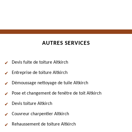
AUTRES SERVICES
Devis fuite de toiture Altkirch
Entreprise de toiture Altkirch
Démoussage nettoyage de tuile Altkirch
Pose et changement de fenêtre de toit Altkirch
Devis toiture Altkirch
Couvreur charpentier Altkirch
Rehaussement de toiture Altkirch