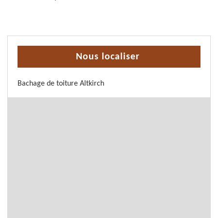
Nous localiser
Bachage de toiture Altkirch