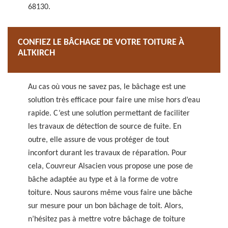
68130.
CONFIEZ LE BÂCHAGE DE VOTRE TOITURE À
ALTKIRCH
Au cas où vous ne savez pas, le bâchage est une
solution très efficace pour faire une mise hors d’eau
rapide. C’est une solution permettant de faciliter
les travaux de détection de source de fuite. En
outre, elle assure de vous protéger de tout
inconfort durant les travaux de réparation. Pour
cela, Couvreur Alsacien vous propose une pose de
bâche adaptée au type et à la forme de votre
toiture. Nous saurons même vous faire une bâche
sur mesure pour un bon bâchage de toit. Alors,
n’hésitez pas à mettre votre bâchage de toiture