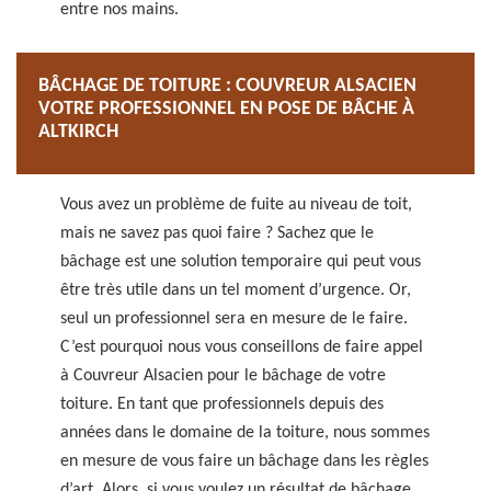
entre nos mains.
BÂCHAGE DE TOITURE : COUVREUR ALSACIEN
VOTRE PROFESSIONNEL EN POSE DE BÂCHE À
ALTKIRCH
Vous avez un problème de fuite au niveau de toit,
mais ne savez pas quoi faire ? Sachez que le
bâchage est une solution temporaire qui peut vous
être très utile dans un tel moment d’urgence. Or,
seul un professionnel sera en mesure de le faire.
C’est pourquoi nous vous conseillons de faire appel
à Couvreur Alsacien pour le bâchage de votre
toiture. En tant que professionnels depuis des
années dans le domaine de la toiture, nous sommes
en mesure de vous faire un bâchage dans les règles
d’art. Alors, si vous voulez un résultat de bâchage