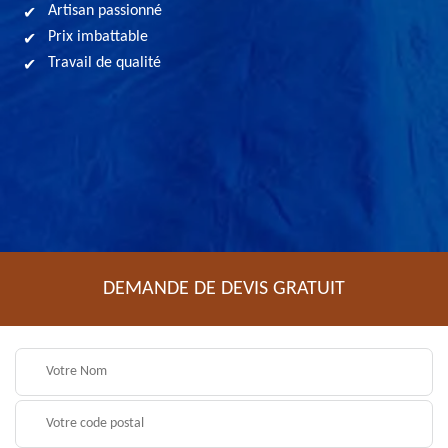
Artisan passionné
Prix imbattable
Travail de qualité
DEMANDE DE DEVIS GRATUIT