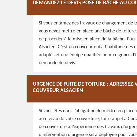
DEMANDEZ LE DEVIS POSE DE BÂCHE AU C
Si vous entamez des travaux de changement de toi
vous devez mettre en place une bâche de toiture.
de procéder à la mise en place de la bâche. Pour
Alsacien. C’est un couvreur qui a l’habitude des 
adaptés et une équipe qualifiée pour ce genre d’i
demande de devis.
URGENCE DE FUITE DE TOITURE : ADRESSEZ-
COUVREUR ALSACIEN
Si vous êtes dans l’obligation de mettre en place
au niveau de votre couverture, faire appel à Cou
de couverture a l’expérience des travaux d’urgenc
d’intervention d’urgence sera déployée pour vous