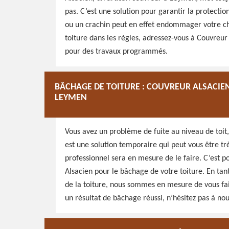
pas. C’est une solution pour garantir la protecti
ou un crachin peut en effet endommager votre c
toiture dans les règles, adressez-vous à Couvreur 
pour des travaux programmés.
BÂCHAGE DE TOITURE : COUVREUR ALSACIE
LEYMEN
Vous avez un problème de fuite au niveau de toit
est une solution temporaire qui peut vous être tr
professionnel sera en mesure de le faire. C’est p
Alsacien pour le bâchage de votre toiture. En ta
de la toiture, nous sommes en mesure de vous fair
un résultat de bâchage réussi, n’hésitez pas à nou