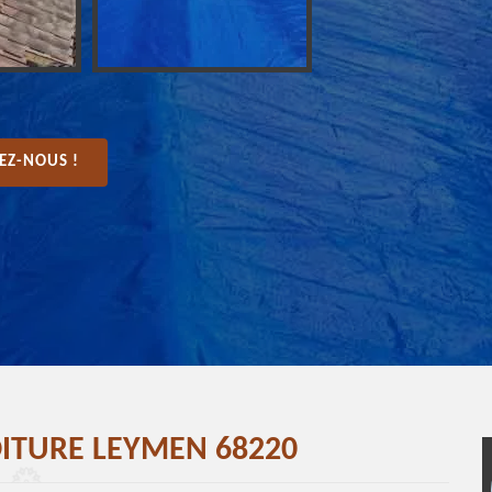
EZ-NOUS !
OITURE LEYMEN 68220