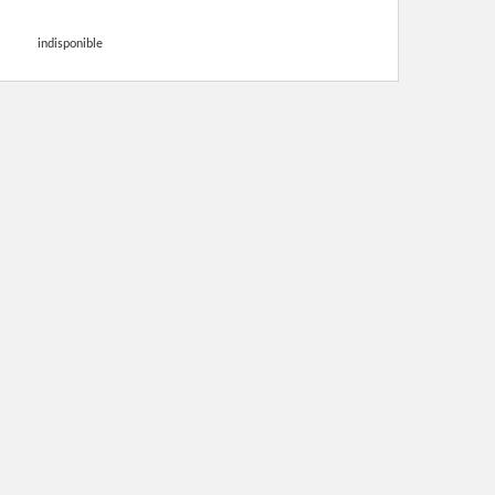
indisponible