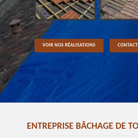
VOIR NOS RÉALISATIONS
CONTACT
ENTREPRISE BÂCHAGE DE T