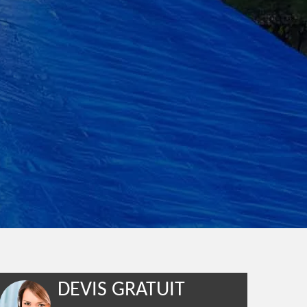
DEVIS GRATUIT