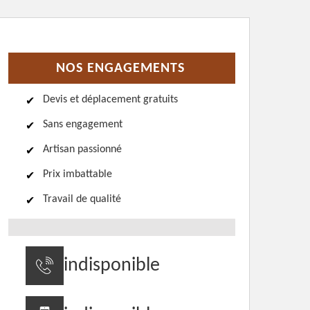
NOS ENGAGEMENTS
Devis et déplacement gratuits
Sans engagement
Artisan passionné
Prix imbattable
Travail de qualité
indisponible