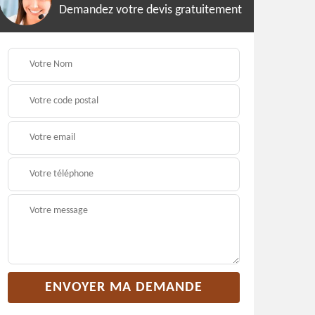
Demandez votre devis gratuitement