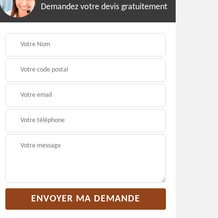
Demandez votre devis gratuitement