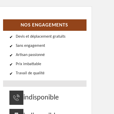
NOS ENGAGEMENTS
Devis et déplacement gratuits
Sans engagement
Artisan passionné
Prix imbattable
Travail de qualité
indisponible