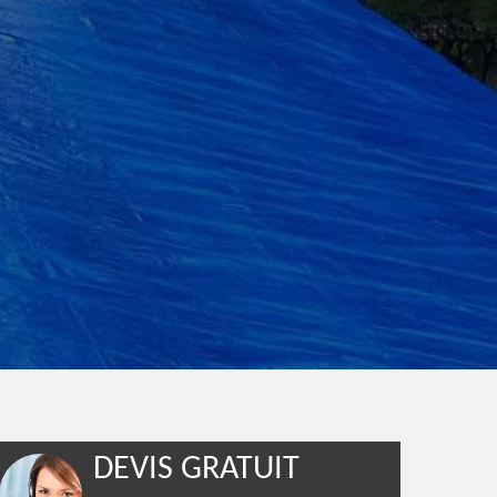
DEVIS GRATUIT