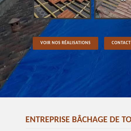
VOIR NOS RÉALISATIONS
CONTACT
ENTREPRISE BÂCHAGE DE TO