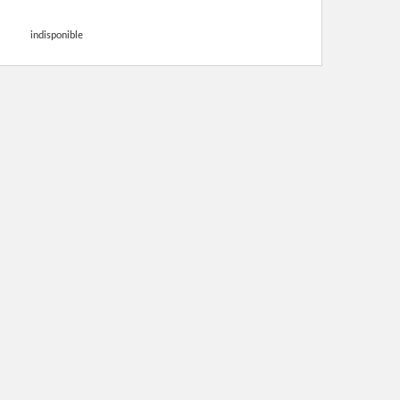
indisponible