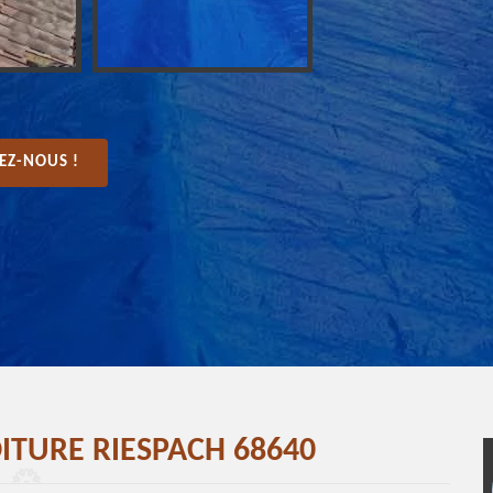
EZ-NOUS !
ITURE RIESPACH 68640