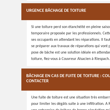
URGENCE BÂCHAGE DE TOITURE
Si une toiture perd son étanchéité en pleine saiso
temporaire proposée par les professionnels. Cett
ses occupants en attendant les réparations. Il faut
se préparer aux travaux de réparations qui vont 
pose de bâche est une solution idéale en attenda
toiture, fiez-vous à Couvreur Alsacien à Riespach.
BÂCHAGE EN CAS DE FUITE DE TOITURE : C
CONTACTER
Une fuite de toiture est une situation très emba
pour limiter les dégâts suite à une infiltration. 