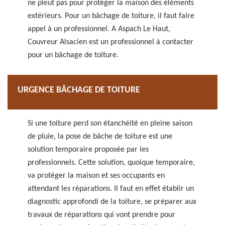
ne pleut pas pour protéger la maison des éléments
extérieurs. Pour un bâchage de toiture, il faut faire
appel à un professionnel. A Aspach Le Haut,
Couvreur Alsacien est un professionnel à contacter
pour un bâchage de toiture.
URGENCE BÂCHAGE DE TOITURE
Si une toiture perd son étanchéité en pleine saison
de pluie, la pose de bâche de toiture est une
solution temporaire proposée par les
professionnels. Cette solution, quoique temporaire,
va protéger la maison et ses occupants en
attendant les réparations. Il faut en effet établir un
diagnostic approfondi de la toiture, se préparer aux
travaux de réparations qui vont prendre pour