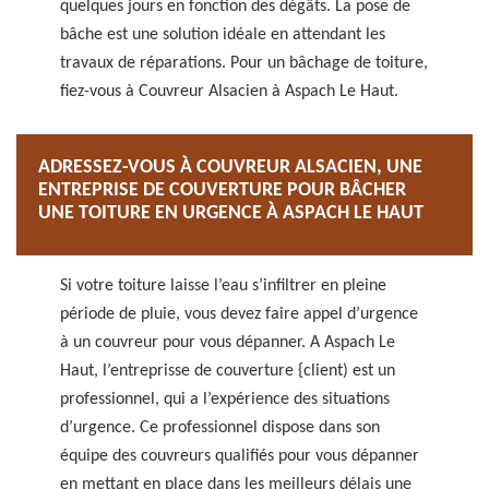
quelques jours en fonction des dégâts. La pose de
bâche est une solution idéale en attendant les
travaux de réparations. Pour un bâchage de toiture,
fiez-vous à Couvreur Alsacien à Aspach Le Haut.
ADRESSEZ-VOUS À COUVREUR ALSACIEN, UNE
ENTREPRISE DE COUVERTURE POUR BÂCHER
UNE TOITURE EN URGENCE À ASPACH LE HAUT
Si votre toiture laisse l’eau s’infiltrer en pleine
période de pluie, vous devez faire appel d’urgence
à un couvreur pour vous dépanner. A Aspach Le
Haut, l’entreprisse de couverture {client) est un
professionnel, qui a l’expérience des situations
d’urgence. Ce professionnel dispose dans son
équipe des couvreurs qualifiés pour vous dépanner
en mettant en place dans les meilleurs délais une