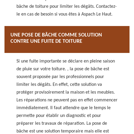
bâche de toiture pour limiter les dégâts. Contactez-
le en cas de besoin si vous êtes à Aspach Le Haut.
UNE POSE DE BÂCHE COMME SOLUTION
CONTRE UNE FUITE DE TOITURE
Si une fuite importante se déclare en pleine saison
de pluie sur votre toiture. , la pose de bâche est
souvent proposée par les professionnels pour
limiter les dégâts. En effet, cette solution va
protéger provisoirement la maison et les meubles.
Les réparations ne peuvent pas en effet commencer
immédiatement. Il faut attendre que le temps le
permette pour établir un diagnostic et pour
préparer les travaux de réparation. La pose de
bâche est une solution temporaire mais elle est