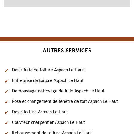
AUTRES SERVICES
Devis fuite de toiture Aspach Le Haut
Entreprise de toiture Aspach Le Haut
Démoussage nettoyage de tuile Aspach Le Haut
Pose et changement de fenêtre de toit Aspach Le Haut
Devis toiture Aspach Le Haut
Couvreur charpentier Aspach Le Haut
Rehaussement de toiture Aspach Le Haut