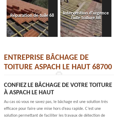
Intervention d'urgence
Réparation de tuile 68
fuite toiture 68
ENTREPRISE BÂCHAGE DE
TOITURE ASPACH LE HAUT 68700
CONFIEZ LE BÂCHAGE DE VOTRE TOITURE
À ASPACH LE HAUT
Au cas où vous ne savez pas, le bâchage est une solution très
efficace pour faire une mise hors d’eau rapide. C’est une
solution permettant de faciliter les travaux de détection de