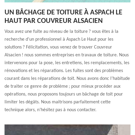
UN BÂCHAGE DE TOITURE À ASPACH LE
HAUT PAR COUVREUR ALSACIEN
Vous avez une fuite au niveau de la toiture ? vous êtes à la
recherche d’un professionnel à Aspach Le Haut pour les
solutions ? Félicitation, vous venez de trouver Couvreur
Alsacien ! nous sommes entreprises en travaux de toiture. Nous
intervenons pour la pose, les entretiens, les remplacements, les
rénovations et les réparations. Les fuites sont des problèmes
courant dans les réparations de toit. Nous avons donc l’habitude
de traiter ce genre de problème ; pour mieux procéder aux
opérations, nous proposons toujours un bâchage de toit pour
limiter les dégâts. Nous maitrisons parfaitement cette
technique alors, n’hésitez pas à nous contacter.