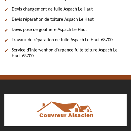
Devis changement de tuile Aspach Le Haut
Devis réparation de toiture Aspach Le Haut
Devis pose de gouttière Aspach Le Haut
Travaux de réparation de tuile Aspach Le Haut 68700
Service d'intervention d'urgence fuite toiture Aspach Le
Haut 68700