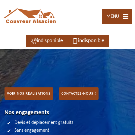
MENU
indisponible
indisponible
VOIR NOS RÉALISATIONS
CONTACTEZ-NOUS !
Nos engagements
Devis et déplacement gratuits
Sans engagement