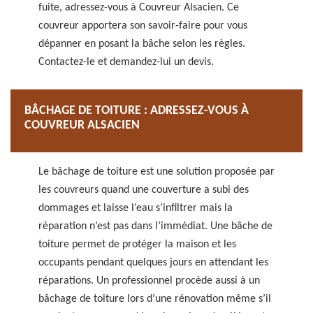
fuite, adressez-vous à Couvreur Alsacien. Ce
couvreur apportera son savoir-faire pour vous
dépanner en posant la bâche selon les règles.
Contactez-le et demandez-lui un devis.
BÂCHAGE DE TOITURE : ADRESSEZ-VOUS À
COUVREUR ALSACIEN
Le bâchage de toiture est une solution proposée par
les couvreurs quand une couverture a subi des
dommages et laisse l’eau s’infiltrer mais la
réparation n’est pas dans l’immédiat. Une bâche de
toiture permet de protéger la maison et les
occupants pendant quelques jours en attendant les
réparations. Un professionnel procède aussi à un
bâchage de toiture lors d’une rénovation même s’il