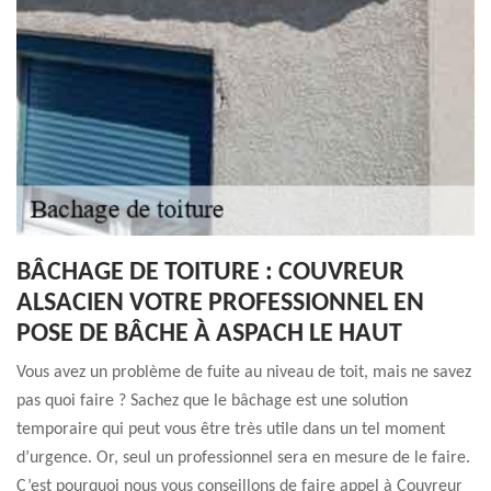
BÂCHAGE DE TOITURE : COUVREUR
ALSACIEN VOTRE PROFESSIONNEL EN
POSE DE BÂCHE À ASPACH LE HAUT
Vous avez un problème de fuite au niveau de toit, mais ne savez
pas quoi faire ? Sachez que le bâchage est une solution
temporaire qui peut vous être très utile dans un tel moment
d’urgence. Or, seul un professionnel sera en mesure de le faire.
C’est pourquoi nous vous conseillons de faire appel à Couvreur