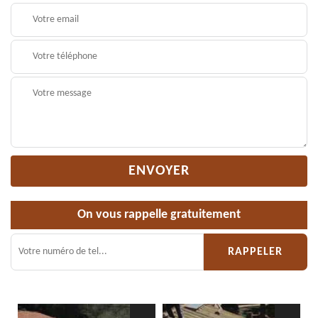
On vous rappelle gratuitement