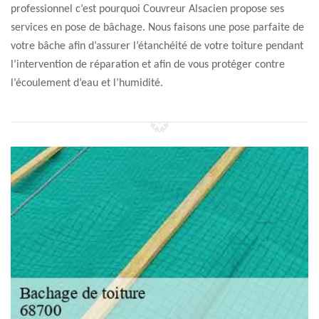
professionnel c’est pourquoi Couvreur Alsacien propose ses
services en pose de bâchage. Nous faisons une pose parfaite de
votre bâche afin d’assurer l’étanchéité de votre toiture pendant
l’intervention de réparation et afin de vous protéger contre
l’écoulement d’eau et l’humidité.