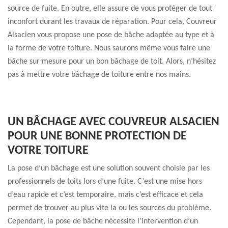
source de fuite. En outre, elle assure de vous protéger de tout
inconfort durant les travaux de réparation. Pour cela, Couvreur
Alsacien vous propose une pose de bâche adaptée au type et à
la forme de votre toiture. Nous saurons même vous faire une
bâche sur mesure pour un bon bâchage de toit. Alors, n’hésitez
pas à mettre votre bâchage de toiture entre nos mains.
UN BÂCHAGE AVEC COUVREUR ALSACIEN
POUR UNE BONNE PROTECTION DE
VOTRE TOITURE
La pose d’un bâchage est une solution souvent choisie par les
professionnels de toits lors d’une fuite. C’est une mise hors
d’eau rapide et c’est temporaire, mais c’est efficace et cela
permet de trouver au plus vite la ou les sources du problème.
Cependant, la pose de bâche nécessite l’intervention d’un