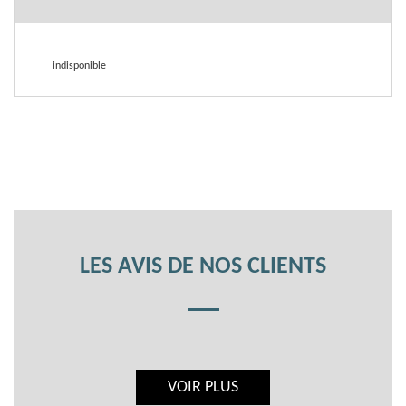
indisponible
LES AVIS DE NOS CLIENTS
VOIR PLUS