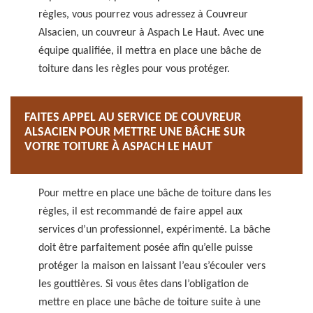
règles, vous pourrez vous adressez à Couvreur
Alsacien, un couvreur à Aspach Le Haut. Avec une
équipe qualifiée, il mettra en place une bâche de
toiture dans les règles pour vous protéger.
FAITES APPEL AU SERVICE DE COUVREUR
ALSACIEN POUR METTRE UNE BÂCHE SUR
VOTRE TOITURE À ASPACH LE HAUT
Pour mettre en place une bâche de toiture dans les
règles, il est recommandé de faire appel aux
services d’un professionnel, expérimenté. La bâche
doit être parfaitement posée afin qu’elle puisse
protéger la maison en laissant l’eau s’écouler vers
les gouttières. Si vous êtes dans l’obligation de
mettre en place une bâche de toiture suite à une