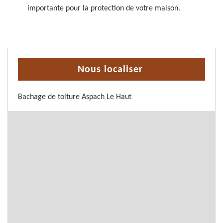
importante pour la protection de votre maison.
Nous localiser
Bachage de toiture Aspach Le Haut