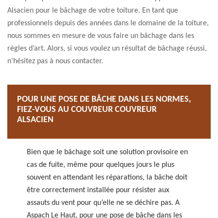
Alsacien pour le bâchage de votre toiture. En tant que
professionnels depuis des années dans le domaine de la toiture,
nous sommes en mesure de vous faire un bâchage dans les
règles d’art. Alors, si vous voulez un résultat de bâchage réussi,
n’hésitez pas à nous contacter.
POUR UNE POSE DE BÂCHE DANS LES NORMES,
FIEZ-VOUS AU COUVREUR COUVREUR
ALSACIEN
Bien que le bâchage soit une solution provisoire en
cas de fuite, même pour quelques jours le plus
souvent en attendant les réparations, la bâche doit
être correctement installée pour résister aux
assauts du vent pour qu’elle ne se déchire pas. A
Aspach Le Haut, pour une pose de bâche dans les