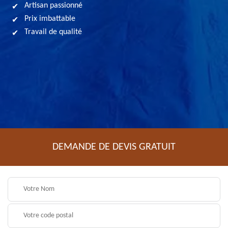
Artisan passionné
Prix imbattable
Travail de qualité
DEMANDE DE DEVIS GRATUIT