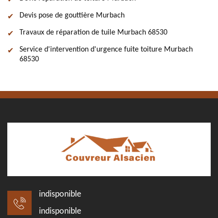
Devis pose de gouttière Murbach
Travaux de réparation de tuile Murbach 68530
Service d'intervention d'urgence fuite toiture Murbach
68530
indisponible
indisponible