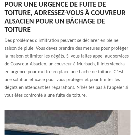
POUR UNE URGENCE DE FUITE DE
TOITURE, ADRESSEZ-VOUS À COUVREUR
ALSACIEN POUR UN BÂCHAGE DE
TOITURE
Des problèmes d’infiltration peuvent se déclarer en pleine
saison de pluie. Vous devez prendre des mesures pour protéger
la maison et limiter les dégâts. Si vous faites appel aux services
de Couvreur Alsacien, un couvreur à Murbach, il interviendra
en urgence pour mettre en place une bâche de toiture. C’est
une solution efficace pour vous protéger et pour limiter les
dégâts en attendant les réparations. N’hésitez pas à l’appeler si
vous êtes confronté à une fuite de toiture.