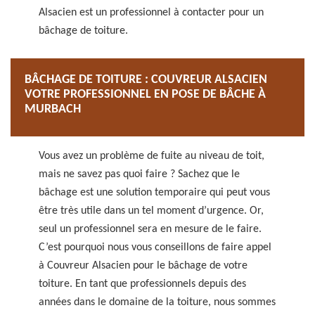
Alsacien est un professionnel à contacter pour un
bâchage de toiture.
BÂCHAGE DE TOITURE : COUVREUR ALSACIEN
VOTRE PROFESSIONNEL EN POSE DE BÂCHE À
MURBACH
Vous avez un problème de fuite au niveau de toit,
mais ne savez pas quoi faire ? Sachez que le
bâchage est une solution temporaire qui peut vous
être très utile dans un tel moment d’urgence. Or,
seul un professionnel sera en mesure de le faire.
C’est pourquoi nous vous conseillons de faire appel
à Couvreur Alsacien pour le bâchage de votre
toiture. En tant que professionnels depuis des
années dans le domaine de la toiture, nous sommes