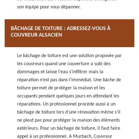
son équipe pour vous dépanner.
BÂCHAGE DE TOITURE : ADRESSEZ-VOUS À
COUVREUR ALSACIEN
Le bâchage de toiture est une solution proposée par
les couvreurs quand une couverture a subi des
dommages et laisse l’eau s’infiltrer mais la
réparation n’est pas dans l’immédiat. Une bâche de
toiture permet de protéger la maison et les
occupants pendant quelques jours en attendant les
réparations. Un professionnel procède aussi à un
bâchage de toiture lors d’une rénovation même s’il
ne pleut pas pour protéger la maison des éléments
extérieurs. Pour un bâchage de toiture, il faut faire
appel à un professionnel. A Murbach, Couvreur