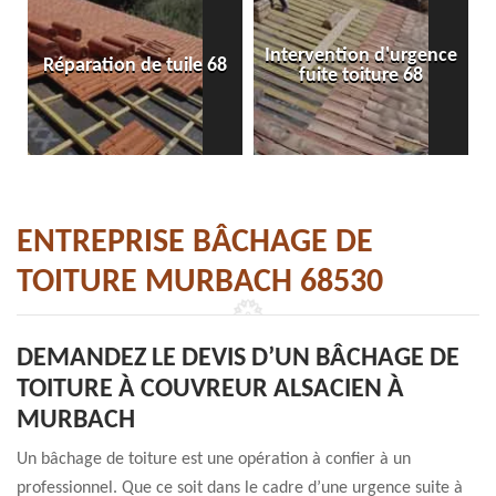
Intervention d'urgence
Réparation de tuile 68
fuite toiture 68
ENTREPRISE BÂCHAGE DE
TOITURE MURBACH 68530
DEMANDEZ LE DEVIS D’UN BÂCHAGE DE
TOITURE À COUVREUR ALSACIEN À
MURBACH
Un bâchage de toiture est une opération à confier à un
professionnel. Que ce soit dans le cadre d’une urgence suite à