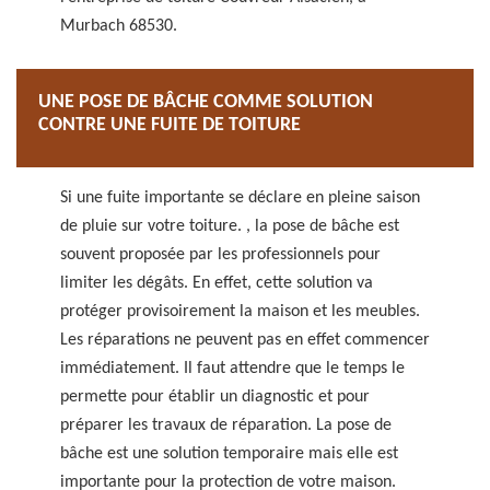
Murbach 68530.
UNE POSE DE BÂCHE COMME SOLUTION
CONTRE UNE FUITE DE TOITURE
Si une fuite importante se déclare en pleine saison
de pluie sur votre toiture. , la pose de bâche est
souvent proposée par les professionnels pour
limiter les dégâts. En effet, cette solution va
protéger provisoirement la maison et les meubles.
Les réparations ne peuvent pas en effet commencer
immédiatement. Il faut attendre que le temps le
permette pour établir un diagnostic et pour
préparer les travaux de réparation. La pose de
bâche est une solution temporaire mais elle est
importante pour la protection de votre maison.