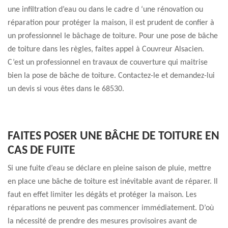
une infiltration d’eau ou dans le cadre d ‘une rénovation ou
réparation pour protéger la maison, il est prudent de confier à
un professionnel le bâchage de toiture. Pour une pose de bâche
de toiture dans les règles, faites appel à Couvreur Alsacien.
C’est un professionnel en travaux de couverture qui maitrise
bien la pose de bâche de toiture. Contactez-le et demandez-lui
un devis si vous êtes dans le 68530.
FAITES POSER UNE BÂCHE DE TOITURE EN
CAS DE FUITE
Si une fuite d’eau se déclare en pleine saison de pluie, mettre
en place une bâche de toiture est inévitable avant de réparer. Il
faut en effet limiter les dégâts et protéger la maison. Les
réparations ne peuvent pas commencer immédiatement. D’où
la nécessité de prendre des mesures provisoires avant de