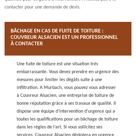
contacter pour une demande de devis.
BÂCHAGE EN CAS DE FUITE DE TOITURE :
COUVREUR ALSACIEN EST UN PROFESSIONNEL
À CONTACTER
Une fuite de toiture est une situation très
embarrassante. Vous devez prendre en urgence des
mesures pour limiter les dégâts suite à une
infiltration. A Murbach, vous pouvez vous adresser
à Couvreur Alsacien, une entreprise de toiture de
bonne réputation grâce à ses travaux de qualité. Il
dispose une équipe d’intervention d’urgence qui a
toutes les qualifications pour un bâchage de toiture
dans les règles de l’art. Si vous sollicitez ses
services, Couvreur Alsacien déploiera en urgence