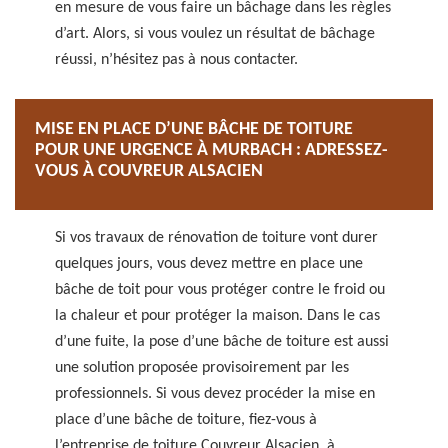
en mesure de vous faire un bâchage dans les règles
d’art. Alors, si vous voulez un résultat de bâchage
réussi, n’hésitez pas à nous contacter.
MISE EN PLACE D’UNE BÂCHE DE TOITURE
POUR UNE URGENCE À MURBACH : ADRESSEZ-
VOUS À COUVREUR ALSACIEN
Si vos travaux de rénovation de toiture vont durer
quelques jours, vous devez mettre en place une
bâche de toit pour vous protéger contre le froid ou
la chaleur et pour protéger la maison. Dans le cas
d’une fuite, la pose d’une bâche de toiture est aussi
une solution proposée provisoirement par les
professionnels. Si vous devez procéder la mise en
place d’une bâche de toiture, fiez-vous à
l’entreprise de toiture Couvreur Alsacien, à