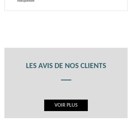
indisponible
LES AVIS DE NOS CLIENTS
VOIR PLUS