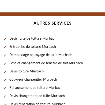
AUTRES SERVICES
Devis fuite de toiture Murbach
Entreprise de toiture Murbach
Démoussage nettoyage de tuile Murbach
Pose et changement de fenêtre de toit Murbach
Devis toiture Murbach
Couvreur charpentier Murbach
Rehaussement de toiture Murbach
Devis changement de tuile Murbach
Devis réparation de toiture Murbach