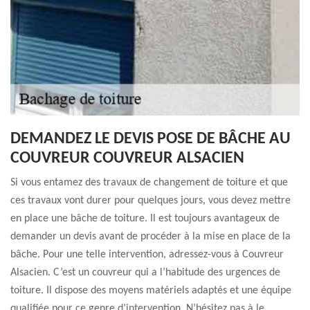
DEMANDEZ LE DEVIS POSE DE BÂCHE AU
COUVREUR COUVREUR ALSACIEN
Si vous entamez des travaux de changement de toiture et que
ces travaux vont durer pour quelques jours, vous devez mettre
en place une bâche de toiture. Il est toujours avantageux de
demander un devis avant de procéder à la mise en place de la
bâche. Pour une telle intervention, adressez-vous à Couvreur
Alsacien. C’est un couvreur qui a l’habitude des urgences de
toiture. Il dispose des moyens matériels adaptés et une équipe
qualifiée pour ce genre d’intervention. N’hésitez pas à le