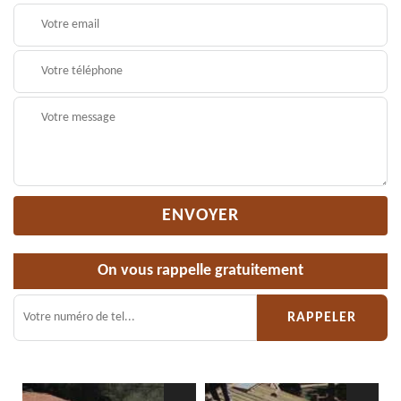
On vous rappelle gratuitement