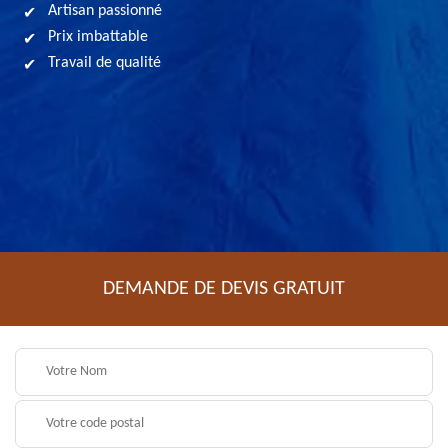
Artisan passionné
Prix imbattable
Travail de qualité
DEMANDE DE DEVIS GRATUIT