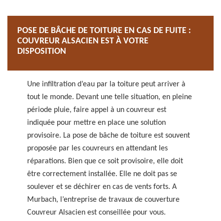
POSE DE BÂCHE DE TOITURE EN CAS DE FUITE :
COUVREUR ALSACIEN EST À VOTRE
DISPOSITION
Une infiltration d’eau par la toiture peut arriver à
tout le monde. Devant une telle situation, en pleine
période pluie, faire appel à un couvreur est
indiquée pour mettre en place une solution
provisoire. La pose de bâche de toiture est souvent
proposée par les couvreurs en attendant les
réparations. Bien que ce soit provisoire, elle doit
être correctement installée. Elle ne doit pas se
soulever et se déchirer en cas de vents forts. A
Murbach, l’entreprise de travaux de couverture
Couvreur Alsacien est conseillée pour vous.