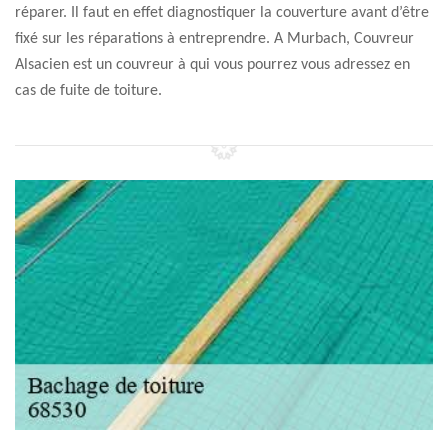
réparer. Il faut en effet diagnostiquer la couverture avant d’être
fixé sur les réparations à entreprendre. A Murbach, Couvreur
Alsacien est un couvreur à qui vous pourrez vous adressez en
cas de fuite de toiture.