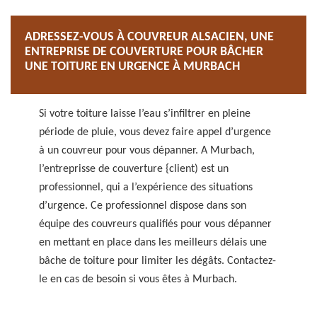
ADRESSEZ-VOUS À COUVREUR ALSACIEN, UNE
ENTREPRISE DE COUVERTURE POUR BÂCHER
UNE TOITURE EN URGENCE À MURBACH
Si votre toiture laisse l’eau s’infiltrer en pleine
période de pluie, vous devez faire appel d’urgence
à un couvreur pour vous dépanner. A Murbach,
l’entreprisse de couverture {client) est un
professionnel, qui a l’expérience des situations
d’urgence. Ce professionnel dispose dans son
équipe des couvreurs qualifiés pour vous dépanner
en mettant en place dans les meilleurs délais une
bâche de toiture pour limiter les dégâts. Contactez-
le en cas de besoin si vous êtes à Murbach.