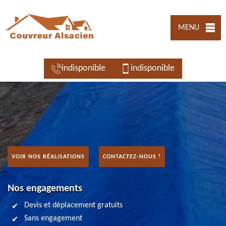
MENU
indisponible
indisponible
VOIR NOS RÉALISATIONS
CONTACTEZ-NOUS !
Nos engagements
Devis et déplacement gratuits
Sans engagement