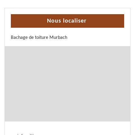
Nous localiser
Bachage de toiture Murbach