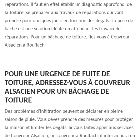
réparations. Il faut en effet établir un diagnostic approfondi de
la toiture, se préparer aux travaux de réparations qui vont
prendre pour quelques jours en fonction des dégâts. La pose de
bâche est une solution idéale en attendant les travaux de
réparations. Pour un bâchage de toiture, fiez-vous à Couvreur
Alsacien à Rouffach.
POUR UNE URGENCE DE FUITE DE
TOITURE, ADRESSEZ-VOUS À COUVREUR
ALSACIEN POUR UN BÂCHAGE DE
TOITURE
Des problèmes d’infiltration peuvent se déclarer en pleine
saison de pluie. Vous devez prendre des mesures pour protéger
la maison et limiter les dégâts. Si vous faites appel aux services
de Couvreur Alsacien, un couvreur à Rouffach, il interviendra en