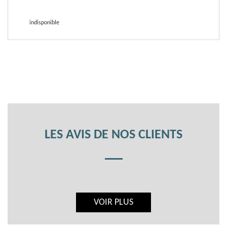
indisponible
LES AVIS DE NOS CLIENTS
VOIR PLUS