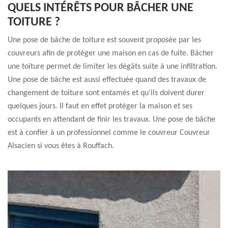
QUELS INTÉRÊTS POUR BÂCHER UNE
TOITURE ?
Une pose de bâche de toiture est souvent proposée par les
couvreurs afin de protéger une maison en cas de fuite. Bâcher
une toiture permet de limiter les dégâts suite à une infiltration.
Une pose de bâche est aussi effectuée quand des travaux de
changement de toiture sont entamés et qu’ils doivent durer
quelques jours. Il faut en effet protéger la maison et ses
occupants en attendant de finir les travaux. Une pose de bâche
est à confier à un professionnel comme le couvreur Couvreur
Alsacien si vous êtes à Rouffach.