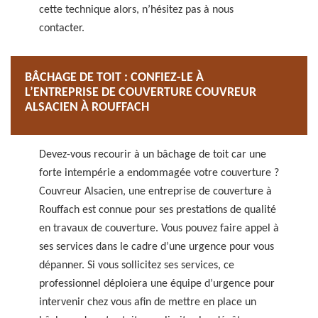
cette technique alors, n’hésitez pas à nous
contacter.
BÂCHAGE DE TOIT : CONFIEZ-LE À
L’ENTREPRISE DE COUVERTURE COUVREUR
ALSACIEN À ROUFFACH
Devez-vous recourir à un bâchage de toit car une
forte intempérie a endommagée votre couverture ?
Couvreur Alsacien, une entreprise de couverture à
Rouffach est connue pour ses prestations de qualité
en travaux de couverture. Vous pouvez faire appel à
ses services dans le cadre d’une urgence pour vous
dépanner. Si vous sollicitez ses services, ce
professionnel déploiera une équipe d’urgence pour
intervenir chez vous afin de mettre en place un