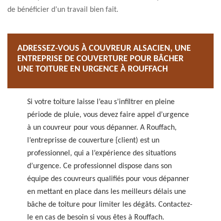
de bénéficier d’un travail bien fait.
ADRESSEZ-VOUS À COUVREUR ALSACIEN, UNE
ENTREPRISE DE COUVERTURE POUR BÂCHER
UNE TOITURE EN URGENCE À ROUFFACH
Si votre toiture laisse l’eau s’infiltrer en pleine
période de pluie, vous devez faire appel d’urgence
à un couvreur pour vous dépanner. A Rouffach,
l’entreprisse de couverture {client) est un
professionnel, qui a l’expérience des situations
d’urgence. Ce professionnel dispose dans son
équipe des couvreurs qualifiés pour vous dépanner
en mettant en place dans les meilleurs délais une
bâche de toiture pour limiter les dégâts. Contactez-
le en cas de besoin si vous êtes à Rouffach.