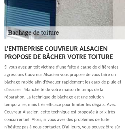
L’ENTREPRISE COUVREUR ALSACIEN
PROPOSE DE BÂCHER VOTRE TOITURE
Si vous avez un toit victime d’une fuite à cause de différentes
agressions Couvreur Alsacien vous propose de vous faire un
bâchage rapide afin d’évacuer rapidement les eaux de pluie et
d’assurer l’étanchéité de votre maison le temps de la
réparation. La technique de bâchage est une solution
temporaire, mais très efficace pour limiter les dégâts. Avec
Couvreur Alsacien, cette technique est proposée à prix très
concurrentiel. Alors, si vous avez des problèmes de fuite,
n’hésitez pas à nous contacter. D’ailleurs, vous pouvez être sûr