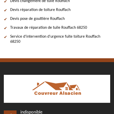
Devis changement de tuile Rouffach
Devis réparation de toiture Rouffach
Devis pose de gouttière Rouffach
Travaux de réparation de tuile Rouffach 68250
Service d'intervention d'urgence fuite toiture Rouffach
68250
indisponible