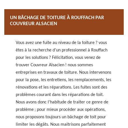
UN BÂCHAGE DE TOITURE À ROUFFACH PAR
COUVREUR ALSACIEN
Vous avez une fuite au niveau de la toiture ? vous
êtes à la recherche d’un professionnel à Rouffach
pour les solutions ? Félicitation, vous venez de
trouver Couvreur Alsacien ! nous sommes
entreprises en travaux de toiture. Nous intervenons
pour la pose, les entretiens, les remplacements, les
rénovations et les réparations. Les fuites sont des
problèmes courant dans les réparations de toit.
Nous avons donc l’habitude de traiter ce genre de
problème ; pour mieux procéder aux opérations,
nous proposons toujours un bâchage de toit pour
limiter les dégâts. Nous maitrisons parfaitement