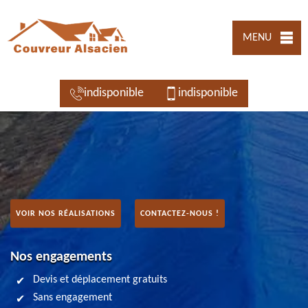
MENU
indisponible
indisponible
VOIR NOS RÉALISATIONS
CONTACTEZ-NOUS !
Nos engagements
Devis et déplacement gratuits
Sans engagement