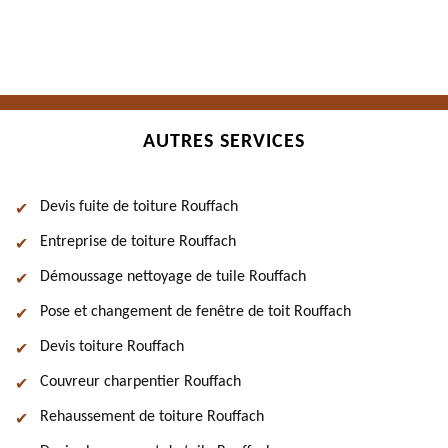
AUTRES SERVICES
Devis fuite de toiture Rouffach
Entreprise de toiture Rouffach
Démoussage nettoyage de tuile Rouffach
Pose et changement de fenêtre de toit Rouffach
Devis toiture Rouffach
Couvreur charpentier Rouffach
Rehaussement de toiture Rouffach