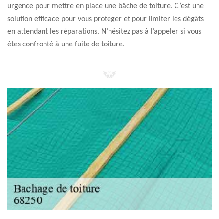
urgence pour mettre en place une bâche de toiture. C’est une
solution efficace pour vous protéger et pour limiter les dégâts
en attendant les réparations. N’hésitez pas à l’appeler si vous
êtes confronté à une fuite de toiture.