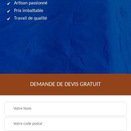
Artisan passionné
Prix imbattable
Travail de qualité
DEMANDE DE DEVIS GRATUIT