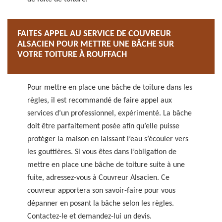
FAITES APPEL AU SERVICE DE COUVREUR
ALSACIEN POUR METTRE UNE BÂCHE SUR
VOTRE TOITURE À ROUFFACH
Pour mettre en place une bâche de toiture dans les
règles, il est recommandé de faire appel aux
services d’un professionnel, expérimenté. La bâche
doit être parfaitement posée afin qu’elle puisse
protéger la maison en laissant l’eau s’écouler vers
les gouttières. Si vous êtes dans l’obligation de
mettre en place une bâche de toiture suite à une
fuite, adressez-vous à Couvreur Alsacien. Ce
couvreur apportera son savoir-faire pour vous
dépanner en posant la bâche selon les règles.
Contactez-le et demandez-lui un devis.