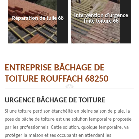
Intervention d'urgence
Réparation de tuile 68
fuite toiture 68
ENTREPRISE BÂCHAGE DE
TOITURE ROUFFACH 68250
URGENCE BÂCHAGE DE TOITURE
Si une toiture perd son étanchéité en pleine saison de pluie, la
pose de bâche de toiture est une solution temporaire proposée
par les professionnels. Cette solution, quoique temporaire, va
protéger la maison et ses occupants en attendant les