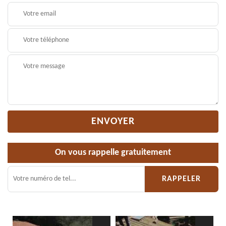
On vous rappelle gratuitement