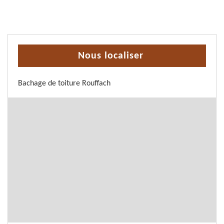
Nous localiser
Bachage de toiture Rouffach