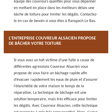
équipe des couvreurs qualifiés pour vous dépanner
en mettant en place dans les meilleurs délais une
bâche de toiture pour limiter les dégâts. Contactez-
le en cas de besoin si vous êtes à Ranspach Le Bas.
L’ENTREPRISE COUVREUR ALSACIEN PROPOSE
DE BÂCHER VOTRE TOITURE
Si vous avez un toit victime d’une fuite à cause de
différentes agressions Couvreur Alsacien vous
propose de vous faire un bâchage rapide afin
d’évacuer rapidement les eaux de pluie et d’assurer
l’étanchéité de votre maison le temps de la
réparation. La technique de bâchage est une
solution temporaire, mais très efficace pour limiter
les dégâts. Avec Couvreur Alsacien, cette technique