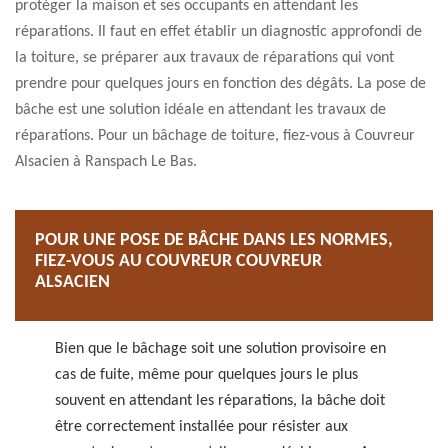
protéger la maison et ses occupants en attendant les
réparations. Il faut en effet établir un diagnostic approfondi de
la toiture, se préparer aux travaux de réparations qui vont
prendre pour quelques jours en fonction des dégâts. La pose de
bâche est une solution idéale en attendant les travaux de
réparations. Pour un bâchage de toiture, fiez-vous à Couvreur
Alsacien à Ranspach Le Bas.
POUR UNE POSE DE BÂCHE DANS LES NORMES,
FIEZ-VOUS AU COUVREUR COUVREUR
ALSACIEN
Bien que le bâchage soit une solution provisoire en
cas de fuite, même pour quelques jours le plus
souvent en attendant les réparations, la bâche doit
être correctement installée pour résister aux