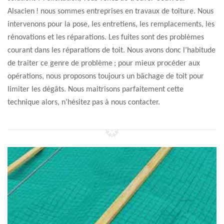
Alsacien ! nous sommes entreprises en travaux de toiture. Nous
intervenons pour la pose, les entretiens, les remplacements, les
rénovations et les réparations. Les fuites sont des problèmes
courant dans les réparations de toit. Nous avons donc l’habitude
de traiter ce genre de problème ; pour mieux procéder aux
opérations, nous proposons toujours un bâchage de toit pour
limiter les dégâts. Nous maitrisons parfaitement cette
technique alors, n’hésitez pas à nous contacter.