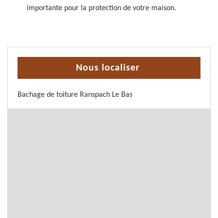
importante pour la protection de votre maison.
Nous localiser
Bachage de toiture Ranspach Le Bas