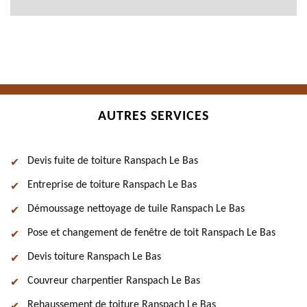
AUTRES SERVICES
Devis fuite de toiture Ranspach Le Bas
Entreprise de toiture Ranspach Le Bas
Démoussage nettoyage de tuile Ranspach Le Bas
Pose et changement de fenêtre de toit Ranspach Le Bas
Devis toiture Ranspach Le Bas
Couvreur charpentier Ranspach Le Bas
Rehaussement de toiture Ranspach Le Bas