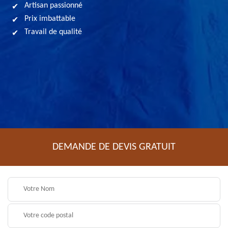
Artisan passionné
Prix imbattable
Travail de qualité
DEMANDE DE DEVIS GRATUIT