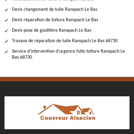
Devis changement de tuile Ranspach Le Bas
Devis réparation de toiture Ranspach Le Bas
Devis pose de gouttière Ranspach Le Bas
Travaux de réparation de tuile Ranspach Le Bas 68730
Service d'intervention d'urgence fuite toiture Ranspach Le
Bas 68730