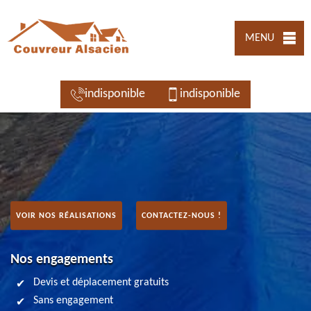
MENU
indisponible
indisponible
VOIR NOS RÉALISATIONS
CONTACTEZ-NOUS !
Nos engagements
Devis et déplacement gratuits
Sans engagement