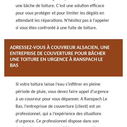
une bâche de toiture. C’est une solution efficace
pour vous protéger et pour limiter les dégâts en
attendant les réparations. N’hésitez pas à l’appeler
si vous êtes confronté à une fuite de toiture.
ADRESSEZ-VOUS À COUVREUR ALSACIEN, UNE
ENTREPRISE DE COUVERTURE POUR BÂCHER
UNE TOITURE EN URGENCE À RANSPACH LE
BAS
Si votre toiture laisse l’eau s’infiltrer en pleine
période de pluie, vous devez faire appel d’urgence
à un couvreur pour vous dépanner. A Ranspach Le
Bas, l’entreprisse de couverture {client) est un
professionnel, qui a l’expérience des situations
d’urgence. Ce professionnel dispose dans son