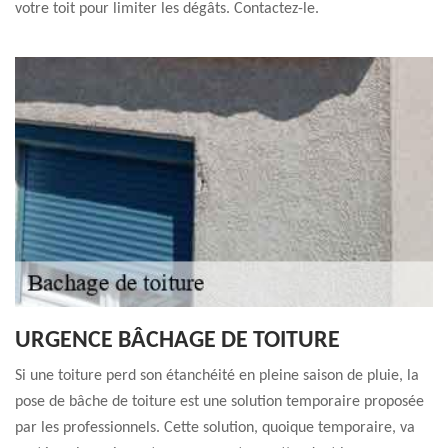
votre toit pour limiter les dégâts. Contactez-le.
URGENCE BÂCHAGE DE TOITURE
Si une toiture perd son étanchéité en pleine saison de pluie, la
pose de bâche de toiture est une solution temporaire proposée
par les professionnels. Cette solution, quoique temporaire, va