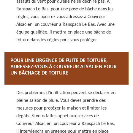
assauts du vent pour qu’elle ne se déchire pas. A
Ranspach Le Bas, pour une pose de bâche dans les
règles, vous pourrez vous adressez à Couvreur
Alsacien, un couvreur à Ranspach Le Bas. Avec une
équipe qualifiée, il mettra en place une bâche de
toiture dans les règles pour vous protéger.
POUR UNE URGENCE DE FUITE DE TOITURE,
ADRESSEZ-VOUS À COUVREUR ALSACIEN POUR
UN BÂCHAGE DE TOITURE
Des problèmes d’infiltration peuvent se déclarer en
pleine saison de pluie. Vous devez prendre des
mesures pour protéger la maison et limiter les
dégâts. Si vous faites appel aux services de
Couvreur Alsacien, un couvreur à Ranspach Le Bas,
il interviendra en urgence pour mettre en place