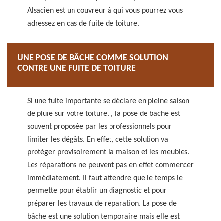
Alsacien est un couvreur à qui vous pourrez vous
adressez en cas de fuite de toiture.
UNE POSE DE BÂCHE COMME SOLUTION
CONTRE UNE FUITE DE TOITURE
Si une fuite importante se déclare en pleine saison
de pluie sur votre toiture. , la pose de bâche est
souvent proposée par les professionnels pour
limiter les dégâts. En effet, cette solution va
protéger provisoirement la maison et les meubles.
Les réparations ne peuvent pas en effet commencer
immédiatement. Il faut attendre que le temps le
permette pour établir un diagnostic et pour
préparer les travaux de réparation. La pose de
bâche est une solution temporaire mais elle est