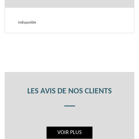
indisponible
LES AVIS DE NOS CLIENTS
VOIR PLUS