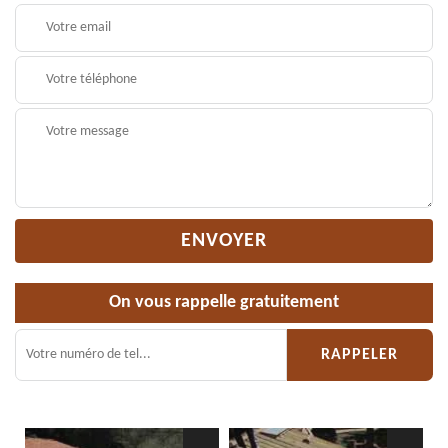
On vous rappelle gratuitement