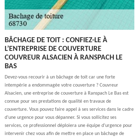
BÂCHAGE DE TOIT : CONFIEZ-LE À
L’ENTREPRISE DE COUVERTURE
COUVREUR ALSACIEN À RANSPACH LE
BAS
Devez-vous recourir à un bâchage de toit car une forte
intempérie a endommagée votre couverture ? Couvreur
Alsacien, une entreprise de couverture à Ranspach Le Bas est
connue pour ses prestations de qualité en travaux de
couverture. Vous pouvez faire appel à ses services dans le cadre
d’une urgence pour vous dépanner. Si vous sollicitez ses
services, ce professionnel déploiera une équipe d’urgence pour
intervenir chez vous afin de mettre en place un bâchage de