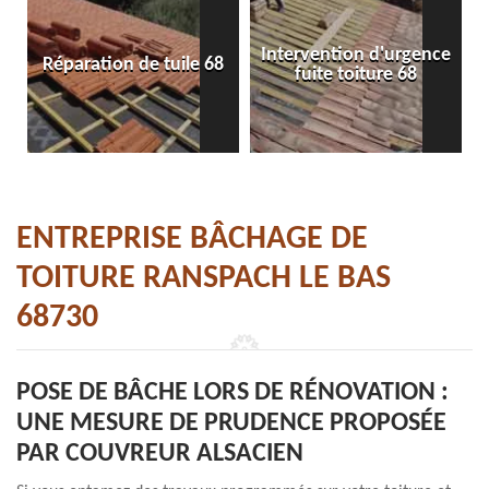
Intervention d'urgence
Réparation de tuile 68
fuite toiture 68
ENTREPRISE BÂCHAGE DE
TOITURE RANSPACH LE BAS
68730
POSE DE BÂCHE LORS DE RÉNOVATION :
UNE MESURE DE PRUDENCE PROPOSÉE
PAR COUVREUR ALSACIEN