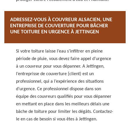
ADRESSEZ-VOUS À COUVREUR ALSACIEN, UNE
ENTREPRISE DE COUVERTURE POUR BÂCHER
UNE TOITURE EN URGENCE À JETTINGEN
Si votre toiture laisse l’eau s’infiltrer en pleine
période de pluie, vous devez faire appel d’urgence
à un couvreur pour vous dépanner. A Jettingen,
l’entreprisse de couverture {client) est un
professionnel, qui a l’expérience des situations
d’urgence. Ce professionnel dispose dans son
équipe des couvreurs qualifiés pour vous dépanner
en mettant en place dans les meilleurs délais une
bâche de toiture pour limiter les dégâts. Contactez-
le en cas de besoin si vous êtes à Jettingen.