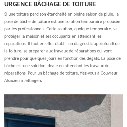
URGENCE BÂCHAGE DE TOITURE
Si une toiture perd son étanchéité en pleine saison de pluie, la
pose de bâche de toiture est une solution temporaire proposée
par les professionnels. Cette solution, quoique temporaire, va
protéger la maison et ses occupants en attendant les
réparations. Il faut en effet établir un diagnostic approfondi de
la toiture, se préparer aux travaux de réparations qui vont
prendre pour quelques jours en fonction des dégâts. La pose de
bâche est une solution idéale en attendant les travaux de
réparations. Pour un bâchage de toiture, fiez-vous à Couvreur
Alsacien à Jettingen.