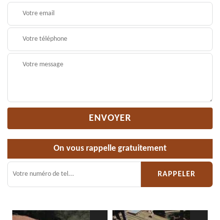
On vous rappelle gratuitement