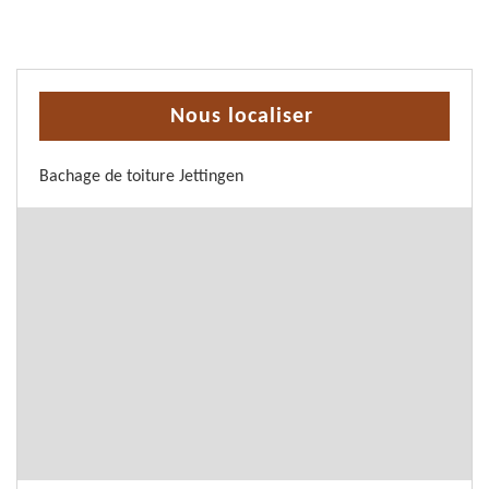
Nous localiser
Bachage de toiture Jettingen