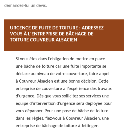
demandez-lui un devis.
URGENCE DE FUITE DE TOITURE : ADRESSEZ-
VOUS À L’ENTREPRISE DE BÂCHAGE DE
TOITURE COUVREUR ALSACIEN
Si vous êtes dans l’obligation de mettre en place
une bâche de toiture car une fuite importante se
déclare au niveau de votre couverture, faire appel
à Couvreur Alsacien est une bonne décision. Cette
entreprise de couverture a l’expérience des travaux
d’urgence. Dès que vous sollicitez ses services une
équipe d’intervention d’urgence sera déployée pour
vous dépanner. Pour une pose de bâche de toiture
dans les règles, fiez-vous à Couvreur Alsacien, une
entreprise de bâchage de toiture à Jettingen.