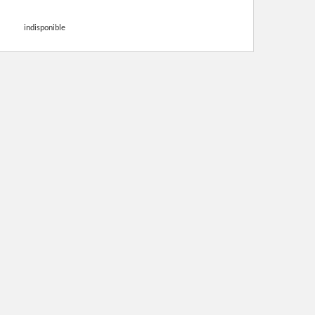
indisponible