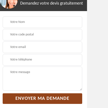
Demandez votre devis gratuitement