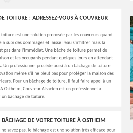
E TOITURE : ADRESSEZ-VOUS À COUVREUR
toiture est une solution proposée par les couvreurs quand
 a subi des dommages et laisse l’eau s’infiltrer mais la
st pas dans l’immédiat. Une bâche de toiture permet de
ison et les occupants pendant quelques jours en attendant
s. Un professionnel procède aussi à un bâchage de toiture
ovation même s’il ne pleut pas pour protéger la maison des
ieurs. Pour un bâchage de toiture, il faut faire appel à un
 A Ostheim, Couvreur Alsacien est un professionnel à
 un bâchage de toiture.
E BÂCHAGE DE VOTRE TOITURE À OSTHEIM
 ne savez pas, le bâchage est une solution très efficace pour