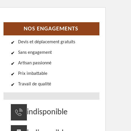
NOS ENGAGEMENTS
Devis et déplacement gratuits
Sans engagement
Artisan passionné
Prix imbattable
Travail de qualité
indisponible