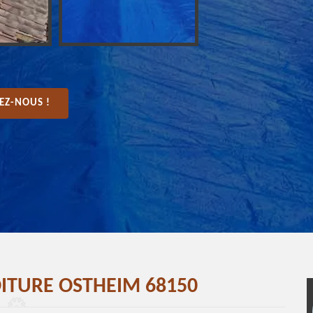
EZ-NOUS !
ITURE OSTHEIM 68150