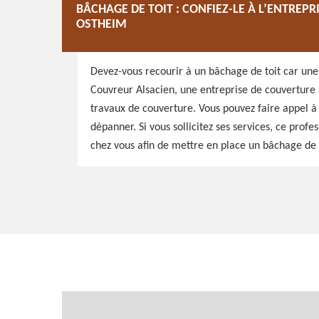
BÂCHAGE DE TOIT : CONFIEZ-LE À L’ENTRE
OSTHEIM
Devez-vous recourir à un bâchage de toit car un
Couvreur Alsacien, une entreprise de couverture 
travaux de couverture. Vous pouvez faire appel à
dépanner. Si vous sollicitez ses services, ce prof
chez vous afin de mettre en place un bâchage de v