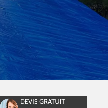
DEVIS GRATUIT