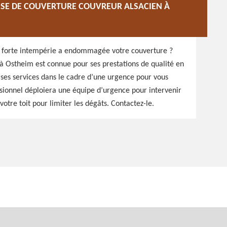
PRISE DE COUVERTURE COUVREUR ALSACIEN À
e forte intempérie a endommagée votre couverture ?
à Ostheim est connue pour ses prestations de qualité en
 ses services dans le cadre d’une urgence pour vous
essionnel déploiera une équipe d’urgence pour intervenir
otre toit pour limiter les dégâts. Contactez-le.