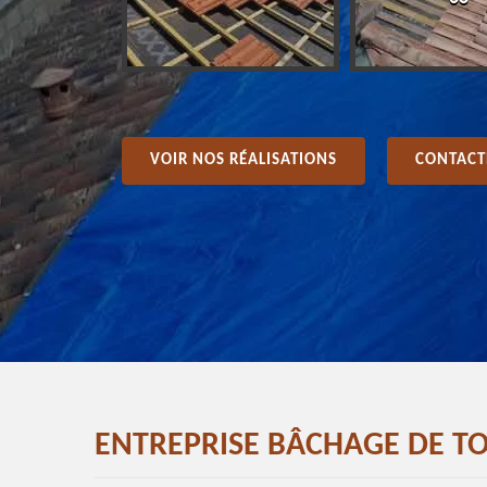
VOIR NOS RÉALISATIONS
CONTACT
ENTREPRISE BÂCHAGE DE TO