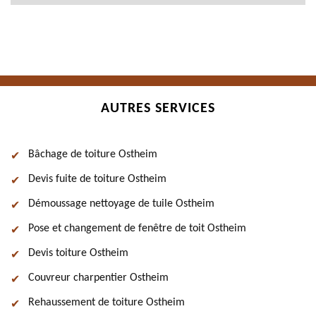
AUTRES SERVICES
Bâchage de toiture Ostheim
Devis fuite de toiture Ostheim
Démoussage nettoyage de tuile Ostheim
Pose et changement de fenêtre de toit Ostheim
Devis toiture Ostheim
Couvreur charpentier Ostheim
Rehaussement de toiture Ostheim