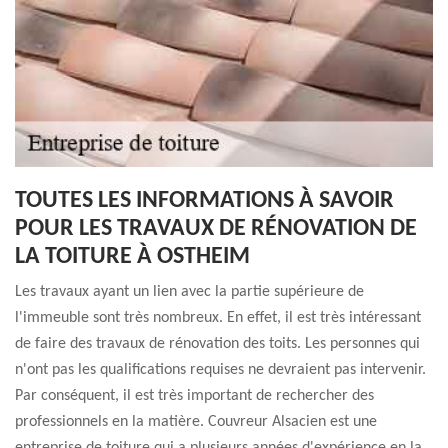
TOUTES LES INFORMATIONS À SAVOIR
POUR LES TRAVAUX DE RÉNOVATION DE
LA TOITURE À OSTHEIM
Les travaux ayant un lien avec la partie supérieure de
l'immeuble sont très nombreux. En effet, il est très intéressant
de faire des travaux de rénovation des toits. Les personnes qui
n'ont pas les qualifications requises ne devraient pas intervenir.
Par conséquent, il est très important de rechercher des
professionnels en la matière. Couvreur Alsacien est une