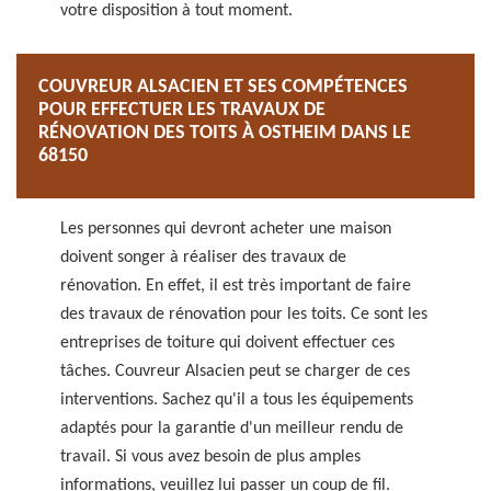
votre disposition à tout moment.
COUVREUR ALSACIEN ET SES COMPÉTENCES
POUR EFFECTUER LES TRAVAUX DE
RÉNOVATION DES TOITS À OSTHEIM DANS LE
68150
Les personnes qui devront acheter une maison
doivent songer à réaliser des travaux de
rénovation. En effet, il est très important de faire
des travaux de rénovation pour les toits. Ce sont les
entreprises de toiture qui doivent effectuer ces
tâches. Couvreur Alsacien peut se charger de ces
interventions. Sachez qu'il a tous les équipements
adaptés pour la garantie d'un meilleur rendu de
travail. Si vous avez besoin de plus amples
informations, veuillez lui passer un coup de fil.