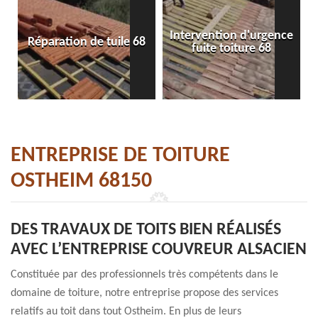
Intervention d'urgence
Réparation de tuile 68
fuite toiture 68
ENTREPRISE DE TOITURE
OSTHEIM 68150
DES TRAVAUX DE TOITS BIEN RÉALISÉS
AVEC L’ENTREPRISE COUVREUR ALSACIEN
Constituée par des professionnels très compétents dans le
domaine de toiture, notre entreprise propose des services
relatifs au toit dans tout Ostheim. En plus de leurs