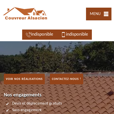
MENU
indisponible
indisponible
VOIR NOS RÉALISATIONS
CONTACTEZ-NOUS !
Nos engagements
Devis et déplacement gratuits
Sans engagement