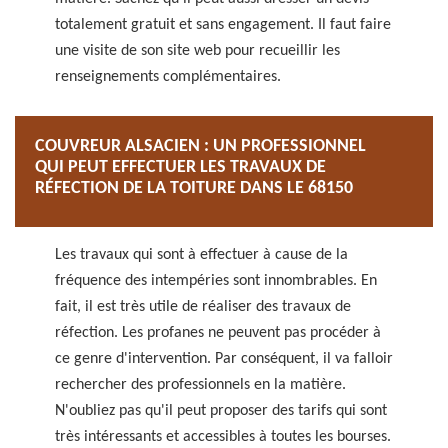
totalement gratuit et sans engagement. Il faut faire
une visite de son site web pour recueillir les
renseignements complémentaires.
COUVREUR ALSACIEN : UN PROFESSIONNEL
QUI PEUT EFFECTUER LES TRAVAUX DE
RÉFECTION DE LA TOITURE DANS LE 68150
Les travaux qui sont à effectuer à cause de la
fréquence des intempéries sont innombrables. En
fait, il est très utile de réaliser des travaux de
réfection. Les profanes ne peuvent pas procéder à
ce genre d'intervention. Par conséquent, il va falloir
rechercher des professionnels en la matière.
N'oubliez pas qu'il peut proposer des tarifs qui sont
très intéressants et accessibles à toutes les bourses.