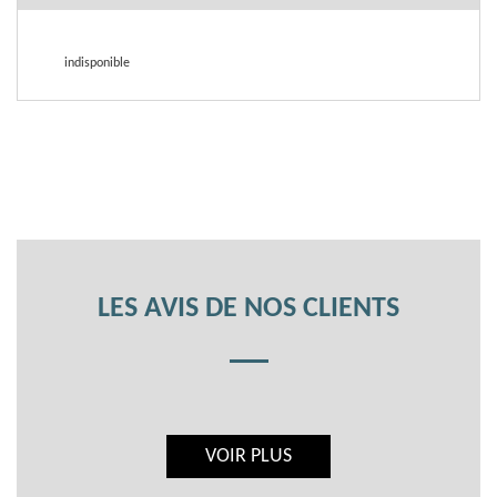
indisponible
LES AVIS DE NOS CLIENTS
VOIR PLUS