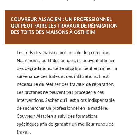
COUVREUR ALSACIEN : UN PROFESSIONNEL
QUI PEUT FAIRE LES TRAVAUX DE RÉPARATION
DES TOITS DES MAISONS À OSTHEIM
Les toits des maisons ont un rôle de protection.
Néanmoins, au fil des années, ils peuvent afficher
des dégradations. Cette situation peut entraîner la
survenance des fuites et des infiltrations. Il est
nécessaire de réaliser des travaux de réparation.
Les profanes ne peuvent pas procéder à ces
interventions. Sachez qu'il est alors indispensable
de rechercher un professionnel en la matière.
Couvreur Alsacien a suivi des formations
spécifiques afin de garantir un meilleur rendu de
travail.