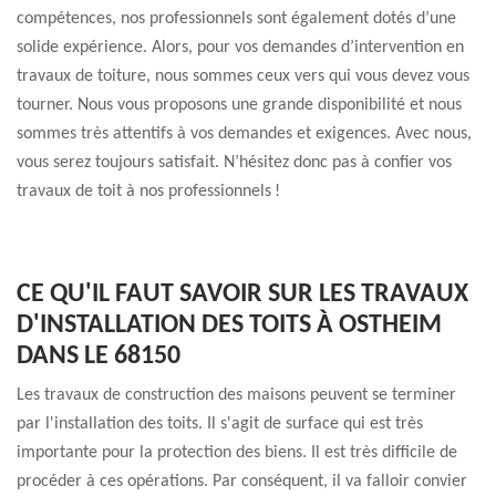
compétences, nos professionnels sont également dotés d’une
solide expérience. Alors, pour vos demandes d’intervention en
travaux de toiture, nous sommes ceux vers qui vous devez vous
tourner. Nous vous proposons une grande disponibilité et nous
sommes très attentifs à vos demandes et exigences. Avec nous,
vous serez toujours satisfait. N’hésitez donc pas à confier vos
travaux de toit à nos professionnels !
CE QU'IL FAUT SAVOIR SUR LES TRAVAUX
D'INSTALLATION DES TOITS À OSTHEIM
DANS LE 68150
Les travaux de construction des maisons peuvent se terminer
par l'installation des toits. Il s'agit de surface qui est très
importante pour la protection des biens. Il est très difficile de
procéder à ces opérations. Par conséquent, il va falloir convier