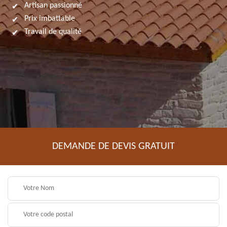
Artisan passionné
Prix imbattable
Travail de qualité
DEMANDE DE DEVIS GRATUIT