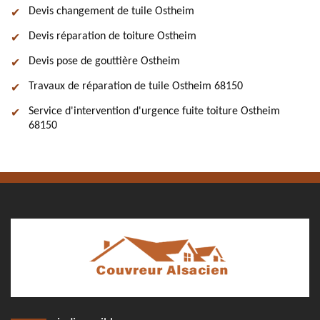
Devis changement de tuile Ostheim
Devis réparation de toiture Ostheim
Devis pose de gouttière Ostheim
Travaux de réparation de tuile Ostheim 68150
Service d'intervention d'urgence fuite toiture Ostheim
68150