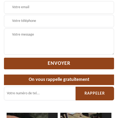
On vous rappelle gratuitement