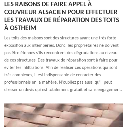
LES RAISONS DE FAIRE APPEL À
COUVREUR ALSACIEN POUR EFFECTUER
LES TRAVAUX DE RÉPARATION DES TOITS
À OSTHEIM
Les toits des maisons sont des structures ayant une très forte
exposition aux intempéries. Donc, les propriétaires ne doivent
pas être étonnés s'ils rencontrent des dégradations au niveau
de ces structures. Des travaux de réparation sont à faire pour
éviter les infiltrations. Afin de réaliser ces opérations qui sont
très complexes, il est indispensable de contacter des
professionnels en la matière. N'oubliez pas aussi qu'il peut
dresser un devis qui est totalement gratuit et sans engagement.