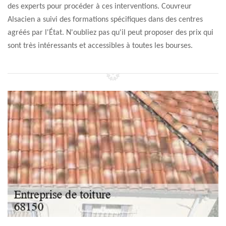
des experts pour procéder à ces interventions. Couvreur
Alsacien a suivi des formations spécifiques dans des centres
agréés par l'État. N'oubliez pas qu'il peut proposer des prix qui
sont très intéressants et accessibles à toutes les bourses.