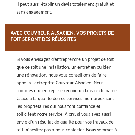
Il peut aussi établir un devis totalement gratuit et
sans engagement.
AVEC COUVREUR ALSACIEN, VOS PROJETS DE
TOIT SERONT DES RÉUSSITES
Si vous envisagez d’entreprendre un projet de toit
que ce soit une installation, un entretien ou bien
une rénovation, nous vous conseillons de faire
appel à l’entreprise Couvreur Alsacien. Nous
sommes une entreprise reconnue dans ce domaine.
Grâce à la qualité de nos services, nombreux sont
les propriétaires qui nous font confiance et
sollicitent notre service. Alors, si vous avez aussi
envie d’un résultat de qualité pour vos travaux de
toit, n’hésitez pas à nous contacter. Nous sommes à