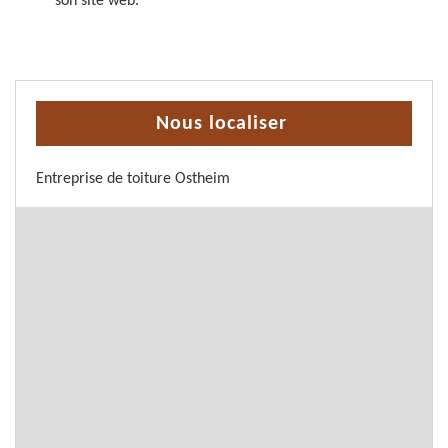
son site web.
Nous localiser
Entreprise de toiture Ostheim