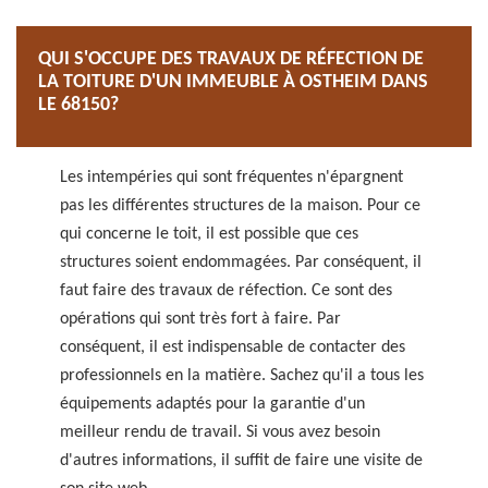
QUI S'OCCUPE DES TRAVAUX DE RÉFECTION DE
LA TOITURE D'UN IMMEUBLE À OSTHEIM DANS
LE 68150?
Les intempéries qui sont fréquentes n'épargnent
pas les différentes structures de la maison. Pour ce
qui concerne le toit, il est possible que ces
structures soient endommagées. Par conséquent, il
faut faire des travaux de réfection. Ce sont des
opérations qui sont très fort à faire. Par
conséquent, il est indispensable de contacter des
professionnels en la matière. Sachez qu'il a tous les
équipements adaptés pour la garantie d'un
meilleur rendu de travail. Si vous avez besoin
d'autres informations, il suffit de faire une visite de