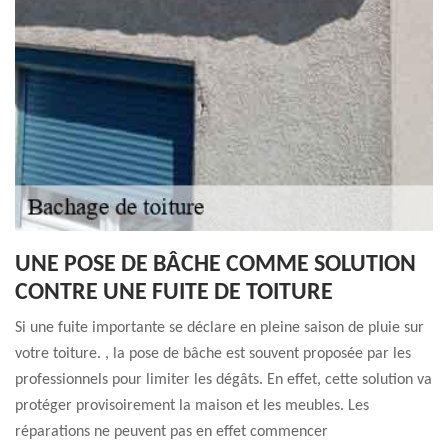
UNE POSE DE BÂCHE COMME SOLUTION
CONTRE UNE FUITE DE TOITURE
Si une fuite importante se déclare en pleine saison de pluie sur
votre toiture. , la pose de bâche est souvent proposée par les
professionnels pour limiter les dégâts. En effet, cette solution va
protéger provisoirement la maison et les meubles. Les
réparations ne peuvent pas en effet commencer