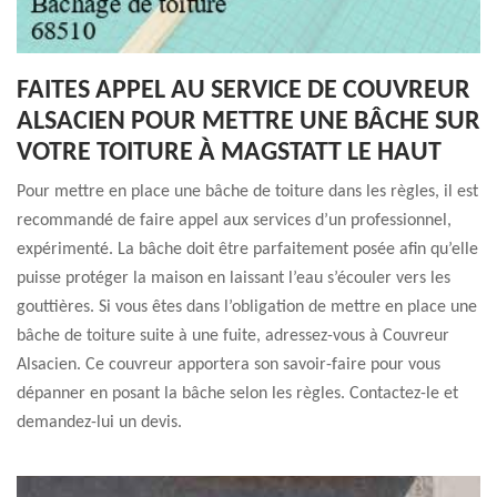
FAITES APPEL AU SERVICE DE COUVREUR
ALSACIEN POUR METTRE UNE BÂCHE SUR
VOTRE TOITURE À MAGSTATT LE HAUT
Pour mettre en place une bâche de toiture dans les règles, il est
recommandé de faire appel aux services d’un professionnel,
expérimenté. La bâche doit être parfaitement posée afin qu’elle
puisse protéger la maison en laissant l’eau s’écouler vers les
gouttières. Si vous êtes dans l’obligation de mettre en place une
bâche de toiture suite à une fuite, adressez-vous à Couvreur
Alsacien. Ce couvreur apportera son savoir-faire pour vous
dépanner en posant la bâche selon les règles. Contactez-le et
demandez-lui un devis.