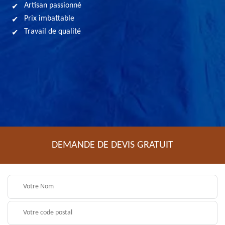
Artisan passionné
Prix imbattable
Travail de qualité
DEMANDE DE DEVIS GRATUIT