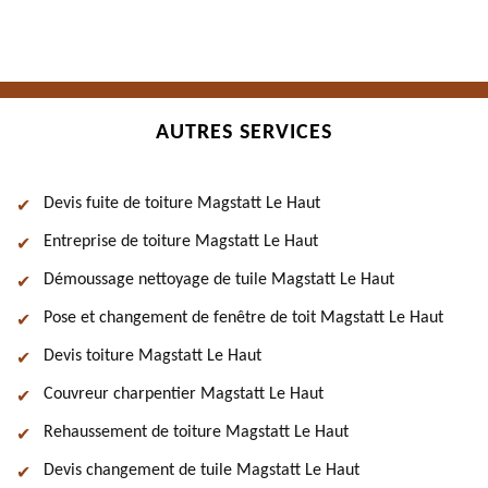
AUTRES SERVICES
Devis fuite de toiture Magstatt Le Haut
Entreprise de toiture Magstatt Le Haut
Démoussage nettoyage de tuile Magstatt Le Haut
Pose et changement de fenêtre de toit Magstatt Le Haut
Devis toiture Magstatt Le Haut
Couvreur charpentier Magstatt Le Haut
Rehaussement de toiture Magstatt Le Haut
Devis changement de tuile Magstatt Le Haut