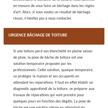
en mesure de vous faire un bâchage dans les règles
d’art. Alors, si vous voulez un résultat de bâchage
réussi, n’hésitez pas à nous contacter.
URGENCE BÂCHAGE DE TOITURE
Si une toiture perd son étanchéité en pleine saison
de pluie, la pose de bâche de toiture est une
solution temporaire proposée par les
professionnels. Cette solution, quoique temporaire,
va protéger la maison et ses occupants en
attendant les réparations. Il faut en effet établir un
diagnostic approfondi de la toiture, se préparer aux
travaux de réparations qui vont prendre pour
quelques jours en fonction des dégâts. La pose de
bâche est une solution idéale en attendant les