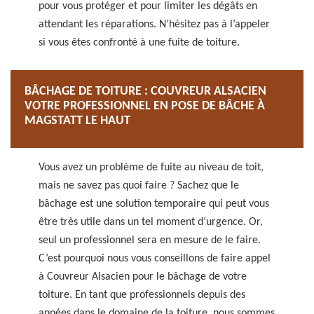
pour vous protéger et pour limiter les dégâts en
attendant les réparations. N’hésitez pas à l’appeler
si vous êtes confronté à une fuite de toiture.
BÂCHAGE DE TOITURE : COUVREUR ALSACIEN
VOTRE PROFESSIONNEL EN POSE DE BÂCHE À
MAGSTATT LE HAUT
Vous avez un problème de fuite au niveau de toit,
mais ne savez pas quoi faire ? Sachez que le
bâchage est une solution temporaire qui peut vous
être très utile dans un tel moment d’urgence. Or,
seul un professionnel sera en mesure de le faire.
C’est pourquoi nous vous conseillons de faire appel
à Couvreur Alsacien pour le bâchage de votre
toiture. En tant que professionnels depuis des
années dans le domaine de la toiture, nous sommes