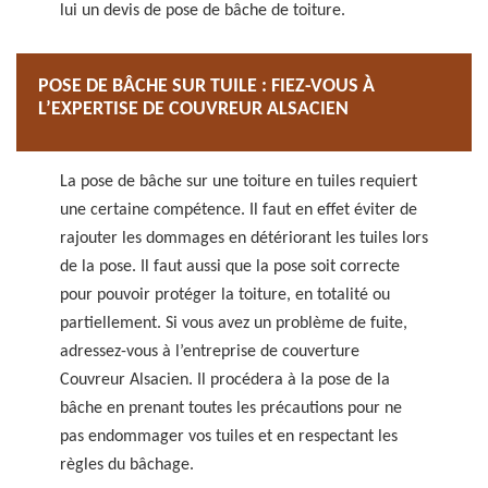
lui un devis de pose de bâche de toiture.
POSE DE BÂCHE SUR TUILE : FIEZ-VOUS À
L’EXPERTISE DE COUVREUR ALSACIEN
La pose de bâche sur une toiture en tuiles requiert
une certaine compétence. Il faut en effet éviter de
rajouter les dommages en détériorant les tuiles lors
de la pose. Il faut aussi que la pose soit correcte
pour pouvoir protéger la toiture, en totalité ou
partiellement. Si vous avez un problème de fuite,
adressez-vous à l’entreprise de couverture
Couvreur Alsacien. Il procédera à la pose de la
bâche en prenant toutes les précautions pour ne
pas endommager vos tuiles et en respectant les
règles du bâchage.