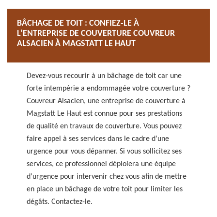
BÂCHAGE DE TOIT : CONFIEZ-LE À
L’ENTREPRISE DE COUVERTURE COUVREUR
ALSACIEN À MAGSTATT LE HAUT
Devez-vous recourir à un bâchage de toit car une
forte intempérie a endommagée votre couverture ?
Couvreur Alsacien, une entreprise de couverture à
Magstatt Le Haut est connue pour ses prestations
de qualité en travaux de couverture. Vous pouvez
faire appel à ses services dans le cadre d’une
urgence pour vous dépanner. Si vous sollicitez ses
services, ce professionnel déploiera une équipe
d’urgence pour intervenir chez vous afin de mettre
en place un bâchage de votre toit pour limiter les
dégâts. Contactez-le.