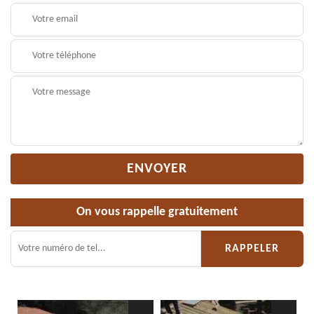
On vous rappelle gratuitement