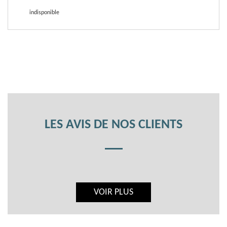
indisponible
LES AVIS DE NOS CLIENTS
VOIR PLUS