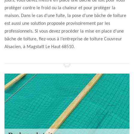
jours, vous devez mettre en place une bâche de toit pour vous
protéger contre le froid ou la chaleur et pour protéger la
maison. Dans le cas d’une fuite, la pose d’une bâche de toiture
est aussi une solution proposée provisoirement par les
professionnels. Si vous devez procéder la mise en place d’une
bâche de toiture, fiez-vous à l’entreprise de toiture Couvreur
Alsacien, à Magstatt Le Haut 68510.