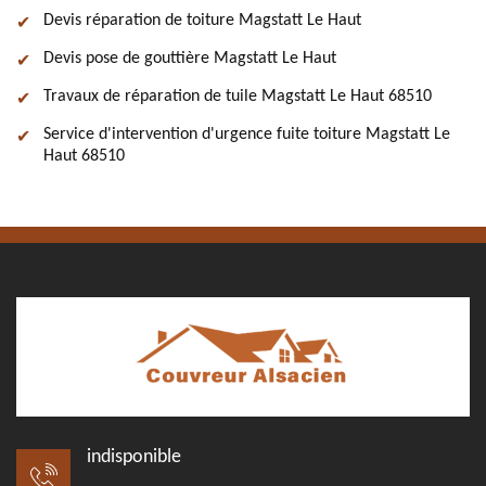
Devis réparation de toiture Magstatt Le Haut
Devis pose de gouttière Magstatt Le Haut
Travaux de réparation de tuile Magstatt Le Haut 68510
Service d'intervention d'urgence fuite toiture Magstatt Le
Haut 68510
indisponible