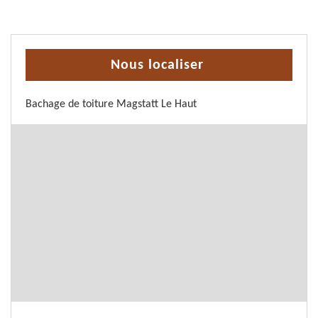
Nous localiser
Bachage de toiture Magstatt Le Haut