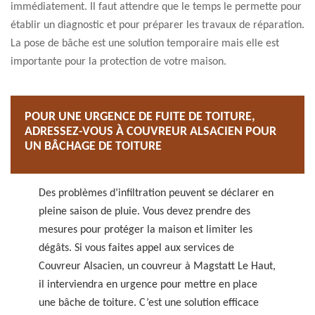
immédiatement. Il faut attendre que le temps le permette pour
établir un diagnostic et pour préparer les travaux de réparation.
La pose de bâche est une solution temporaire mais elle est
importante pour la protection de votre maison.
POUR UNE URGENCE DE FUITE DE TOITURE,
ADRESSEZ-VOUS À COUVREUR ALSACIEN POUR
UN BÂCHAGE DE TOITURE
Des problèmes d’infiltration peuvent se déclarer en
pleine saison de pluie. Vous devez prendre des
mesures pour protéger la maison et limiter les
dégâts. Si vous faites appel aux services de
Couvreur Alsacien, un couvreur à Magstatt Le Haut,
il interviendra en urgence pour mettre en place
une bâche de toiture. C’est une solution efficace