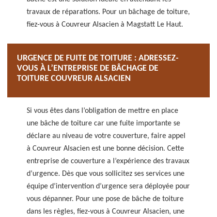
travaux de réparations. Pour un bâchage de toiture,
fiez-vous à Couvreur Alsacien à Magstatt Le Haut.
URGENCE DE FUITE DE TOITURE : ADRESSEZ-
VOUS À L’ENTREPRISE DE BÂCHAGE DE
TOITURE COUVREUR ALSACIEN
Si vous êtes dans l’obligation de mettre en place
une bâche de toiture car une fuite importante se
déclare au niveau de votre couverture, faire appel
à Couvreur Alsacien est une bonne décision. Cette
entreprise de couverture a l’expérience des travaux
d’urgence. Dès que vous sollicitez ses services une
équipe d’intervention d’urgence sera déployée pour
vous dépanner. Pour une pose de bâche de toiture
dans les règles, fiez-vous à Couvreur Alsacien, une