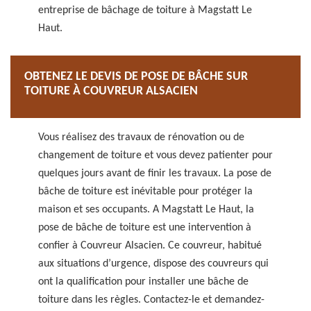
entreprise de bâchage de toiture à Magstatt Le
Haut.
OBTENEZ LE DEVIS DE POSE DE BÂCHE SUR
TOITURE À COUVREUR ALSACIEN
Vous réalisez des travaux de rénovation ou de
changement de toiture et vous devez patienter pour
quelques jours avant de finir les travaux. La pose de
bâche de toiture est inévitable pour protéger la
maison et ses occupants. A Magstatt Le Haut, la
pose de bâche de toiture est une intervention à
confier à Couvreur Alsacien. Ce couvreur, habitué
aux situations d’urgence, dispose des couvreurs qui
ont la qualification pour installer une bâche de
toiture dans les règles. Contactez-le et demandez-