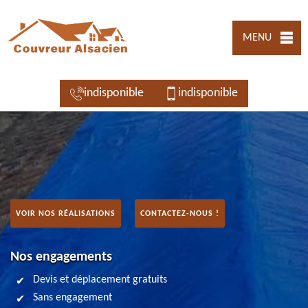
MENU
indisponible
indisponible
VOIR NOS RÉALISATIONS
CONTACTEZ-NOUS !
Nos engagements
Devis et déplacement gratuits
Sans engagement