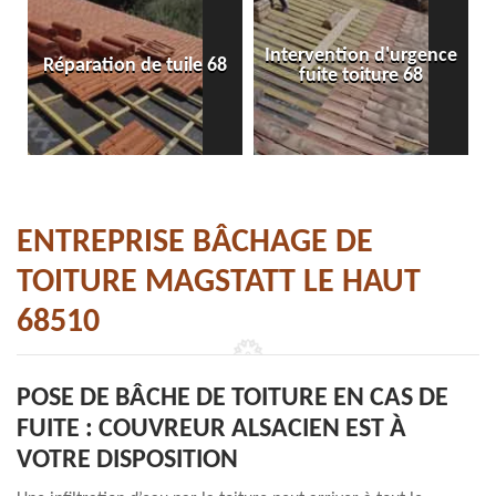
Intervention d'urgence
Réparation de tuile 68
fuite toiture 68
ENTREPRISE BÂCHAGE DE
TOITURE MAGSTATT LE HAUT
68510
POSE DE BÂCHE DE TOITURE EN CAS DE
FUITE : COUVREUR ALSACIEN EST À
VOTRE DISPOSITION