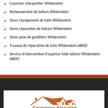
Couvreur charpentier Wildenstein
Rehaussement de toiture Wildenstein
Devis changement de tuile Wildenstein
Devis réparation de toiture Wildenstein
Devis pose de gouttière Wildenstein
Travaux de réparation de tuile Wildenstein 68820
Service d'intervention d'urgence fuite toiture Wildenstein
68820