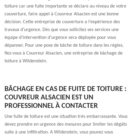
toiture car une fuite importante se déclare au niveau de votre
couverture, faire appel à Couvreur Alsacien est une bonne
décision. Cette entreprise de couverture a l’expérience des
travaux d’urgence. Dès que vous sollicitez ses services une
équipe d’intervention d’urgence sera déployée pour vous
dépanner. Pour une pose de bâche de toiture dans les règles,
fiez-vous à Couvreur Alsacien, une entreprise de bâchage de
toiture à Wildenstein.
BÂCHAGE EN CAS DE FUITE DE TOITURE :
COUVREUR ALSACIEN EST UN
PROFESSIONNEL À CONTACTER
Une fuite de toiture est une situation très embarrassante. Vous
devez prendre en urgence des mesures pour limiter les dégâts
suite à une infiltration. A Wildenstein, vous pouvez vous