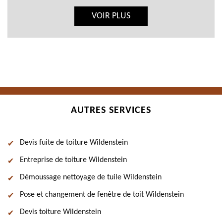
VOIR PLUS
AUTRES SERVICES
Devis fuite de toiture Wildenstein
Entreprise de toiture Wildenstein
Démoussage nettoyage de tuile Wildenstein
Pose et changement de fenêtre de toit Wildenstein
Devis toiture Wildenstein