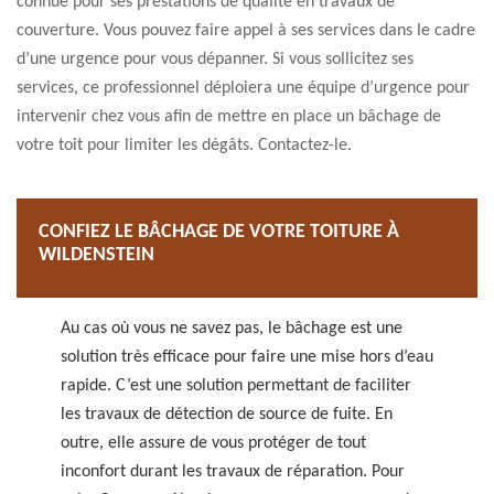
connue pour ses prestations de qualité en travaux de
couverture. Vous pouvez faire appel à ses services dans le cadre
d’une urgence pour vous dépanner. Si vous sollicitez ses
services, ce professionnel déploiera une équipe d’urgence pour
intervenir chez vous afin de mettre en place un bâchage de
votre toit pour limiter les dégâts. Contactez-le.
CONFIEZ LE BÂCHAGE DE VOTRE TOITURE À
WILDENSTEIN
Au cas où vous ne savez pas, le bâchage est une
solution très efficace pour faire une mise hors d’eau
rapide. C’est une solution permettant de faciliter
les travaux de détection de source de fuite. En
outre, elle assure de vous protéger de tout
inconfort durant les travaux de réparation. Pour