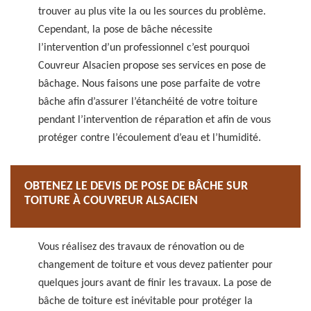
trouver au plus vite la ou les sources du problème.
Cependant, la pose de bâche nécessite
l’intervention d’un professionnel c’est pourquoi
Couvreur Alsacien propose ses services en pose de
bâchage. Nous faisons une pose parfaite de votre
bâche afin d’assurer l’étanchéité de votre toiture
pendant l’intervention de réparation et afin de vous
protéger contre l’écoulement d’eau et l’humidité.
OBTENEZ LE DEVIS DE POSE DE BÂCHE SUR
TOITURE À COUVREUR ALSACIEN
Vous réalisez des travaux de rénovation ou de
changement de toiture et vous devez patienter pour
quelques jours avant de finir les travaux. La pose de
bâche de toiture est inévitable pour protéger la