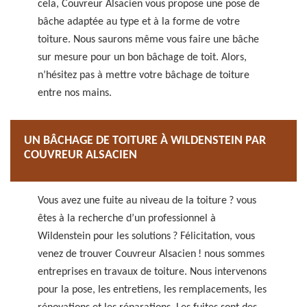
cela, Couvreur Alsacien vous propose une pose de
bâche adaptée au type et à la forme de votre
toiture. Nous saurons même vous faire une bâche
sur mesure pour un bon bâchage de toit. Alors,
n’hésitez pas à mettre votre bâchage de toiture
entre nos mains.
UN BÂCHAGE DE TOITURE À WILDENSTEIN PAR
COUVREUR ALSACIEN
Vous avez une fuite au niveau de la toiture ? vous
êtes à la recherche d’un professionnel à
Wildenstein pour les solutions ? Félicitation, vous
venez de trouver Couvreur Alsacien ! nous sommes
entreprises en travaux de toiture. Nous intervenons
pour la pose, les entretiens, les remplacements, les