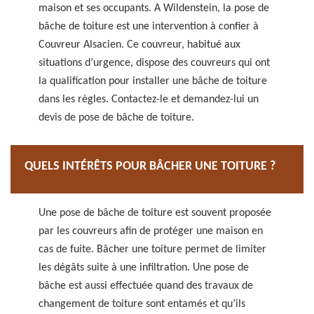
maison et ses occupants. A Wildenstein, la pose de
bâche de toiture est une intervention à confier à
Couvreur Alsacien. Ce couvreur, habitué aux
situations d’urgence, dispose des couvreurs qui ont
la qualification pour installer une bâche de toiture
dans les règles. Contactez-le et demandez-lui un
devis de pose de bâche de toiture.
QUELS INTÉRÊTS POUR BÂCHER UNE TOITURE ?
Une pose de bâche de toiture est souvent proposée
par les couvreurs afin de protéger une maison en
cas de fuite. Bâcher une toiture permet de limiter
les dégâts suite à une infiltration. Une pose de
bâche est aussi effectuée quand des travaux de
changement de toiture sont entamés et qu’ils