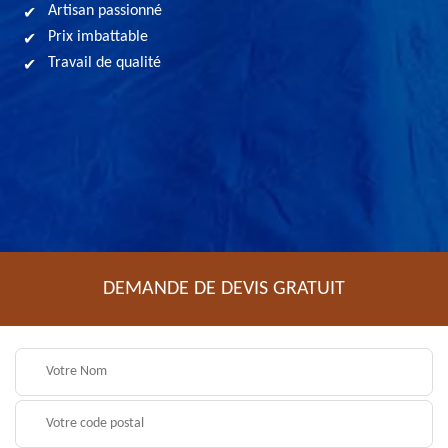
Artisan passionné
Prix imbattable
Travail de qualité
DEMANDE DE DEVIS GRATUIT