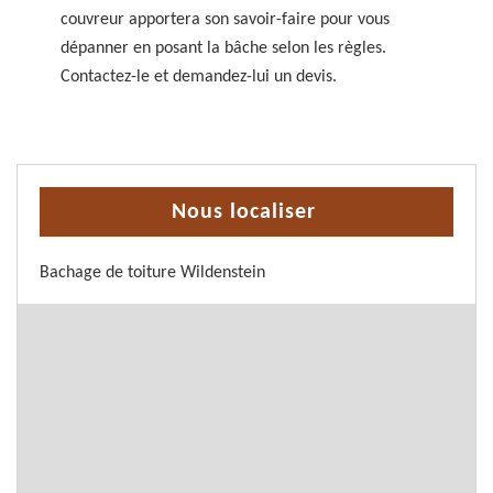
couvreur apportera son savoir-faire pour vous
dépanner en posant la bâche selon les règles.
Contactez-le et demandez-lui un devis.
Nous localiser
Bachage de toiture Wildenstein