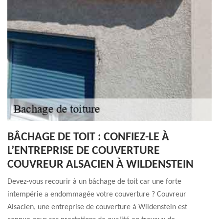
BÂCHAGE DE TOIT : CONFIEZ-LE À
L’ENTREPRISE DE COUVERTURE
COUVREUR ALSACIEN À WILDENSTEIN
Devez-vous recourir à un bâchage de toit car une forte
intempérie a endommagée votre couverture ? Couvreur
Alsacien, une entreprise de couverture à Wildenstein est