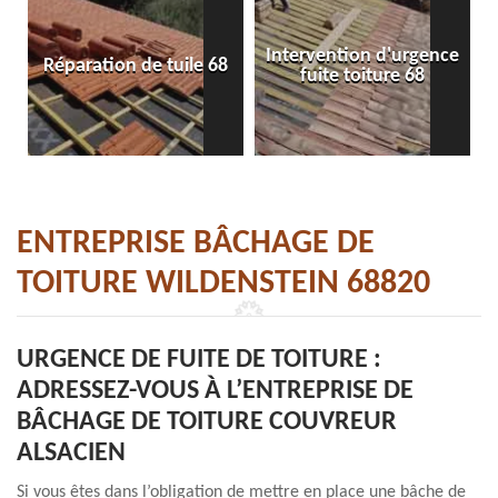
Intervention d'urgence
Réparation de tuile 68
fuite toiture 68
ENTREPRISE BÂCHAGE DE
TOITURE WILDENSTEIN 68820
URGENCE DE FUITE DE TOITURE :
ADRESSEZ-VOUS À L’ENTREPRISE DE
BÂCHAGE DE TOITURE COUVREUR
ALSACIEN
Si vous êtes dans l’obligation de mettre en place une bâche de