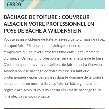
BÂCHAGE DE TOITURE : COUVREUR
ALSACIEN VOTRE PROFESSIONNEL EN
POSE DE BÂCHE À WILDENSTEIN
Vous avez un problème de fuite au niveau de toit, mais ne savez
pas quoi faire ? Sachez que le bâchage est une solution
temporaire qui peut vous être très utile dans un tel moment
d’urgence. Or, seul un professionnel sera en mesure de le faire.
C’est pourquoi nous vous conseillons de faire appel à Couvreur
Alsacien pour le bâchage de votre toiture. En tant que
professionnels depuis des années dans le domaine de la toiture,
nous sommes en mesure de vous faire un bâchage dans les
règles d’art. Alors, si vous voulez un résultat de bâchage réussi,
n’hésitez pas à nous contacter.