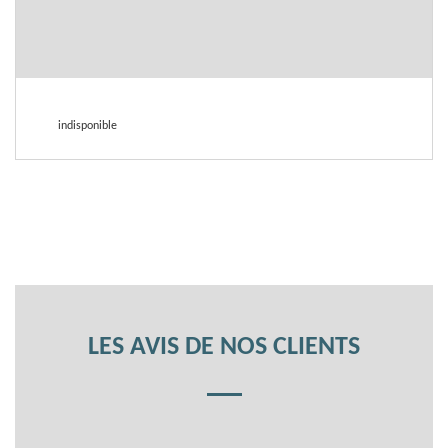
indisponible
LES AVIS DE NOS CLIENTS