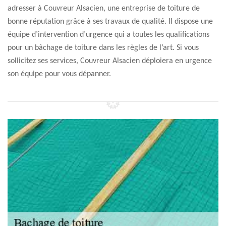
adresser à Couvreur Alsacien, une entreprise de toiture de
bonne réputation grâce à ses travaux de qualité. Il dispose une
équipe d’intervention d’urgence qui a toutes les qualifications
pour un bâchage de toiture dans les règles de l’art. Si vous
sollicitez ses services, Couvreur Alsacien déploiera en urgence
son équipe pour vous dépanner.