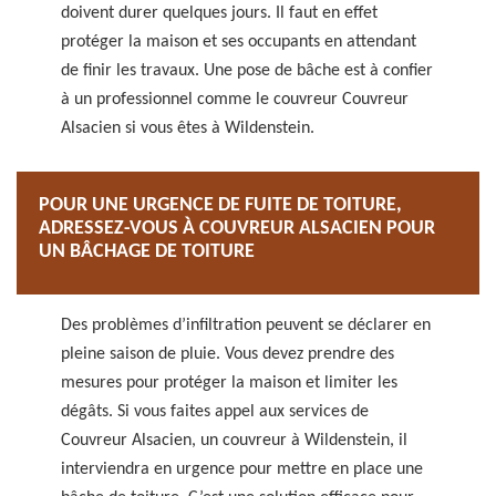
doivent durer quelques jours. Il faut en effet
protéger la maison et ses occupants en attendant
de finir les travaux. Une pose de bâche est à confier
à un professionnel comme le couvreur Couvreur
Alsacien si vous êtes à Wildenstein.
POUR UNE URGENCE DE FUITE DE TOITURE,
ADRESSEZ-VOUS À COUVREUR ALSACIEN POUR
UN BÂCHAGE DE TOITURE
Des problèmes d’infiltration peuvent se déclarer en
pleine saison de pluie. Vous devez prendre des
mesures pour protéger la maison et limiter les
dégâts. Si vous faites appel aux services de
Couvreur Alsacien, un couvreur à Wildenstein, il
interviendra en urgence pour mettre en place une