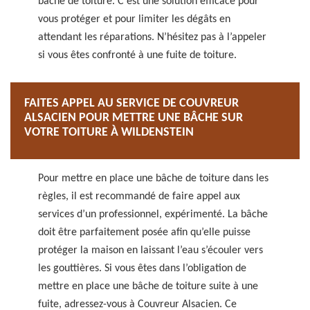
bâche de toiture. C’est une solution efficace pour
vous protéger et pour limiter les dégâts en
attendant les réparations. N’hésitez pas à l’appeler
si vous êtes confronté à une fuite de toiture.
FAITES APPEL AU SERVICE DE COUVREUR
ALSACIEN POUR METTRE UNE BÂCHE SUR
VOTRE TOITURE À WILDENSTEIN
Pour mettre en place une bâche de toiture dans les
règles, il est recommandé de faire appel aux
services d’un professionnel, expérimenté. La bâche
doit être parfaitement posée afin qu’elle puisse
protéger la maison en laissant l’eau s’écouler vers
les gouttières. Si vous êtes dans l’obligation de
mettre en place une bâche de toiture suite à une
fuite, adressez-vous à Couvreur Alsacien. Ce