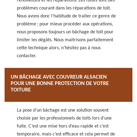
rénovations et les réparations. Les fuites sont des
problèmes courant dans les réparations de toit.
Nous avons donc l’habitude de traiter ce genre de
problème ; pour mieux procéder aux opérations,
nous proposons toujours un bâchage de toit pour
limiter les dégâts. Nous maitrisons parfaitement
cette technique alors, n’hésitez pas à nous
contacter.
UN BÂCHAGE AVEC COUVREUR ALSACIEN
POUR UNE BONNE PROTECTION DE VOTRE
TOITURE
La pose d’un bâchage est une solution souvent
choisie par les professionnels de toits lors d’une
fuite. C’est une mise hors d’eau rapide et c’est
temporaire, mais c’est efficace et cela permet de