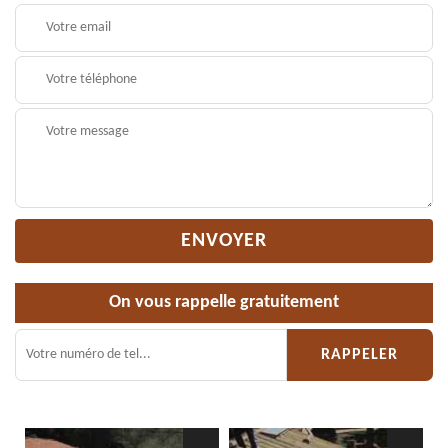
On vous rappelle gratuitement