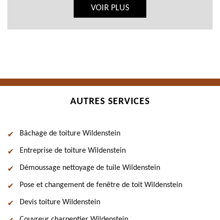
VOIR PLUS
AUTRES SERVICES
Bâchage de toiture Wildenstein
Entreprise de toiture Wildenstein
Démoussage nettoyage de tuile Wildenstein
Pose et changement de fenêtre de toit Wildenstein
Devis toiture Wildenstein
Couvreur charpentier Wildenstein