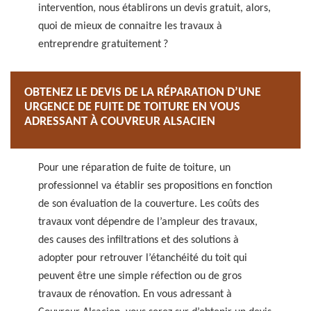
intervention, nous établirons un devis gratuit, alors,
quoi de mieux de connaitre les travaux à
entreprendre gratuitement ?
OBTENEZ LE DEVIS DE LA RÉPARATION D’UNE
URGENCE DE FUITE DE TOITURE EN VOUS
ADRESSANT À COUVREUR ALSACIEN
Pour une réparation de fuite de toiture, un
professionnel va établir ses propositions en fonction
de son évaluation de la couverture. Les coûts des
travaux vont dépendre de l’ampleur des travaux,
des causes des infiltrations et des solutions à
adopter pour retrouver l’étanchéité du toit qui
peuvent être une simple réfection ou de gros
travaux de rénovation. En vous adressant à