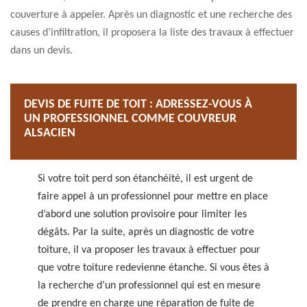
couverture à appeler. Après un diagnostic et une recherche des
causes d’infiltration, il proposera la liste des travaux à effectuer
dans un devis.
DEVIS DE FUITE DE TOIT : ADRESSEZ-VOUS À
UN PROFESSIONNEL COMME COUVREUR
ALSACIEN
Si votre toit perd son étanchéité, il est urgent de
faire appel à un professionnel pour mettre en place
d’abord une solution provisoire pour limiter les
dégâts. Par la suite, après un diagnostic de votre
toiture, il va proposer les travaux à effectuer pour
que votre toiture redevienne étanche. Si vous êtes à
la recherche d’un professionnel qui est en mesure
de prendre en charge une réparation de fuite de