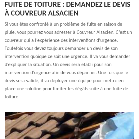
FUITE DE TOITURE : DEMANDEZ LE DEVIS
À COUVREUR ALSACIEN
Si vous êtes confronté à un problème de fuite en saison de
pluie, vous pourrez vous adresser à Couvreur Alsacien. C’est un
couvreur qui a l’expérience des interventions d’urgence.
Toutefois vous devez toujours demander un devis de son
intervention quoique ce soit une urgence. Il va vous demander
d’expliquer la situation. Un devis sera établi pour son
intervention d’urgence afin de vous dépanner. Une fois que le
devis sera validé, il va déployer une équipe pour mettre en
place une solution pour limiter les dégâts suite à une fuite de
toiture.