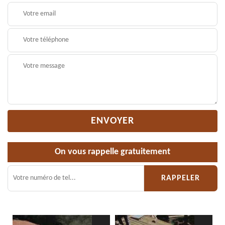
On vous rappelle gratuitement