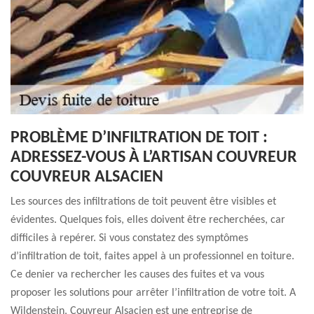
PROBLÈME D’INFILTRATION DE TOIT :
ADRESSEZ-VOUS À L’ARTISAN COUVREUR
COUVREUR ALSACIEN
Les sources des infiltrations de toit peuvent être visibles et
évidentes. Quelques fois, elles doivent être recherchées, car
difficiles à repérer. Si vous constatez des symptômes
d’infiltration de toit, faites appel à un professionnel en toiture.
Ce denier va rechercher les causes des fuites et va vous
proposer les solutions pour arrêter l’infiltration de votre toit. A
Wildenstein, Couvreur Alsacien est une entreprise de