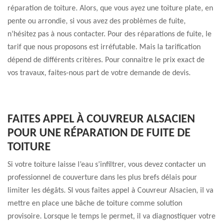
réparation de toiture. Alors, que vous ayez une toiture plate, en
pente ou arrondie, si vous avez des problèmes de fuite,
n’hésitez pas à nous contacter. Pour des réparations de fuite, le
tarif que nous proposons est irréfutable. Mais la tarification
dépend de différents critères. Pour connaitre le prix exact de
vos travaux, faites-nous part de votre demande de devis.
FAITES APPEL À COUVREUR ALSACIEN
POUR UNE RÉPARATION DE FUITE DE
TOITURE
Si votre toiture laisse l’eau s’infiltrer, vous devez contacter un
professionnel de couverture dans les plus brefs délais pour
limiter les dégâts. SI vous faites appel à Couvreur Alsacien, il va
mettre en place une bâche de toiture comme solution
provisoire. Lorsque le temps le permet, il va diagnostiquer votre