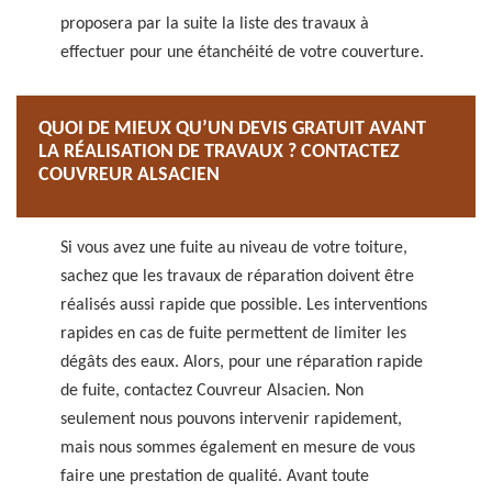
proposera par la suite la liste des travaux à
effectuer pour une étanchéité de votre couverture.
QUOI DE MIEUX QU’UN DEVIS GRATUIT AVANT
LA RÉALISATION DE TRAVAUX ? CONTACTEZ
COUVREUR ALSACIEN
Si vous avez une fuite au niveau de votre toiture,
sachez que les travaux de réparation doivent être
réalisés aussi rapide que possible. Les interventions
rapides en cas de fuite permettent de limiter les
dégâts des eaux. Alors, pour une réparation rapide
de fuite, contactez Couvreur Alsacien. Non
seulement nous pouvons intervenir rapidement,
mais nous sommes également en mesure de vous
faire une prestation de qualité. Avant toute