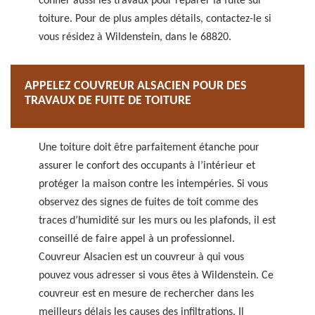
confier aussi les travaux pour réparer la fuite sur
toiture. Pour de plus amples détails, contactez-le si
vous résidez à Wildenstein, dans le 68820.
APPELEZ COUVREUR ALSACIEN POUR DES
TRAVAUX DE FUITE DE TOITURE
Une toiture doit être parfaitement étanche pour
assurer le confort des occupants à l’intérieur et
protéger la maison contre les intempéries. Si vous
observez des signes de fuites de toit comme des
traces d’humidité sur les murs ou les plafonds, il est
conseillé de faire appel à un professionnel.
Couvreur Alsacien est un couvreur à qui vous
pouvez vous adresser si vous êtes à Wildenstein. Ce
couvreur est en mesure de rechercher dans les
meilleurs délais les causes des infiltrations. Il