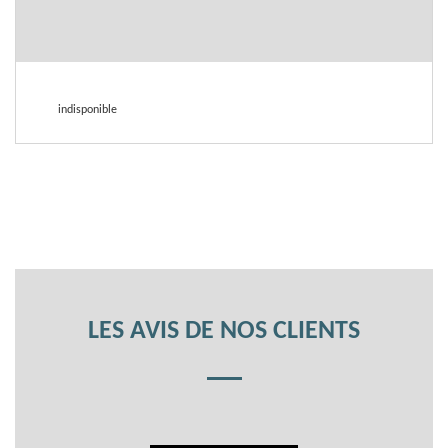
indisponible
LES AVIS DE NOS CLIENTS