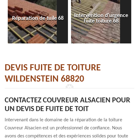
Intervention d'urgence
Réparation de tuile 68
fuite toiture 68
DEVIS FUITE DE TOITURE
WILDENSTEIN 68820
CONTACTEZ COUVREUR ALSACIEN POUR
UN DEVIS DE FUITE DE TOIT
Intervenant dans le domaine de la réparation de la toiture
Couvreur Alsacien est un professionnel de confiance. Nous
avons des compétences et des expériences solides pour toute