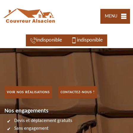
MENU
indisponible
indisponible
VOIR NOS RÉALISATIONS
CONTACTEZ-NOUS !
Nos engagements
Devis et déplacement gratuits
Sans engagement