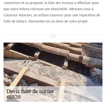
couverture et va proposer la liste des travaux à effectuer pour
que votre toiture retrouve son étanchéité. Adressez-vous à
Couvreur Alsacien, un artisan couvreur pour une réparation de
fuite de toiture. Demandez-lui un devis de votre projet.