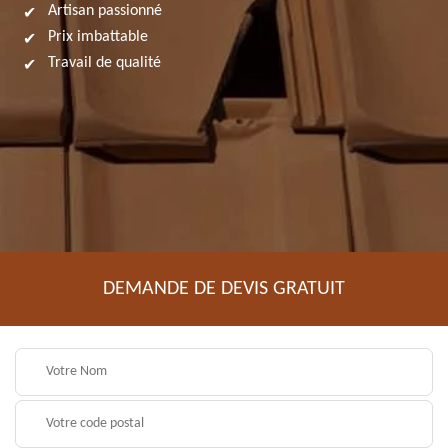
Artisan passionné
Prix imbattable
Travail de qualité
DEMANDE DE DEVIS GRATUIT