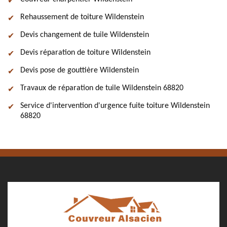
Rehaussement de toiture Wildenstein
Devis changement de tuile Wildenstein
Devis réparation de toiture Wildenstein
Devis pose de gouttière Wildenstein
Travaux de réparation de tuile Wildenstein 68820
Service d'intervention d'urgence fuite toiture Wildenstein
68820