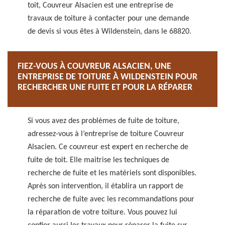
toit, Couvreur Alsacien est une entreprise de
travaux de toiture à contacter pour une demande
de devis si vous êtes à Wildenstein, dans le 68820.
FIEZ-VOUS À COUVREUR ALSACIEN, UNE
ENTREPRISE DE TOITURE À WILDENSTEIN POUR
RECHERCHER UNE FUITE ET POUR LA RÉPARER
Si vous avez des problèmes de fuite de toiture,
adressez-vous à l’entreprise de toiture Couvreur
Alsacien. Ce couvreur est expert en recherche de
fuite de toit. Elle maitrise les techniques de
recherche de fuite et les matériels sont disponibles.
Après son intervention, il établira un rapport de
recherche de fuite avec les recommandations pour
la réparation de votre toiture. Vous pouvez lui