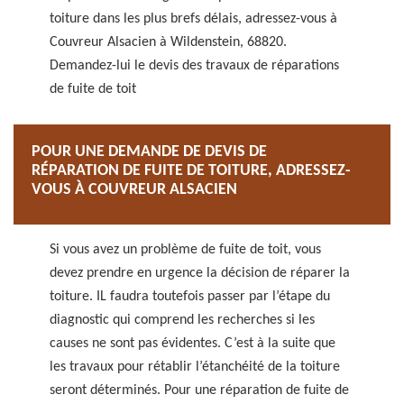
toiture dans les plus brefs délais, adressez-vous à
Couvreur Alsacien à Wildenstein, 68820.
Demandez-lui le devis des travaux de réparations
de fuite de toit
POUR UNE DEMANDE DE DEVIS DE
RÉPARATION DE FUITE DE TOITURE, ADRESSEZ-
VOUS À COUVREUR ALSACIEN
Si vous avez un problème de fuite de toit, vous
devez prendre en urgence la décision de réparer la
toiture. IL faudra toutefois passer par l’étape du
diagnostic qui comprend les recherches si les
causes ne sont pas évidentes. C’est à la suite que
les travaux pour rétablir l’étanchéité de la toiture
seront déterminés. Pour une réparation de fuite de