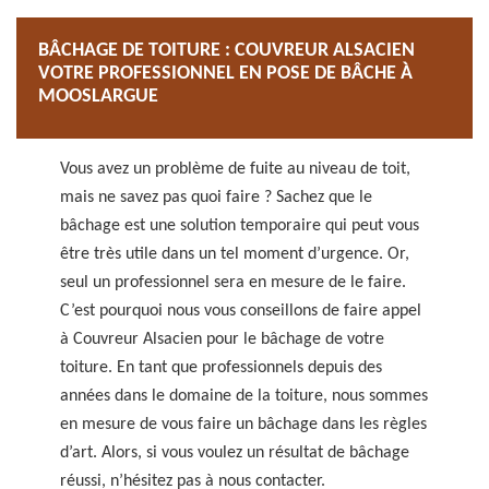
BÂCHAGE DE TOITURE : COUVREUR ALSACIEN
VOTRE PROFESSIONNEL EN POSE DE BÂCHE À
MOOSLARGUE
Vous avez un problème de fuite au niveau de toit,
mais ne savez pas quoi faire ? Sachez que le
bâchage est une solution temporaire qui peut vous
être très utile dans un tel moment d’urgence. Or,
seul un professionnel sera en mesure de le faire.
C’est pourquoi nous vous conseillons de faire appel
à Couvreur Alsacien pour le bâchage de votre
toiture. En tant que professionnels depuis des
années dans le domaine de la toiture, nous sommes
en mesure de vous faire un bâchage dans les règles
d’art. Alors, si vous voulez un résultat de bâchage
réussi, n’hésitez pas à nous contacter.