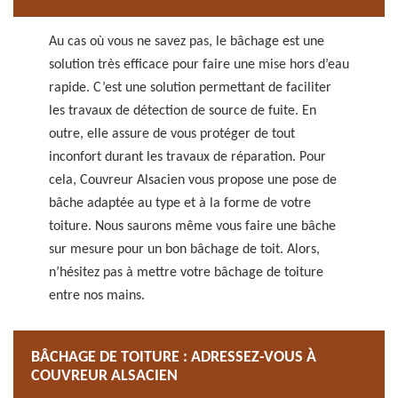
Au cas où vous ne savez pas, le bâchage est une
solution très efficace pour faire une mise hors d’eau
rapide. C’est une solution permettant de faciliter
les travaux de détection de source de fuite. En
outre, elle assure de vous protéger de tout
inconfort durant les travaux de réparation. Pour
cela, Couvreur Alsacien vous propose une pose de
bâche adaptée au type et à la forme de votre
toiture. Nous saurons même vous faire une bâche
sur mesure pour un bon bâchage de toit. Alors,
n’hésitez pas à mettre votre bâchage de toiture
entre nos mains.
BÂCHAGE DE TOITURE : ADRESSEZ-VOUS À
COUVREUR ALSACIEN