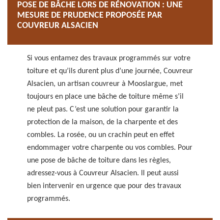
POSE DE BÂCHE LORS DE RÉNOVATION : UNE
MESURE DE PRUDENCE PROPOSÉE PAR
COUVREUR ALSACIEN
Si vous entamez des travaux programmés sur votre
toiture et qu’ils durent plus d’une journée, Couvreur
Alsacien, un artisan couvreur à Mooslargue, met
toujours en place une bâche de toiture même s’il
ne pleut pas. C’est une solution pour garantir la
protection de la maison, de la charpente et des
combles. La rosée, ou un crachin peut en effet
endommager votre charpente ou vos combles. Pour
une pose de bâche de toiture dans les règles,
adressez-vous à Couvreur Alsacien. Il peut aussi
bien intervenir en urgence que pour des travaux
programmés.