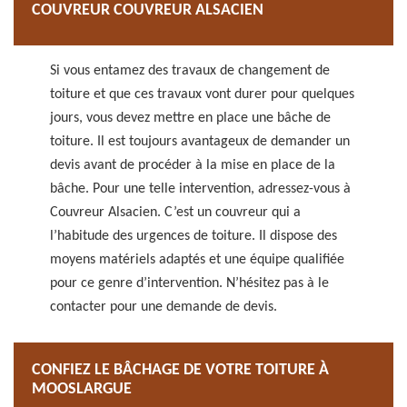
COUVREUR COUVREUR ALSACIEN
Si vous entamez des travaux de changement de
toiture et que ces travaux vont durer pour quelques
jours, vous devez mettre en place une bâche de
toiture. Il est toujours avantageux de demander un
devis avant de procéder à la mise en place de la
bâche. Pour une telle intervention, adressez-vous à
Couvreur Alsacien. C’est un couvreur qui a
l’habitude des urgences de toiture. Il dispose des
moyens matériels adaptés et une équipe qualifiée
pour ce genre d’intervention. N’hésitez pas à le
contacter pour une demande de devis.
CONFIEZ LE BÂCHAGE DE VOTRE TOITURE À
MOOSLARGUE