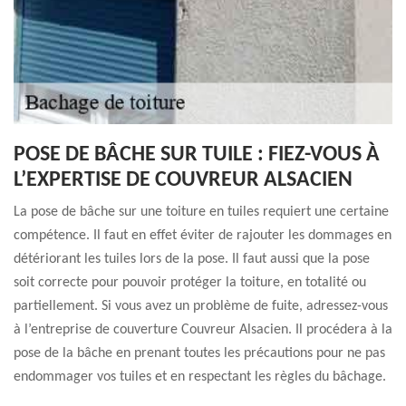
POSE DE BÂCHE SUR TUILE : FIEZ-VOUS À
L’EXPERTISE DE COUVREUR ALSACIEN
La pose de bâche sur une toiture en tuiles requiert une certaine
compétence. Il faut en effet éviter de rajouter les dommages en
détériorant les tuiles lors de la pose. Il faut aussi que la pose
soit correcte pour pouvoir protéger la toiture, en totalité ou
partiellement. Si vous avez un problème de fuite, adressez-vous
à l’entreprise de couverture Couvreur Alsacien. Il procédera à la
pose de la bâche en prenant toutes les précautions pour ne pas
endommager vos tuiles et en respectant les règles du bâchage.