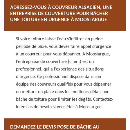
ADRESSEZ-VOUS À COUVREUR ALSACIEN, UNE
ENTREPRISE DE COUVERTURE POUR BÂCHER
UNE TOITURE EN URGENCE À MOOSLARGUE
Si votre toiture laisse l’eau s’infiltrer en pleine
période de pluie, vous devez faire appel d’urgence
à un couvreur pour vous dépanner. A Mooslargue,
l’entreprisse de couverture {client) est un
professionnel, qui a l’expérience des situations
d’urgence. Ce professionnel dispose dans son
équipe des couvreurs qualifiés pour vous dépanner
en mettant en place dans les meilleurs délais une
bâche de toiture pour limiter les dégâts. Contactez-
le en cas de besoin si vous êtes à Mooslargue.
DEMANDEZ LE DEVIS POSE DE BÂCHE AU