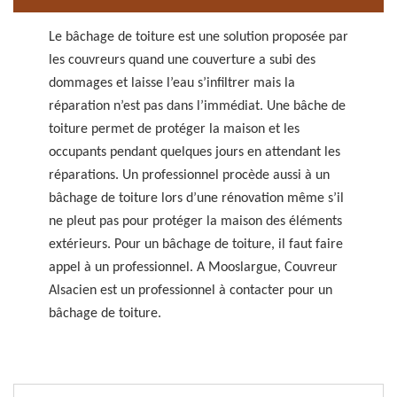
Le bâchage de toiture est une solution proposée par
les couvreurs quand une couverture a subi des
dommages et laisse l’eau s’infiltrer mais la
réparation n’est pas dans l’immédiat. Une bâche de
toiture permet de protéger la maison et les
occupants pendant quelques jours en attendant les
réparations. Un professionnel procède aussi à un
bâchage de toiture lors d’une rénovation même s’il
ne pleut pas pour protéger la maison des éléments
extérieurs. Pour un bâchage de toiture, il faut faire
appel à un professionnel. A Mooslargue, Couvreur
Alsacien est un professionnel à contacter pour un
bâchage de toiture.