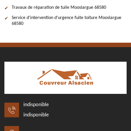
Travaux de réparation de tuile Mooslargue 68580
Service d'intervention d'urgence fuite toiture Mooslargue
68580
indisponible
indisponible