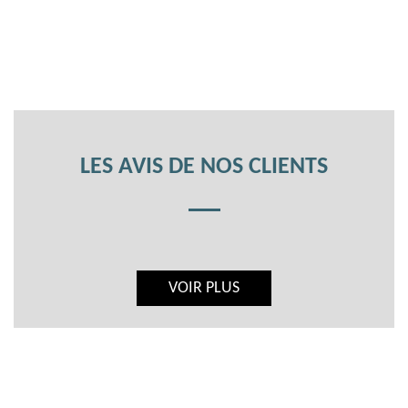
LES AVIS DE NOS CLIENTS
VOIR PLUS