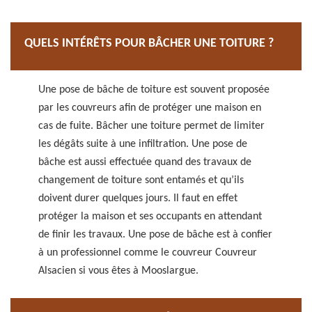
QUELS INTÉRÊTS POUR BÂCHER UNE TOITURE ?
Une pose de bâche de toiture est souvent proposée
par les couvreurs afin de protéger une maison en
cas de fuite. Bâcher une toiture permet de limiter
les dégâts suite à une infiltration. Une pose de
bâche est aussi effectuée quand des travaux de
changement de toiture sont entamés et qu’ils
doivent durer quelques jours. Il faut en effet
protéger la maison et ses occupants en attendant
de finir les travaux. Une pose de bâche est à confier
à un professionnel comme le couvreur Couvreur
Alsacien si vous êtes à Mooslargue.