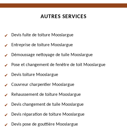
AUTRES SERVICES
Devis fuite de toiture Mooslargue
Entreprise de toiture Mooslargue
Démoussage nettoyage de tuile Mooslargue
Pose et changement de fenêtre de toit Mooslargue
Devis toiture Mooslargue
Couvreur charpentier Mooslargue
Rehaussement de toiture Mooslargue
Devis changement de tuile Mooslargue
Devis réparation de toiture Mooslargue
Devis pose de gouttière Mooslargue