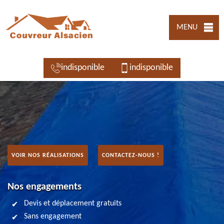
MENU
indisponible
indisponible
VOIR NOS RÉALISATIONS
CONTACTEZ-NOUS !
Nos engagements
Devis et déplacement gratuits
Sans engagement