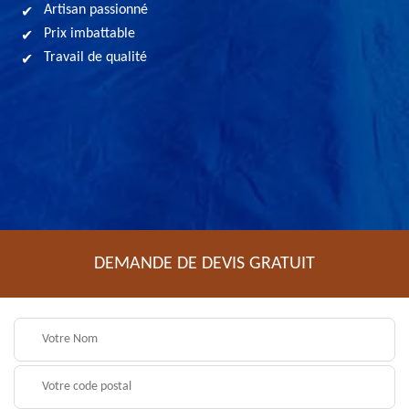
Artisan passionné
Prix imbattable
Travail de qualité
DEMANDE DE DEVIS GRATUIT