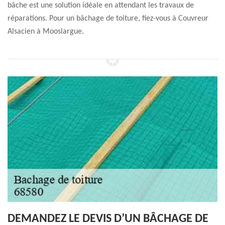
bâche est une solution idéale en attendant les travaux de
réparations. Pour un bâchage de toiture, fiez-vous à Couvreur
Alsacien à Mooslargue.
DEMANDEZ LE DEVIS D’UN BÂCHAGE DE