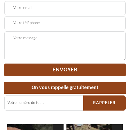
On vous rappelle gratuitement