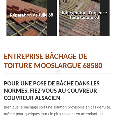
Intervention d'urgence
Réparation de tuile 68
fuite toiture 68
ENTREPRISE BÂCHAGE DE
TOITURE MOOSLARGUE 68580
POUR UNE POSE DE BÂCHE DANS LES
NORMES, FIEZ-VOUS AU COUVREUR
COUVREUR ALSACIEN
Bien que le bâchage soit une solution provisoire en cas de fuite,
même pour quelques jours le plus souvent en attendant les