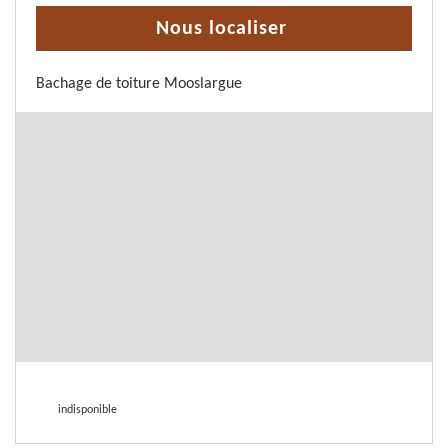
Nous localiser
Bachage de toiture Mooslargue
indisponible