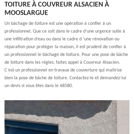
TOITURE À COUVREUR ALSACIEN À
MOOSLARGUE
Un bâchage de toiture est une opération à confier à un
professionnel. Que ce soit dans le cadre d’une urgence suite à
une infiltration d’eau ou dans le cadre d ‘une rénovation ou
réparation pour protéger la maison, il est prudent de confier à
un professionnel le bâchage de toiture. Pour une pose de bâche
de toiture dans les règles, faites appel à Couvreur Alsacien.
C’est un professionnel en travaux de couverture qui maitrise
bien la pose de bâche de toiture. Contactez-le et demandez-lui
un devis si vous êtes dans le 68580.