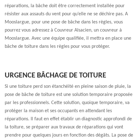
réparations, la bâche doit être correctement installée pour
résister aux assauts du vent pour qu’elle ne se déchire pas. A
Mooslargue, pour une pose de bâche dans les règles, vous
pourrez vous adressez à Couvreur Alsacien, un couvreur à
Mooslargue. Avec une équipe qualifiée, il mettra en place une
bâche de toiture dans les règles pour vous protéger.
URGENCE BÂCHAGE DE TOITURE
Si une toiture perd son étanchéité en pleine saison de pluie, la
pose de bâche de toiture est une solution temporaire proposée
par les professionnels. Cette solution, quoique temporaire, va
protéger la maison et ses occupants en attendant les
réparations. Il faut en effet établir un diagnostic approfondi de
la toiture, se préparer aux travaux de réparations qui vont
prendre pour quelques jours en fonction des dégâts. La pose de