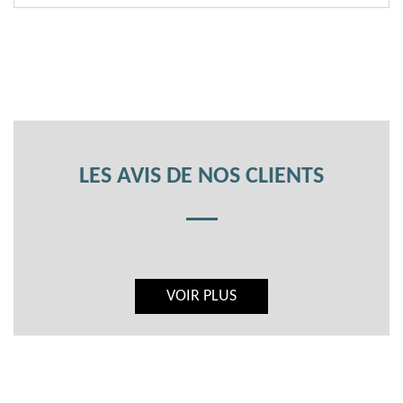
LES AVIS DE NOS CLIENTS
VOIR PLUS