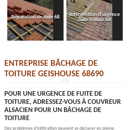
Intervention d'urgence
Réparation de tuile 68
fuite toiture 68
ENTREPRISE BÂCHAGE DE
TOITURE GEISHOUSE 68690
POUR UNE URGENCE DE FUITE DE
TOITURE, ADRESSEZ-VOUS À COUVREUR
ALSACIEN POUR UN BÂCHAGE DE
TOITURE
Des problèmes d’infiltration peuvent se déclarer en pleine