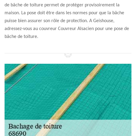
de bâche de toiture permet de protéger provisoirement la
maison. La pose doit être dans les normes pour que la bâche
puisse bien assurer son rôle de protection. A Geishouse,
adressez-vous au couvreur Couvreur Alsacien pour une pose de
bâche de toiture.