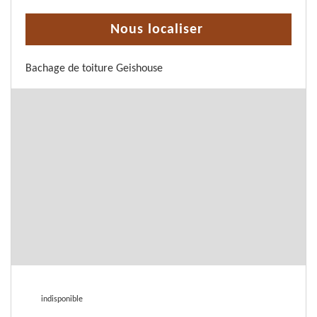
Nous localiser
Bachage de toiture Geishouse
indisponible