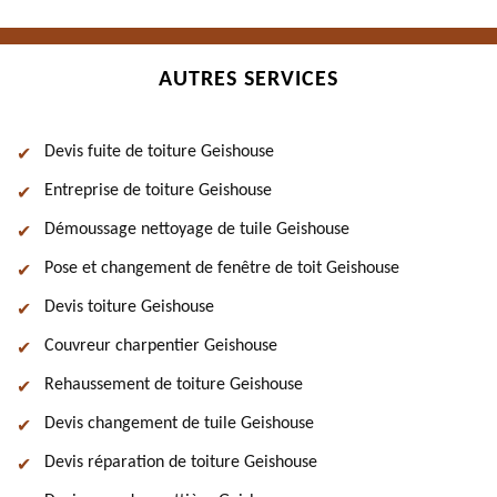
AUTRES SERVICES
Devis fuite de toiture Geishouse
Entreprise de toiture Geishouse
Démoussage nettoyage de tuile Geishouse
Pose et changement de fenêtre de toit Geishouse
Devis toiture Geishouse
Couvreur charpentier Geishouse
Rehaussement de toiture Geishouse
Devis changement de tuile Geishouse
Devis réparation de toiture Geishouse