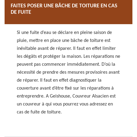
FAITES POSER UNE BÂCHE DE TOITURE EN CAS
DE FUITE
Si une fuite d’eau se déclare en pleine saison de
pluie, mettre en place une bâche de toiture est
inévitable avant de réparer. Il faut en effet limiter
les dégâts et protéger la maison. Les réparations ne
peuvent pas commencer immédiatement. D’où la
nécessité de prendre des mesures provisoires avant
de réparer. Il faut en effet diagnostiquer la
couverture avant d’être fixé sur les réparations à
entreprendre. A Geishouse, Couvreur Alsacien est
un couvreur à qui vous pourrez vous adressez en
cas de fuite de toiture.