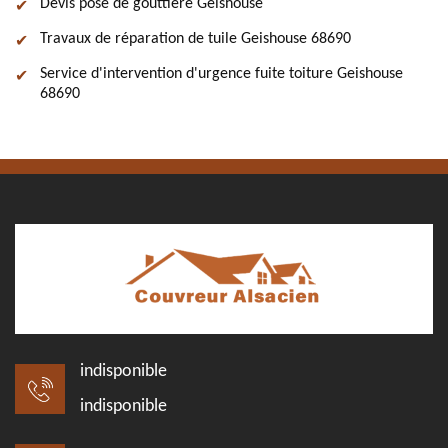
Devis pose de gouttière Geishouse
Travaux de réparation de tuile Geishouse 68690
Service d'intervention d'urgence fuite toiture Geishouse
68690
indisponible
indisponible