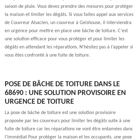
saison de pluie. Vous devez prendre des mesures pour protéger
la maison et limiter les dégâts. Si vous faites appel aux services
de Couvreur Alsacien, un couvreur à Geishouse, il interviendra
en urgence pour mettre en place une bâche de toiture. C’est
une solution efficace pour vous protéger et pour limiter les
dégâts en attendant les réparations. N’hésitez pas à l’appeler si
vous êtes confronté à une fuite de toiture.
POSE DE BÂCHE DE TOITURE DANS LE
68690 : UNE SOLUTION PROVISOIRE EN
URGENCE DE TOITURE
La pose de bâche de toiture est une solution provisoire
proposée par les couvreurs pour limiter les dégâts suite à une
fuite de toiture car les réparations ne vont être entamées dans
l’immédiat Pour protéger la maison et les occupants, une pose