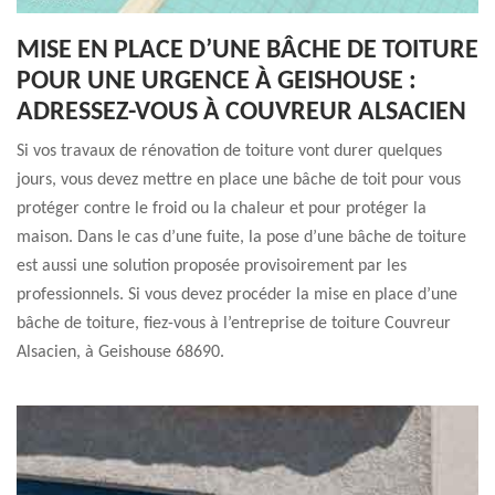
MISE EN PLACE D’UNE BÂCHE DE TOITURE
POUR UNE URGENCE À GEISHOUSE :
ADRESSEZ-VOUS À COUVREUR ALSACIEN
Si vos travaux de rénovation de toiture vont durer quelques
jours, vous devez mettre en place une bâche de toit pour vous
protéger contre le froid ou la chaleur et pour protéger la
maison. Dans le cas d’une fuite, la pose d’une bâche de toiture
est aussi une solution proposée provisoirement par les
professionnels. Si vous devez procéder la mise en place d’une
bâche de toiture, fiez-vous à l’entreprise de toiture Couvreur
Alsacien, à Geishouse 68690.