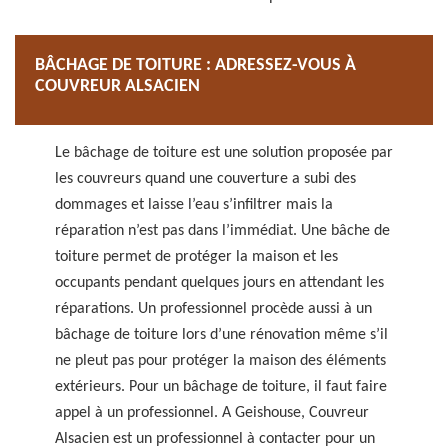
BÂCHAGE DE TOITURE : ADRESSEZ-VOUS À
COUVREUR ALSACIEN
Le bâchage de toiture est une solution proposée par
les couvreurs quand une couverture a subi des
dommages et laisse l’eau s’infiltrer mais la
réparation n’est pas dans l’immédiat. Une bâche de
toiture permet de protéger la maison et les
occupants pendant quelques jours en attendant les
réparations. Un professionnel procède aussi à un
bâchage de toiture lors d’une rénovation même s’il
ne pleut pas pour protéger la maison des éléments
extérieurs. Pour un bâchage de toiture, il faut faire
appel à un professionnel. A Geishouse, Couvreur
Alsacien est un professionnel à contacter pour un