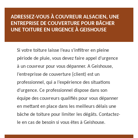
ADRESSEZ-VOUS À COUVREUR ALSACIEN, UNE
ENTREPRISE DE COUVERTURE POUR BÂCHER
UNE TOITURE EN URGENCE À GEISHOUSE
Si votre toiture laisse l’eau s’infiltrer en pleine
période de pluie, vous devez faire appel d’urgence
à un couvreur pour vous dépanner. A Geishouse,
l’entreprisse de couverture {client) est un
professionnel, qui a l’expérience des situations
d’urgence. Ce professionnel dispose dans son
équipe des couvreurs qualifiés pour vous dépanner
en mettant en place dans les meilleurs délais une
bâche de toiture pour limiter les dégâts. Contactez-
le en cas de besoin si vous êtes à Geishouse.