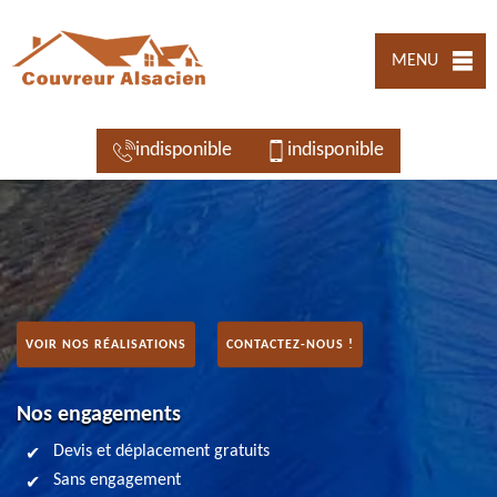
MENU
indisponible
indisponible
VOIR NOS RÉALISATIONS
CONTACTEZ-NOUS !
Nos engagements
Devis et déplacement gratuits
Sans engagement