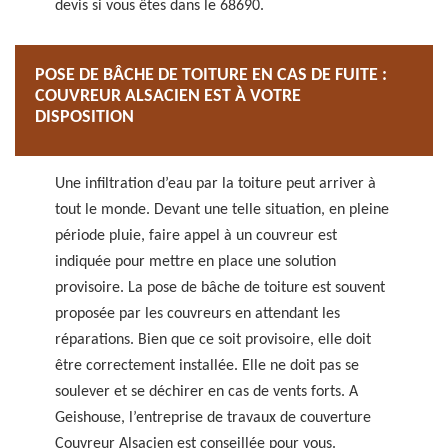
devis si vous êtes dans le 68690.
POSE DE BÂCHE DE TOITURE EN CAS DE FUITE :
COUVREUR ALSACIEN EST À VOTRE
DISPOSITION
Une infiltration d’eau par la toiture peut arriver à
tout le monde. Devant une telle situation, en pleine
période pluie, faire appel à un couvreur est
indiquée pour mettre en place une solution
provisoire. La pose de bâche de toiture est souvent
proposée par les couvreurs en attendant les
réparations. Bien que ce soit provisoire, elle doit
être correctement installée. Elle ne doit pas se
soulever et se déchirer en cas de vents forts. A
Geishouse, l’entreprise de travaux de couverture
Couvreur Alsacien est conseillée pour vous.