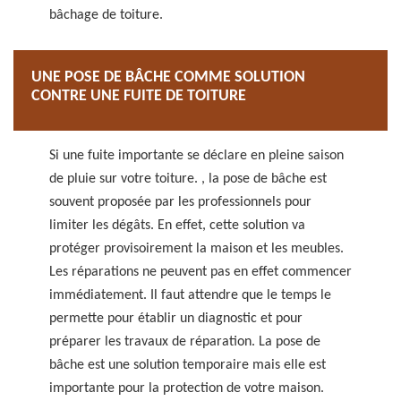
bâchage de toiture.
UNE POSE DE BÂCHE COMME SOLUTION
CONTRE UNE FUITE DE TOITURE
Si une fuite importante se déclare en pleine saison
de pluie sur votre toiture. , la pose de bâche est
souvent proposée par les professionnels pour
limiter les dégâts. En effet, cette solution va
protéger provisoirement la maison et les meubles.
Les réparations ne peuvent pas en effet commencer
immédiatement. Il faut attendre que le temps le
permette pour établir un diagnostic et pour
préparer les travaux de réparation. La pose de
bâche est une solution temporaire mais elle est
importante pour la protection de votre maison.