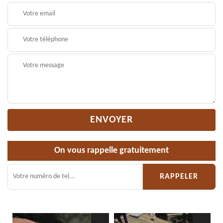
On vous rappelle gratuitement