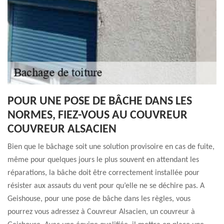
POUR UNE POSE DE BÂCHE DANS LES
NORMES, FIEZ-VOUS AU COUVREUR
COUVREUR ALSACIEN
Bien que le bâchage soit une solution provisoire en cas de fuite,
même pour quelques jours le plus souvent en attendant les
réparations, la bâche doit être correctement installée pour
résister aux assauts du vent pour qu’elle ne se déchire pas. A
Geishouse, pour une pose de bâche dans les règles, vous
pourrez vous adressez à Couvreur Alsacien, un couvreur à