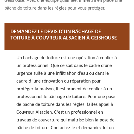
Geishouse. Avec une équipe qualifiée, il mettra en place une
bâche de toiture dans les règles pour vous protéger.
DEMANDEZ LE DEVIS D’UN BÂCHAGE DE
TOITURE À COUVREUR ALSACIEN À GEISHOUSE
Un bâchage de toiture est une opération à confier à
un professionnel. Que ce soit dans le cadre d’une
urgence suite à une infiltration d’eau ou dans le
cadre d ‘une rénovation ou réparation pour
protéger la maison, il est prudent de confier à un
professionnel le bâchage de toiture. Pour une pose
de bâche de toiture dans les règles, faites appel à
Couvreur Alsacien. C’est un professionnel en
travaux de couverture qui maitrise bien la pose de
bâche de toiture. Contactez-le et demandez-lui un