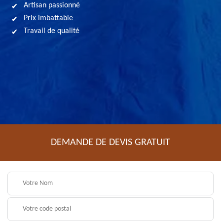
Artisan passionné
Prix imbattable
Travail de qualité
DEMANDE DE DEVIS GRATUIT