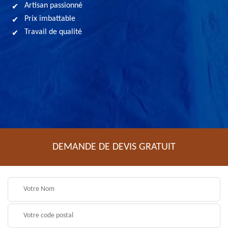
Artisan passionné
Prix imbattable
Travail de qualité
DEMANDE DE DEVIS GRATUIT