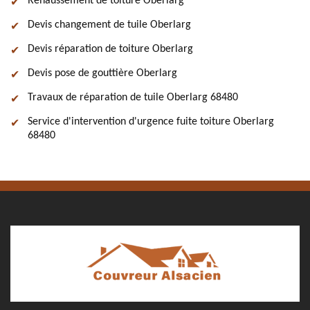
Rehaussement de toiture Oberlarg
Devis changement de tuile Oberlarg
Devis réparation de toiture Oberlarg
Devis pose de gouttière Oberlarg
Travaux de réparation de tuile Oberlarg 68480
Service d'intervention d'urgence fuite toiture Oberlarg
68480