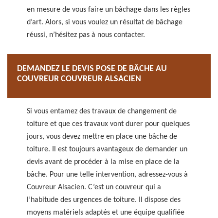
en mesure de vous faire un bâchage dans les règles
d’art. Alors, si vous voulez un résultat de bâchage
réussi, n’hésitez pas à nous contacter.
DEMANDEZ LE DEVIS POSE DE BÂCHE AU
COUVREUR COUVREUR ALSACIEN
Si vous entamez des travaux de changement de
toiture et que ces travaux vont durer pour quelques
jours, vous devez mettre en place une bâche de
toiture. Il est toujours avantageux de demander un
devis avant de procéder à la mise en place de la
bâche. Pour une telle intervention, adressez-vous à
Couvreur Alsacien. C’est un couvreur qui a
l’habitude des urgences de toiture. Il dispose des
moyens matériels adaptés et une équipe qualifiée