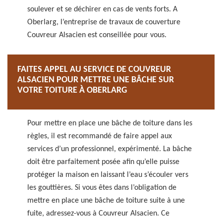
soulever et se déchirer en cas de vents forts. A
Oberlarg, l’entreprise de travaux de couverture
Couvreur Alsacien est conseillée pour vous.
FAITES APPEL AU SERVICE DE COUVREUR
ALSACIEN POUR METTRE UNE BÂCHE SUR
VOTRE TOITURE À OBERLARG
Pour mettre en place une bâche de toiture dans les
règles, il est recommandé de faire appel aux
services d’un professionnel, expérimenté. La bâche
doit être parfaitement posée afin qu’elle puisse
protéger la maison en laissant l’eau s’écouler vers
les gouttières. Si vous êtes dans l’obligation de
mettre en place une bâche de toiture suite à une
fuite, adressez-vous à Couvreur Alsacien. Ce