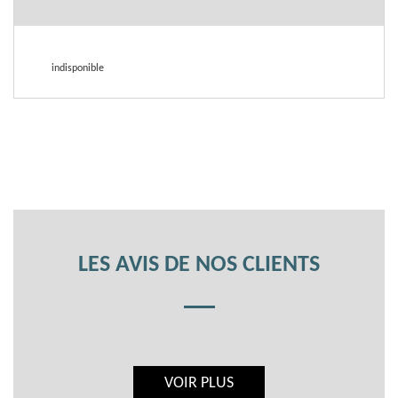
indisponible
LES AVIS DE NOS CLIENTS
VOIR PLUS