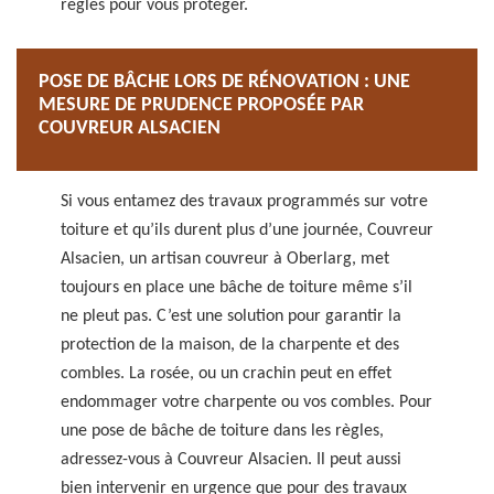
règles pour vous protéger.
POSE DE BÂCHE LORS DE RÉNOVATION : UNE
MESURE DE PRUDENCE PROPOSÉE PAR
COUVREUR ALSACIEN
Si vous entamez des travaux programmés sur votre
toiture et qu’ils durent plus d’une journée, Couvreur
Alsacien, un artisan couvreur à Oberlarg, met
toujours en place une bâche de toiture même s’il
ne pleut pas. C’est une solution pour garantir la
protection de la maison, de la charpente et des
combles. La rosée, ou un crachin peut en effet
endommager votre charpente ou vos combles. Pour
une pose de bâche de toiture dans les règles,
adressez-vous à Couvreur Alsacien. Il peut aussi
bien intervenir en urgence que pour des travaux