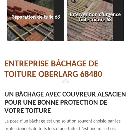
Intervention d'urgence
Réparation de tuile 68
fuite toiture 68
ENTREPRISE BÂCHAGE DE
TOITURE OBERLARG 68480
UN BÂCHAGE AVEC COUVREUR ALSACIEN
POUR UNE BONNE PROTECTION DE
VOTRE TOITURE
La pose d’un bâchage est une solution souvent choisie par les
professionnels de toits lors d’une fuite. C’est une mise hors