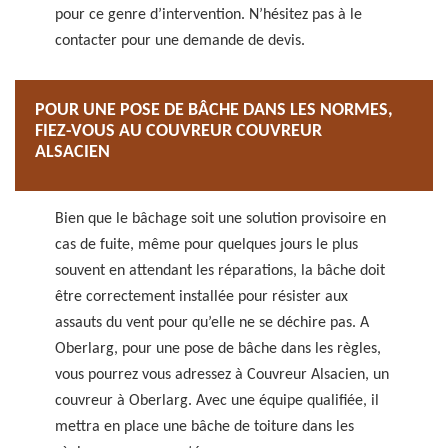
pour ce genre d’intervention. N’hésitez pas à le
contacter pour une demande de devis.
POUR UNE POSE DE BÂCHE DANS LES NORMES,
FIEZ-VOUS AU COUVREUR COUVREUR
ALSACIEN
Bien que le bâchage soit une solution provisoire en
cas de fuite, même pour quelques jours le plus
souvent en attendant les réparations, la bâche doit
être correctement installée pour résister aux
assauts du vent pour qu’elle ne se déchire pas. A
Oberlarg, pour une pose de bâche dans les règles,
vous pourrez vous adressez à Couvreur Alsacien, un
couvreur à Oberlarg. Avec une équipe qualifiée, il
mettra en place une bâche de toiture dans les