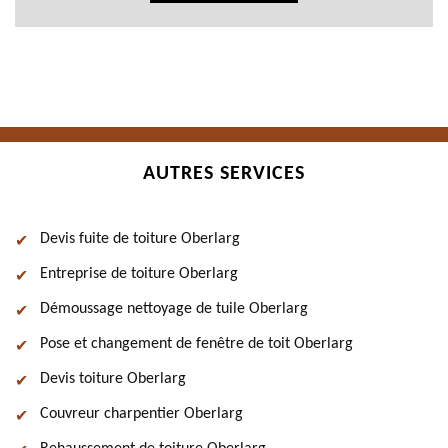
AUTRES SERVICES
Devis fuite de toiture Oberlarg
Entreprise de toiture Oberlarg
Démoussage nettoyage de tuile Oberlarg
Pose et changement de fenêtre de toit Oberlarg
Devis toiture Oberlarg
Couvreur charpentier Oberlarg