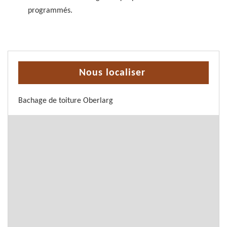
programmés.
Nous localiser
Bachage de toiture Oberlarg