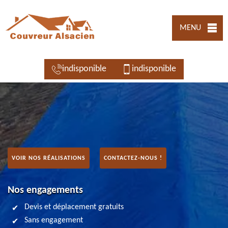
MENU
indisponible
indisponible
VOIR NOS RÉALISATIONS
CONTACTEZ-NOUS !
Nos engagements
Devis et déplacement gratuits
Sans engagement