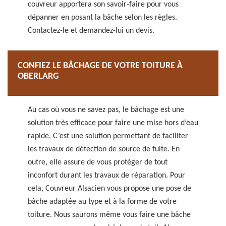
couvreur apportera son savoir-faire pour vous
dépanner en posant la bâche selon les règles.
Contactez-le et demandez-lui un devis.
CONFIEZ LE BÂCHAGE DE VOTRE TOITURE À
OBERLARG
Au cas où vous ne savez pas, le bâchage est une
solution très efficace pour faire une mise hors d’eau
rapide. C’est une solution permettant de faciliter
les travaux de détection de source de fuite. En
outre, elle assure de vous protéger de tout
inconfort durant les travaux de réparation. Pour
cela, Couvreur Alsacien vous propose une pose de
bâche adaptée au type et à la forme de votre
toiture. Nous saurons même vous faire une bâche