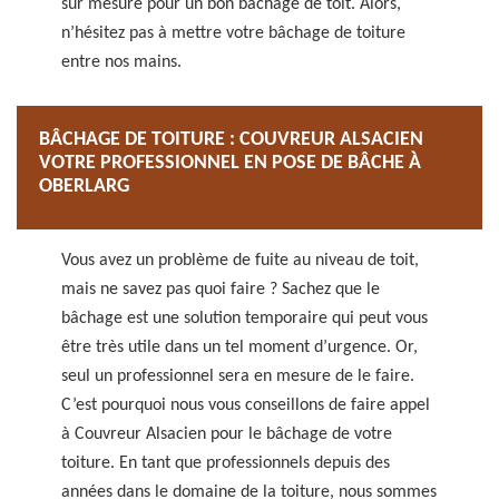
sur mesure pour un bon bâchage de toit. Alors,
n’hésitez pas à mettre votre bâchage de toiture
entre nos mains.
BÂCHAGE DE TOITURE : COUVREUR ALSACIEN
VOTRE PROFESSIONNEL EN POSE DE BÂCHE À
OBERLARG
Vous avez un problème de fuite au niveau de toit,
mais ne savez pas quoi faire ? Sachez que le
bâchage est une solution temporaire qui peut vous
être très utile dans un tel moment d’urgence. Or,
seul un professionnel sera en mesure de le faire.
C’est pourquoi nous vous conseillons de faire appel
à Couvreur Alsacien pour le bâchage de votre
toiture. En tant que professionnels depuis des
années dans le domaine de la toiture, nous sommes