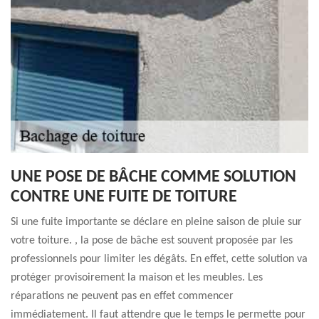
UNE POSE DE BÂCHE COMME SOLUTION
CONTRE UNE FUITE DE TOITURE
Si une fuite importante se déclare en pleine saison de pluie sur
votre toiture. , la pose de bâche est souvent proposée par les
professionnels pour limiter les dégâts. En effet, cette solution va
protéger provisoirement la maison et les meubles. Les
réparations ne peuvent pas en effet commencer
immédiatement. Il faut attendre que le temps le permette pour