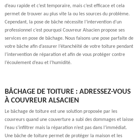
d’eau rapide et c’est temporaire, mais c’est efficace et cela
permet de trouver au plus vite la ou les sources du problème.
Cependant, la pose de bâche nécessite l’intervention d’un
professionnel c’est pourquoi Couvreur Alsacien propose ses
services en pose de bâchage. Nous faisons une pose parfaite de
votre bâche afin d’assurer l’étanchéité de votre toiture pendant
l’intervention de réparation et afin de vous protéger contre
l’écoulement d’eau et l’humidité.
BÂCHAGE DE TOITURE : ADRESSEZ-VOUS
À COUVREUR ALSACIEN
Le bâchage de toiture est une solution proposée par les
couvreurs quand une couverture a subi des dommages et laisse
l’eau s’infiltrer mais la réparation n’est pas dans l’immédiat.
Une bâche de toiture permet de protéger la maison et les