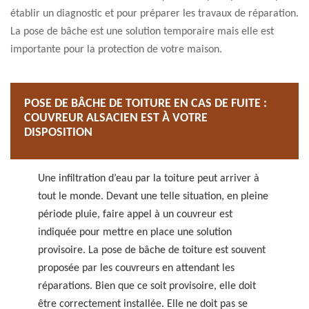
établir un diagnostic et pour préparer les travaux de réparation.
La pose de bâche est une solution temporaire mais elle est
importante pour la protection de votre maison.
POSE DE BÂCHE DE TOITURE EN CAS DE FUITE :
COUVREUR ALSACIEN EST À VOTRE
DISPOSITION
Une infiltration d’eau par la toiture peut arriver à
tout le monde. Devant une telle situation, en pleine
période pluie, faire appel à un couvreur est
indiquée pour mettre en place une solution
provisoire. La pose de bâche de toiture est souvent
proposée par les couvreurs en attendant les
réparations. Bien que ce soit provisoire, elle doit
être correctement installée. Elle ne doit pas se