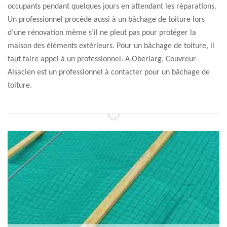
occupants pendant quelques jours en attendant les réparations.
Un professionnel procède aussi à un bâchage de toiture lors
d’une rénovation même s’il ne pleut pas pour protéger la
maison des éléments extérieurs. Pour un bâchage de toiture, il
faut faire appel à un professionnel. A Oberlarg, Couvreur
Alsacien est un professionnel à contacter pour un bâchage de
toiture.