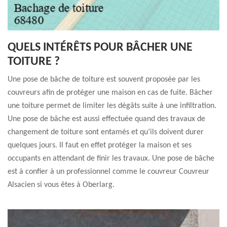
QUELS INTÉRÊTS POUR BÂCHER UNE
TOITURE ?
Une pose de bâche de toiture est souvent proposée par les
couvreurs afin de protéger une maison en cas de fuite. Bâcher
une toiture permet de limiter les dégâts suite à une infiltration.
Une pose de bâche est aussi effectuée quand des travaux de
changement de toiture sont entamés et qu’ils doivent durer
quelques jours. Il faut en effet protéger la maison et ses
occupants en attendant de finir les travaux. Une pose de bâche
est à confier à un professionnel comme le couvreur Couvreur
Alsacien si vous êtes à Oberlarg.