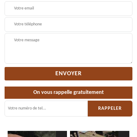
On vous rappelle gratuitement