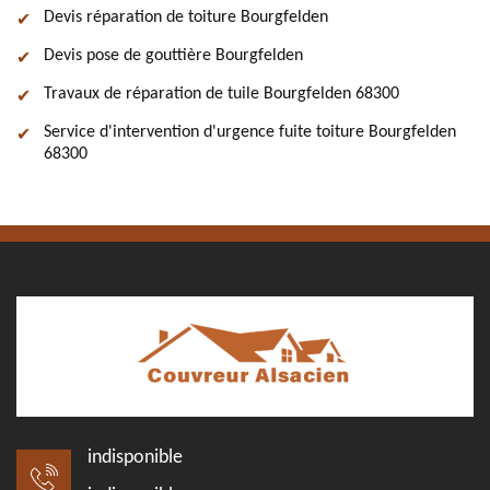
Devis réparation de toiture Bourgfelden
Devis pose de gouttière Bourgfelden
Travaux de réparation de tuile Bourgfelden 68300
Service d'intervention d'urgence fuite toiture Bourgfelden
68300
indisponible