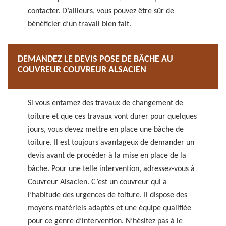
contacter. D’ailleurs, vous pouvez être sûr de
bénéficier d’un travail bien fait.
DEMANDEZ LE DEVIS POSE DE BÂCHE AU
COUVREUR COUVREUR ALSACIEN
Si vous entamez des travaux de changement de
toiture et que ces travaux vont durer pour quelques
jours, vous devez mettre en place une bâche de
toiture. Il est toujours avantageux de demander un
devis avant de procéder à la mise en place de la
bâche. Pour une telle intervention, adressez-vous à
Couvreur Alsacien. C’est un couvreur qui a
l’habitude des urgences de toiture. Il dispose des
moyens matériels adaptés et une équipe qualifiée
pour ce genre d’intervention. N’hésitez pas à le