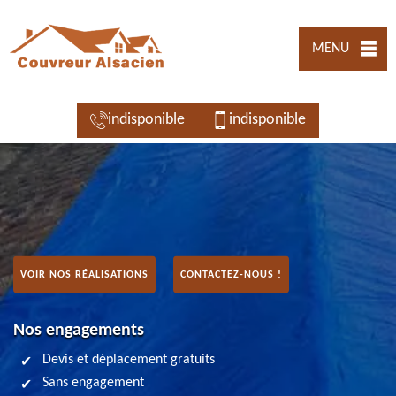
MENU
indisponible
indisponible
VOIR NOS RÉALISATIONS
CONTACTEZ-NOUS !
Nos engagements
Devis et déplacement gratuits
Sans engagement