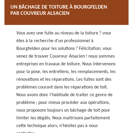
UN BÂCHAGE DE TOITURE À BOURGFELDEN
PAR COUVREUR ALSACIEN
Vous avez une fuite au niveau de la toiture ? vous
êtes à la recherche d’un professionnel à
Bourgfelden pour les solutions ? Félicitation, vous
venez de trouver Couvreur Alsacien ! nous sommes
entreprises en travaux de toiture. Nous intervenons
pour la pose, les entretiens, les remplacements, les
rénovations et les réparations. Les fuites sont des
problèmes courant dans les réparations de toit.
Nous avons donc l’habitude de traiter ce genre de
problème ; pour mieux procéder aux opérations,
nous proposons toujours un bâchage de toit pour
limiter les dégâts. Nous maitrisons parfaitement
cette technique alors, n’hésitez pas à nous