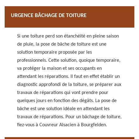
URGENCE BÂCHAGE DE TOITURE
Si une toiture perd son étanchéité en pleine saison
de pluie, la pose de bâche de toiture est une
solution temporaire proposée par les
professionnels. Cette solution, quoique temporaire,
va protéger la maison et ses occupants en
attendant les réparations. Il faut en effet établir un
diagnostic approfondi de la toiture, se préparer aux
travaux de réparations qui vont prendre pour
quelques jours en fonction des dégâts. La pose de
bâche est une solution idéale en attendant les
travaux de réparations. Pour un bâchage de toiture,
fiez-vous à Couvreur Alsacien à Bourgfelden.