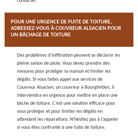
contacter.
POUR UNE URGENCE DE FUITE DE TOITURE,
ADRESSEZ-VOUS À COUVREUR ALSACIEN POUR
UN BÂCHAGE DE TOITURE
Des problèmes d’infiltration peuvent se déclarer en
pleine saison de pluie. Vous devez prendre des
mesures pour protéger la maison et limiter les
dégâts. Si vous faites appel aux services de
Couvreur Alsacien, un couvreur à Bourgfelden, il
interviendra en urgence pour mettre en place une
bâche de toiture. C’est une solution efficace pour
vous protéger et pour limiter les dégâts en
attendant les réparations. N’hésitez pas à l’appeler
si vous êtes confronté à une fuite de toiture.