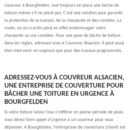
couvreur à Bourgfelden, met toujours en place une bâche de
toiture même s’il ne pleut pas. C’est une solution pour garantir
la protection de la maison, de la charpente et des combles. La
rosée, ou un crachin peut en effet endommager votre
charpente ou vos combles. Pour une pose de bâche de toiture
dans les règles, adressez-vous à Couvreur Alsacien. Il peut aussi
bien intervenir en urgence que pour des travaux programmés.
ADRESSEZ-VOUS À COUVREUR ALSACIEN,
UNE ENTREPRISE DE COUVERTURE POUR
BÂCHER UNE TOITURE EN URGENCE À
BOURGFELDEN
Si votre toiture laisse l’eau s’infiltrer en pleine période de pluie,
vous devez faire appel d’urgence à un couvreur pour vous
dépanner. A Bourgfelden, l’entreprisse de couverture {client) est