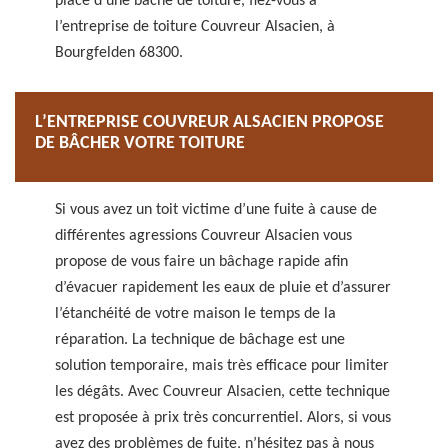
place d’une bâche de toiture, fiez-vous à
l’entreprise de toiture Couvreur Alsacien, à
Bourgfelden 68300.
L’ENTREPRISE COUVREUR ALSACIEN PROPOSE
DE BÂCHER VOTRE TOITURE
Si vous avez un toit victime d’une fuite à cause de
différentes agressions Couvreur Alsacien vous
propose de vous faire un bâchage rapide afin
d’évacuer rapidement les eaux de pluie et d’assurer
l’étanchéité de votre maison le temps de la
réparation. La technique de bâchage est une
solution temporaire, mais très efficace pour limiter
les dégâts. Avec Couvreur Alsacien, cette technique
est proposée à prix très concurrentiel. Alors, si vous
avez des problèmes de fuite, n’hésitez pas à nous