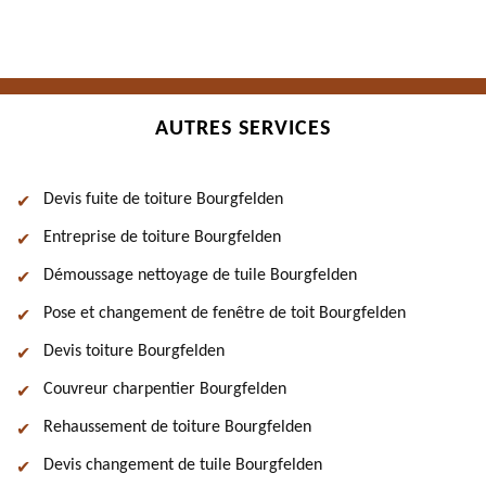
AUTRES SERVICES
Devis fuite de toiture Bourgfelden
Entreprise de toiture Bourgfelden
Démoussage nettoyage de tuile Bourgfelden
Pose et changement de fenêtre de toit Bourgfelden
Devis toiture Bourgfelden
Couvreur charpentier Bourgfelden
Rehaussement de toiture Bourgfelden
Devis changement de tuile Bourgfelden