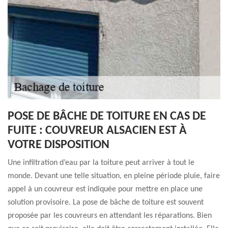
POSE DE BÂCHE DE TOITURE EN CAS DE
FUITE : COUVREUR ALSACIEN EST À
VOTRE DISPOSITION
Une infiltration d’eau par la toiture peut arriver à tout le
monde. Devant une telle situation, en pleine période pluie, faire
appel à un couvreur est indiquée pour mettre en place une
solution provisoire. La pose de bâche de toiture est souvent
proposée par les couvreurs en attendant les réparations. Bien