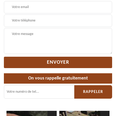
On vous rappelle gratuitement