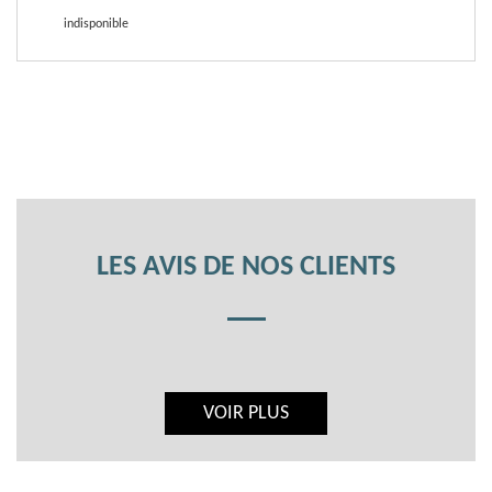
indisponible
LES AVIS DE NOS CLIENTS
VOIR PLUS