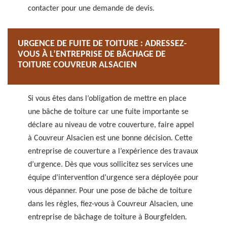
contacter pour une demande de devis.
URGENCE DE FUITE DE TOITURE : ADRESSEZ-
VOUS À L’ENTREPRISE DE BÂCHAGE DE
TOITURE COUVREUR ALSACIEN
Si vous êtes dans l’obligation de mettre en place
une bâche de toiture car une fuite importante se
déclare au niveau de votre couverture, faire appel
à Couvreur Alsacien est une bonne décision. Cette
entreprise de couverture a l’expérience des travaux
d’urgence. Dès que vous sollicitez ses services une
équipe d’intervention d’urgence sera déployée pour
vous dépanner. Pour une pose de bâche de toiture
dans les règles, fiez-vous à Couvreur Alsacien, une
entreprise de bâchage de toiture à Bourgfelden.