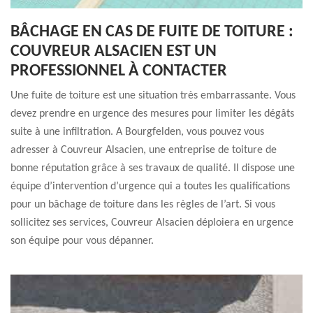
BÂCHAGE EN CAS DE FUITE DE TOITURE :
COUVREUR ALSACIEN EST UN
PROFESSIONNEL À CONTACTER
Une fuite de toiture est une situation très embarrassante. Vous
devez prendre en urgence des mesures pour limiter les dégâts
suite à une infiltration. A Bourgfelden, vous pouvez vous
adresser à Couvreur Alsacien, une entreprise de toiture de
bonne réputation grâce à ses travaux de qualité. Il dispose une
équipe d’intervention d’urgence qui a toutes les qualifications
pour un bâchage de toiture dans les règles de l’art. Si vous
sollicitez ses services, Couvreur Alsacien déploiera en urgence
son équipe pour vous dépanner.