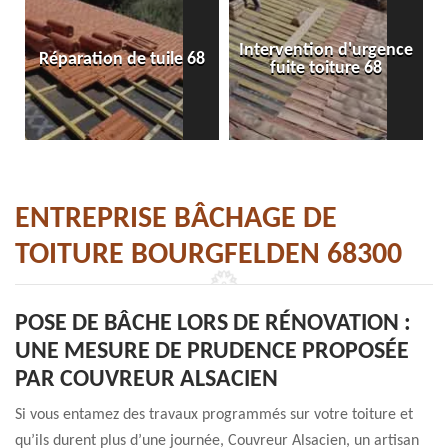
Intervention d'urgence
Réparation de tuile 68
fuite toiture 68
ENTREPRISE BÂCHAGE DE
TOITURE BOURGFELDEN 68300
POSE DE BÂCHE LORS DE RÉNOVATION :
UNE MESURE DE PRUDENCE PROPOSÉE
PAR COUVREUR ALSACIEN
Si vous entamez des travaux programmés sur votre toiture et
qu’ils durent plus d’une journée, Couvreur Alsacien, un artisan