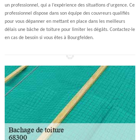
un professionnel, qui a l’expérience des situations d’urgence. Ce
professionnel dispose dans son équipe des couvreurs qualifiés
pour vous dépanner en mettant en place dans les meilleurs
délais une bâche de toiture pour limiter les dégâts. Contactez-le
en cas de besoin si vous êtes à Bourgfelden.