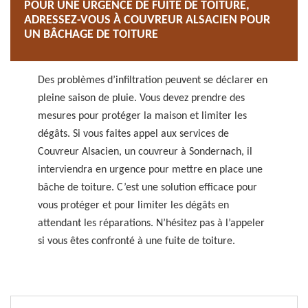
POUR UNE URGENCE DE FUITE DE TOITURE,
ADRESSEZ-VOUS À COUVREUR ALSACIEN POUR
UN BÂCHAGE DE TOITURE
Des problèmes d’infiltration peuvent se déclarer en
pleine saison de pluie. Vous devez prendre des
mesures pour protéger la maison et limiter les
dégâts. Si vous faites appel aux services de
Couvreur Alsacien, un couvreur à Sondernach, il
interviendra en urgence pour mettre en place une
bâche de toiture. C’est une solution efficace pour
vous protéger et pour limiter les dégâts en
attendant les réparations. N’hésitez pas à l’appeler
si vous êtes confronté à une fuite de toiture.