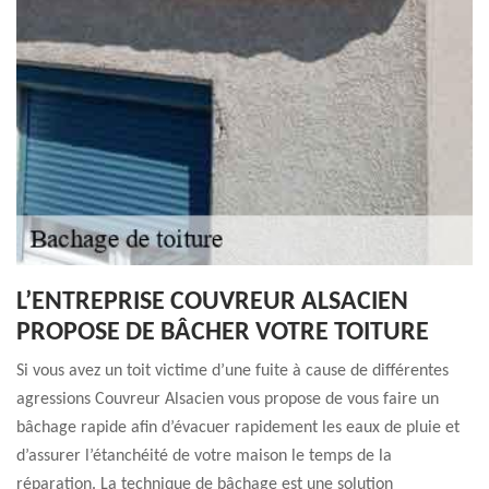
L’ENTREPRISE COUVREUR ALSACIEN
PROPOSE DE BÂCHER VOTRE TOITURE
Si vous avez un toit victime d’une fuite à cause de différentes
agressions Couvreur Alsacien vous propose de vous faire un
bâchage rapide afin d’évacuer rapidement les eaux de pluie et
d’assurer l’étanchéité de votre maison le temps de la
réparation. La technique de bâchage est une solution