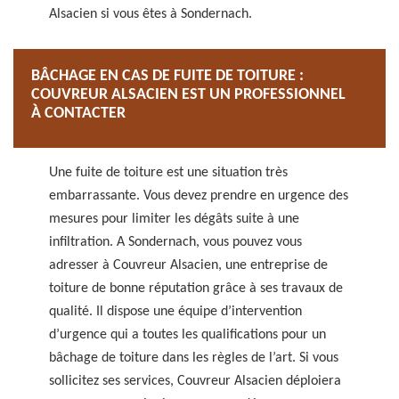
Alsacien si vous êtes à Sondernach.
BÂCHAGE EN CAS DE FUITE DE TOITURE :
COUVREUR ALSACIEN EST UN PROFESSIONNEL
À CONTACTER
Une fuite de toiture est une situation très
embarrassante. Vous devez prendre en urgence des
mesures pour limiter les dégâts suite à une
infiltration. A Sondernach, vous pouvez vous
adresser à Couvreur Alsacien, une entreprise de
toiture de bonne réputation grâce à ses travaux de
qualité. Il dispose une équipe d’intervention
d’urgence qui a toutes les qualifications pour un
bâchage de toiture dans les règles de l’art. Si vous
sollicitez ses services, Couvreur Alsacien déploiera