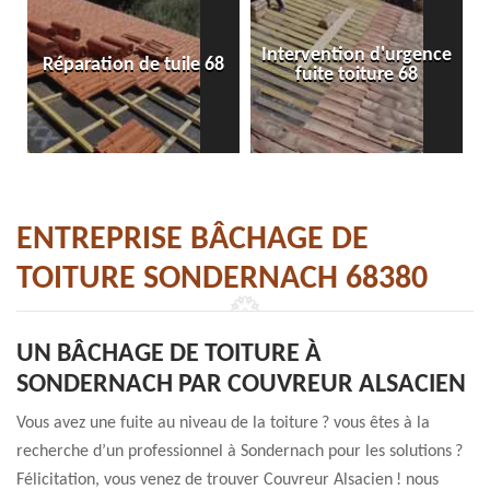
Intervention d'urgence
Réparation de tuile 68
fuite toiture 68
ENTREPRISE BÂCHAGE DE
TOITURE SONDERNACH 68380
UN BÂCHAGE DE TOITURE À
SONDERNACH PAR COUVREUR ALSACIEN
Vous avez une fuite au niveau de la toiture ? vous êtes à la
recherche d’un professionnel à Sondernach pour les solutions ?
Félicitation, vous venez de trouver Couvreur Alsacien ! nous