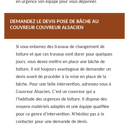
en urgence son équipe pour vous dépanner.
DEMANDEZ LE DEVIS POSE DE BÂCHE AU
COUVREUR COUVREUR ALSACIEN
Si vous entamez des travaux de changement de
toiture et que ces travaux vont durer pour quelques
jours, vous devez mettre en place une bâche de
toiture. Il est toujours avantageux de demander un
devis avant de procéder à la mise en place de la
bâche. Pour une telle intervention, adressez-vous à
Couvreur Alsacien. C’est un couvreur qui a
l’habitude des urgences de toiture. Il dispose des
moyens matériels adaptés et une équipe qualifiée
pour ce genre d’intervention. N’hésitez pas à le
contacter pour une demande de devis.