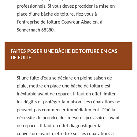
professionnels. Si vous devez procéder la mise en
place d’une bâche de toiture, fiez-vous à
l’entreprise de toiture Couvreur Alsacien, à
Sondernach 68380.
FAITES POSER UNE BÂCHE DE TOITURE EN CAS
DE FUITE
Si une fuite d’eau se déclare en pleine saison de
pluie, mettre en place une bâche de toiture est
inévitable avant de réparer. Il faut en effet limiter
les dégâts et protéger la maison. Les réparations ne
peuvent pas commencer immédiatement. D’où la
nécessité de prendre des mesures provisoires avant
de réparer. Il faut en effet diagnostiquer la
couverture avant d’être fixé sur les réparations à