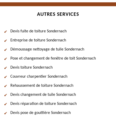
AUTRES SERVICES
Devis fuite de toiture Sondernach
Entreprise de toiture Sondernach
Démoussage nettoyage de tuile Sondernach
Pose et changement de fenêtre de toit Sondernach
Devis toiture Sondernach
Couvreur charpentier Sondernach
Rehaussement de toiture Sondernach
Devis changement de tuile Sondernach
Devis réparation de toiture Sondernach
Devis pose de gouttière Sondernach