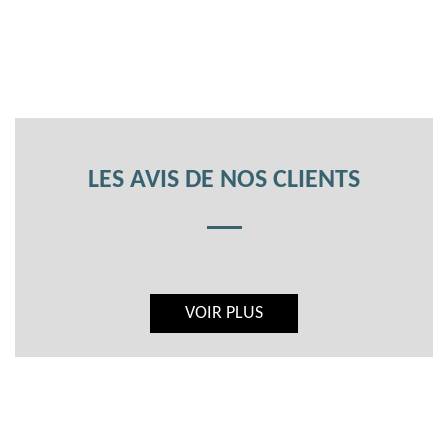
LES AVIS DE NOS CLIENTS
VOIR PLUS