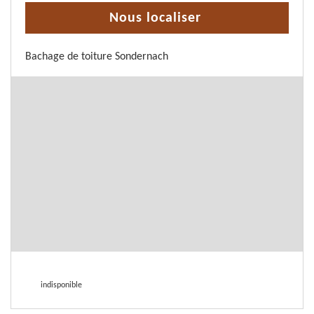
Nous localiser
Bachage de toiture Sondernach
indisponible