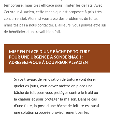
temporaire, mais très efficace pour limiter les dégâts. Avec
Couvreur Alsacien, cette technique est proposée à prix très
concurrentiel. Alors, si vous avez des problèmes de fuite,
n’hésitez pas à nous contacter. D’ailleurs, vous pouvez être sûr
de bénéficier d’un travail bien fait.
MISE EN PLACE D’UNE BÂCHE DE TOITURE
POUR UNE URGENCE À SONDERNACH :
ADRESSEZ-VOUS À COUVREUR ALSACIEN
Si vos travaux de rénovation de toiture vont durer
quelques jours, vous devez mettre en place une
bâche de toit pour vous protéger contre le froid ou
la chaleur et pour protéger la maison. Dans le cas
d’une fuite, la pose d’une bâche de toiture est aussi
une solution proposée provisoirement par les