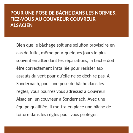
POUR UNE POSE DE BÂCHE DANS LES NORMES,
FIEZ-VOUS AU COUVREUR COUVREUR
ALSACIEN
Bien que le bâchage soit une solution provisoire en
cas de fuite, même pour quelques jours le plus
souvent en attendant les réparations, la bâche doit
être correctement installée pour résister aux
assauts du vent pour qu’elle ne se déchire pas. A
Sondernach, pour une pose de bâche dans les
règles, vous pourrez vous adressez à Couvreur
Alsacien, un couvreur à Sondernach. Avec une
équipe qualifiée, il mettra en place une bâche de
toiture dans les règles pour vous protéger.