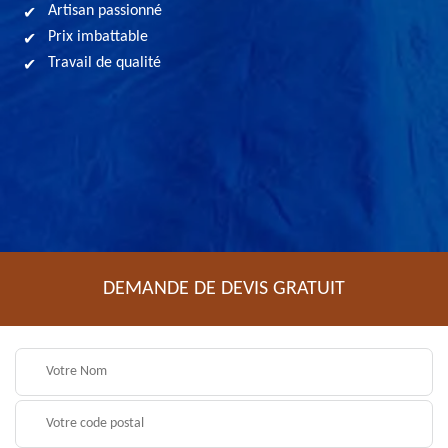
Artisan passionné
Prix imbattable
Travail de qualité
DEMANDE DE DEVIS GRATUIT