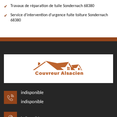
Travaux de réparation de tuile Sondernach 68380
Service d'intervention d'urgence fuite toiture Sondernach
68380
indisponible
indisponible