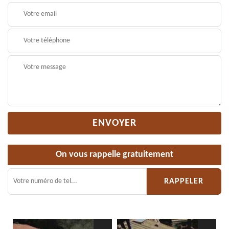
On vous rappelle gratuitement