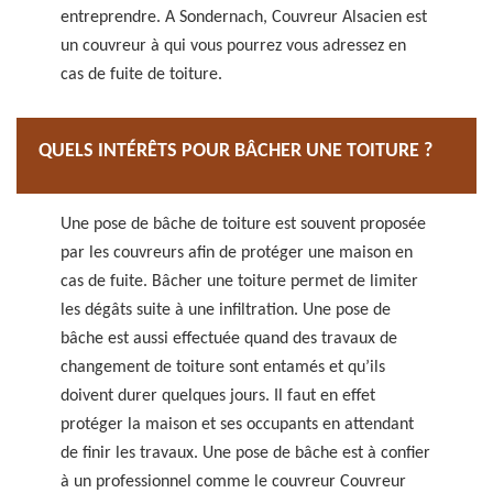
entreprendre. A Sondernach, Couvreur Alsacien est
un couvreur à qui vous pourrez vous adressez en
cas de fuite de toiture.
QUELS INTÉRÊTS POUR BÂCHER UNE TOITURE ?
Une pose de bâche de toiture est souvent proposée
par les couvreurs afin de protéger une maison en
cas de fuite. Bâcher une toiture permet de limiter
les dégâts suite à une infiltration. Une pose de
bâche est aussi effectuée quand des travaux de
changement de toiture sont entamés et qu’ils
doivent durer quelques jours. Il faut en effet
protéger la maison et ses occupants en attendant
de finir les travaux. Une pose de bâche est à confier
à un professionnel comme le couvreur Couvreur