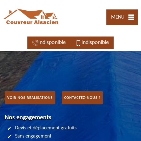
MENU
indisponible
indisponible
VOIR NOS RÉALISATIONS
CONTACTEZ-NOUS !
Nos engagements
Devis et déplacement gratuits
Sans engagement