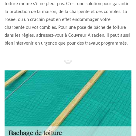
toiture même s’il ne pleut pas. C’est une solution pour garantir
la protection de la maison, de la charpente et des combles. La
rosée, ou un crachin peut en effet endommager votre
charpente ou vos combles. Pour une pose de bâche de toiture
dans les règles, adressez-vous à Couvreur Alsacien. Il peut aussi
bien intervenir en urgence que pour des travaux programmés.