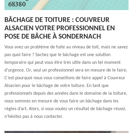
BÂCHAGE DE TOITURE : COUVREUR
ALSACIEN VOTRE PROFESSIONNEL EN
POSE DE BÂCHE À SONDERNACH
Vous avez un problème de fuite au niveau de toit, mais ne savez
pas quoi faire ? Sachez que le bâchage est une solution
temporaire qui peut vous être très utile dans un tel moment
d’urgence. Or, seul un professionnel sera en mesure de le faire.
C’est pourquoi nous vous conseillons de faire appel à Couvreur
Alsacien pour le bâchage de votre toiture. En tant que
professionnels depuis des années dans le domaine de la toiture,
nous sommes en mesure de vous faire un bâchage dans les
règles d’art. Alors, si vous voulez un résultat de bâchage réussi,
n’hésitez pas à nous contacter.