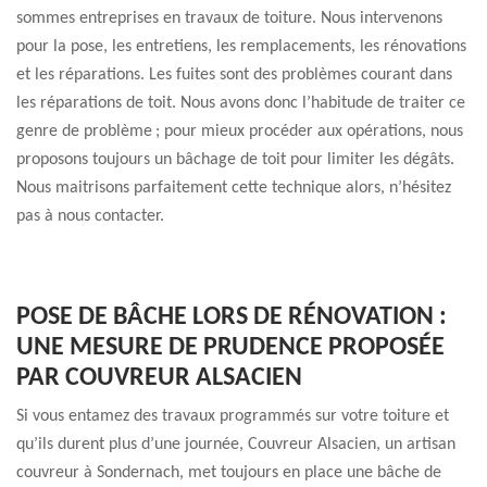
sommes entreprises en travaux de toiture. Nous intervenons
pour la pose, les entretiens, les remplacements, les rénovations
et les réparations. Les fuites sont des problèmes courant dans
les réparations de toit. Nous avons donc l’habitude de traiter ce
genre de problème ; pour mieux procéder aux opérations, nous
proposons toujours un bâchage de toit pour limiter les dégâts.
Nous maitrisons parfaitement cette technique alors, n’hésitez
pas à nous contacter.
POSE DE BÂCHE LORS DE RÉNOVATION :
UNE MESURE DE PRUDENCE PROPOSÉE
PAR COUVREUR ALSACIEN
Si vous entamez des travaux programmés sur votre toiture et
qu’ils durent plus d’une journée, Couvreur Alsacien, un artisan
couvreur à Sondernach, met toujours en place une bâche de