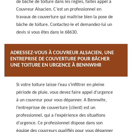
de bâche de toiture dans les règles, faites appel à
Couvreur Alsacien. C’est un professionnel en
travaux de couverture qui maitrise bien la pose de
bâche de toiture. Contactez-le et demandez-lui un
devis si vous êtes dans le 68630.
ADRESSEZ-VOUS À COUVREUR ALSACIEN, UNE
ENTREPRISE DE COUVERTURE POUR BÂCHER
UNE TOITURE EN URGENCE À BENNWIHR
Si votre toiture laisse l’eau s’infiltrer en pleine
période de pluie, vous devez faire appel d’urgence
à un couvreur pour vous dépanner. A Bennwihr,
l’entreprisse de couverture {client) est un
professionnel, qui a l’expérience des situations
d’urgence. Ce professionnel dispose dans son
équipe des couvreurs qualifiés pour vous dépanner