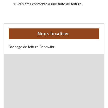
si vous êtes confronté à une fuite de toiture.
Nous localiser
Bachage de toiture Bennwihr