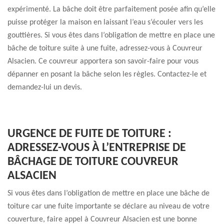
expérimenté. La bâche doit être parfaitement posée afin qu’elle
puisse protéger la maison en laissant l’eau s’écouler vers les
gouttières. Si vous êtes dans l’obligation de mettre en place une
bâche de toiture suite à une fuite, adressez-vous à Couvreur
Alsacien. Ce couvreur apportera son savoir-faire pour vous
dépanner en posant la bâche selon les règles. Contactez-le et
demandez-lui un devis.
URGENCE DE FUITE DE TOITURE :
ADRESSEZ-VOUS À L’ENTREPRISE DE
BÂCHAGE DE TOITURE COUVREUR
ALSACIEN
Si vous êtes dans l’obligation de mettre en place une bâche de
toiture car une fuite importante se déclare au niveau de votre
couverture, faire appel à Couvreur Alsacien est une bonne