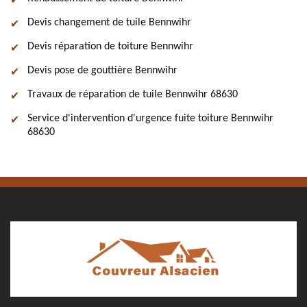
Devis changement de tuile Bennwihr
Devis réparation de toiture Bennwihr
Devis pose de gouttière Bennwihr
Travaux de réparation de tuile Bennwihr 68630
Service d'intervention d'urgence fuite toiture Bennwihr
68630