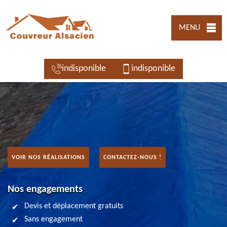
MENU
indisponible
indisponible
VOIR NOS RÉALISATIONS
CONTACTEZ-NOUS !
Nos engagements
Devis et déplacement gratuits
Sans engagement