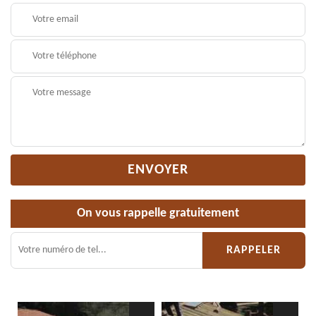
On vous rappelle gratuitement