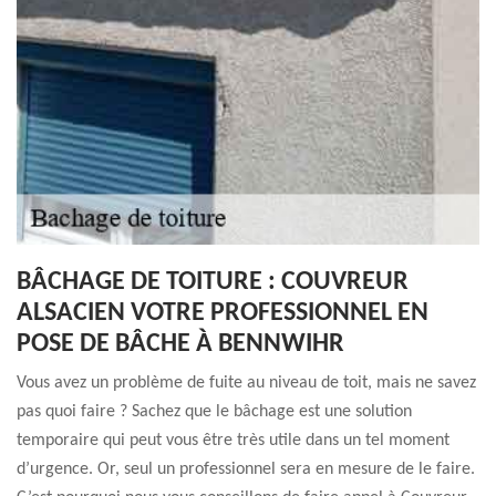
BÂCHAGE DE TOITURE : COUVREUR
ALSACIEN VOTRE PROFESSIONNEL EN
POSE DE BÂCHE À BENNWIHR
Vous avez un problème de fuite au niveau de toit, mais ne savez
pas quoi faire ? Sachez que le bâchage est une solution
temporaire qui peut vous être très utile dans un tel moment
d’urgence. Or, seul un professionnel sera en mesure de le faire.