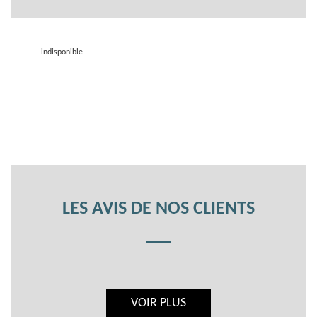
indisponible
LES AVIS DE NOS CLIENTS
VOIR PLUS