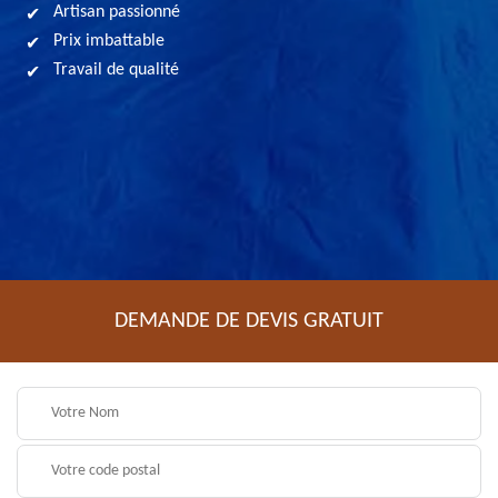
Artisan passionné
Prix imbattable
Travail de qualité
DEMANDE DE DEVIS GRATUIT