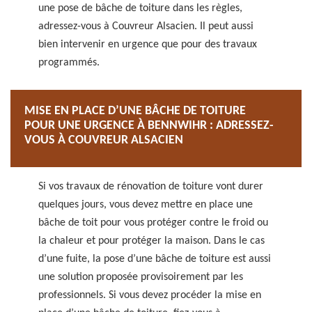
une pose de bâche de toiture dans les règles,
adressez-vous à Couvreur Alsacien. Il peut aussi
bien intervenir en urgence que pour des travaux
programmés.
MISE EN PLACE D’UNE BÂCHE DE TOITURE
POUR UNE URGENCE À BENNWIHR : ADRESSEZ-
VOUS À COUVREUR ALSACIEN
Si vos travaux de rénovation de toiture vont durer
quelques jours, vous devez mettre en place une
bâche de toit pour vous protéger contre le froid ou
la chaleur et pour protéger la maison. Dans le cas
d’une fuite, la pose d’une bâche de toiture est aussi
une solution proposée provisoirement par les
professionnels. Si vous devez procéder la mise en