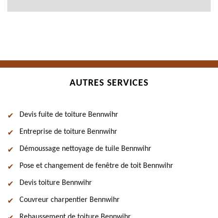
AUTRES SERVICES
Devis fuite de toiture Bennwihr
Entreprise de toiture Bennwihr
Démoussage nettoyage de tuile Bennwihr
Pose et changement de fenêtre de toit Bennwihr
Devis toiture Bennwihr
Couvreur charpentier Bennwihr
Rehaussement de toiture Bennwihr