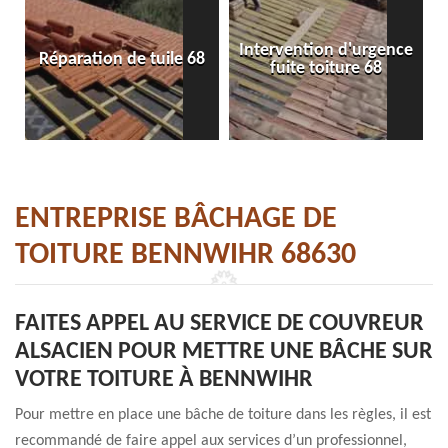
Intervention d'urgence
Réparation de tuile 68
fuite toiture 68
ENTREPRISE BÂCHAGE DE
TOITURE BENNWIHR 68630
FAITES APPEL AU SERVICE DE COUVREUR
ALSACIEN POUR METTRE UNE BÂCHE SUR
VOTRE TOITURE À BENNWIHR
Pour mettre en place une bâche de toiture dans les règles, il est
recommandé de faire appel aux services d’un professionnel,