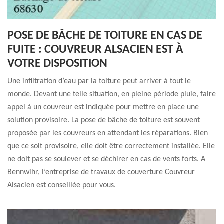
POSE DE BÂCHE DE TOITURE EN CAS DE
FUITE : COUVREUR ALSACIEN EST À
VOTRE DISPOSITION
Une infiltration d’eau par la toiture peut arriver à tout le
monde. Devant une telle situation, en pleine période pluie, faire
appel à un couvreur est indiquée pour mettre en place une
solution provisoire. La pose de bâche de toiture est souvent
proposée par les couvreurs en attendant les réparations. Bien
que ce soit provisoire, elle doit être correctement installée. Elle
ne doit pas se soulever et se déchirer en cas de vents forts. A
Bennwihr, l’entreprise de travaux de couverture Couvreur
Alsacien est conseillée pour vous.