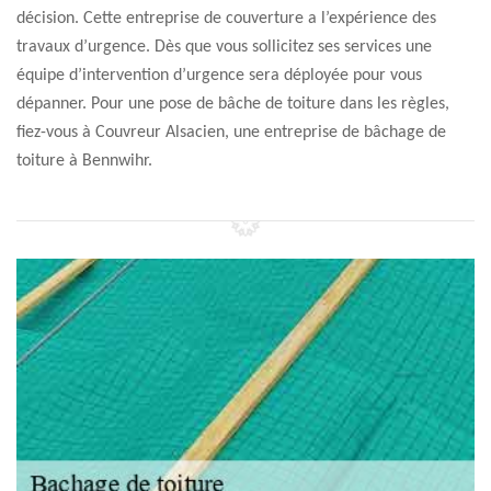
décision. Cette entreprise de couverture a l’expérience des
travaux d’urgence. Dès que vous sollicitez ses services une
équipe d’intervention d’urgence sera déployée pour vous
dépanner. Pour une pose de bâche de toiture dans les règles,
fiez-vous à Couvreur Alsacien, une entreprise de bâchage de
toiture à Bennwihr.