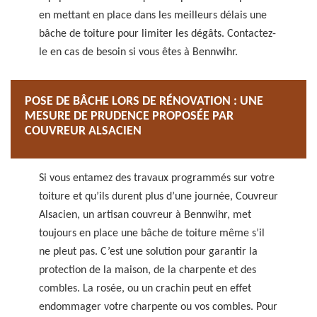
en mettant en place dans les meilleurs délais une
bâche de toiture pour limiter les dégâts. Contactez-
le en cas de besoin si vous êtes à Bennwihr.
POSE DE BÂCHE LORS DE RÉNOVATION : UNE
MESURE DE PRUDENCE PROPOSÉE PAR
COUVREUR ALSACIEN
Si vous entamez des travaux programmés sur votre
toiture et qu’ils durent plus d’une journée, Couvreur
Alsacien, un artisan couvreur à Bennwihr, met
toujours en place une bâche de toiture même s’il
ne pleut pas. C’est une solution pour garantir la
protection de la maison, de la charpente et des
combles. La rosée, ou un crachin peut en effet
endommager votre charpente ou vos combles. Pour