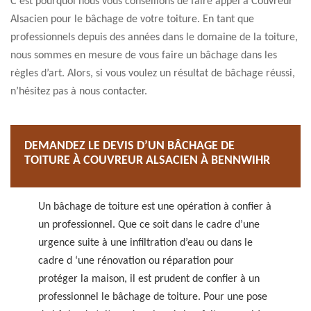
C’est pourquoi nous vous conseillons de faire appel à Couvreur
Alsacien pour le bâchage de votre toiture. En tant que
professionnels depuis des années dans le domaine de la toiture,
nous sommes en mesure de vous faire un bâchage dans les
règles d’art. Alors, si vous voulez un résultat de bâchage réussi,
n’hésitez pas à nous contacter.
DEMANDEZ LE DEVIS D’UN BÂCHAGE DE
TOITURE À COUVREUR ALSACIEN À BENNWIHR
Un bâchage de toiture est une opération à confier à
un professionnel. Que ce soit dans le cadre d’une
urgence suite à une infiltration d’eau ou dans le
cadre d ‘une rénovation ou réparation pour
protéger la maison, il est prudent de confier à un
professionnel le bâchage de toiture. Pour une pose