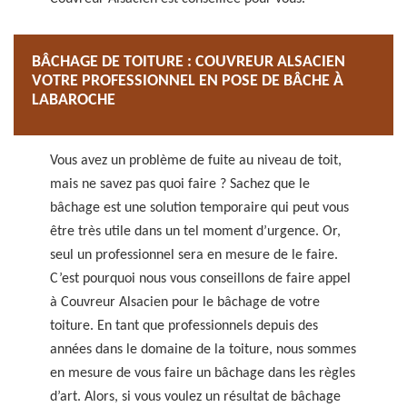
BÂCHAGE DE TOITURE : COUVREUR ALSACIEN
VOTRE PROFESSIONNEL EN POSE DE BÂCHE À
LABAROCHE
Vous avez un problème de fuite au niveau de toit,
mais ne savez pas quoi faire ? Sachez que le
bâchage est une solution temporaire qui peut vous
être très utile dans un tel moment d’urgence. Or,
seul un professionnel sera en mesure de le faire.
C’est pourquoi nous vous conseillons de faire appel
à Couvreur Alsacien pour le bâchage de votre
toiture. En tant que professionnels depuis des
années dans le domaine de la toiture, nous sommes
en mesure de vous faire un bâchage dans les règles
d’art. Alors, si vous voulez un résultat de bâchage