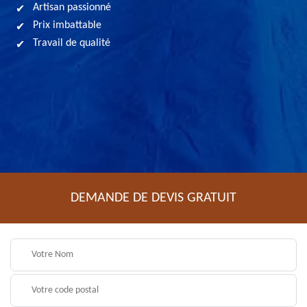
Artisan passionné
Prix imbattable
Travail de qualité
DEMANDE DE DEVIS GRATUIT