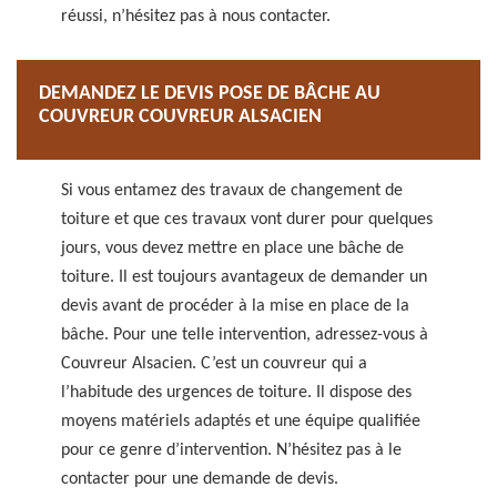
réussi, n’hésitez pas à nous contacter.
DEMANDEZ LE DEVIS POSE DE BÂCHE AU
COUVREUR COUVREUR ALSACIEN
Si vous entamez des travaux de changement de
toiture et que ces travaux vont durer pour quelques
jours, vous devez mettre en place une bâche de
toiture. Il est toujours avantageux de demander un
devis avant de procéder à la mise en place de la
bâche. Pour une telle intervention, adressez-vous à
Couvreur Alsacien. C’est un couvreur qui a
l’habitude des urgences de toiture. Il dispose des
moyens matériels adaptés et une équipe qualifiée
pour ce genre d’intervention. N’hésitez pas à le
contacter pour une demande de devis.