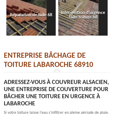
Intervention d'urgence
Réparation de tuile 68
fuite toiture 68
ENTREPRISE BÂCHAGE DE
TOITURE LABAROCHE 68910
ADRESSEZ-VOUS À COUVREUR ALSACIEN,
UNE ENTREPRISE DE COUVERTURE POUR
BÂCHER UNE TOITURE EN URGENCE À
LABAROCHE
Si votre toiture laisse l’eau s’infiltrer en pleine période de pluie,