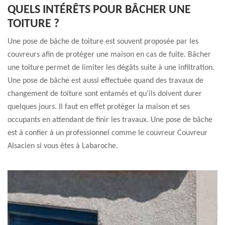
QUELS INTÉRÊTS POUR BÂCHER UNE
TOITURE ?
Une pose de bâche de toiture est souvent proposée par les
couvreurs afin de protéger une maison en cas de fuite. Bâcher
une toiture permet de limiter les dégâts suite à une infiltration.
Une pose de bâche est aussi effectuée quand des travaux de
changement de toiture sont entamés et qu’ils doivent durer
quelques jours. Il faut en effet protéger la maison et ses
occupants en attendant de finir les travaux. Une pose de bâche
est à confier à un professionnel comme le couvreur Couvreur
Alsacien si vous êtes à Labaroche.