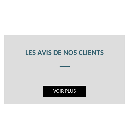
LES AVIS DE NOS CLIENTS
VOIR PLUS