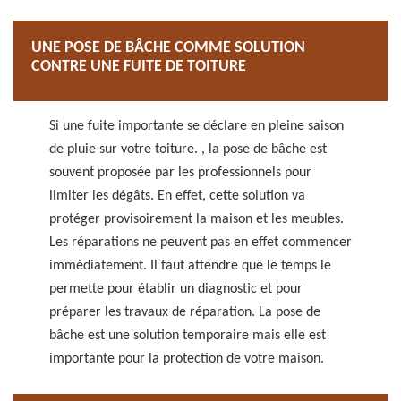
UNE POSE DE BÂCHE COMME SOLUTION
CONTRE UNE FUITE DE TOITURE
Si une fuite importante se déclare en pleine saison
de pluie sur votre toiture. , la pose de bâche est
souvent proposée par les professionnels pour
limiter les dégâts. En effet, cette solution va
protéger provisoirement la maison et les meubles.
Les réparations ne peuvent pas en effet commencer
immédiatement. Il faut attendre que le temps le
permette pour établir un diagnostic et pour
préparer les travaux de réparation. La pose de
bâche est une solution temporaire mais elle est
importante pour la protection de votre maison.