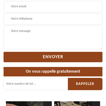
On vous rappelle gratuitement