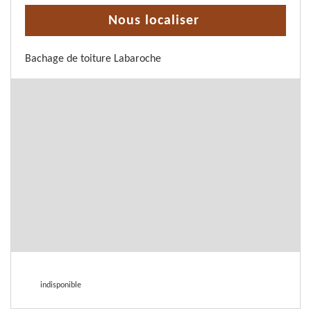
Nous localiser
Bachage de toiture Labaroche
indisponible