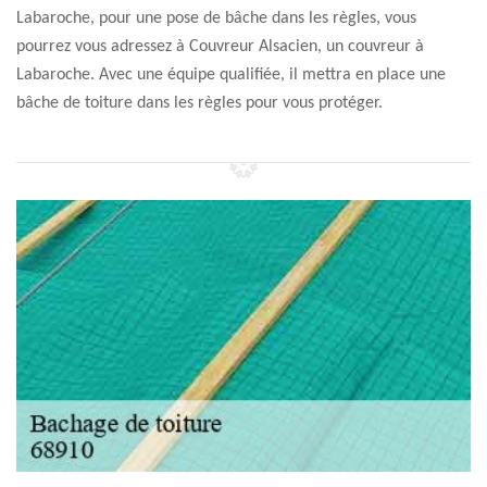
Labaroche, pour une pose de bâche dans les règles, vous
pourrez vous adressez à Couvreur Alsacien, un couvreur à
Labaroche. Avec une équipe qualifiée, il mettra en place une
bâche de toiture dans les règles pour vous protéger.