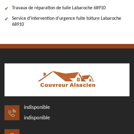
Travaux de réparation de tuile Labaroche 68910
Service d'intervention d'urgence fuite toiture Labaroche
68910
indisponible
indisponible