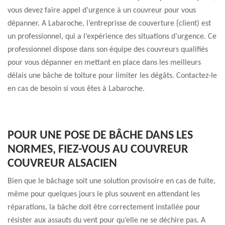
vous devez faire appel d’urgence à un couvreur pour vous
dépanner. A Labaroche, l’entreprisse de couverture {client) est
un professionnel, qui a l’expérience des situations d’urgence. Ce
professionnel dispose dans son équipe des couvreurs qualifiés
pour vous dépanner en mettant en place dans les meilleurs
délais une bâche de toiture pour limiter les dégâts. Contactez-le
en cas de besoin si vous êtes à Labaroche.
POUR UNE POSE DE BÂCHE DANS LES
NORMES, FIEZ-VOUS AU COUVREUR
COUVREUR ALSACIEN
Bien que le bâchage soit une solution provisoire en cas de fuite,
même pour quelques jours le plus souvent en attendant les
réparations, la bâche doit être correctement installée pour
résister aux assauts du vent pour qu’elle ne se déchire pas. A