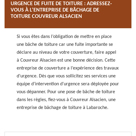
URGENCE DE FUITE DE TOITURE : ADRESSEZ-
VOUS À L’ENTREPRISE DE BÂCHAGE DE
TOITURE COUVREUR ALSACIEN
Si vous êtes dans l’obligation de mettre en place
une bâche de toiture car une fuite importante se
déclare au niveau de votre couverture, faire appel
à Couvreur Alsacien est une bonne décision. Cette
entreprise de couverture a l’expérience des travaux
d’urgence. Dès que vous sollicitez ses services une
équipe d’intervention d’urgence sera déployée pour
vous dépanner. Pour une pose de bâche de toiture
dans les règles, fiez-vous à Couvreur Alsacien, une
entreprise de bâchage de toiture à Labaroche.