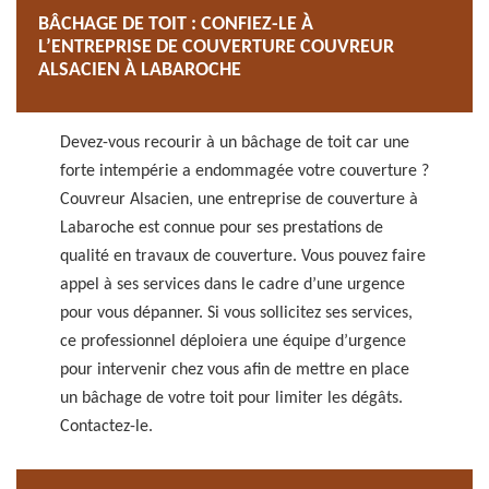
BÂCHAGE DE TOIT : CONFIEZ-LE À
L’ENTREPRISE DE COUVERTURE COUVREUR
ALSACIEN À LABAROCHE
Devez-vous recourir à un bâchage de toit car une
forte intempérie a endommagée votre couverture ?
Couvreur Alsacien, une entreprise de couverture à
Labaroche est connue pour ses prestations de
qualité en travaux de couverture. Vous pouvez faire
appel à ses services dans le cadre d’une urgence
pour vous dépanner. Si vous sollicitez ses services,
ce professionnel déploiera une équipe d’urgence
pour intervenir chez vous afin de mettre en place
un bâchage de votre toit pour limiter les dégâts.
Contactez-le.