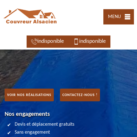
MENU
indisponible
indisponible
VOIR NOS RÉALISATIONS
CONTACTEZ-NOUS !
Nos engagements
Devis et déplacement gratuits
Sans engagement