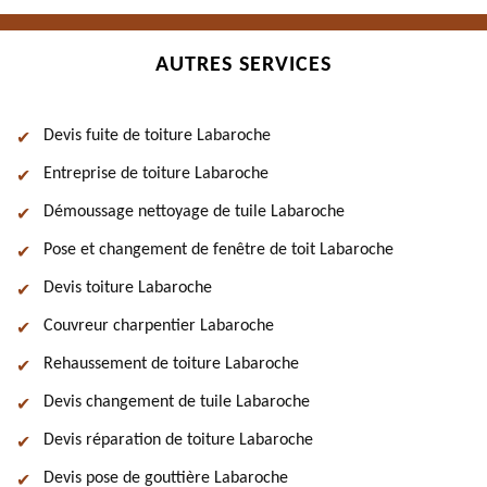
AUTRES SERVICES
Devis fuite de toiture Labaroche
Entreprise de toiture Labaroche
Démoussage nettoyage de tuile Labaroche
Pose et changement de fenêtre de toit Labaroche
Devis toiture Labaroche
Couvreur charpentier Labaroche
Rehaussement de toiture Labaroche
Devis changement de tuile Labaroche
Devis réparation de toiture Labaroche
Devis pose de gouttière Labaroche