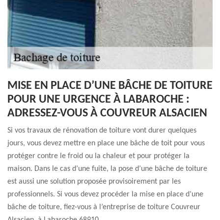
MISE EN PLACE D’UNE BÂCHE DE TOITURE
POUR UNE URGENCE À LABAROCHE :
ADRESSEZ-VOUS À COUVREUR ALSACIEN
Si vos travaux de rénovation de toiture vont durer quelques
jours, vous devez mettre en place une bâche de toit pour vous
protéger contre le froid ou la chaleur et pour protéger la
maison. Dans le cas d’une fuite, la pose d’une bâche de toiture
est aussi une solution proposée provisoirement par les
professionnels. Si vous devez procéder la mise en place d’une
bâche de toiture, fiez-vous à l’entreprise de toiture Couvreur