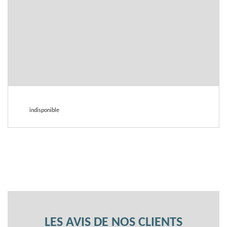
indisponible
LES AVIS DE NOS CLIENTS