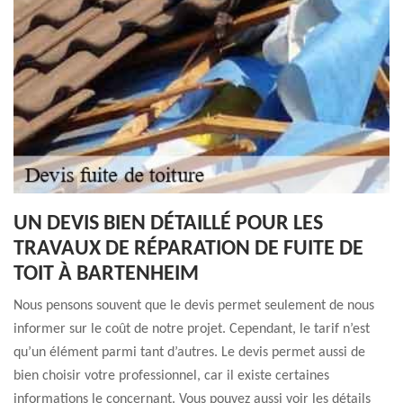
UN DEVIS BIEN DÉTAILLÉ POUR LES
TRAVAUX DE RÉPARATION DE FUITE DE
TOIT À BARTENHEIM
Nous pensons souvent que le devis permet seulement de nous
informer sur le coût de notre projet. Cependant, le tarif n’est
qu’un élément parmi tant d’autres. Le devis permet aussi de
bien choisir votre professionnel, car il existe certaines
informations le concernant. Vous pouvez aussi voir les détails