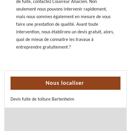
de fuite, contactez Couvreur Alsacien. Non
seulement nous pouvons intervenir rapidement,
mais nous sommes également en mesure de vous
faire une prestation de qualité. Avant toute
intervention, nous établirons un devis gratuit, alors,
quoi de mieux de connaitre les travaux à
entreprendre gratuitement ?
Nous localiser
Devis fuite de toiture Bartenheim