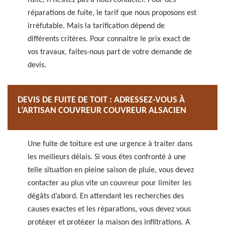
fuite, n’hésitez pas à nous contacter. Pour des
réparations de fuite, le tarif que nous proposons est
irréfutable. Mais la tarification dépend de
différents critères. Pour connaitre le prix exact de
vos travaux, faites-nous part de votre demande de
devis.
DEVIS DE FUITE DE TOIT : ADRESSEZ-VOUS À
L’ARTISAN COUVREUR COUVREUR ALSACIEN
Une fuite de toiture est une urgence à traiter dans
les meilleurs délais. Si vous êtes confronté à une
telle situation en pleine saison de pluie, vous devez
contacter au plus vite un couvreur pour limiter les
dégâts d’abord. En attendant les recherches des
causes exactes et les réparations, vous devez vous
protéger et protéger la maison des infiltrations. A