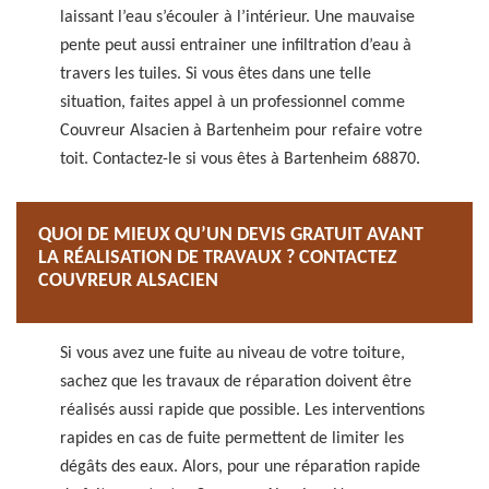
laissant l’eau s’écouler à l’intérieur. Une mauvaise
pente peut aussi entrainer une infiltration d’eau à
travers les tuiles. Si vous êtes dans une telle
situation, faites appel à un professionnel comme
Couvreur Alsacien à Bartenheim pour refaire votre
toit. Contactez-le si vous êtes à Bartenheim 68870.
QUOI DE MIEUX QU’UN DEVIS GRATUIT AVANT
LA RÉALISATION DE TRAVAUX ? CONTACTEZ
COUVREUR ALSACIEN
Si vous avez une fuite au niveau de votre toiture,
sachez que les travaux de réparation doivent être
réalisés aussi rapide que possible. Les interventions
rapides en cas de fuite permettent de limiter les
dégâts des eaux. Alors, pour une réparation rapide