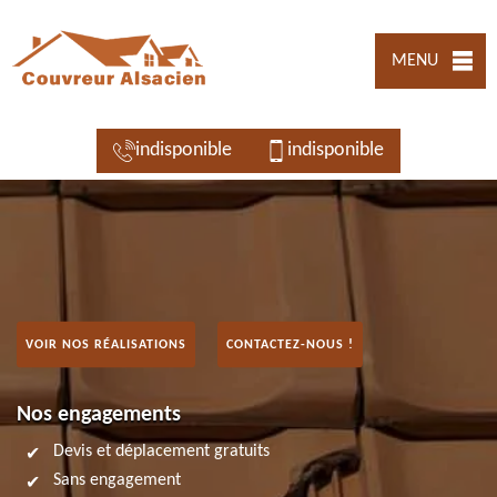
MENU
indisponible
indisponible
VOIR NOS RÉALISATIONS
CONTACTEZ-NOUS !
Nos engagements
Devis et déplacement gratuits
Sans engagement