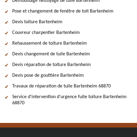
Démoussage nettoyage de tuile Bartenheim
Pose et changement de fenêtre de toit Bartenheim
Devis toiture Bartenheim
Couvreur charpentier Bartenheim
Rehaussement de toiture Bartenheim
Devis changement de tuile Bartenheim
Devis réparation de toiture Bartenheim
Devis pose de gouttière Bartenheim
Travaux de réparation de tuile Bartenheim 68870
Service d'intervention d'urgence fuite toiture Bartenheim
68870