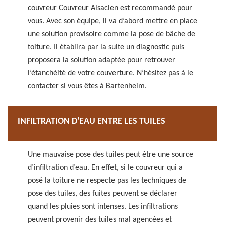
couvreur Couvreur Alsacien est recommandé pour
vous. Avec son équipe, il va d’abord mettre en place
une solution provisoire comme la pose de bâche de
toiture. Il établira par la suite un diagnostic puis
proposera la solution adaptée pour retrouver
l’étanchéité de votre couverture. N’hésitez pas à le
contacter si vous êtes à Bartenheim.
INFILTRATION D'EAU ENTRE LES TUILES
Une mauvaise pose des tuiles peut être une source
d’infiltration d’eau. En effet, si le couvreur qui a
posé la toiture ne respecte pas les techniques de
pose des tuiles, des fuites peuvent se déclarer
quand les pluies sont intenses. Les infiltrations
peuvent provenir des tuiles mal agencées et