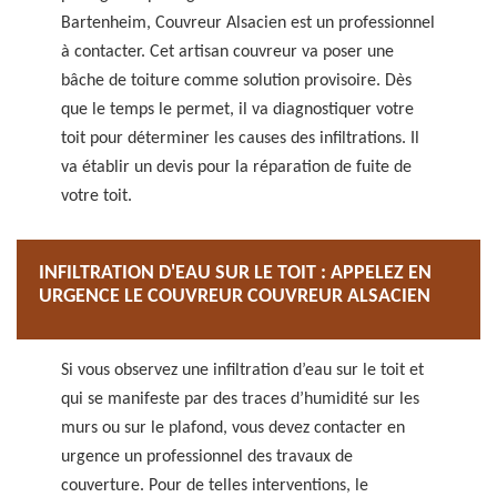
Bartenheim, Couvreur Alsacien est un professionnel
à contacter. Cet artisan couvreur va poser une
bâche de toiture comme solution provisoire. Dès
que le temps le permet, il va diagnostiquer votre
toit pour déterminer les causes des infiltrations. Il
va établir un devis pour la réparation de fuite de
votre toit.
INFILTRATION D'EAU SUR LE TOIT : APPELEZ EN
URGENCE LE COUVREUR COUVREUR ALSACIEN
Si vous observez une infiltration d’eau sur le toit et
qui se manifeste par des traces d’humidité sur les
murs ou sur le plafond, vous devez contacter en
urgence un professionnel des travaux de
couverture. Pour de telles interventions, le