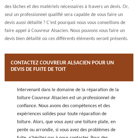
des tâches et des matériels nécessaires à travers un devis. Or,
seul un professionnel qualifié sera capable de vous faire un
devis aussi détaillé ? C’est pourquoi nous vous conseillons de
faire appel à Couvreur Alsacien. Nous pouvons vous faire un
devis bien détaillé où ces différents éléments seront présents.
CONTACTEZ COUVREUR ALSACIEN POUR UN
DEVIS DE FUITE DE TOIT
Intervenant dans le domaine de la réparation de la
toiture Couvreur Alsacien est un professionnel de
confiance. Nous avons des compétences et des
expériences solides pour toute réparation de
toiture. Alors, que vous ayez une toiture plate, en
pente ou arrondie, si vous avez des problèmes de