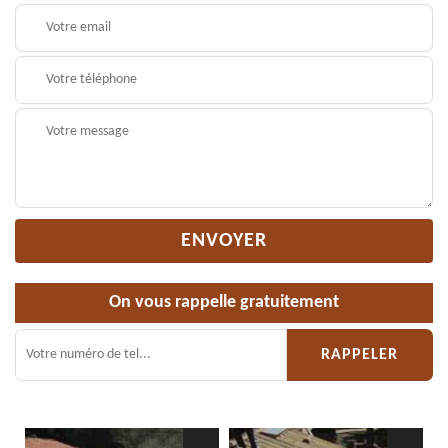
On vous rappelle gratuitement