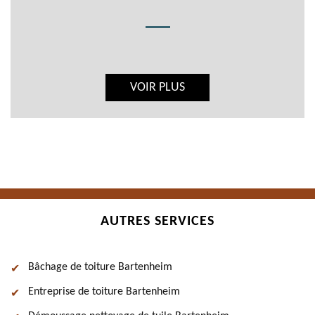
VOIR PLUS
AUTRES SERVICES
Bâchage de toiture Bartenheim
Entreprise de toiture Bartenheim