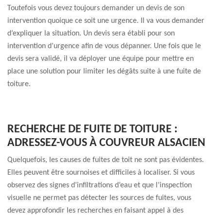
Toutefois vous devez toujours demander un devis de son
intervention quoique ce soit une urgence. Il va vous demander
d’expliquer la situation. Un devis sera établi pour son
intervention d’urgence afin de vous dépanner. Une fois que le
devis sera validé, il va déployer une équipe pour mettre en
place une solution pour limiter les dégâts suite à une fuite de
toiture.
RECHERCHE DE FUITE DE TOITURE :
ADRESSEZ-VOUS À COUVREUR ALSACIEN
Quelquefois, les causes de fuites de toit ne sont pas évidentes.
Elles peuvent être sournoises et difficiles à localiser. Si vous
observez des signes d’infiltrations d’eau et que l’inspection
visuelle ne permet pas détecter les sources de fuites, vous
devez approfondir les recherches en faisant appel à des