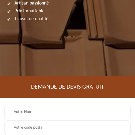
Artisan passionné
Prix imbattable
Travail de qualité
DEMANDE DE DEVIS GRATUIT