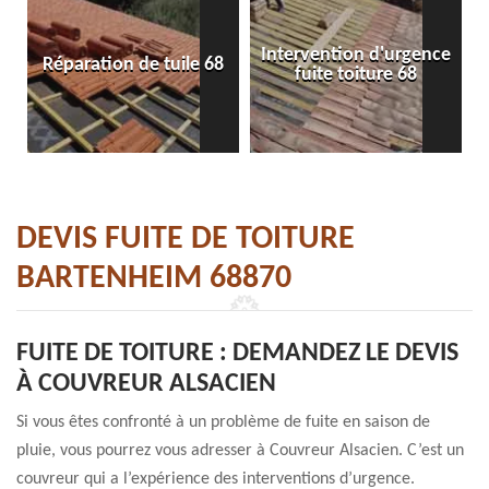
Intervention d'urgence
Réparation de tuile 68
fuite toiture 68
DEVIS FUITE DE TOITURE
BARTENHEIM 68870
FUITE DE TOITURE : DEMANDEZ LE DEVIS
À COUVREUR ALSACIEN
Si vous êtes confronté à un problème de fuite en saison de
pluie, vous pourrez vous adresser à Couvreur Alsacien. C’est un
couvreur qui a l’expérience des interventions d’urgence.