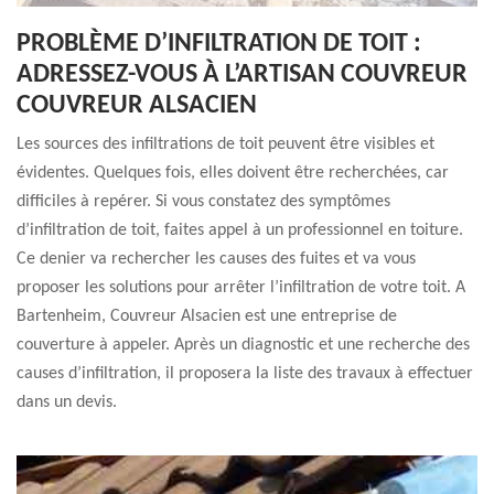
PROBLÈME D’INFILTRATION DE TOIT :
ADRESSEZ-VOUS À L’ARTISAN COUVREUR
COUVREUR ALSACIEN
Les sources des infiltrations de toit peuvent être visibles et
évidentes. Quelques fois, elles doivent être recherchées, car
difficiles à repérer. Si vous constatez des symptômes
d’infiltration de toit, faites appel à un professionnel en toiture.
Ce denier va rechercher les causes des fuites et va vous
proposer les solutions pour arrêter l’infiltration de votre toit. A
Bartenheim, Couvreur Alsacien est une entreprise de
couverture à appeler. Après un diagnostic et une recherche des
causes d’infiltration, il proposera la liste des travaux à effectuer
dans un devis.