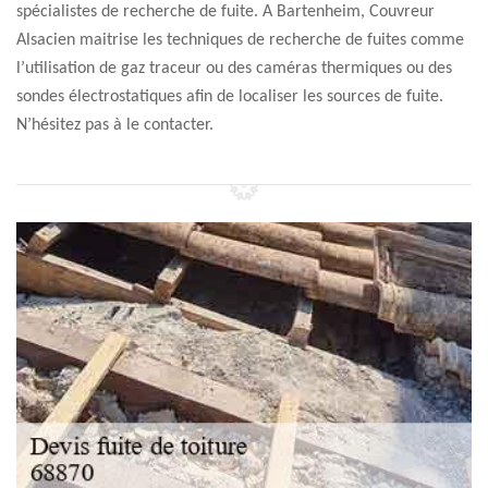
spécialistes de recherche de fuite. A Bartenheim, Couvreur
Alsacien maitrise les techniques de recherche de fuites comme
l’utilisation de gaz traceur ou des caméras thermiques ou des
sondes électrostatiques afin de localiser les sources de fuite.
N’hésitez pas à le contacter.