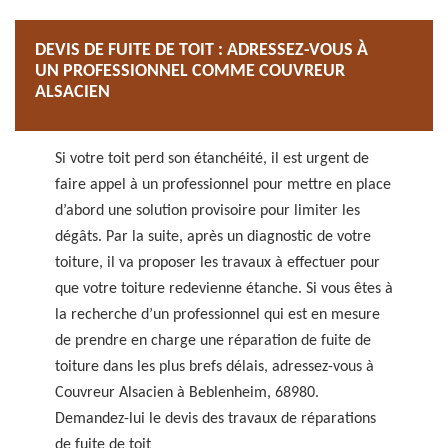
DEVIS DE FUITE DE TOIT : ADRESSEZ-VOUS À
UN PROFESSIONNEL COMME COUVREUR
ALSACIEN
Si votre toit perd son étanchéité, il est urgent de
faire appel à un professionnel pour mettre en place
d’abord une solution provisoire pour limiter les
dégâts. Par la suite, après un diagnostic de votre
toiture, il va proposer les travaux à effectuer pour
que votre toiture redevienne étanche. Si vous êtes à
la recherche d’un professionnel qui est en mesure
de prendre en charge une réparation de fuite de
toiture dans les plus brefs délais, adressez-vous à
Couvreur Alsacien à Beblenheim, 68980.
Demandez-lui le devis des travaux de réparations
de fuite de toit