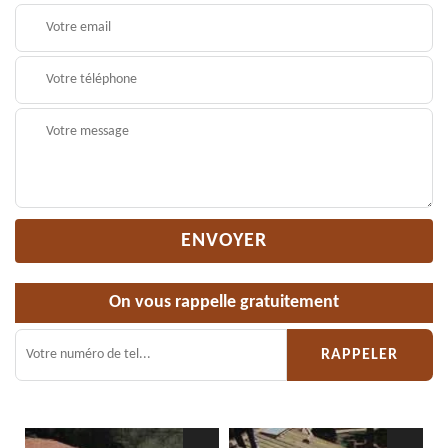
On vous rappelle gratuitement