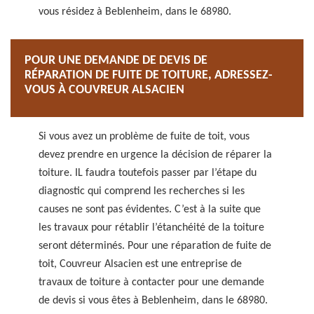
vous résidez à Beblenheim, dans le 68980.
POUR UNE DEMANDE DE DEVIS DE
RÉPARATION DE FUITE DE TOITURE, ADRESSEZ-
VOUS À COUVREUR ALSACIEN
Si vous avez un problème de fuite de toit, vous
devez prendre en urgence la décision de réparer la
toiture. IL faudra toutefois passer par l’étape du
diagnostic qui comprend les recherches si les
causes ne sont pas évidentes. C’est à la suite que
les travaux pour rétablir l’étanchéité de la toiture
seront déterminés. Pour une réparation de fuite de
toit, Couvreur Alsacien est une entreprise de
travaux de toiture à contacter pour une demande
de devis si vous êtes à Beblenheim, dans le 68980.