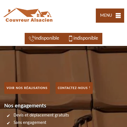
MENU
indisponible
indisponible
VOIR NOS RÉALISATIONS
CONTACTEZ-NOUS !
Nos engagements
Devis et déplacement gratuits
Sans engagement