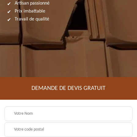
Artisan passionné
Prix imbattable
Travail de qualité
DEMANDE DE DEVIS GRATUIT