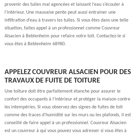
provenir des tuiles mal agencées et laissant l’eau s’écouler à
l’intérieur. Une mauvaise pente peut aussi entrainer une
infiltration d’eau à travers les tuiles. Si vous êtes dans une telle
situation, faites appel à un professionnel comme Couvreur
Alsacien à Beblenheim pour refaire votre toit. Contactez-le si
vous êtes à Beblenheim 68980.
APPELEZ COUVREUR ALSACIEN POUR DES
TRAVAUX DE FUITE DE TOITURE
Une toiture doit être parfaitement étanche pour assurer le
confort des occupants à l’intérieur et protéger la maison contre
les intempéries. Si vous observez des signes de fuites de toit
comme des traces d’humidité sur les murs ou les plafonds, il est
conseillé de faire appel à un professionnel. Couvreur Alsacien
est un couvreur à qui vous pouvez vous adresser si vous êtes à