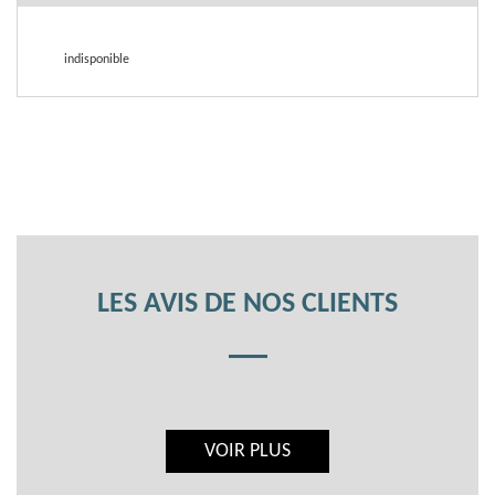
indisponible
LES AVIS DE NOS CLIENTS
VOIR PLUS