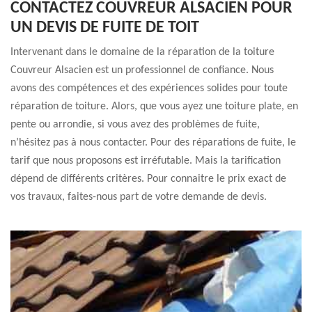
CONTACTEZ COUVREUR ALSACIEN POUR
UN DEVIS DE FUITE DE TOIT
Intervenant dans le domaine de la réparation de la toiture
Couvreur Alsacien est un professionnel de confiance. Nous
avons des compétences et des expériences solides pour toute
réparation de toiture. Alors, que vous ayez une toiture plate, en
pente ou arrondie, si vous avez des problèmes de fuite,
n’hésitez pas à nous contacter. Pour des réparations de fuite, le
tarif que nous proposons est irréfutable. Mais la tarification
dépend de différents critères. Pour connaitre le prix exact de
vos travaux, faites-nous part de votre demande de devis.