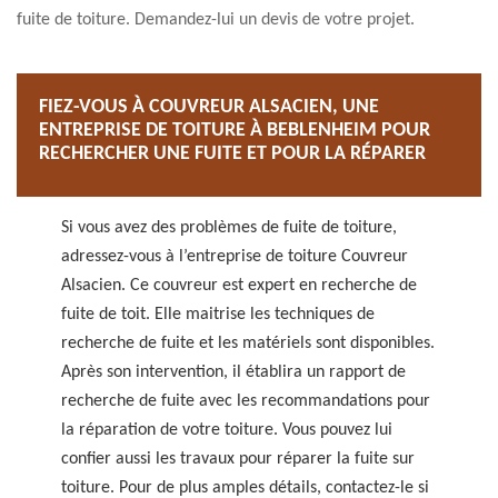
fuite de toiture. Demandez-lui un devis de votre projet.
FIEZ-VOUS À COUVREUR ALSACIEN, UNE
ENTREPRISE DE TOITURE À BEBLENHEIM POUR
RECHERCHER UNE FUITE ET POUR LA RÉPARER
Si vous avez des problèmes de fuite de toiture,
adressez-vous à l’entreprise de toiture Couvreur
Alsacien. Ce couvreur est expert en recherche de
fuite de toit. Elle maitrise les techniques de
recherche de fuite et les matériels sont disponibles.
Après son intervention, il établira un rapport de
recherche de fuite avec les recommandations pour
la réparation de votre toiture. Vous pouvez lui
confier aussi les travaux pour réparer la fuite sur
toiture. Pour de plus amples détails, contactez-le si