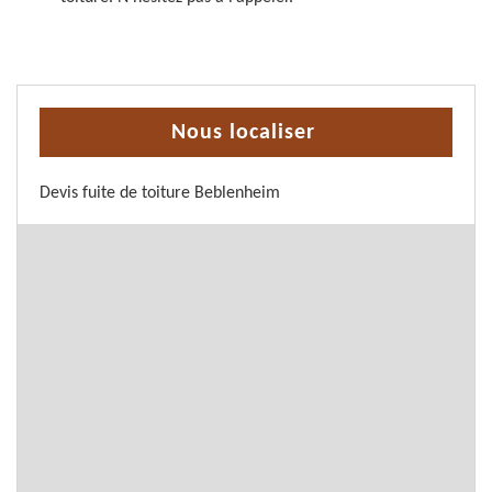
Nous localiser
Devis fuite de toiture Beblenheim