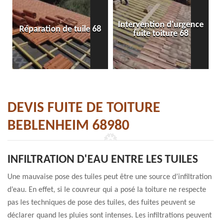
Intervention d'urgence
Réparation de tuile 68
fuite toiture 68
DEVIS FUITE DE TOITURE
BEBLENHEIM 68980
INFILTRATION D'EAU ENTRE LES TUILES
Une mauvaise pose des tuiles peut être une source d’infiltration
d’eau. En effet, si le couvreur qui a posé la toiture ne respecte
pas les techniques de pose des tuiles, des fuites peuvent se
déclarer quand les pluies sont intenses. Les infiltrations peuvent