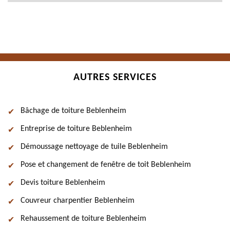
AUTRES SERVICES
Bâchage de toiture Beblenheim
Entreprise de toiture Beblenheim
Démoussage nettoyage de tuile Beblenheim
Pose et changement de fenêtre de toit Beblenheim
Devis toiture Beblenheim
Couvreur charpentier Beblenheim
Rehaussement de toiture Beblenheim