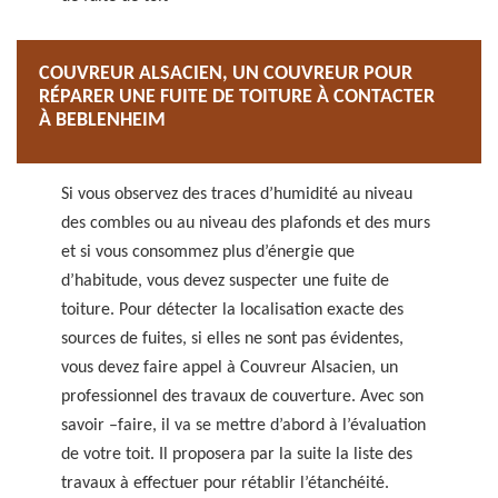
COUVREUR ALSACIEN, UN COUVREUR POUR
RÉPARER UNE FUITE DE TOITURE À CONTACTER
À BEBLENHEIM
Si vous observez des traces d’humidité au niveau
des combles ou au niveau des plafonds et des murs
et si vous consommez plus d’énergie que
d’habitude, vous devez suspecter une fuite de
toiture. Pour détecter la localisation exacte des
sources de fuites, si elles ne sont pas évidentes,
vous devez faire appel à Couvreur Alsacien, un
professionnel des travaux de couverture. Avec son
savoir –faire, il va se mettre d’abord à l’évaluation
de votre toit. Il proposera par la suite la liste des
travaux à effectuer pour rétablir l’étanchéité.