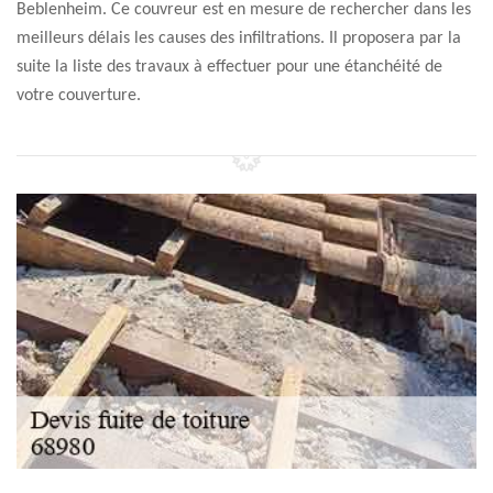
Beblenheim. Ce couvreur est en mesure de rechercher dans les
meilleurs délais les causes des infiltrations. Il proposera par la
suite la liste des travaux à effectuer pour une étanchéité de
votre couverture.