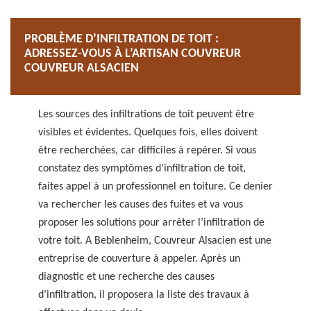
PROBLÈME D’INFILTRATION DE TOIT :
ADRESSEZ-VOUS À L’ARTISAN COUVREUR
COUVREUR ALSACIEN
Les sources des infiltrations de toit peuvent être
visibles et évidentes. Quelques fois, elles doivent
être recherchées, car difficiles à repérer. Si vous
constatez des symptômes d’infiltration de toit,
faites appel à un professionnel en toiture. Ce denier
va rechercher les causes des fuites et va vous
proposer les solutions pour arrêter l’infiltration de
votre toit. A Beblenheim, Couvreur Alsacien est une
entreprise de couverture à appeler. Après un
diagnostic et une recherche des causes
d’infiltration, il proposera la liste des travaux à