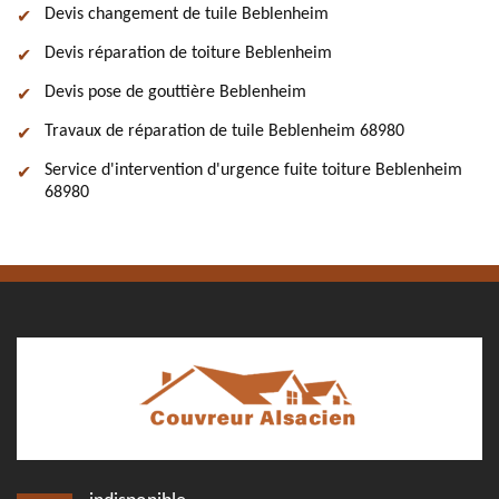
Devis changement de tuile Beblenheim
Devis réparation de toiture Beblenheim
Devis pose de gouttière Beblenheim
Travaux de réparation de tuile Beblenheim 68980
Service d'intervention d'urgence fuite toiture Beblenheim
68980