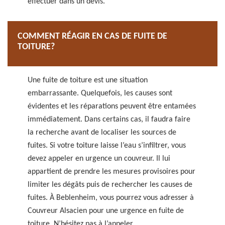
effectuer dans un devis.
COMMENT RÉAGIR EN CAS DE FUITE DE
TOITURE?
Une fuite de toiture est une situation
embarrassante. Quelquefois, les causes sont
évidentes et les réparations peuvent être entamées
immédiatement. Dans certains cas, il faudra faire
la recherche avant de localiser les sources de
fuites. Si votre toiture laisse l’eau s’infiltrer, vous
devez appeler en urgence un couvreur. Il lui
appartient de prendre les mesures provisoires pour
limiter les dégâts puis de rechercher les causes de
fuites. À Beblenheim, vous pourrez vous adresser à
Couvreur Alsacien pour une urgence en fuite de
toiture. N’hésitez pas à l’appeler.