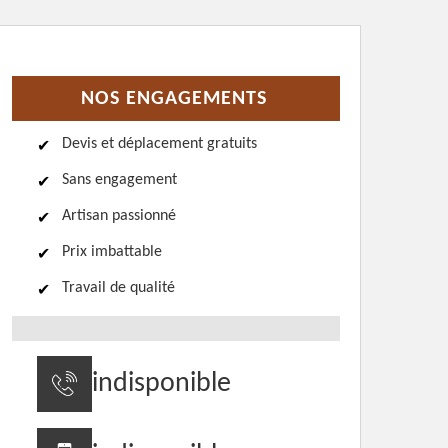
NOS ENGAGEMENTS
Devis et déplacement gratuits
Sans engagement
Artisan passionné
Prix imbattable
Travail de qualité
indisponible