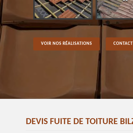
VOIR NOS RÉALISATIONS
CONTACT
DEVIS FUITE DE TOITURE BI