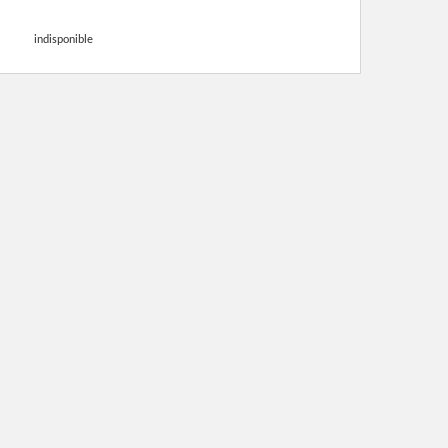
indisponible