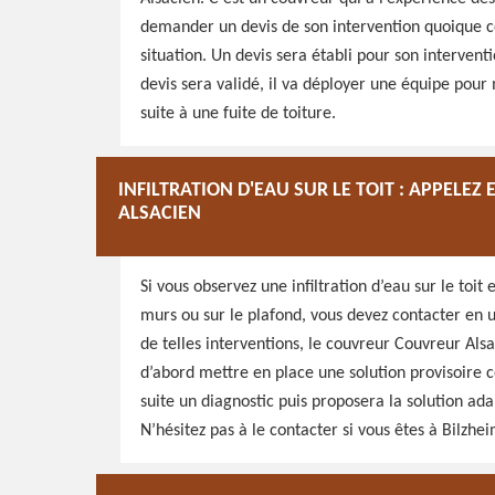
demander un devis de son intervention quoique ce
situation. Un devis sera établi pour son intervent
devis sera validé, il va déployer une équipe pour
suite à une fuite de toiture.
INFILTRATION D'EAU SUR LE TOIT : APPEL
ALSACIEN
Si vous observez une infiltration d’eau sur le toit
murs ou sur le plafond, vous devez contacter en 
de telles interventions, le couvreur Couvreur Al
d’abord mettre en place une solution provisoire c
suite un diagnostic puis proposera la solution ad
N’hésitez pas à le contacter si vous êtes à Bilzhei