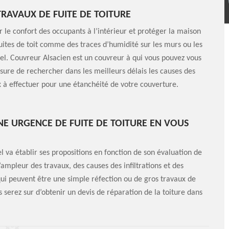
RAVAUX DE FUITE DE TOITURE
 le confort des occupants à l’intérieur et protéger la maison
fuites de toit comme des traces d’humidité sur les murs ou les
nnel. Couvreur Alsacien est un couvreur à qui vous pouvez vous
sure de rechercher dans les meilleurs délais les causes des
vaux à effectuer pour une étanchéité de votre couverture.
NE URGENCE DE FUITE DE TOITURE EN VOUS
l va établir ses propositions en fonction de son évaluation de
ampleur des travaux, des causes des infiltrations et des
 qui peuvent être une simple réfection ou de gros travaux de
 serez sur d’obtenir un devis de réparation de la toiture dans