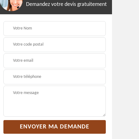
Demandez votre devis gratuitement