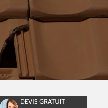
DEVIS GRATUIT