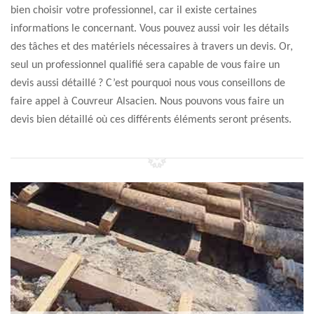
bien choisir votre professionnel, car il existe certaines
informations le concernant. Vous pouvez aussi voir les détails
des tâches et des matériels nécessaires à travers un devis. Or,
seul un professionnel qualifié sera capable de vous faire un
devis aussi détaillé ? C’est pourquoi nous vous conseillons de
faire appel à Couvreur Alsacien. Nous pouvons vous faire un
devis bien détaillé où ces différents éléments seront présents.