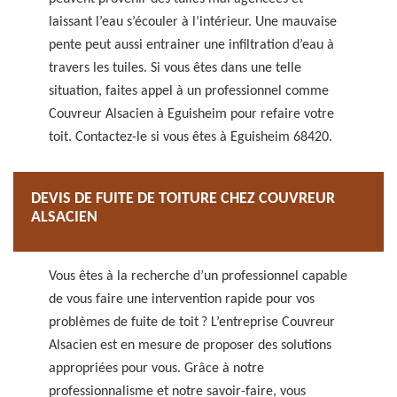
laissant l’eau s’écouler à l’intérieur. Une mauvaise
pente peut aussi entrainer une infiltration d’eau à
travers les tuiles. Si vous êtes dans une telle
situation, faites appel à un professionnel comme
Couvreur Alsacien à Eguisheim pour refaire votre
toit. Contactez-le si vous êtes à Eguisheim 68420.
DEVIS DE FUITE DE TOITURE CHEZ COUVREUR
ALSACIEN
Vous êtes à la recherche d’un professionnel capable
de vous faire une intervention rapide pour vos
problèmes de fuite de toit ? L’entreprise Couvreur
Alsacien est en mesure de proposer des solutions
appropriées pour vous. Grâce à notre
professionnalisme et notre savoir-faire, vous