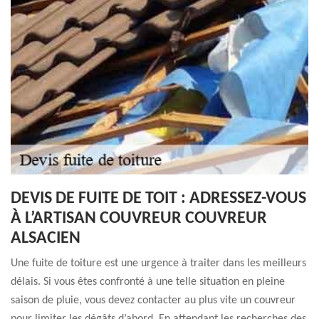
DEVIS DE FUITE DE TOIT : ADRESSEZ-VOUS
À L’ARTISAN COUVREUR COUVREUR
ALSACIEN
Une fuite de toiture est une urgence à traiter dans les meilleurs
délais. Si vous êtes confronté à une telle situation en pleine
saison de pluie, vous devez contacter au plus vite un couvreur