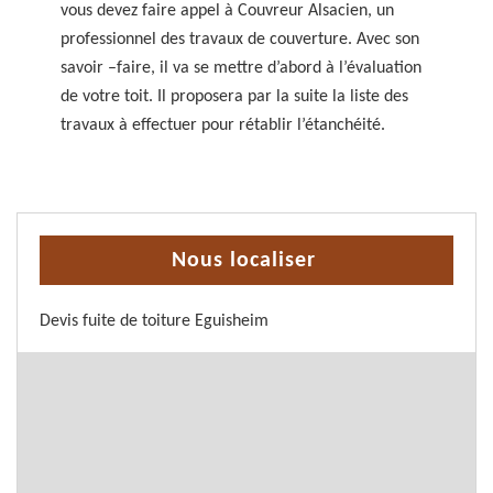
vous devez faire appel à Couvreur Alsacien, un
professionnel des travaux de couverture. Avec son
savoir –faire, il va se mettre d’abord à l’évaluation
de votre toit. Il proposera par la suite la liste des
travaux à effectuer pour rétablir l’étanchéité.
Nous localiser
Devis fuite de toiture Eguisheim