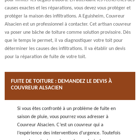
pour limiter les dégâts d’abord. En attendant les recherches des
causes exactes et les réparations, vous devez vous protéger et
protéger la maison des infiltrations. A Eguisheim, Couvreur
Alsacien est un professionnel à contacter. Cet artisan couvreur
va poser une bâche de toiture comme solution provisoire. Dès
que le temps le permet, il va diagnostiquer votre toit pour
déterminer les causes des infiltrations. Il va établir un devis
pour la réparation de fuite de votre toit.
FUITE DE TOITURE : DEMANDEZ LE DEVIS À
COUVREUR ALSACIEN
Si vous êtes confronté à un problème de fuite en
saison de pluie, vous pourrez vous adresser à
Couvreur Alsacien. C’est un couvreur qui a
l’expérience des interventions d’urgence. Toutefois