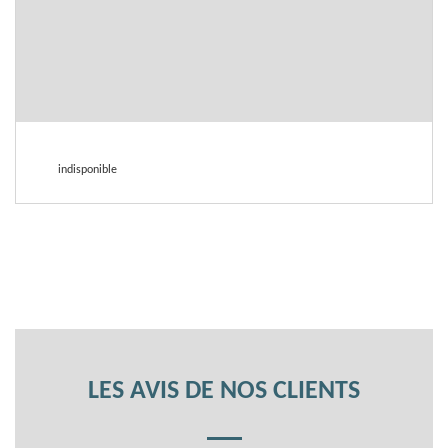
indisponible
LES AVIS DE NOS CLIENTS