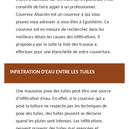
conseillé de faire appel à un professionnel.
Couvreur Alsacien est un couvreur à qui vous
pouvez vous adresser si vous êtes à Eguisheim. Ce
couvreur est en mesure de rechercher dans les
meilleurs délais les causes des infiltrations. Il
proposera par la suite la liste des travaux à
effectuer pour une étanchéité de votre couverture.
INFILTRATION D'EAU ENTRE LES TUILES
Une mauvaise pose des tuiles peut être une source
d’infiltration d’eau. En effet, si le couvreur qui a
posé la toiture ne respecte pas les techniques de
pose des tuiles, des fuites peuvent se déclarer
quand les pluies sont intenses. Les infiltrations
peuvent provenir des tuiles mal agencées et