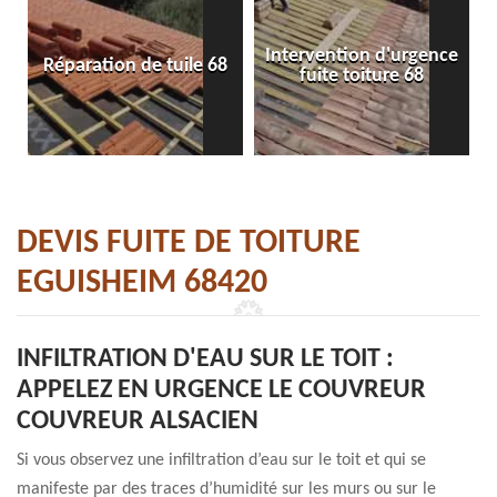
Intervention d'urgence
Réparation de tuile 68
fuite toiture 68
DEVIS FUITE DE TOITURE
EGUISHEIM 68420
INFILTRATION D'EAU SUR LE TOIT :
APPELEZ EN URGENCE LE COUVREUR
COUVREUR ALSACIEN
Si vous observez une infiltration d’eau sur le toit et qui se
manifeste par des traces d’humidité sur les murs ou sur le