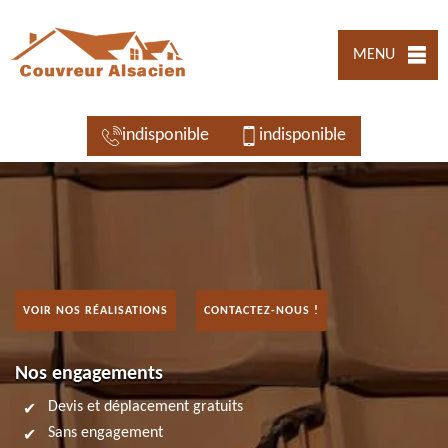
MENU
indisponible
indisponible
VOIR NOS RÉALISATIONS
CONTACTEZ-NOUS !
Nos engagements
Devis et déplacement gratuits
Sans engagement