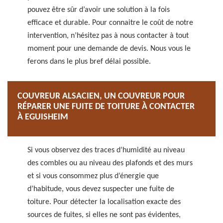
pouvez être sûr d’avoir une solution à la fois
efficace et durable. Pour connaitre le coût de notre
intervention, n’hésitez pas à nous contacter à tout
moment pour une demande de devis. Nous vous le
ferons dans le plus bref délai possible.
COUVREUR ALSACIEN, UN COUVREUR POUR
RÉPARER UNE FUITE DE TOITURE À CONTACTER
À EGUISHEIM
Si vous observez des traces d’humidité au niveau
des combles ou au niveau des plafonds et des murs
et si vous consommez plus d’énergie que
d’habitude, vous devez suspecter une fuite de
toiture. Pour détecter la localisation exacte des
sources de fuites, si elles ne sont pas évidentes,