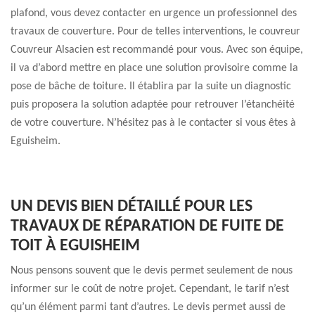
plafond, vous devez contacter en urgence un professionnel des
travaux de couverture. Pour de telles interventions, le couvreur
Couvreur Alsacien est recommandé pour vous. Avec son équipe,
il va d’abord mettre en place une solution provisoire comme la
pose de bâche de toiture. Il établira par la suite un diagnostic
puis proposera la solution adaptée pour retrouver l’étanchéité
de votre couverture. N’hésitez pas à le contacter si vous êtes à
Eguisheim.
UN DEVIS BIEN DÉTAILLÉ POUR LES
TRAVAUX DE RÉPARATION DE FUITE DE
TOIT À EGUISHEIM
Nous pensons souvent que le devis permet seulement de nous
informer sur le coût de notre projet. Cependant, le tarif n’est
qu’un élément parmi tant d’autres. Le devis permet aussi de