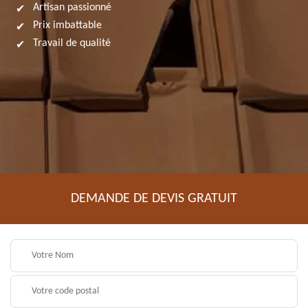
Artisan passionné
Prix imbattable
Travail de qualité
DEMANDE DE DEVIS GRATUIT