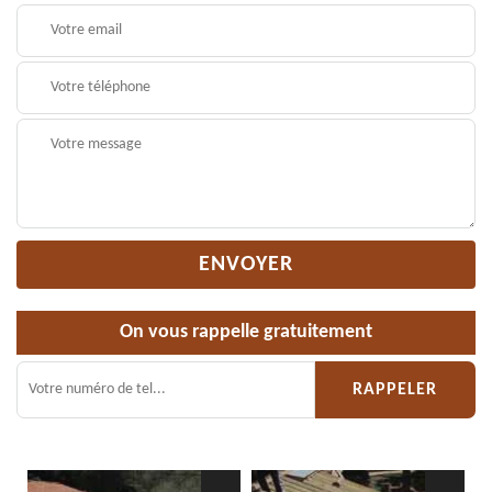
On vous rappelle gratuitement