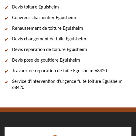
Devis toiture Eguisheim
Couvreur charpentier Eguisheim
Rehaussement de toiture Eguisheim
Devis changement de tuile Eguisheim
Devis réparation de toiture Eguisheim
Devis pose de gouttière Eguisheim
Travaux de réparation de tuile Eguisheim 68420
Service d'intervention d'urgence fuite toiture Eguisheim
68420