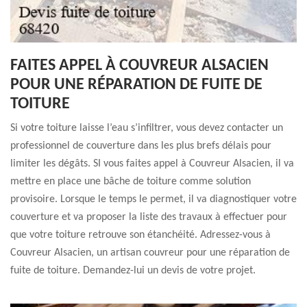
FAITES APPEL À COUVREUR ALSACIEN
POUR UNE RÉPARATION DE FUITE DE
TOITURE
Si votre toiture laisse l’eau s’infiltrer, vous devez contacter un
professionnel de couverture dans les plus brefs délais pour
limiter les dégâts. SI vous faites appel à Couvreur Alsacien, il va
mettre en place une bâche de toiture comme solution
provisoire. Lorsque le temps le permet, il va diagnostiquer votre
couverture et va proposer la liste des travaux à effectuer pour
que votre toiture retrouve son étanchéité. Adressez-vous à
Couvreur Alsacien, un artisan couvreur pour une réparation de
fuite de toiture. Demandez-lui un devis de votre projet.