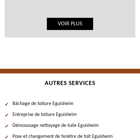
VOIR PLUS
AUTRES SERVICES
Bâchage de toiture Eguisheim
Entreprise de toiture Eguisheim
Démoussage nettoyage de tuile Eguisheim
Pose et changement de fenêtre de toit Eguisheim