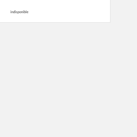
indisponible