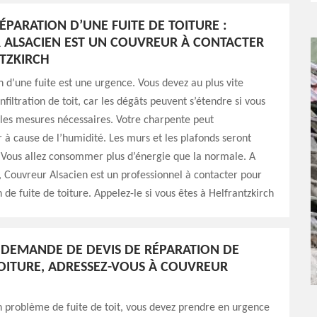
ÉPARATION D’UNE FUITE DE TOITURE :
ALSACIEN EST UN COUVREUR À CONTACTER
TZKIRCH
 d’une fuite est une urgence. Vous devez au plus vite
filtration de toit, car les dégâts peuvent s’étendre si vous
les mesures nécessaires. Votre charpente peut
 cause de l’humidité. Les murs et les plafonds seront
. Vous allez consommer plus d’énergie que la normale. A
, Couvreur Alsacien est un professionnel à contacter pour
 de fuite de toiture. Appelez-le si vous êtes à Helfrantzkirch
DEMANDE DE DEVIS DE RÉPARATION DE
TOITURE, ADRESSEZ-VOUS À COUVREUR
n problème de fuite de toit, vous devez prendre en urgence