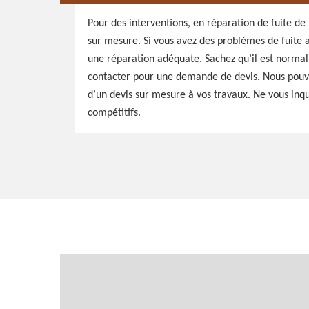
Pour des interventions, en réparation de fuite de
sur mesure. Si vous avez des problèmes de fuite a
une réparation adéquate. Sachez qu’il est normal
contacter pour une demande de devis. Nous pouvon
d’un devis sur mesure à vos travaux. Ne vous inqu
compétitifs.