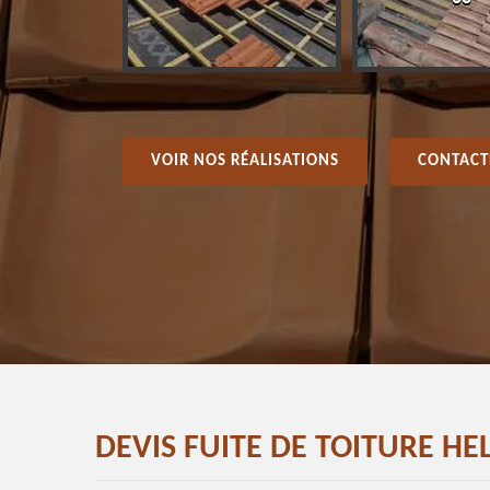
VOIR NOS RÉALISATIONS
CONTACT
DEVIS FUITE DE TOITURE HE