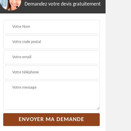
Demandez votre devis gratuitement