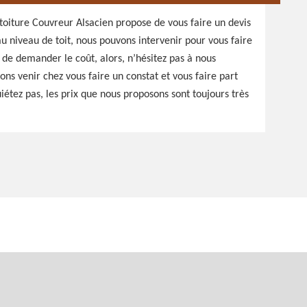
 toiture Couvreur Alsacien propose de vous faire un devis
u niveau de toit, nous pouvons intervenir pour vous faire
 de demander le coût, alors, n’hésitez pas à nous
s venir chez vous faire un constat et vous faire part
iétez pas, les prix que nous proposons sont toujours très