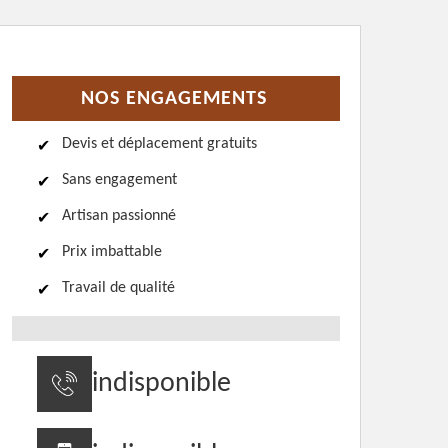
NOS ENGAGEMENTS
Devis et déplacement gratuits
Sans engagement
Artisan passionné
Prix imbattable
Travail de qualité
indisponible