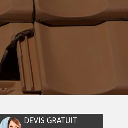
DEVIS GRATUIT