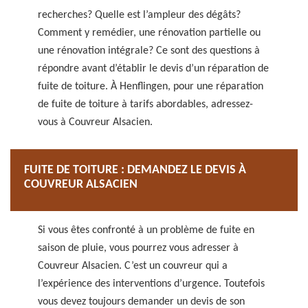
recherches? Quelle est l’ampleur des dégâts?
Comment y remédier, une rénovation partielle ou
une rénovation intégrale? Ce sont des questions à
répondre avant d’établir le devis d’un réparation de
fuite de toiture. À Henflingen, pour une réparation
de fuite de toiture à tarifs abordables, adressez-
vous à Couvreur Alsacien.
FUITE DE TOITURE : DEMANDEZ LE DEVIS À
COUVREUR ALSACIEN
Si vous êtes confronté à un problème de fuite en
saison de pluie, vous pourrez vous adresser à
Couvreur Alsacien. C’est un couvreur qui a
l’expérience des interventions d’urgence. Toutefois
vous devez toujours demander un devis de son