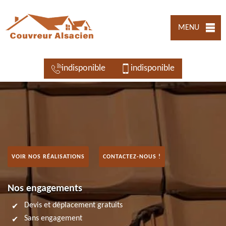
MENU
indisponible
indisponible
VOIR NOS RÉALISATIONS
CONTACTEZ-NOUS !
Nos engagements
Devis et déplacement gratuits
Sans engagement