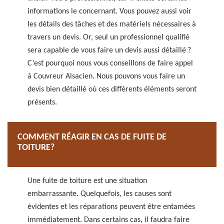
informations le concernant. Vous pouvez aussi voir
les détails des tâches et des matériels nécessaires à
travers un devis. Or, seul un professionnel qualifié
sera capable de vous faire un devis aussi détaillé ?
C’est pourquoi nous vous conseillons de faire appel
à Couvreur Alsacien. Nous pouvons vous faire un
devis bien détaillé où ces différents éléments seront
présents.
COMMENT RÉAGIR EN CAS DE FUITE DE
TOITURE?
Une fuite de toiture est une situation
embarrassante. Quelquefois, les causes sont
évidentes et les réparations peuvent être entamées
immédiatement. Dans certains cas, il faudra faire