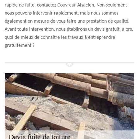
rapide de fuite, contactez Couvreur Alsacien. Non seulement
nous pouvons intervenir rapidement, mais nous sommes
également en mesure de vous faire une prestation de qualité.
Avant toute intervention, nous établirons un devis gratuit, alors,
quoi de mieux de connaitre les travaux à entreprendre
gratuitement ?