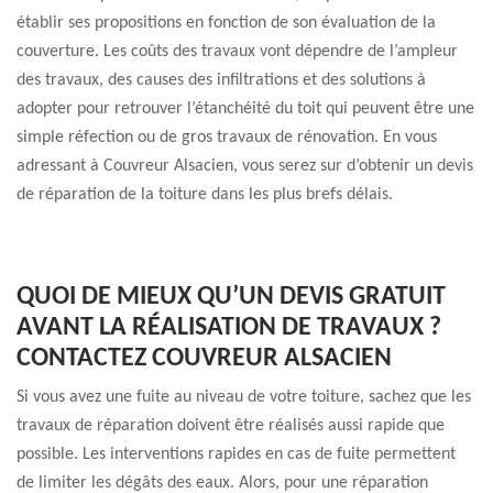
établir ses propositions en fonction de son évaluation de la
couverture. Les coûts des travaux vont dépendre de l’ampleur
des travaux, des causes des infiltrations et des solutions à
adopter pour retrouver l’étanchéité du toit qui peuvent être une
simple réfection ou de gros travaux de rénovation. En vous
adressant à Couvreur Alsacien, vous serez sur d’obtenir un devis
de réparation de la toiture dans les plus brefs délais.
QUOI DE MIEUX QU’UN DEVIS GRATUIT
AVANT LA RÉALISATION DE TRAVAUX ?
CONTACTEZ COUVREUR ALSACIEN
Si vous avez une fuite au niveau de votre toiture, sachez que les
travaux de réparation doivent être réalisés aussi rapide que
possible. Les interventions rapides en cas de fuite permettent
de limiter les dégâts des eaux. Alors, pour une réparation