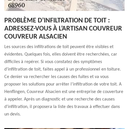
PROBLÈME D’INFILTRATION DE TOIT :
ADRESSEZ-VOUS À L’ARTISAN COUVREUR
COUVREUR ALSACIEN
Les sources des infiltrations de toit peuvent être visibles et
évidentes. Quelques fois, elles doivent être recherchées, car
difficiles à repérer. Si vous constatez des symptômes
d’infiltration de toit, faites appel à un professionnel en toiture.
Ce denier va rechercher les causes des fuites et va vous
proposer les solutions pour arrêter l’infiltration de votre toit. A
Henflingen, Couvreur Alsacien est une entreprise de couverture
à appeler. Après un diagnostic et une recherche des causes
d’infiltration, il proposera la liste des travaux à effectuer dans
un devis.