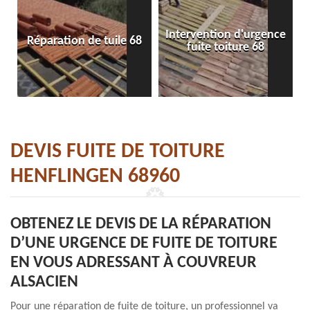
Intervention d'urgence
Réparation de tuile 68
fuite toiture 68
DEVIS FUITE DE TOITURE
HENFLINGEN 68960
OBTENEZ LE DEVIS DE LA RÉPARATION
D’UNE URGENCE DE FUITE DE TOITURE
EN VOUS ADRESSANT À COUVREUR
ALSACIEN
Pour une réparation de fuite de toiture, un professionnel va