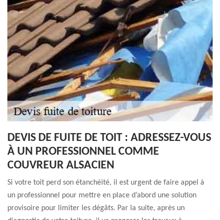
DEVIS DE FUITE DE TOIT : ADRESSEZ-VOUS
À UN PROFESSIONNEL COMME
COUVREUR ALSACIEN
Si votre toit perd son étanchéité, il est urgent de faire appel à
un professionnel pour mettre en place d’abord une solution
provisoire pour limiter les dégâts. Par la suite, après un