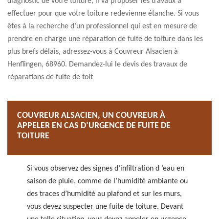
diagnostic de votre toiture, il va proposer les travaux à
effectuer pour que votre toiture redevienne étanche. Si vous
êtes à la recherche d’un professionnel qui est en mesure de
prendre en charge une réparation de fuite de toiture dans les
plus brefs délais, adressez-vous à Couvreur Alsacien à
Henflingen, 68960. Demandez-lui le devis des travaux de
réparations de fuite de toit
COUVREUR ALSACIEN, UN COUVREUR À
APPELER EN CAS D’URGENCE DE FUITE DE
TOITURE
Si vous observez des signes d’infiltration d ‘eau en
saison de pluie, comme de l’humidité ambiante ou
des traces d’humidité au plafond et sur les murs,
vous devez suspecter une fuite de toiture. Devant