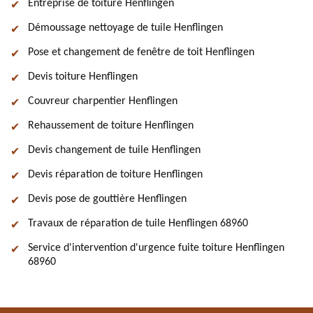
Entreprise de toiture Henflingen
Démoussage nettoyage de tuile Henflingen
Pose et changement de fenêtre de toit Henflingen
Devis toiture Henflingen
Couvreur charpentier Henflingen
Rehaussement de toiture Henflingen
Devis changement de tuile Henflingen
Devis réparation de toiture Henflingen
Devis pose de gouttière Henflingen
Travaux de réparation de tuile Henflingen 68960
Service d'intervention d'urgence fuite toiture Henflingen
68960