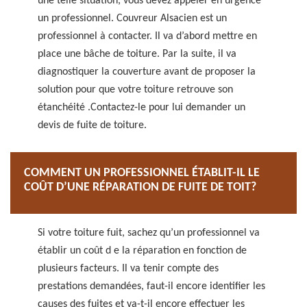
une telle situation, vous devez appeler en urgence
un professionnel. Couvreur Alsacien est un
professionnel à contacter. Il va d’abord mettre en
place une bâche de toiture. Par la suite, il va
diagnostiquer la couverture avant de proposer la
solution pour que votre toiture retrouve son
étanchéité .Contactez-le pour lui demander un
devis de fuite de toiture.
COMMENT UN PROFESSIONNEL ÉTABLIT-IL LE
COÛT D’UNE RÉPARATION DE FUITE DE TOIT?
Si votre toiture fuit, sachez qu’un professionnel va
établir un coût d e la réparation en fonction de
plusieurs facteurs. Il va tenir compte des
prestations demandées, faut-il encore identifier les
causes des fuites et va-t-il encore effectuer les