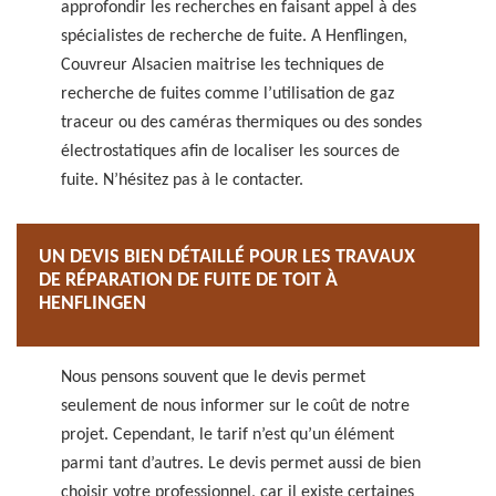
approfondir les recherches en faisant appel à des
spécialistes de recherche de fuite. A Henflingen,
Couvreur Alsacien maitrise les techniques de
recherche de fuites comme l’utilisation de gaz
traceur ou des caméras thermiques ou des sondes
électrostatiques afin de localiser les sources de
fuite. N’hésitez pas à le contacter.
UN DEVIS BIEN DÉTAILLÉ POUR LES TRAVAUX
DE RÉPARATION DE FUITE DE TOIT À
HENFLINGEN
Nous pensons souvent que le devis permet
seulement de nous informer sur le coût de notre
projet. Cependant, le tarif n’est qu’un élément
parmi tant d’autres. Le devis permet aussi de bien
choisir votre professionnel, car il existe certaines