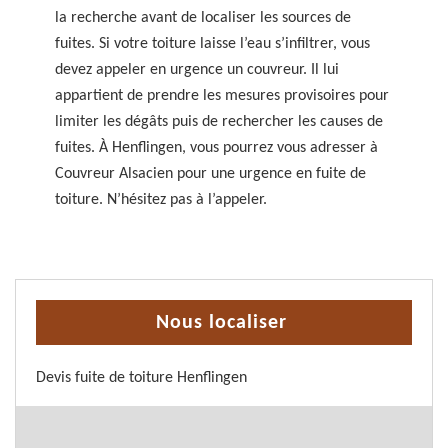
la recherche avant de localiser les sources de
fuites. Si votre toiture laisse l’eau s’infiltrer, vous
devez appeler en urgence un couvreur. Il lui
appartient de prendre les mesures provisoires pour
limiter les dégâts puis de rechercher les causes de
fuites. À Henflingen, vous pourrez vous adresser à
Couvreur Alsacien pour une urgence en fuite de
toiture. N’hésitez pas à l’appeler.
Nous localiser
Devis fuite de toiture Henflingen