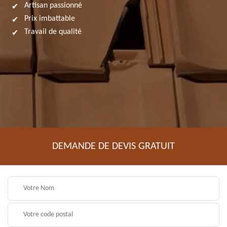
Artisan passionné
Prix imbattable
Travail de qualité
DEMANDE DE DEVIS GRATUIT