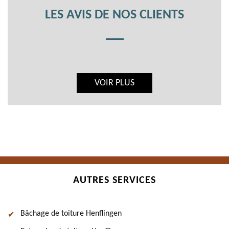
LES AVIS DE NOS CLIENTS
VOIR PLUS
AUTRES SERVICES
Bâchage de toiture Henflingen