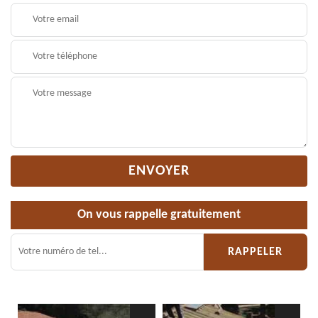
On vous rappelle gratuitement