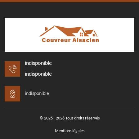
indisponible
indisponible
indisponible
© 2026 - 2026 Tous droits réservés
Mentions légales