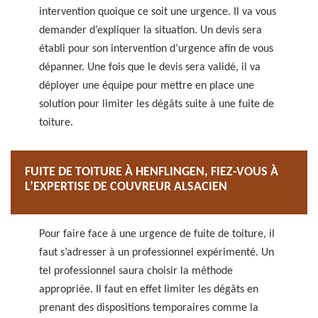
intervention quoique ce soit une urgence. Il va vous
demander d’expliquer la situation. Un devis sera
établi pour son intervention d’urgence afin de vous
dépanner. Une fois que le devis sera validé, il va
déployer une équipe pour mettre en place une
solution pour limiter les dégâts suite à une fuite de
toiture.
FUITE DE TOITURE À HENFLINGEN, FIEZ-VOUS À
L’EXPERTISE DE COUVREUR ALSACIEN
Pour faire face à une urgence de fuite de toiture, il
faut s’adresser à un professionnel expérimenté. Un
tel professionnel saura choisir la méthode
appropriée. Il faut en effet limiter les dégâts en
prenant des dispositions temporaires comme la