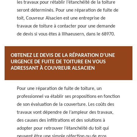
les travaux pour rétablir l’étanchéité de la toiture
seront déterminés. Pour une réparation de fuite de
toit, Couvreur Alsacien est une entreprise de
travaux de toiture à contacter pour une demande
de devis si vous êtes à Illhaeusern, dans le 68970.
OBTENEZ LE DEVIS DE LA RÉPARATION D’UNE
URGENCE DE FUITE DE TOITURE EN VOUS
ADRESSANT À COUVREUR ALSACIEN
Pour une réparation de fuite de toiture, un
professionnel va établir ses propositions en fonction
de son évaluation de la couverture. Les coûts des
travaux vont dépendre de l’ampleur des travaux,
des causes des infiltrations et des solutions à
adopter pour retrouver l’étanchéité du toit qui
peuvent être une simple réfection ou de gros