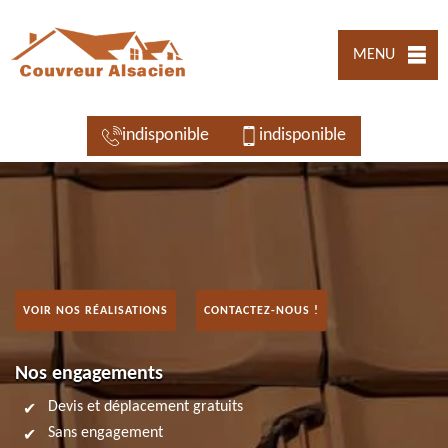
MENU
indisponible
indisponible
VOIR NOS RÉALISATIONS
CONTACTEZ-NOUS !
Nos engagements
Devis et déplacement gratuits
Sans engagement