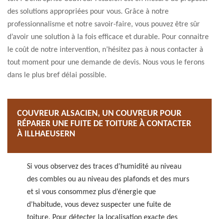
des solutions appropriées pour vous. Grâce à notre
professionnalisme et notre savoir-faire, vous pouvez être sûr
d’avoir une solution à la fois efficace et durable. Pour connaitre
le coût de notre intervention, n’hésitez pas à nous contacter à
tout moment pour une demande de devis. Nous vous le ferons
dans le plus bref délai possible.
COUVREUR ALSACIEN, UN COUVREUR POUR
RÉPARER UNE FUITE DE TOITURE À CONTACTER
À ILLHAEUSERN
Si vous observez des traces d’humidité au niveau
des combles ou au niveau des plafonds et des murs
et si vous consommez plus d’énergie que
d’habitude, vous devez suspecter une fuite de
toiture. Pour détecter la localisation exacte des