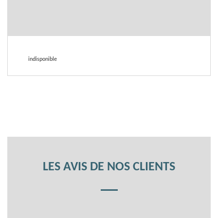
indisponible
LES AVIS DE NOS CLIENTS