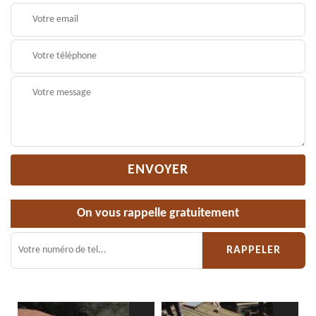
On vous rappelle gratuitement