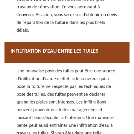
travaux de rénovation. En vous adressant à
Couvreur Alsacien, vous serez sur d’obtenir un devis
de réparation de la toiture dans les plus brefs
délais.
INFILTRATION D'EAU ENTRE LES TUILES
Une mauvaise pose des tuiles peut être une source
d’infiltration d’eau. En effet, si le couvreur qui a
posé la toiture ne respecte pas les techniques de
pose des tuiles, des fuites peuvent se déclarer
quand les pluies sont intenses. Les infiltrations
peuvent provenir des tuiles mal agencées et
laissant l’eau s’écouler à l’intérieur. Une mauvaise
pente peut aussi entrainer une infiltration d’eau à
travers les tuiles. Si vous êtes dans une telle