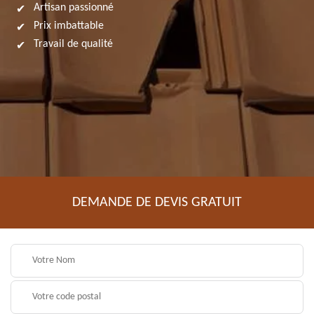
Artisan passionné
Prix imbattable
Travail de qualité
DEMANDE DE DEVIS GRATUIT