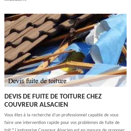
DEVIS DE FUITE DE TOITURE CHEZ
COUVREUR ALSACIEN
Vous êtes à la recherche d’un professionnel capable de vous
faire une intervention rapide pour vos problèmes de fuite de
toit ? L’entreprise Couvreur Alsacien est en mesure de proposer