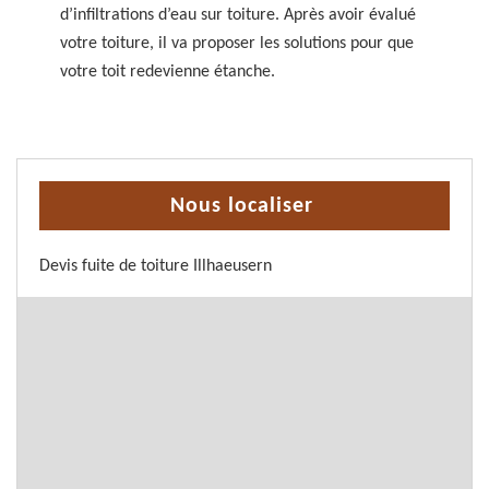
d’infiltrations d’eau sur toiture. Après avoir évalué
votre toiture, il va proposer les solutions pour que
votre toit redevienne étanche.
Nous localiser
Devis fuite de toiture Illhaeusern