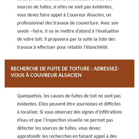
sources de fuites, si elles ne sont pas évidentes,
vous devez faire appel à Couvreur Alsacien, un
professionnel des travaux de couverture. Avec son
savoir –faire, il va se mettre d’abord à l’évaluation
de votre toit. Il proposera par la suite la liste des
travaux à effectuer pour rétablir l’étanchéité.
RECHERCHE DE FUITE DE TOITURE : ADRESSEZ-
VOUS À COUVREUR ALSACIEN
Quelquefois, les causes de fuites de toit ne sont pas
évidentes. Elles peuvent être sournoises et difficiles
à localiser. Si vous observez des signes d’infiltrations
d’eau et que l’inspection visuelle ne permet pas
détecter les sources de fuites, vous devez
approfondir les recherches en faisant appel à des