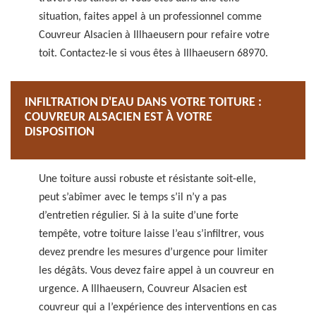
situation, faites appel à un professionnel comme
Couvreur Alsacien à Illhaeusern pour refaire votre
toit. Contactez-le si vous êtes à Illhaeusern 68970.
INFILTRATION D'EAU DANS VOTRE TOITURE :
COUVREUR ALSACIEN EST À VOTRE
DISPOSITION
Une toiture aussi robuste et résistante soit-elle,
peut s’abîmer avec le temps s’il n’y a pas
d’entretien régulier. Si à la suite d’une forte
tempête, votre toiture laisse l’eau s’infiltrer, vous
devez prendre les mesures d’urgence pour limiter
les dégâts. Vous devez faire appel à un couvreur en
urgence. A Illhaeusern, Couvreur Alsacien est
couvreur qui a l’expérience des interventions en cas