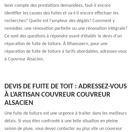
tenir compte des prestations demandées, faut-il encore
identifier les causes des fuites et va-t-il encore effectuer les
recherches? Quelle est l’ampleur des dégâts? Comment y
remédier, une rénovation partielle ou une rénovation intégrale?
Ce sont des questions à répondre avant d’établir le devis d’un
réparation de fuite de toiture. À Illhaeusern, pour une
réparation de fuite de toiture à tarifs abordables, adressez-vous
à Couvreur Alsacien.
DEVIS DE FUITE DE TOIT : ADRESSEZ-VOUS
À L’ARTISAN COUVREUR COUVREUR
ALSACIEN
Une fuite de toiture est une urgence à traiter dans les meilleurs
délais. Si vous êtes confronté à une telle situation en pleine
saison de pluie, vous devez contacter au plus vite un couvreur