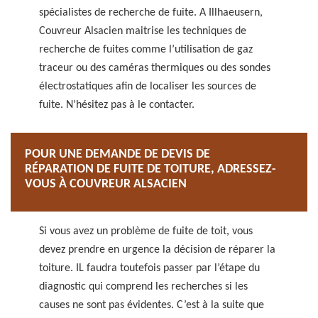
spécialistes de recherche de fuite. A Illhaeusern,
Couvreur Alsacien maitrise les techniques de
recherche de fuites comme l’utilisation de gaz
traceur ou des caméras thermiques ou des sondes
électrostatiques afin de localiser les sources de
fuite. N’hésitez pas à le contacter.
POUR UNE DEMANDE DE DEVIS DE
RÉPARATION DE FUITE DE TOITURE, ADRESSEZ-
VOUS À COUVREUR ALSACIEN
Si vous avez un problème de fuite de toit, vous
devez prendre en urgence la décision de réparer la
toiture. IL faudra toutefois passer par l’étape du
diagnostic qui comprend les recherches si les
causes ne sont pas évidentes. C’est à la suite que