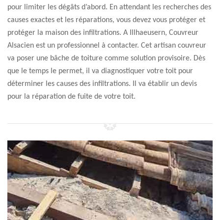
pour limiter les dégâts d’abord. En attendant les recherches des
causes exactes et les réparations, vous devez vous protéger et
protéger la maison des infiltrations. A Illhaeusern, Couvreur
Alsacien est un professionnel à contacter. Cet artisan couvreur
va poser une bâche de toiture comme solution provisoire. Dès
que le temps le permet, il va diagnostiquer votre toit pour
déterminer les causes des infiltrations. Il va établir un devis
pour la réparation de fuite de votre toit.