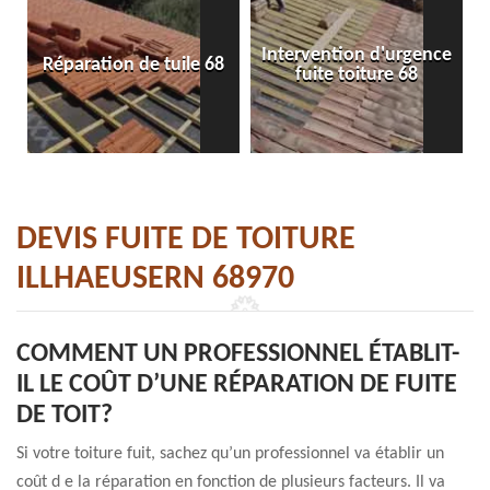
Intervention d'urgence
Réparation de tuile 68
fuite toiture 68
DEVIS FUITE DE TOITURE
ILLHAEUSERN 68970
COMMENT UN PROFESSIONNEL ÉTABLIT-
IL LE COÛT D’UNE RÉPARATION DE FUITE
DE TOIT?
Si votre toiture fuit, sachez qu’un professionnel va établir un
coût d e la réparation en fonction de plusieurs facteurs. Il va