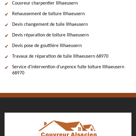
Couvreur charpentier Illhaeusern
Rehaussement de toiture Illhaeusern
Devis changement de tuile Illhaeusern
Devis réparation de toiture Illhaeusern
Devis pose de gouttière Illhaeusern
Travaux de réparation de tuile Illhaeusern 68970
Service d'intervention d'urgence fuite toiture Illhaeusern
68970