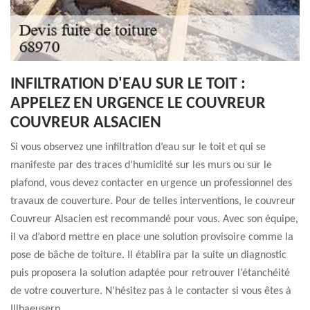
INFILTRATION D'EAU SUR LE TOIT :
APPELEZ EN URGENCE LE COUVREUR
COUVREUR ALSACIEN
Si vous observez une infiltration d’eau sur le toit et qui se
manifeste par des traces d’humidité sur les murs ou sur le
plafond, vous devez contacter en urgence un professionnel des
travaux de couverture. Pour de telles interventions, le couvreur
Couvreur Alsacien est recommandé pour vous. Avec son équipe,
il va d’abord mettre en place une solution provisoire comme la
pose de bâche de toiture. Il établira par la suite un diagnostic
puis proposera la solution adaptée pour retrouver l’étanchéité
de votre couverture. N’hésitez pas à le contacter si vous êtes à
Illhaeusern.