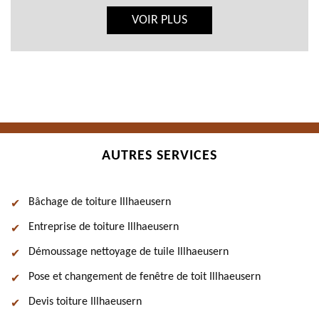
VOIR PLUS
AUTRES SERVICES
Bâchage de toiture Illhaeusern
Entreprise de toiture Illhaeusern
Démoussage nettoyage de tuile Illhaeusern
Pose et changement de fenêtre de toit Illhaeusern
Devis toiture Illhaeusern