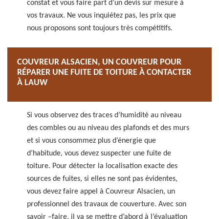
constat et vous faire part d’un devis sur mesure à
vos travaux. Ne vous inquiétez pas, les prix que
nous proposons sont toujours très compétitifs.
COUVREUR ALSACIEN, UN COUVREUR POUR
RÉPARER UNE FUITE DE TOITURE À CONTACTER
À LAUW
Si vous observez des traces d’humidité au niveau
des combles ou au niveau des plafonds et des murs
et si vous consommez plus d’énergie que
d’habitude, vous devez suspecter une fuite de
toiture. Pour détecter la localisation exacte des
sources de fuites, si elles ne sont pas évidentes,
vous devez faire appel à Couvreur Alsacien, un
professionnel des travaux de couverture. Avec son
savoir –faire, il va se mettre d’abord à l’évaluation