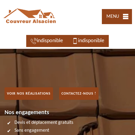
MENU
indisponible
indisponible
VOIR NOS RÉALISATIONS
CONTACTEZ-NOUS !
Nos engagements
Devis et déplacement gratuits
Sans engagement