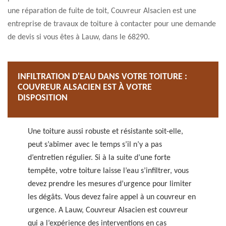
une réparation de fuite de toit, Couvreur Alsacien est une
entreprise de travaux de toiture à contacter pour une demande
de devis si vous êtes à Lauw, dans le 68290.
INFILTRATION D'EAU DANS VOTRE TOITURE :
COUVREUR ALSACIEN EST À VOTRE
DISPOSITION
Une toiture aussi robuste et résistante soit-elle,
peut s’abîmer avec le temps s’il n’y a pas
d’entretien régulier. Si à la suite d’une forte
tempête, votre toiture laisse l’eau s’infiltrer, vous
devez prendre les mesures d’urgence pour limiter
les dégâts. Vous devez faire appel à un couvreur en
urgence. A Lauw, Couvreur Alsacien est couvreur
qui a l’expérience des interventions en cas