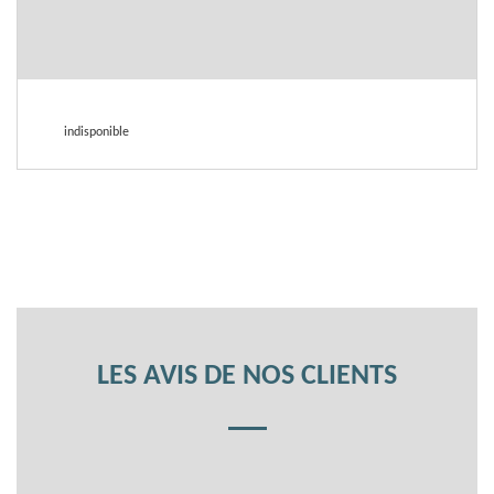
indisponible
LES AVIS DE NOS CLIENTS