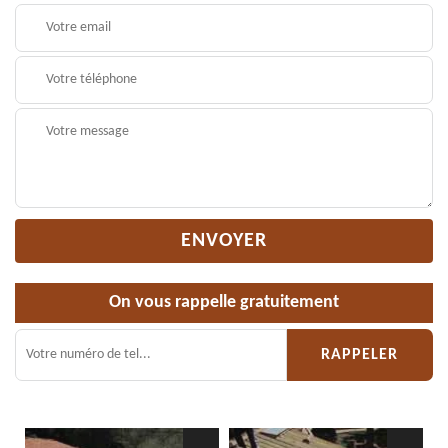
On vous rappelle gratuitement