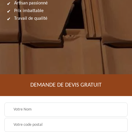
Artisan passionné
Prix imbattable
Travail de qualité
DEMANDE DE DEVIS GRATUIT