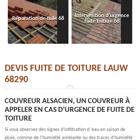
Intervention d'urgence
Réparation de tuile 68
fuite toiture 68
DEVIS FUITE DE TOITURE LAUW
68290
COUVREUR ALSACIEN, UN COUVREUR À
APPELER EN CAS D’URGENCE DE FUITE DE
TOITURE
Si vous observez des signes d’infiltration d ‘eau en saison de
pluie, comme de l’humidité ambiante ou des traces d’humidité