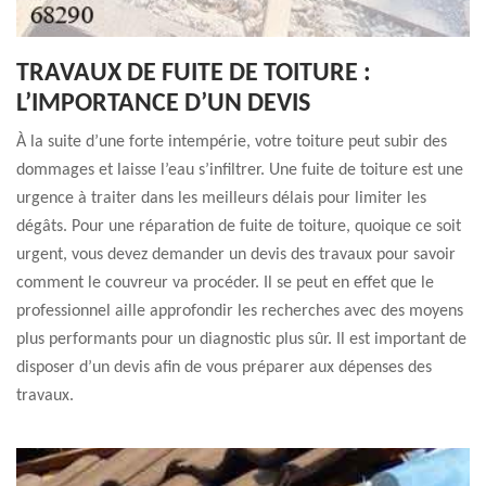
TRAVAUX DE FUITE DE TOITURE :
L’IMPORTANCE D’UN DEVIS
À la suite d’une forte intempérie, votre toiture peut subir des
dommages et laisse l’eau s’infiltrer. Une fuite de toiture est une
urgence à traiter dans les meilleurs délais pour limiter les
dégâts. Pour une réparation de fuite de toiture, quoique ce soit
urgent, vous devez demander un devis des travaux pour savoir
comment le couvreur va procéder. Il se peut en effet que le
professionnel aille approfondir les recherches avec des moyens
plus performants pour un diagnostic plus sûr. Il est important de
disposer d’un devis afin de vous préparer aux dépenses des
travaux.