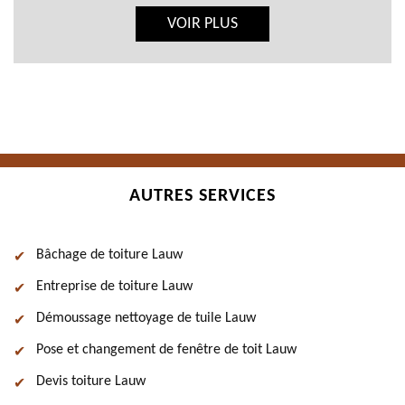
VOIR PLUS
AUTRES SERVICES
Bâchage de toiture Lauw
Entreprise de toiture Lauw
Démoussage nettoyage de tuile Lauw
Pose et changement de fenêtre de toit Lauw
Devis toiture Lauw