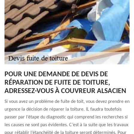
POUR UNE DEMANDE DE DEVIS DE
RÉPARATION DE FUITE DE TOITURE,
ADRESSEZ-VOUS À COUVREUR ALSACIEN
Si vous avez un problème de fuite de toit, vous devez prendre en
urgence la décision de réparer la toiture. IL faudra toutefois
passer par l’étape du diagnostic qui comprend les recherches si
les causes ne sont pas évidentes. C’est à la suite que les travaux
pour rétablir l’étanchéité de la toiture seront déterminés. Pour