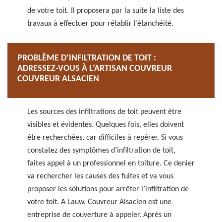
de votre toit. Il proposera par la suite la liste des
travaux à effectuer pour rétablir l’étanchéité.
PROBLÈME D’INFILTRATION DE TOIT :
ADRESSEZ-VOUS À L’ARTISAN COUVREUR
COUVREUR ALSACIEN
Les sources des infiltrations de toit peuvent être
visibles et évidentes. Quelques fois, elles doivent
être recherchées, car difficiles à repérer. Si vous
constatez des symptômes d’infiltration de toit,
faites appel à un professionnel en toiture. Ce denier
va rechercher les causes des fuites et va vous
proposer les solutions pour arrêter l’infiltration de
votre toit. A Lauw, Couvreur Alsacien est une
entreprise de couverture à appeler. Après un