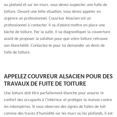
au plafond et sur les murs, vous devez suspecter une fuite de
toiture. Devant une telle situation, vous devez appeler en
urgence un professionnel. Couvreur Alsacien est un
professionnel à contacter. Il va d’abord mettre en place une
bâche de toiture. Par la suite, il va diagnostiquer la couverture
avant de proposer la solution pour que votre toiture retrouve
son étanchéité .Contactez-le pour lui demander un devis de
fuite de toiture.
APPELEZ COUVREUR ALSACIEN POUR DES
TRAVAUX DE FUITE DE TOITURE
Une toiture doit être parfaitement étanche pour assurer le
confort des occupants à l’intérieur et protéger la maison contre
les intempéries. Si vous observez des signes de fuites de toit
comme des traces d’humidité sur les murs ou les plafonds, il est