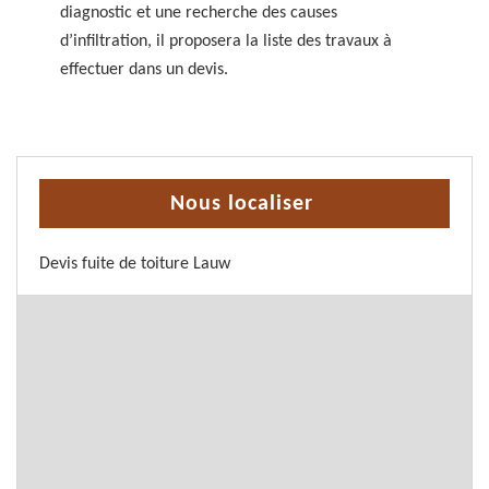
diagnostic et une recherche des causes
d’infiltration, il proposera la liste des travaux à
effectuer dans un devis.
Nous localiser
Devis fuite de toiture Lauw