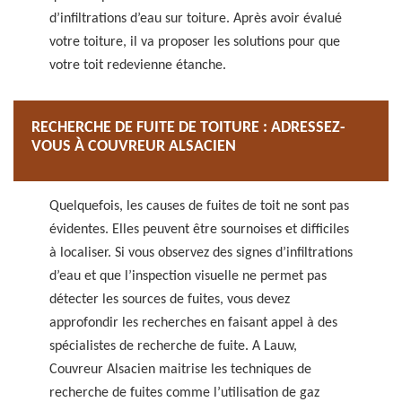
d’infiltrations d’eau sur toiture. Après avoir évalué
votre toiture, il va proposer les solutions pour que
votre toit redevienne étanche.
RECHERCHE DE FUITE DE TOITURE : ADRESSEZ-
VOUS À COUVREUR ALSACIEN
Quelquefois, les causes de fuites de toit ne sont pas
évidentes. Elles peuvent être sournoises et difficiles
à localiser. Si vous observez des signes d’infiltrations
d’eau et que l’inspection visuelle ne permet pas
détecter les sources de fuites, vous devez
approfondir les recherches en faisant appel à des
spécialistes de recherche de fuite. A Lauw,
Couvreur Alsacien maitrise les techniques de
recherche de fuites comme l’utilisation de gaz