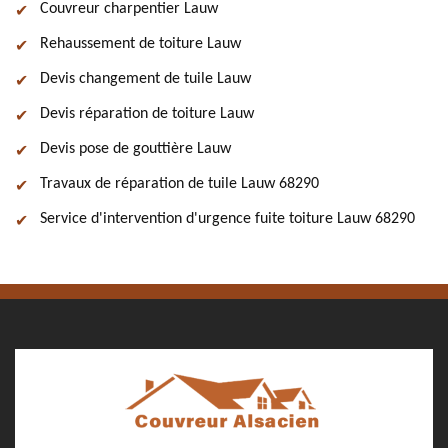
Couvreur charpentier Lauw
Rehaussement de toiture Lauw
Devis changement de tuile Lauw
Devis réparation de toiture Lauw
Devis pose de gouttière Lauw
Travaux de réparation de tuile Lauw 68290
Service d'intervention d'urgence fuite toiture Lauw 68290