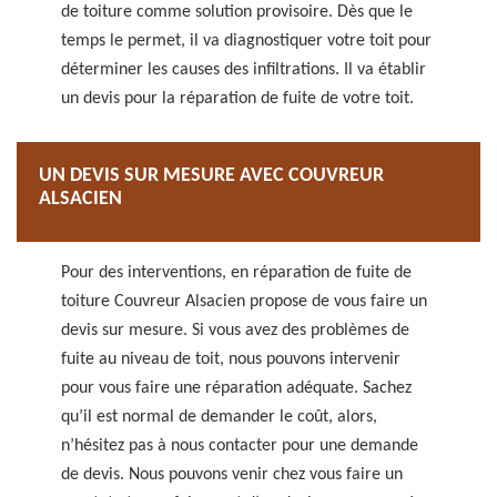
de toiture comme solution provisoire. Dès que le
temps le permet, il va diagnostiquer votre toit pour
déterminer les causes des infiltrations. Il va établir
un devis pour la réparation de fuite de votre toit.
UN DEVIS SUR MESURE AVEC COUVREUR
ALSACIEN
Pour des interventions, en réparation de fuite de
toiture Couvreur Alsacien propose de vous faire un
devis sur mesure. Si vous avez des problèmes de
fuite au niveau de toit, nous pouvons intervenir
pour vous faire une réparation adéquate. Sachez
qu’il est normal de demander le coût, alors,
n’hésitez pas à nous contacter pour une demande
de devis. Nous pouvons venir chez vous faire un