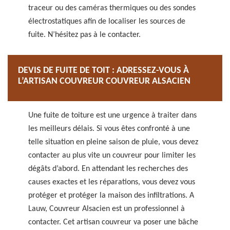
traceur ou des caméras thermiques ou des sondes
électrostatiques afin de localiser les sources de
fuite. N’hésitez pas à le contacter.
DEVIS DE FUITE DE TOIT : ADRESSEZ-VOUS À
L’ARTISAN COUVREUR COUVREUR ALSACIEN
Une fuite de toiture est une urgence à traiter dans
les meilleurs délais. Si vous êtes confronté à une
telle situation en pleine saison de pluie, vous devez
contacter au plus vite un couvreur pour limiter les
dégâts d’abord. En attendant les recherches des
causes exactes et les réparations, vous devez vous
protéger et protéger la maison des infiltrations. A
Lauw, Couvreur Alsacien est un professionnel à
contacter. Cet artisan couvreur va poser une bâche