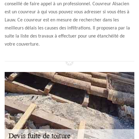
conseillé de faire appel à un professionnel. Couvreur Alsacien
est un couvreur à qui vous pouvez vous adresser si vous êtes à
Lauw. Ce couvreur est en mesure de rechercher dans les
meilleurs délais les causes des infiltrations. Il proposera par la
suite la liste des travaux à effectuer pour une étanchéité de
votre couverture.