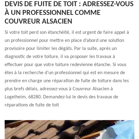
DEVIS DE FUITE DE TOIT : ADRESSEZ-VOUS
À UN PROFESSIONNEL COMME
COUVREUR ALSACIEN
Si votre toit perd son étanchéité, il est urgent de faire appel à
un professionnel pour mettre en place d’abord une solution
provisoire pour limiter les dégâts. Par la suite, après un
diagnostic de votre toiture, il va proposer les travaux à
effectuer pour que votre toiture redevienne étanche. Si vous
êtes à la recherche d’un professionnel qui est en mesure de
prendre en charge une réparation de fuite de toiture dans les
plus brefs délais, adressez-vous à Couvreur Alsacien à
Logelheim, 68280. Demandez-lui le devis des travaux de
réparations de fuite de toit