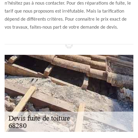
n’hésitez pas à nous contacter. Pour des réparations de fuite, le
tarif que nous proposons est irréfutable. Mais la tarification
dépend de différents critères. Pour connaitre le prix exact de
vos travaux, faites-nous part de votre demande de devis.