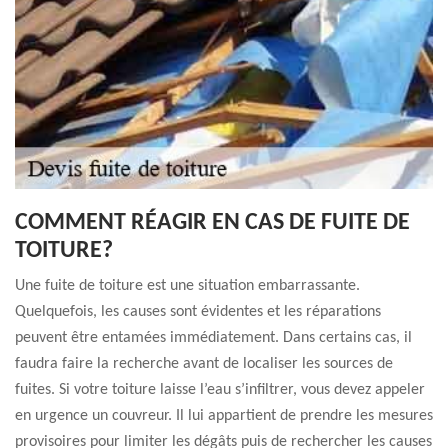
COMMENT RÉAGIR EN CAS DE FUITE DE
TOITURE?
Une fuite de toiture est une situation embarrassante.
Quelquefois, les causes sont évidentes et les réparations
peuvent être entamées immédiatement. Dans certains cas, il
faudra faire la recherche avant de localiser les sources de
fuites. Si votre toiture laisse l’eau s’infiltrer, vous devez appeler
en urgence un couvreur. Il lui appartient de prendre les mesures
provisoires pour limiter les dégâts puis de rechercher les causes