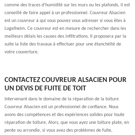
comme des traces d’humidité sur les murs ou les plafonds, il est
conseillé de faire appel à un professionnel. Couvreur Alsacien
est un couvreur à qui vous pouvez vous adresser si vous êtes à
Logelheim. Ce couvreur est en mesure de rechercher dans les
meilleurs délais les causes des infiltrations. Il proposera par la
suite la liste des travaux à effectuer pour une étanchéité de
votre couverture.
CONTACTEZ COUVREUR ALSACIEN POUR
UN DEVIS DE FUITE DE TOIT
Intervenant dans le domaine de la réparation de la toiture
Couvreur Alsacien est un professionnel de confiance. Nous
avons des compétences et des expériences solides pour toute
réparation de toiture. Alors, que vous ayez une toiture plate, en
pente ou arrondie, si vous avez des problèmes de fuite,