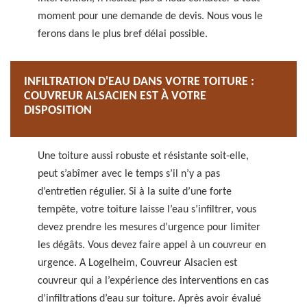
moment pour une demande de devis. Nous vous le
ferons dans le plus bref délai possible.
INFILTRATION D'EAU DANS VOTRE TOITURE :
COUVREUR ALSACIEN EST À VOTRE
DISPOSITION
Une toiture aussi robuste et résistante soit-elle,
peut s’abîmer avec le temps s’il n’y a pas
d’entretien régulier. Si à la suite d’une forte
tempête, votre toiture laisse l’eau s’infiltrer, vous
devez prendre les mesures d’urgence pour limiter
les dégâts. Vous devez faire appel à un couvreur en
urgence. A Logelheim, Couvreur Alsacien est
couvreur qui a l’expérience des interventions en cas
d’infiltrations d’eau sur toiture. Après avoir évalué