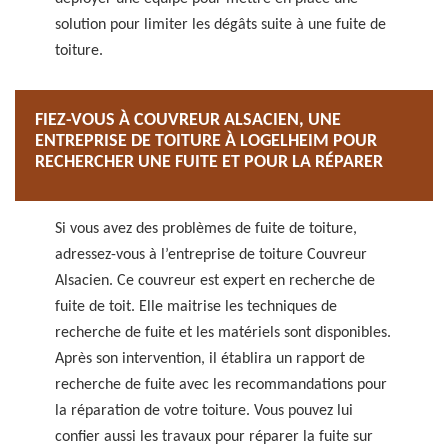
solution pour limiter les dégâts suite à une fuite de
toiture.
FIEZ-VOUS À COUVREUR ALSACIEN, UNE
ENTREPRISE DE TOITURE À LOGELHEIM POUR
RECHERCHER UNE FUITE ET POUR LA RÉPARER
Si vous avez des problèmes de fuite de toiture,
adressez-vous à l’entreprise de toiture Couvreur
Alsacien. Ce couvreur est expert en recherche de
fuite de toit. Elle maitrise les techniques de
recherche de fuite et les matériels sont disponibles.
Après son intervention, il établira un rapport de
recherche de fuite avec les recommandations pour
la réparation de votre toiture. Vous pouvez lui
confier aussi les travaux pour réparer la fuite sur