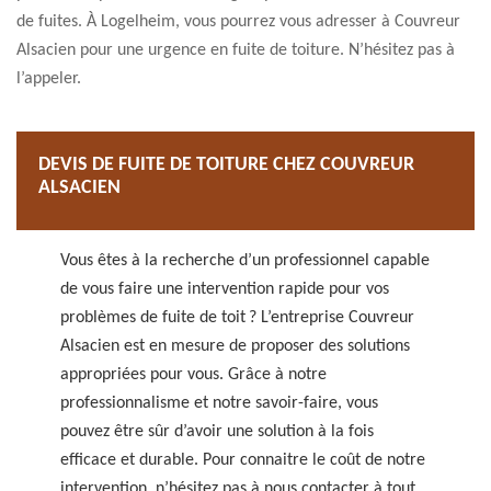
de fuites. À Logelheim, vous pourrez vous adresser à Couvreur
Alsacien pour une urgence en fuite de toiture. N’hésitez pas à
l’appeler.
DEVIS DE FUITE DE TOITURE CHEZ COUVREUR
ALSACIEN
Vous êtes à la recherche d’un professionnel capable
de vous faire une intervention rapide pour vos
problèmes de fuite de toit ? L’entreprise Couvreur
Alsacien est en mesure de proposer des solutions
appropriées pour vous. Grâce à notre
professionnalisme et notre savoir-faire, vous
pouvez être sûr d’avoir une solution à la fois
efficace et durable. Pour connaitre le coût de notre
intervention, n’hésitez pas à nous contacter à tout