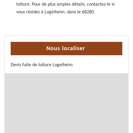
toiture. Pour de plus amples détails, contactez-le si
vous résidez à Logelheim, dans le 68280.
Nous localiser
Devis fuite de toiture Logelheim