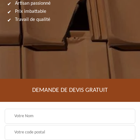
Artisan passionné
Prix imbattable
Travail de qualité
DEMANDE DE DEVIS GRATUIT