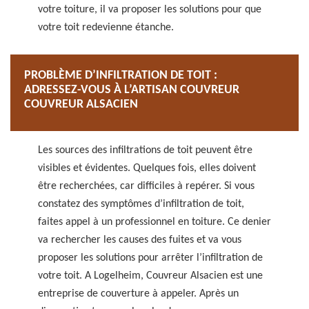
votre toiture, il va proposer les solutions pour que
votre toit redevienne étanche.
PROBLÈME D’INFILTRATION DE TOIT :
ADRESSEZ-VOUS À L’ARTISAN COUVREUR
COUVREUR ALSACIEN
Les sources des infiltrations de toit peuvent être
visibles et évidentes. Quelques fois, elles doivent
être recherchées, car difficiles à repérer. Si vous
constatez des symptômes d’infiltration de toit,
faites appel à un professionnel en toiture. Ce denier
va rechercher les causes des fuites et va vous
proposer les solutions pour arrêter l’infiltration de
votre toit. A Logelheim, Couvreur Alsacien est une
entreprise de couverture à appeler. Après un