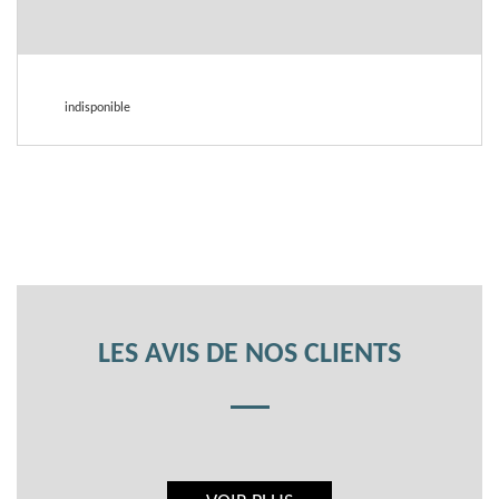
indisponible
LES AVIS DE NOS CLIENTS