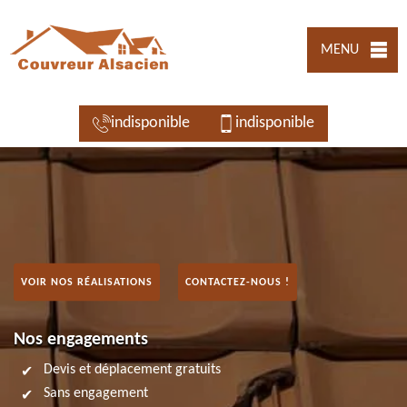
MENU
indisponible
indisponible
VOIR NOS RÉALISATIONS
CONTACTEZ-NOUS !
Nos engagements
Devis et déplacement gratuits
Sans engagement