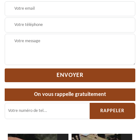
On vous rappelle gratuitement