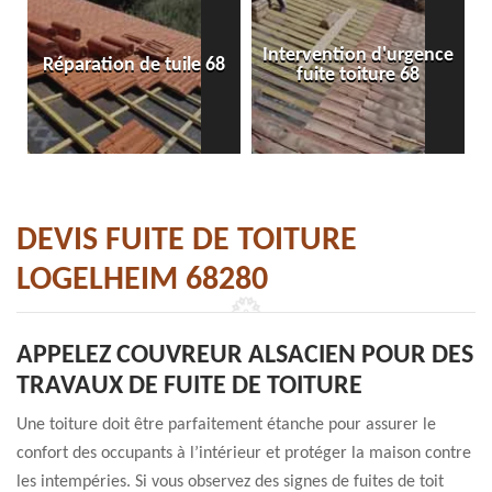
Intervention d'urgence
Réparation de tuile 68
fuite toiture 68
DEVIS FUITE DE TOITURE
LOGELHEIM 68280
APPELEZ COUVREUR ALSACIEN POUR DES
TRAVAUX DE FUITE DE TOITURE
Une toiture doit être parfaitement étanche pour assurer le
confort des occupants à l’intérieur et protéger la maison contre
les intempéries. Si vous observez des signes de fuites de toit