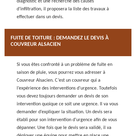
diagnostic et une recherche des causes
d’infiltration, il proposera la liste des travaux à
effectuer dans un devis.
FUITE DE TOITURE : DEMANDEZ LE DEVIS À
COUVREUR ALSACIEN
Si vous êtes confronté à un problème de fuite en
saison de pluie, vous pourrez vous adresser à
Couvreur Alsacien. C’est un couvreur qui a
l’expérience des interventions d’urgence. Toutefois
vous devez toujours demander un devis de son
intervention quoique ce soit une urgence. Il va vous
demander d’expliquer la situation. Un devis sera
établi pour son intervention d’urgence afin de vous
dépanner. Une fois que le devis sera validé, il va
déployer une équipe pour mettre en place une