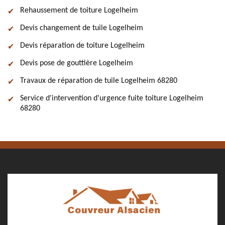
Rehaussement de toiture Logelheim
Devis changement de tuile Logelheim
Devis réparation de toiture Logelheim
Devis pose de gouttière Logelheim
Travaux de réparation de tuile Logelheim 68280
Service d'intervention d'urgence fuite toiture Logelheim
68280