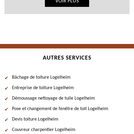
VOIR PLUS
AUTRES SERVICES
Bâchage de toiture Logelheim
Entreprise de toiture Logelheim
Démoussage nettoyage de tuile Logelheim
Pose et changement de fenêtre de toit Logelheim
Devis toiture Logelheim
Couvreur charpentier Logelheim