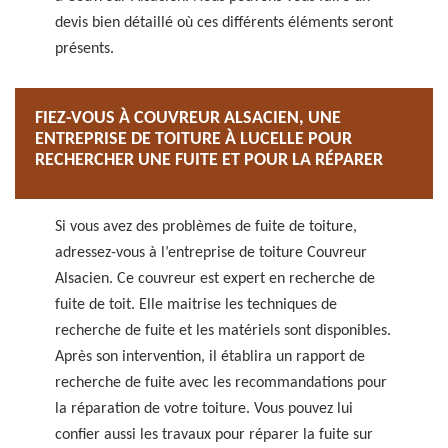
devis bien détaillé où ces différents éléments seront
présents.
FIEZ-VOUS À COUVREUR ALSACIEN, UNE
ENTREPRISE DE TOITURE À LUCELLE POUR
RECHERCHER UNE FUITE ET POUR LA RÉPARER
Si vous avez des problèmes de fuite de toiture,
adressez-vous à l’entreprise de toiture Couvreur
Alsacien. Ce couvreur est expert en recherche de
fuite de toit. Elle maitrise les techniques de
recherche de fuite et les matériels sont disponibles.
Après son intervention, il établira un rapport de
recherche de fuite avec les recommandations pour
la réparation de votre toiture. Vous pouvez lui
confier aussi les travaux pour réparer la fuite sur