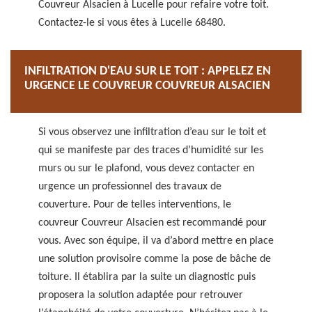
Couvreur Alsacien à Lucelle pour refaire votre toit.
Contactez-le si vous êtes à Lucelle 68480.
INFILTRATION D'EAU SUR LE TOIT : APPELEZ EN
URGENCE LE COUVREUR COUVREUR ALSACIEN
Si vous observez une infiltration d’eau sur le toit et
qui se manifeste par des traces d’humidité sur les
murs ou sur le plafond, vous devez contacter en
urgence un professionnel des travaux de
couverture. Pour de telles interventions, le
couvreur Couvreur Alsacien est recommandé pour
vous. Avec son équipe, il va d’abord mettre en place
une solution provisoire comme la pose de bâche de
toiture. Il établira par la suite un diagnostic puis
proposera la solution adaptée pour retrouver