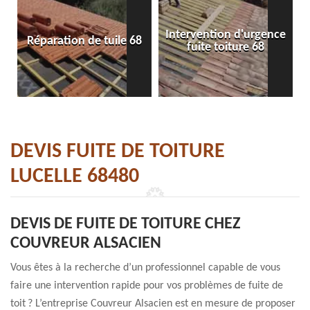
Intervention d'urgence
Réparation de tuile 68
fuite toiture 68
DEVIS FUITE DE TOITURE
LUCELLE 68480
DEVIS DE FUITE DE TOITURE CHEZ
COUVREUR ALSACIEN
Vous êtes à la recherche d’un professionnel capable de vous
faire une intervention rapide pour vos problèmes de fuite de
toit ? L’entreprise Couvreur Alsacien est en mesure de proposer