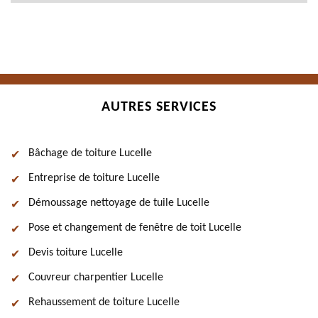
AUTRES SERVICES
Bâchage de toiture Lucelle
Entreprise de toiture Lucelle
Démoussage nettoyage de tuile Lucelle
Pose et changement de fenêtre de toit Lucelle
Devis toiture Lucelle
Couvreur charpentier Lucelle
Rehaussement de toiture Lucelle