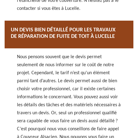
l’étanchéité de votre couverture. N’hésitez pas à le
contacter si vous êtes à Lucelle.
UN DEVIS BIEN DÉTAILLÉ POUR LES TRAVAUX
DE RÉPARATION DE FUITE DE TOIT À LUCELLE
Nous pensons souvent que le devis permet
seulement de nous informer sur le coût de notre
projet. Cependant, le tarif n’est qu’un élément
parmi tant d’autres. Le devis permet aussi de bien
choisir votre professionnel, car il existe certaines
informations le concernant. Vous pouvez aussi voir
les détails des tâches et des matériels nécessaires à
travers un devis. Or, seul un professionnel qualifié
sera capable de vous faire un devis aussi détaillé ?
C’est pourquoi nous vous conseillons de faire appel
à Couvreur Alsacien. Nous pouvons vous faire un