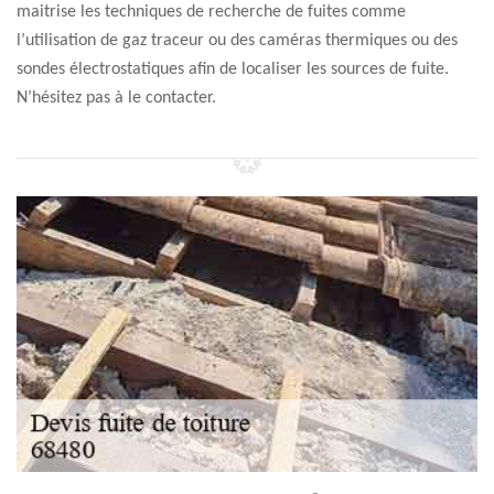
maitrise les techniques de recherche de fuites comme
l’utilisation de gaz traceur ou des caméras thermiques ou des
sondes électrostatiques afin de localiser les sources de fuite.
N’hésitez pas à le contacter.