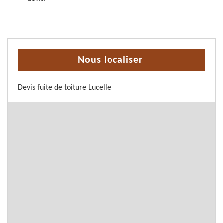
Nous localiser
Devis fuite de toiture Lucelle