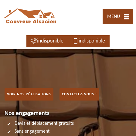
MENU
indisponible
indisponible
VOIR NOS RÉALISATIONS
CONTACTEZ-NOUS !
Nos engagements
Devis et déplacement gratuits
Sans engagement