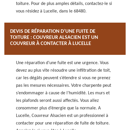
toiture. Pour de plus amples détails, contactez-le si
vous résidez à Lucelle, dans le 68480.
DEVIS DE RÉPARATION D’UNE FUITE DE
TOITURE : COUVREUR ALSACIEN EST UN
COUVREUR À CONTACTER À LUCELLE
Une réparation d’une fuite est une urgence. Vous
devez au plus vite résoudre une infiltration de toit,
car les dégâts peuvent s’étendre si vous ne prenez
pas les mesures nécessaires. Votre charpente peut
s’endommager à cause de l’humidité. Les murs et
les plafonds seront aussi affectés. Vous allez
consommer plus d’énergie que la normale. A
Lucelle, Couvreur Alsacien est un professionnel à
contacter pour une réparation de fuite de toiture.