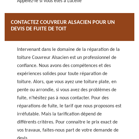
Appelez-le si vous êtes à Lucelle
CONTACTEZ COUVREUR ALSACIEN POUR UN
DEVIS DE FUITE DE TOIT
Intervenant dans le domaine de la réparation de la
toiture Couvreur Alsacien est un professionnel de
confiance. Nous avons des compétences et des
expériences solides pour toute réparation de
toiture. Alors, que vous ayez une toiture plate, en
pente ou arrondie, si vous avez des problèmes de
fuite, n’hésitez pas à nous contacter. Pour des
réparations de fuite, le tarif que nous proposons est
irréfutable. Mais la tarification dépend de
différents critères. Pour connaitre le prix exact de
vos travaux, faites-nous part de votre demande de
devis.