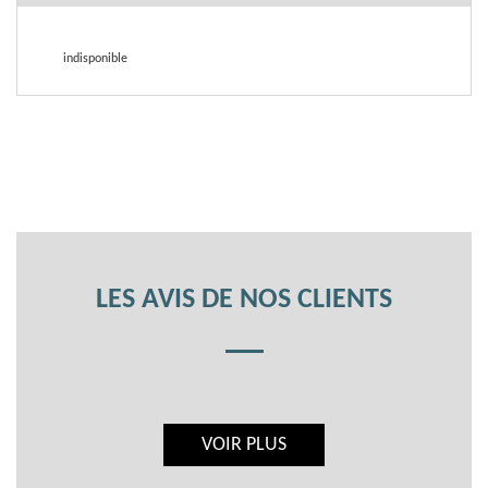
indisponible
LES AVIS DE NOS CLIENTS
VOIR PLUS