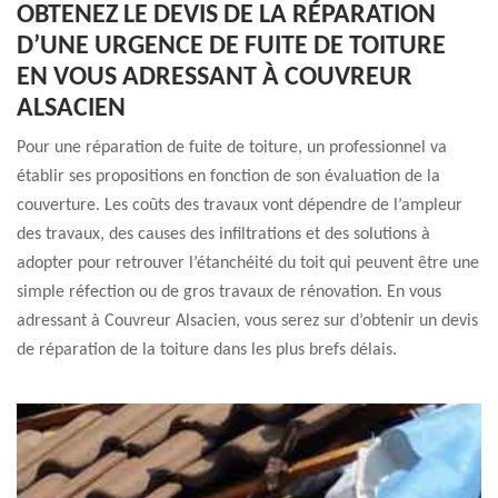
OBTENEZ LE DEVIS DE LA RÉPARATION
D’UNE URGENCE DE FUITE DE TOITURE
EN VOUS ADRESSANT À COUVREUR
ALSACIEN
Pour une réparation de fuite de toiture, un professionnel va
établir ses propositions en fonction de son évaluation de la
couverture. Les coûts des travaux vont dépendre de l’ampleur
des travaux, des causes des infiltrations et des solutions à
adopter pour retrouver l’étanchéité du toit qui peuvent être une
simple réfection ou de gros travaux de rénovation. En vous
adressant à Couvreur Alsacien, vous serez sur d’obtenir un devis
de réparation de la toiture dans les plus brefs délais.