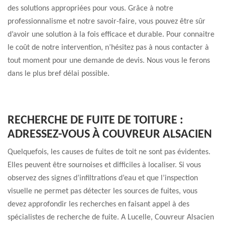
des solutions appropriées pour vous. Grâce à notre
professionnalisme et notre savoir-faire, vous pouvez être sûr
d’avoir une solution à la fois efficace et durable. Pour connaitre
le coût de notre intervention, n’hésitez pas à nous contacter à
tout moment pour une demande de devis. Nous vous le ferons
dans le plus bref délai possible.
RECHERCHE DE FUITE DE TOITURE :
ADRESSEZ-VOUS À COUVREUR ALSACIEN
Quelquefois, les causes de fuites de toit ne sont pas évidentes.
Elles peuvent être sournoises et difficiles à localiser. Si vous
observez des signes d’infiltrations d’eau et que l’inspection
visuelle ne permet pas détecter les sources de fuites, vous
devez approfondir les recherches en faisant appel à des
spécialistes de recherche de fuite. A Lucelle, Couvreur Alsacien