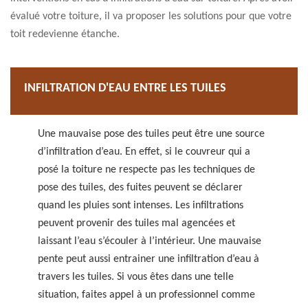
évalué votre toiture, il va proposer les solutions pour que votre
toit redevienne étanche.
INFILTRATION D'EAU ENTRE LES TUILES
Une mauvaise pose des tuiles peut être une source
d’infiltration d’eau. En effet, si le couvreur qui a
posé la toiture ne respecte pas les techniques de
pose des tuiles, des fuites peuvent se déclarer
quand les pluies sont intenses. Les infiltrations
peuvent provenir des tuiles mal agencées et
laissant l’eau s’écouler à l’intérieur. Une mauvaise
pente peut aussi entrainer une infiltration d’eau à
travers les tuiles. Si vous êtes dans une telle
situation, faites appel à un professionnel comme