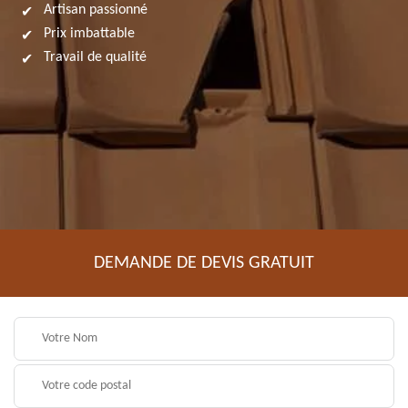
Artisan passionné
Prix imbattable
Travail de qualité
DEMANDE DE DEVIS GRATUIT