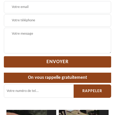
On vous rappelle gratuitement