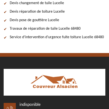
Devis changement de tuile Lucelle
Devis réparation de toiture Lucelle
Devis pose de gouttière Lucelle
Travaux de réparation de tuile Lucelle 68480
Service d'intervention d'urgence fuite toiture Lucelle 68480
indisponible