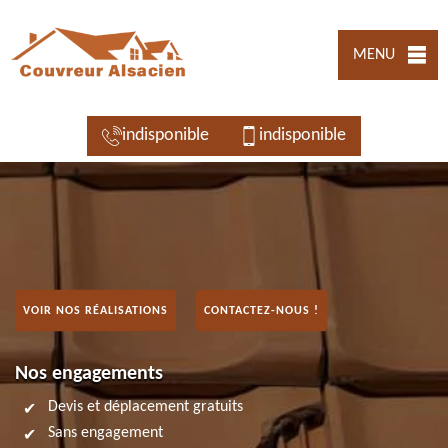
MENU
indisponible
indisponible
VOIR NOS RÉALISATIONS
CONTACTEZ-NOUS !
Nos engagements
Devis et déplacement gratuits
Sans engagement