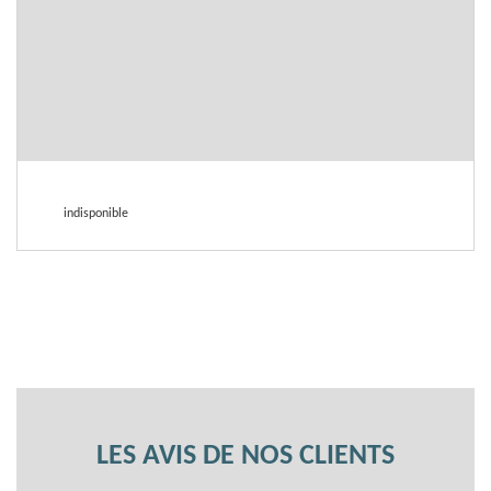
indisponible
LES AVIS DE NOS CLIENTS