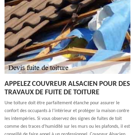
APPELEZ COUVREUR ALSACIEN POUR DES
TRAVAUX DE FUITE DE TOITURE
Une toiture doit être parfaitement étanche pour assurer le
confort des occupants à l’intérieur et protéger la maison contre
les intempéries. Si vous observez des signes de fuites de toit
comme des traces d’humidité sur les murs ou les plafonds, il est
conseillé de faire appel à un professionnel. Couvreur Alsacien