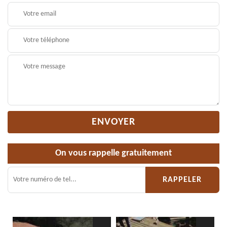
On vous rappelle gratuitement