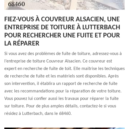
FIEZ-VOUS À COUVREUR ALSACIEN, UNE
ENTREPRISE DE TOITURE À LUTTERBACH
POUR RECHERCHER UNE FUITE ET POUR
LA RÉPARER
Si vous avez des problèmes de fuite de toiture, adressez-vous à
l’entreprise de toiture Couvreur Alsacien. Ce couvreur est
expert en recherche de fuite de toit. Elle maitrise les techniques
de recherche de fuite et les matériels sont disponibles. Après
son intervention, il établira un rapport de recherche de fuite
avec les recommandations pour la réparation de votre toiture.
Vous pouvez lui confier aussi les travaux pour réparer la fuite
sur toiture. Pour de plus amples détails, contactez-le si vous
résidez à Lutterbach, dans le 68460.