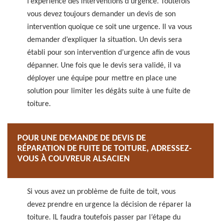
l’expérience des interventions d’urgence. Toutefois
vous devez toujours demander un devis de son
intervention quoique ce soit une urgence. Il va vous
demander d’expliquer la situation. Un devis sera
établi pour son intervention d’urgence afin de vous
dépanner. Une fois que le devis sera validé, il va
déployer une équipe pour mettre en place une
solution pour limiter les dégâts suite à une fuite de
toiture.
POUR UNE DEMANDE DE DEVIS DE
RÉPARATION DE FUITE DE TOITURE, ADRESSEZ-
VOUS À COUVREUR ALSACIEN
Si vous avez un problème de fuite de toit, vous
devez prendre en urgence la décision de réparer la
toiture. IL faudra toutefois passer par l’étape du