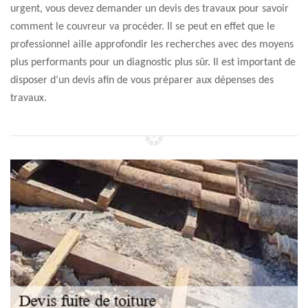
urgent, vous devez demander un devis des travaux pour savoir
comment le couvreur va procéder. Il se peut en effet que le
professionnel aille approfondir les recherches avec des moyens
plus performants pour un diagnostic plus sûr. Il est important de
disposer d’un devis afin de vous préparer aux dépenses des
travaux.