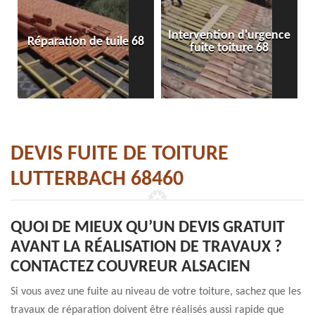
Intervention d'urgence
Réparation de tuile 68
fuite toiture 68
DEVIS FUITE DE TOITURE
LUTTERBACH 68460
QUOI DE MIEUX QU’UN DEVIS GRATUIT
AVANT LA RÉALISATION DE TRAVAUX ?
CONTACTEZ COUVREUR ALSACIEN
Si vous avez une fuite au niveau de votre toiture, sachez que les
travaux de réparation doivent être réalisés aussi rapide que