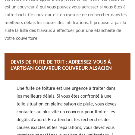
est un couvreur à qui vous pouvez vous adresser si vous êtes à
Lutterbach. Ce couvreur est en mesure de rechercher dans les
meilleurs délais les causes des infiltrations. Il proposera par la
suite la liste des travaux à effectuer pour une étanchéité de
votre couverture.
DEVIS DE FUITE DE TOIT : ADRESSEZ-VOUS À
L’ARTISAN COUVREUR COUVREUR ALSACIEN
Une fuite de toiture est une urgence à traiter dans
les meilleurs délais. Si vous êtes confronté à une
telle situation en pleine saison de pluie, vous devez
contacter au plus vite un couvreur pour limiter les
dégâts d’abord. En attendant les recherches des
causes exactes et les réparations, vous devez vous