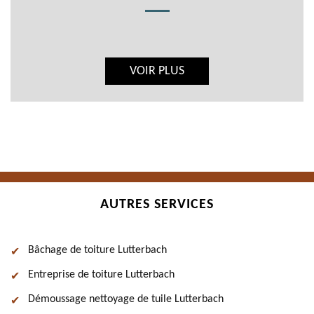
VOIR PLUS
AUTRES SERVICES
Bâchage de toiture Lutterbach
Entreprise de toiture Lutterbach
Démoussage nettoyage de tuile Lutterbach