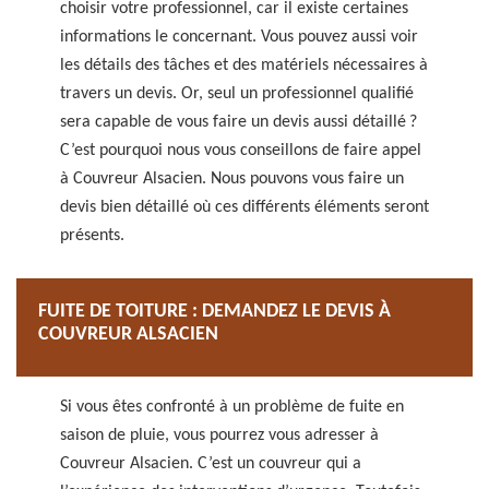
choisir votre professionnel, car il existe certaines
informations le concernant. Vous pouvez aussi voir
les détails des tâches et des matériels nécessaires à
travers un devis. Or, seul un professionnel qualifié
sera capable de vous faire un devis aussi détaillé ?
C’est pourquoi nous vous conseillons de faire appel
à Couvreur Alsacien. Nous pouvons vous faire un
devis bien détaillé où ces différents éléments seront
présents.
FUITE DE TOITURE : DEMANDEZ LE DEVIS À
COUVREUR ALSACIEN
Si vous êtes confronté à un problème de fuite en
saison de pluie, vous pourrez vous adresser à
Couvreur Alsacien. C’est un couvreur qui a