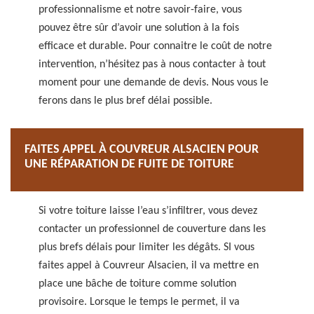
professionnalisme et notre savoir-faire, vous
pouvez être sûr d’avoir une solution à la fois
efficace et durable. Pour connaitre le coût de notre
intervention, n’hésitez pas à nous contacter à tout
moment pour une demande de devis. Nous vous le
ferons dans le plus bref délai possible.
FAITES APPEL À COUVREUR ALSACIEN POUR
UNE RÉPARATION DE FUITE DE TOITURE
Si votre toiture laisse l’eau s’infiltrer, vous devez
contacter un professionnel de couverture dans les
plus brefs délais pour limiter les dégâts. SI vous
faites appel à Couvreur Alsacien, il va mettre en
place une bâche de toiture comme solution
provisoire. Lorsque le temps le permet, il va