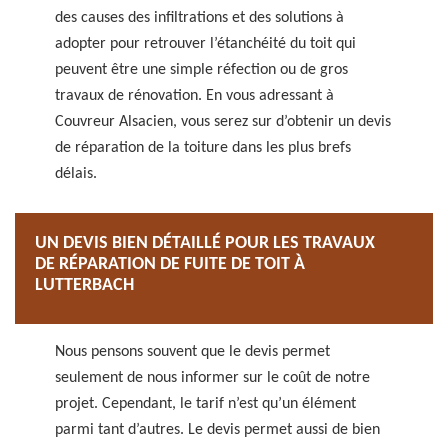
des causes des infiltrations et des solutions à
adopter pour retrouver l’étanchéité du toit qui
peuvent être une simple réfection ou de gros
travaux de rénovation. En vous adressant à
Couvreur Alsacien, vous serez sur d’obtenir un devis
de réparation de la toiture dans les plus brefs
délais.
UN DEVIS BIEN DÉTAILLÉ POUR LES TRAVAUX
DE RÉPARATION DE FUITE DE TOIT À
LUTTERBACH
Nous pensons souvent que le devis permet
seulement de nous informer sur le coût de notre
projet. Cependant, le tarif n’est qu’un élément
parmi tant d’autres. Le devis permet aussi de bien