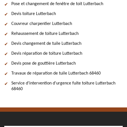
Pose et changement de fenêtre de toit Lutterbach
Devis toiture Lutterbach
Couvreur charpentier Lutterbach
Rehaussement de toiture Lutterbach
Devis changement de tuile Lutterbach
Devis réparation de toiture Lutterbach
Devis pose de gouttière Lutterbach
Travaux de réparation de tuile Lutterbach 68460
Service d'intervention d'urgence fuite toiture Lutterbach
68460