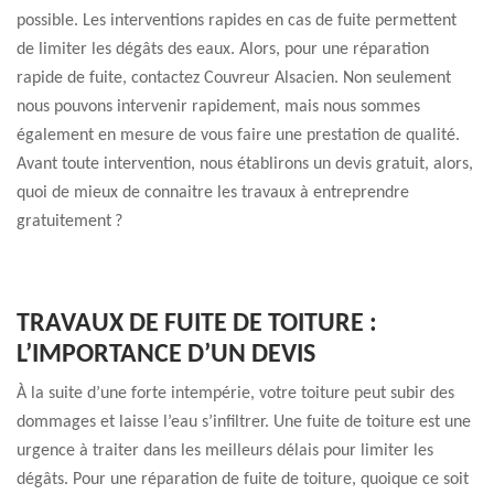
possible. Les interventions rapides en cas de fuite permettent
de limiter les dégâts des eaux. Alors, pour une réparation
rapide de fuite, contactez Couvreur Alsacien. Non seulement
nous pouvons intervenir rapidement, mais nous sommes
également en mesure de vous faire une prestation de qualité.
Avant toute intervention, nous établirons un devis gratuit, alors,
quoi de mieux de connaitre les travaux à entreprendre
gratuitement ?
TRAVAUX DE FUITE DE TOITURE :
L’IMPORTANCE D’UN DEVIS
À la suite d’une forte intempérie, votre toiture peut subir des
dommages et laisse l’eau s’infiltrer. Une fuite de toiture est une
urgence à traiter dans les meilleurs délais pour limiter les
dégâts. Pour une réparation de fuite de toiture, quoique ce soit