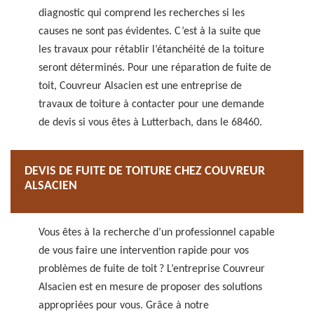
diagnostic qui comprend les recherches si les
causes ne sont pas évidentes. C’est à la suite que
les travaux pour rétablir l’étanchéité de la toiture
seront déterminés. Pour une réparation de fuite de
toit, Couvreur Alsacien est une entreprise de
travaux de toiture à contacter pour une demande
de devis si vous êtes à Lutterbach, dans le 68460.
DEVIS DE FUITE DE TOITURE CHEZ COUVREUR
ALSACIEN
Vous êtes à la recherche d’un professionnel capable
de vous faire une intervention rapide pour vos
problèmes de fuite de toit ? L’entreprise Couvreur
Alsacien est en mesure de proposer des solutions
appropriées pour vous. Grâce à notre