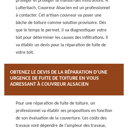
protéger et protéger la maison des infiltrations. A
Lutterbach, Couvreur Alsacien est un professionnel
à contacter. Cet artisan couvreur va poser une
bâche de toiture comme solution provisoire. Dès
que le temps le permet, il va diagnostiquer votre
toit pour déterminer les causes des infiltrations. Il
va établir un devis pour la réparation de fuite de
votre toit.
OBTENEZ LE DEVIS DE LA RÉPARATION D’UNE
URGENCE DE FUITE DE TOITURE EN VOUS
ADRESSANT À COUVREUR ALSACIEN
Pour une réparation de fuite de toiture, un
professionnel va établir ses propositions en fonction
de son évaluation de la couverture. Les coûts des
travaux vont dépendre de l’ampleur des travaux,