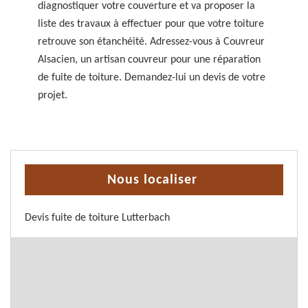
diagnostiquer votre couverture et va proposer la
liste des travaux à effectuer pour que votre toiture
retrouve son étanchéité. Adressez-vous à Couvreur
Alsacien, un artisan couvreur pour une réparation
de fuite de toiture. Demandez-lui un devis de votre
projet.
Nous localiser
Devis fuite de toiture Lutterbach