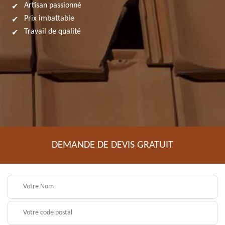
Artisan passionné
Prix imbattable
Travail de qualité
DEMANDE DE DEVIS GRATUIT