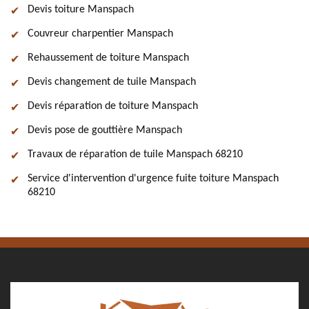
Devis toiture Manspach
Couvreur charpentier Manspach
Rehaussement de toiture Manspach
Devis changement de tuile Manspach
Devis réparation de toiture Manspach
Devis pose de gouttière Manspach
Travaux de réparation de tuile Manspach 68210
Service d'intervention d'urgence fuite toiture Manspach
68210