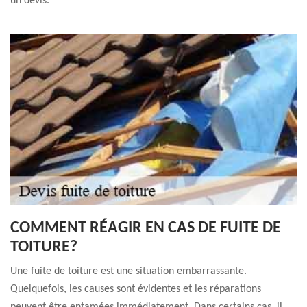
un devis.
COMMENT RÉAGIR EN CAS DE FUITE DE
TOITURE?
Une fuite de toiture est une situation embarrassante.
Quelquefois, les causes sont évidentes et les réparations