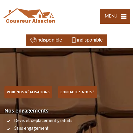
MENU
indisponible
indisponible
VOIR NOS RÉALISATIONS
CONTACTEZ-NOUS !
Nos engagements
Devis et déplacement gratuits
Sans engagement