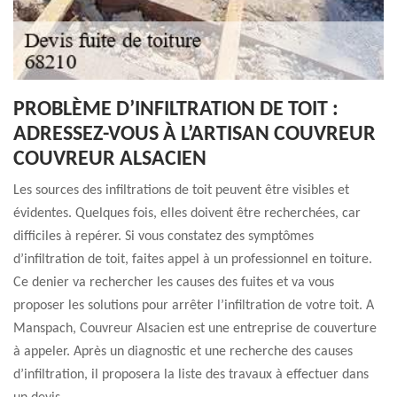
PROBLÈME D’INFILTRATION DE TOIT :
ADRESSEZ-VOUS À L’ARTISAN COUVREUR
COUVREUR ALSACIEN
Les sources des infiltrations de toit peuvent être visibles et
évidentes. Quelques fois, elles doivent être recherchées, car
difficiles à repérer. Si vous constatez des symptômes
d’infiltration de toit, faites appel à un professionnel en toiture.
Ce denier va rechercher les causes des fuites et va vous
proposer les solutions pour arrêter l’infiltration de votre toit. A
Manspach, Couvreur Alsacien est une entreprise de couverture
à appeler. Après un diagnostic et une recherche des causes
d’infiltration, il proposera la liste des travaux à effectuer dans