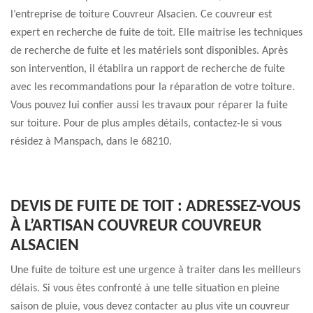
l’entreprise de toiture Couvreur Alsacien. Ce couvreur est
expert en recherche de fuite de toit. Elle maitrise les techniques
de recherche de fuite et les matériels sont disponibles. Après
son intervention, il établira un rapport de recherche de fuite
avec les recommandations pour la réparation de votre toiture.
Vous pouvez lui confier aussi les travaux pour réparer la fuite
sur toiture. Pour de plus amples détails, contactez-le si vous
résidez à Manspach, dans le 68210.
DEVIS DE FUITE DE TOIT : ADRESSEZ-VOUS
À L’ARTISAN COUVREUR COUVREUR
ALSACIEN
Une fuite de toiture est une urgence à traiter dans les meilleurs
délais. Si vous êtes confronté à une telle situation en pleine
saison de pluie, vous devez contacter au plus vite un couvreur