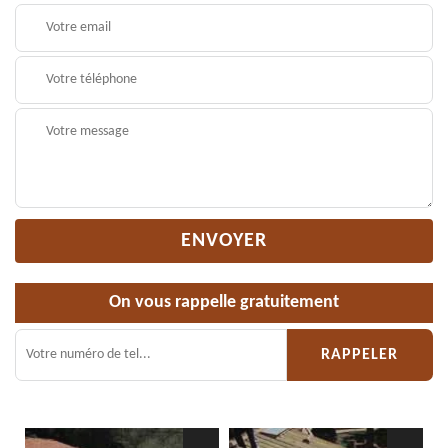
On vous rappelle gratuitement