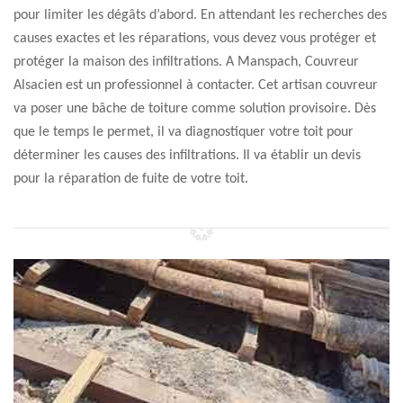
pour limiter les dégâts d’abord. En attendant les recherches des
causes exactes et les réparations, vous devez vous protéger et
protéger la maison des infiltrations. A Manspach, Couvreur
Alsacien est un professionnel à contacter. Cet artisan couvreur
va poser une bâche de toiture comme solution provisoire. Dès
que le temps le permet, il va diagnostiquer votre toit pour
déterminer les causes des infiltrations. Il va établir un devis
pour la réparation de fuite de votre toit.