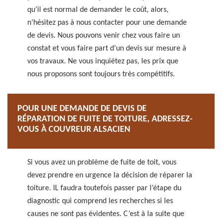
qu’il est normal de demander le coût, alors,
n’hésitez pas à nous contacter pour une demande
de devis. Nous pouvons venir chez vous faire un
constat et vous faire part d’un devis sur mesure à
vos travaux. Ne vous inquiétez pas, les prix que
nous proposons sont toujours très compétitifs.
POUR UNE DEMANDE DE DEVIS DE
RÉPARATION DE FUITE DE TOITURE, ADRESSEZ-
VOUS À COUVREUR ALSACIEN
Si vous avez un problème de fuite de toit, vous
devez prendre en urgence la décision de réparer la
toiture. IL faudra toutefois passer par l’étape du
diagnostic qui comprend les recherches si les
causes ne sont pas évidentes. C’est à la suite que