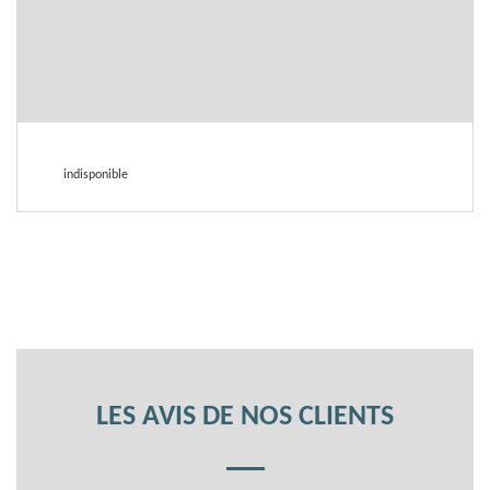
indisponible
LES AVIS DE NOS CLIENTS