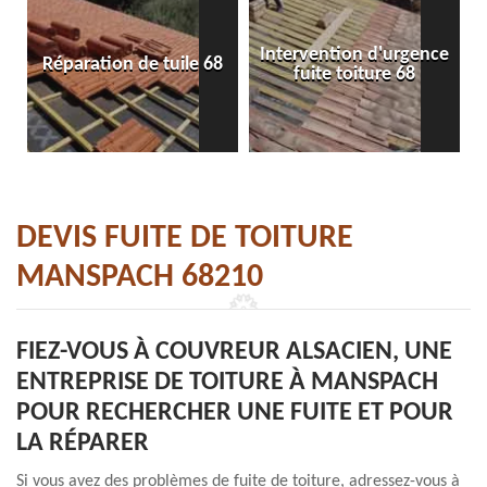
Intervention d'urgence
Réparation de tuile 68
fuite toiture 68
DEVIS FUITE DE TOITURE
MANSPACH 68210
FIEZ-VOUS À COUVREUR ALSACIEN, UNE
ENTREPRISE DE TOITURE À MANSPACH
POUR RECHERCHER UNE FUITE ET POUR
LA RÉPARER
Si vous avez des problèmes de fuite de toiture, adressez-vous à