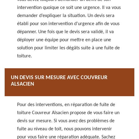
intervention quoique ce soit une urgence. Il va vous
demander d’expliquer la situation. Un devis sera
établi pour son intervention d’urgence afin de vous
dépanner. Une fois que le devis sera validé, il va
déployer une équipe pour mettre en place une
solution pour limiter les dégâts suite à une fuite de
toiture.
UN DEVIS SUR MESURE AVEC COUVREUR
ALSACIEN
Pour des interventions, en réparation de fuite de
toiture Couvreur Alsacien propose de vous faire un
devis sur mesure. Si vous avez des problèmes de
fuite au niveau de toit, nous pouvons intervenir
pour vous faire une réparation adéquate. Sachez