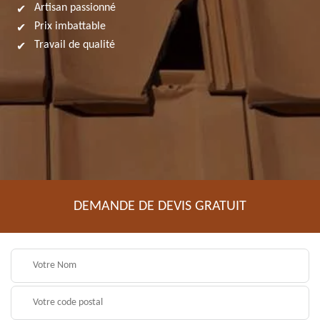
Artisan passionné
Prix imbattable
Travail de qualité
DEMANDE DE DEVIS GRATUIT