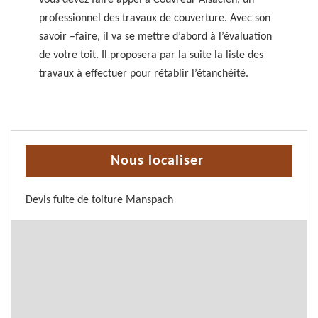
vous devez faire appel à Couvreur Alsacien, un
professionnel des travaux de couverture. Avec son
savoir –faire, il va se mettre d’abord à l’évaluation
de votre toit. Il proposera par la suite la liste des
travaux à effectuer pour rétablir l’étanchéité.
Nous localiser
Devis fuite de toiture Manspach