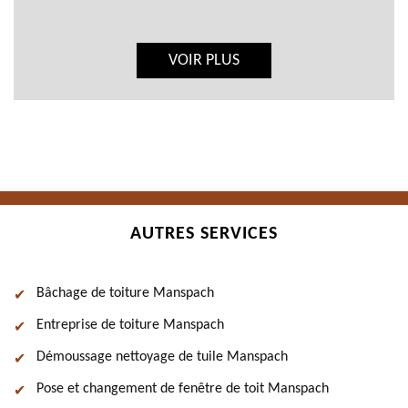
VOIR PLUS
AUTRES SERVICES
Bâchage de toiture Manspach
Entreprise de toiture Manspach
Démoussage nettoyage de tuile Manspach
Pose et changement de fenêtre de toit Manspach