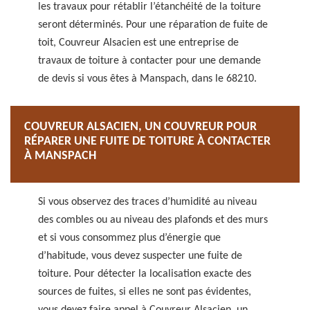
les travaux pour rétablir l’étanchéité de la toiture
seront déterminés. Pour une réparation de fuite de
toit, Couvreur Alsacien est une entreprise de
travaux de toiture à contacter pour une demande
de devis si vous êtes à Manspach, dans le 68210.
COUVREUR ALSACIEN, UN COUVREUR POUR
RÉPARER UNE FUITE DE TOITURE À CONTACTER
À MANSPACH
Si vous observez des traces d’humidité au niveau
des combles ou au niveau des plafonds et des murs
et si vous consommez plus d’énergie que
d’habitude, vous devez suspecter une fuite de
toiture. Pour détecter la localisation exacte des
sources de fuites, si elles ne sont pas évidentes,