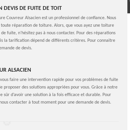
DEVIS DE FUITE DE TOIT
ure Couvreur Alsacien est un professionnel de confiance. Nous
oute réparation de toiture. Alors, que vous ayez une toiture
de fuite, n’hésitez pas à nous contacter. Pour des réparations
is la tarification dépend de différents critères. Pour connaitre
 demande de devis.
UR ALSACIEN
 vous faire une intervention rapide pour vos problèmes de fuite
de proposer des solutions appropriées pour vous. Grâce à notre
 sûr d’avoir une solution à la fois efficace et durable. Pour
 à nous contacter à tout moment pour une demande de devis.