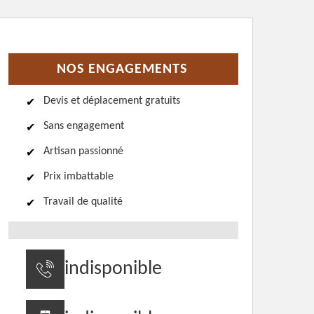
NOS ENGAGEMENTS
Devis et déplacement gratuits
Sans engagement
Artisan passionné
Prix imbattable
Travail de qualité
indisponible