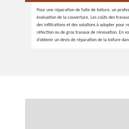
Pour une réparation de fuite de toiture, un profes
évaluation de la couverture. Les coûts des trava
des infiltrations et des solutions à adopter pour 
réfection ou de gros travaux de rénovation. En vo
d’obtenir un devis de réparation de la toiture dans