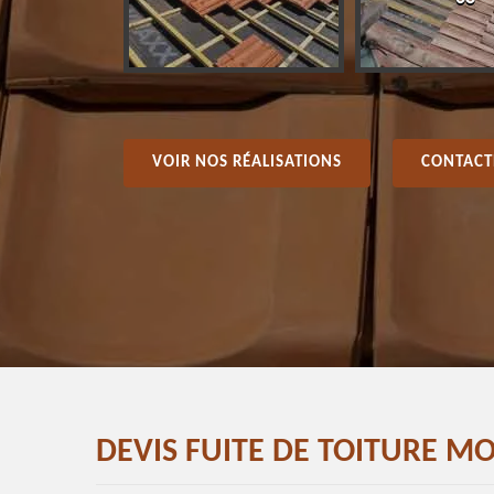
VOIR NOS RÉALISATIONS
CONTACT
DEVIS FUITE DE TOITURE M