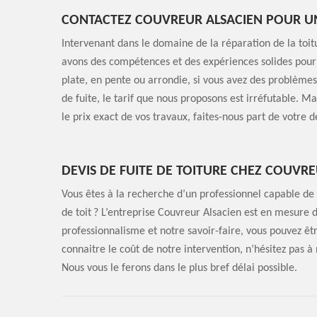
CONTACTEZ COUVREUR ALSACIEN POUR UN 
Intervenant dans le domaine de la réparation de la toit
avons des compétences et des expériences solides pour t
plate, en pente ou arrondie, si vous avez des problèmes 
de fuite, le tarif que nous proposons est irréfutable. Ma
le prix exact de vos travaux, faites-nous part de votre
DEVIS DE FUITE DE TOITURE CHEZ COUVRE
Vous êtes à la recherche d’un professionnel capable de
de toit ? L’entreprise Couvreur Alsacien est en mesure 
professionnalisme et notre savoir-faire, vous pouvez être
connaitre le coût de notre intervention, n’hésitez pas
Nous vous le ferons dans le plus bref délai possible.