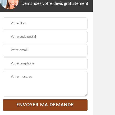
Demandez votre devis gratuitement