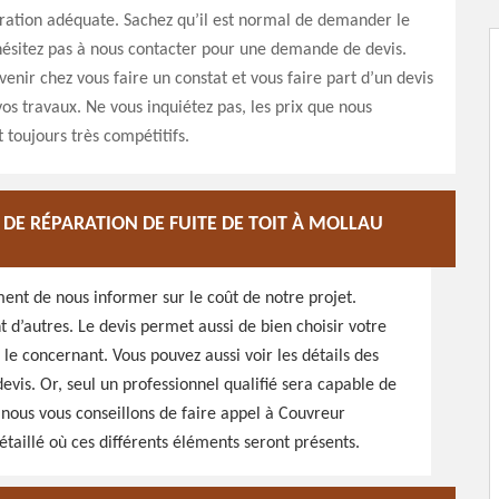
ration adéquate. Sachez qu’il est normal de demander le
’hésitez pas à nous contacter pour une demande de devis.
enir chez vous faire un constat et vous faire part d’un devis
os travaux. Ne vous inquiétez pas, les prix que nous
 toujours très compétitifs.
 DE RÉPARATION DE FUITE DE TOIT À MOLLAU
nt de nous informer sur le coût de notre projet.
t d’autres. Le devis permet aussi de bien choisir votre
s le concernant. Vous pouvez aussi voir les détails des
evis. Or, seul un professionnel qualifié sera capable de
i nous vous conseillons de faire appel à Couvreur
étaillé où ces différents éléments seront présents.