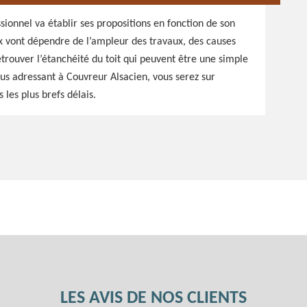
sionnel va établir ses propositions en fonction de son
ux vont dépendre de l’ampleur des travaux, des causes
retrouver l’étanchéité du toit qui peuvent être une simple
us adressant à Couvreur Alsacien, vous serez sur
 les plus brefs délais.
LES AVIS DE NOS CLIENTS