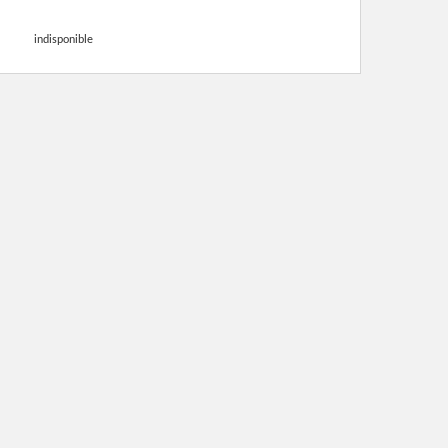
indisponible