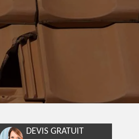
DEVIS GRATUIT