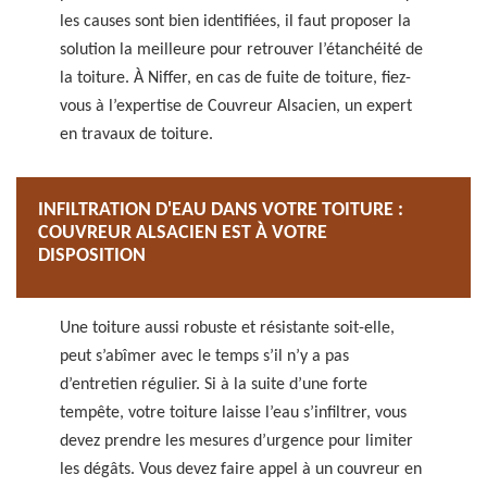
les causes sont bien identifiées, il faut proposer la
solution la meilleure pour retrouver l’étanchéité de
la toiture. À Niffer, en cas de fuite de toiture, fiez-
vous à l’expertise de Couvreur Alsacien, un expert
en travaux de toiture.
INFILTRATION D'EAU DANS VOTRE TOITURE :
COUVREUR ALSACIEN EST À VOTRE
DISPOSITION
Une toiture aussi robuste et résistante soit-elle,
peut s’abîmer avec le temps s’il n’y a pas
d’entretien régulier. Si à la suite d’une forte
tempête, votre toiture laisse l’eau s’infiltrer, vous
devez prendre les mesures d’urgence pour limiter
les dégâts. Vous devez faire appel à un couvreur en