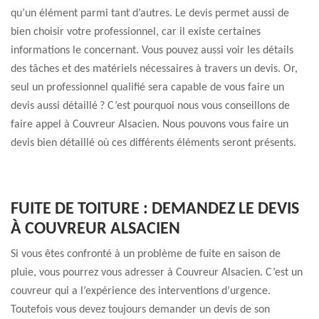
qu’un élément parmi tant d’autres. Le devis permet aussi de
bien choisir votre professionnel, car il existe certaines
informations le concernant. Vous pouvez aussi voir les détails
des tâches et des matériels nécessaires à travers un devis. Or,
seul un professionnel qualifié sera capable de vous faire un
devis aussi détaillé ? C’est pourquoi nous vous conseillons de
faire appel à Couvreur Alsacien. Nous pouvons vous faire un
devis bien détaillé où ces différents éléments seront présents.
FUITE DE TOITURE : DEMANDEZ LE DEVIS
À COUVREUR ALSACIEN
Si vous êtes confronté à un problème de fuite en saison de
pluie, vous pourrez vous adresser à Couvreur Alsacien. C’est un
couvreur qui a l’expérience des interventions d’urgence.
Toutefois vous devez toujours demander un devis de son