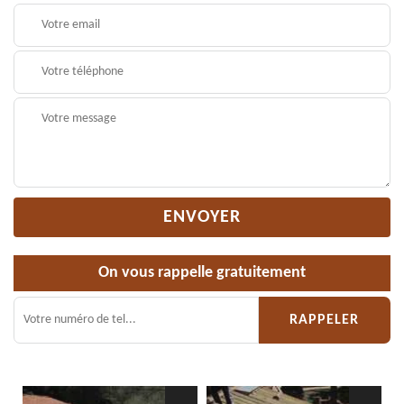
On vous rappelle gratuitement