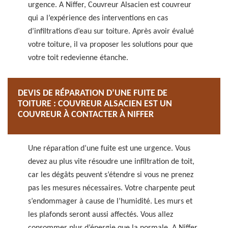
urgence. A Niffer, Couvreur Alsacien est couvreur
qui a l’expérience des interventions en cas
d’infiltrations d’eau sur toiture. Après avoir évalué
votre toiture, il va proposer les solutions pour que
votre toit redevienne étanche.
DEVIS DE RÉPARATION D’UNE FUITE DE
TOITURE : COUVREUR ALSACIEN EST UN
COUVREUR À CONTACTER À NIFFER
Une réparation d’une fuite est une urgence. Vous
devez au plus vite résoudre une infiltration de toit,
car les dégâts peuvent s’étendre si vous ne prenez
pas les mesures nécessaires. Votre charpente peut
s’endommager à cause de l’humidité. Les murs et
les plafonds seront aussi affectés. Vous allez