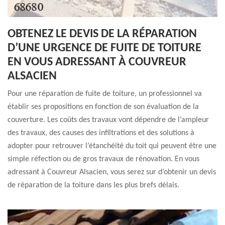
OBTENEZ LE DEVIS DE LA RÉPARATION
D’UNE URGENCE DE FUITE DE TOITURE
EN VOUS ADRESSANT À COUVREUR
ALSACIEN
Pour une réparation de fuite de toiture, un professionnel va
établir ses propositions en fonction de son évaluation de la
couverture. Les coûts des travaux vont dépendre de l’ampleur
des travaux, des causes des infiltrations et des solutions à
adopter pour retrouver l’étanchéité du toit qui peuvent être une
simple réfection ou de gros travaux de rénovation. En vous
adressant à Couvreur Alsacien, vous serez sur d’obtenir un devis
de réparation de la toiture dans les plus brefs délais.