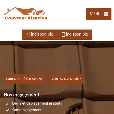
MENU
indisponible
indisponible
VOIR NOS RÉALISATIONS
CONTACTEZ-NOUS !
Nos engagements
Devis et déplacement gratuits
Sans engagement