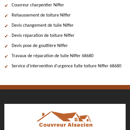
Couvreur charpentier Niffer
Rehaussement de toiture Niffer
Devis changement de tuile Niffer
Devis réparation de toiture Niffer
Devis pose de gouttière Niffer
Travaux de réparation de tuile Niffer 68680
Service d'intervention d'urgence fuite toiture Niffer 68680