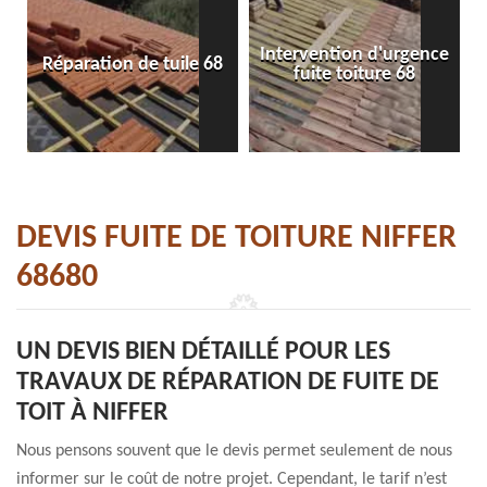
Intervention d'urgence
Réparation de tuile 68
fuite toiture 68
DEVIS FUITE DE TOITURE NIFFER
68680
UN DEVIS BIEN DÉTAILLÉ POUR LES
TRAVAUX DE RÉPARATION DE FUITE DE
TOIT À NIFFER
Nous pensons souvent que le devis permet seulement de nous
informer sur le coût de notre projet. Cependant, le tarif n’est