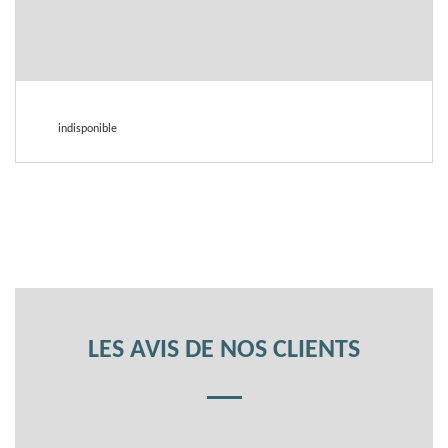
indisponible
LES AVIS DE NOS CLIENTS