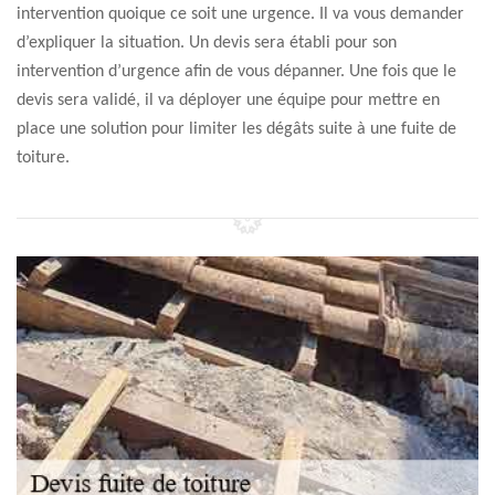
intervention quoique ce soit une urgence. Il va vous demander
d’expliquer la situation. Un devis sera établi pour son
intervention d’urgence afin de vous dépanner. Une fois que le
devis sera validé, il va déployer une équipe pour mettre en
place une solution pour limiter les dégâts suite à une fuite de
toiture.