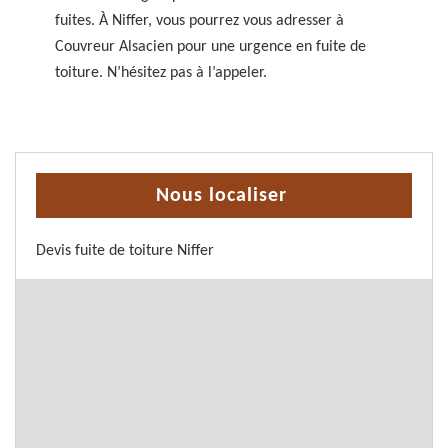
fuites. À Niffer, vous pourrez vous adresser à
Couvreur Alsacien pour une urgence en fuite de
toiture. N’hésitez pas à l’appeler.
Nous localiser
Devis fuite de toiture Niffer