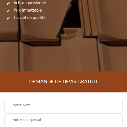
Artisan passionné
Prix imbattable
Travail de qualité
DEMANDE DE DEVIS GRATUIT