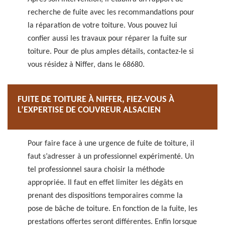
recherche de fuite avec les recommandations pour
la réparation de votre toiture. Vous pouvez lui
confier aussi les travaux pour réparer la fuite sur
toiture. Pour de plus amples détails, contactez-le si
vous résidez à Niffer, dans le 68680.
FUITE DE TOITURE À NIFFER, FIEZ-VOUS À
L’EXPERTISE DE COUVREUR ALSACIEN
Pour faire face à une urgence de fuite de toiture, il
faut s’adresser à un professionnel expérimenté. Un
tel professionnel saura choisir la méthode
appropriée. Il faut en effet limiter les dégâts en
prenant des dispositions temporaires comme la
pose de bâche de toiture. En fonction de la fuite, les
prestations offertes seront différentes. Enfin lorsque