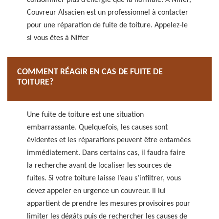
consommer plus d’énergie que la normale. A Niffer,
Couvreur Alsacien est un professionnel à contacter
pour une réparation de fuite de toiture. Appelez-le
si vous êtes à Niffer
COMMENT RÉAGIR EN CAS DE FUITE DE
TOITURE?
Une fuite de toiture est une situation
embarrassante. Quelquefois, les causes sont
évidentes et les réparations peuvent être entamées
immédiatement. Dans certains cas, il faudra faire
la recherche avant de localiser les sources de
fuites. Si votre toiture laisse l’eau s’infiltrer, vous
devez appeler en urgence un couvreur. Il lui
appartient de prendre les mesures provisoires pour
limiter les dégâts puis de rechercher les causes de