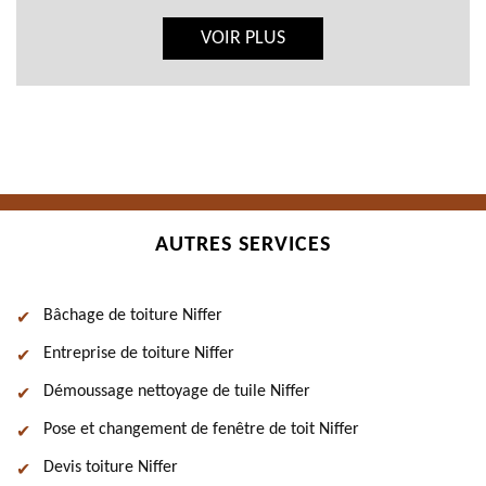
VOIR PLUS
AUTRES SERVICES
Bâchage de toiture Niffer
Entreprise de toiture Niffer
Démoussage nettoyage de tuile Niffer
Pose et changement de fenêtre de toit Niffer
Devis toiture Niffer