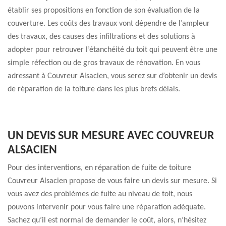
établir ses propositions en fonction de son évaluation de la
couverture. Les coûts des travaux vont dépendre de l’ampleur
des travaux, des causes des infiltrations et des solutions à
adopter pour retrouver l’étanchéité du toit qui peuvent être une
simple réfection ou de gros travaux de rénovation. En vous
adressant à Couvreur Alsacien, vous serez sur d’obtenir un devis
de réparation de la toiture dans les plus brefs délais.
UN DEVIS SUR MESURE AVEC COUVREUR
ALSACIEN
Pour des interventions, en réparation de fuite de toiture
Couvreur Alsacien propose de vous faire un devis sur mesure. Si
vous avez des problèmes de fuite au niveau de toit, nous
pouvons intervenir pour vous faire une réparation adéquate.
Sachez qu’il est normal de demander le coût, alors, n’hésitez