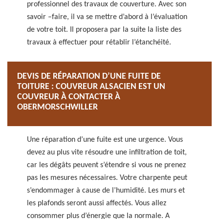
professionnel des travaux de couverture. Avec son
savoir –faire, il va se mettre d’abord à l’évaluation
de votre toit. Il proposera par la suite la liste des
travaux à effectuer pour rétablir l’étanchéité.
DEVIS DE RÉPARATION D’UNE FUITE DE
TOITURE : COUVREUR ALSACIEN EST UN
COUVREUR À CONTACTER À
OBERMORSCHWILLER
Une réparation d’une fuite est une urgence. Vous
devez au plus vite résoudre une infiltration de toit,
car les dégâts peuvent s’étendre si vous ne prenez
pas les mesures nécessaires. Votre charpente peut
s’endommager à cause de l’humidité. Les murs et
les plafonds seront aussi affectés. Vous allez
consommer plus d’énergie que la normale. A