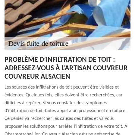
PROBLÈME D’INFILTRATION DE TOIT :
ADRESSEZ-VOUS À L’ARTISAN COUVREUR
COUVREUR ALSACIEN
Les sources des infiltrations de toit peuvent être visibles et
évidentes. Quelques fois, elles doivent être recherchées, car
difficiles à repérer. Si vous constatez des symptômes
d’infiltration de toit, faites appel à un professionnel en toiture.
Ce denier va rechercher les causes des fuites et va vous
proposer les solutions pour arrêter l’infiltration de votre toit. A
Obermorschwiller, Couvreur Alsacien est une entreprise de