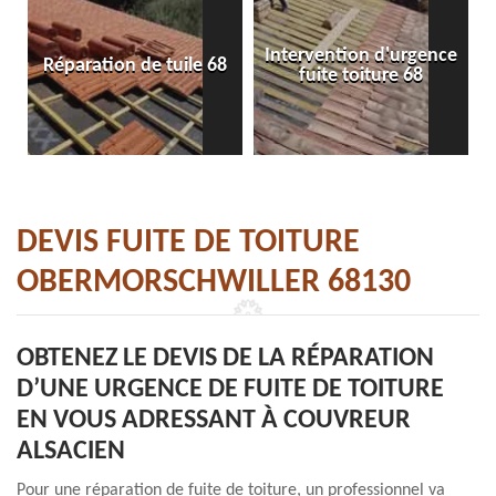
Intervention d'urgence
Réparation de tuile 68
fuite toiture 68
DEVIS FUITE DE TOITURE
OBERMORSCHWILLER 68130
OBTENEZ LE DEVIS DE LA RÉPARATION
D’UNE URGENCE DE FUITE DE TOITURE
EN VOUS ADRESSANT À COUVREUR
ALSACIEN
Pour une réparation de fuite de toiture, un professionnel va