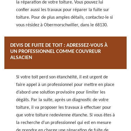
la réparation de votre toiture. Vous pouvez lui
confier aussi les travaux pour réparer la fuite sur
toiture. Pour de plus amples détails, contactez-le si
vous résidez à Obermorschwiller, dans le 68130.
DEVIS DE FUITE DE TOIT : ADRESSEZ-VOUS À
UN PROFESSIONNEL COMME COUVREUR
ALSACIEN
Si votre toit perd son étanchéité, il est urgent de
faire appel à un professionnel pour mettre en place
d’abord une solution provisoire pour limiter les
dégâts. Par la suite, après un diagnostic de votre
toiture, il va proposer les travaux à effectuer pour
que votre toiture redevienne étanche. Si vous êtes à
la recherche d’un professionnel qui est en mesure
de prendre en charge une réparation de fuite de