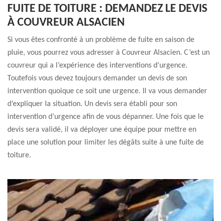
FUITE DE TOITURE : DEMANDEZ LE DEVIS
À COUVREUR ALSACIEN
Si vous êtes confronté à un problème de fuite en saison de
pluie, vous pourrez vous adresser à Couvreur Alsacien. C’est un
couvreur qui a l’expérience des interventions d’urgence.
Toutefois vous devez toujours demander un devis de son
intervention quoique ce soit une urgence. Il va vous demander
d’expliquer la situation. Un devis sera établi pour son
intervention d’urgence afin de vous dépanner. Une fois que le
devis sera validé, il va déployer une équipe pour mettre en
place une solution pour limiter les dégâts suite à une fuite de
toiture.