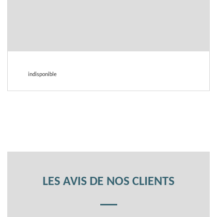
indisponible
LES AVIS DE NOS CLIENTS