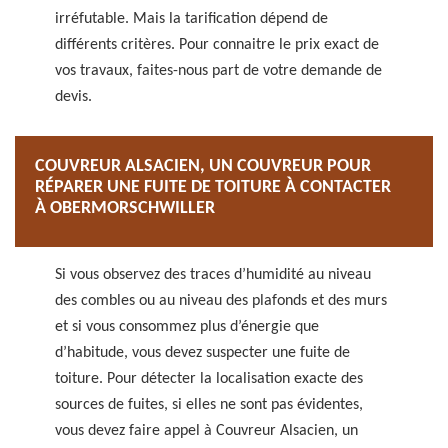
irréfutable. Mais la tarification dépend de
différents critères. Pour connaitre le prix exact de
vos travaux, faites-nous part de votre demande de
devis.
COUVREUR ALSACIEN, UN COUVREUR POUR
RÉPARER UNE FUITE DE TOITURE À CONTACTER
À OBERMORSCHWILLER
Si vous observez des traces d’humidité au niveau
des combles ou au niveau des plafonds et des murs
et si vous consommez plus d’énergie que
d’habitude, vous devez suspecter une fuite de
toiture. Pour détecter la localisation exacte des
sources de fuites, si elles ne sont pas évidentes,
vous devez faire appel à Couvreur Alsacien, un