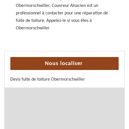
Obermorschwiller, Couvreur Alsacien est un
professionnel à contacter pour une réparation de
fuite de toiture. Appelez-le si vous êtes à
Obermorschwiller
Nous localiser
Devis fuite de toiture Obermorschwiller