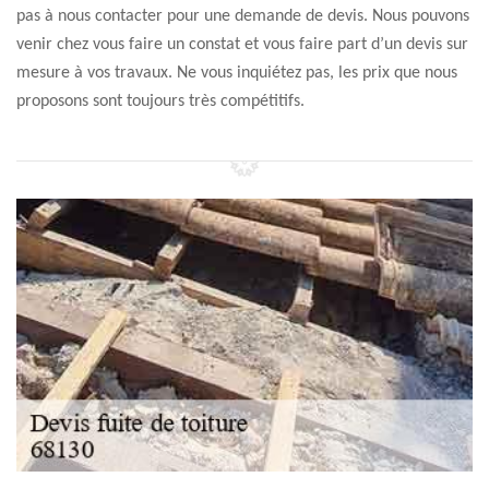
pas à nous contacter pour une demande de devis. Nous pouvons
venir chez vous faire un constat et vous faire part d’un devis sur
mesure à vos travaux. Ne vous inquiétez pas, les prix que nous
proposons sont toujours très compétitifs.