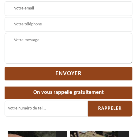
On vous rappelle gratuitement