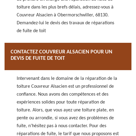
toiture dans les plus brefs délais, adressez-vous à
Couvreur Alsacien à Obermorschwiller, 68130.
Demandez-lui le devis des travaux de réparations
de fuite de toit
CONTACTEZ COUVREUR ALSACIEN POUR UN
DEVIS DE FUITE DE TOIT
Intervenant dans le domaine de la réparation de la
toiture Couvreur Alsacien est un professionnel de
confiance. Nous avons des compétences et des
expériences solides pour toute réparation de
toiture. Alors, que vous ayez une toiture plate, en
pente ou arrondie, si vous avez des problèmes de
fuite, n’hésitez pas à nous contacter. Pour des
réparations de fuite, le tarif que nous proposons est