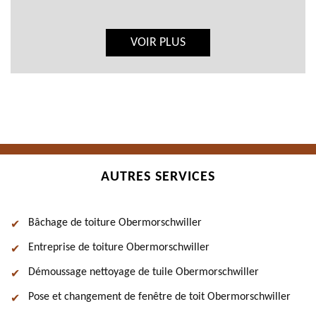
VOIR PLUS
AUTRES SERVICES
Bâchage de toiture Obermorschwiller
Entreprise de toiture Obermorschwiller
Démoussage nettoyage de tuile Obermorschwiller
Pose et changement de fenêtre de toit Obermorschwiller