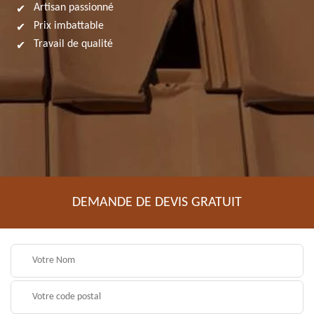
Artisan passionné
Prix imbattable
Travail de qualité
DEMANDE DE DEVIS GRATUIT