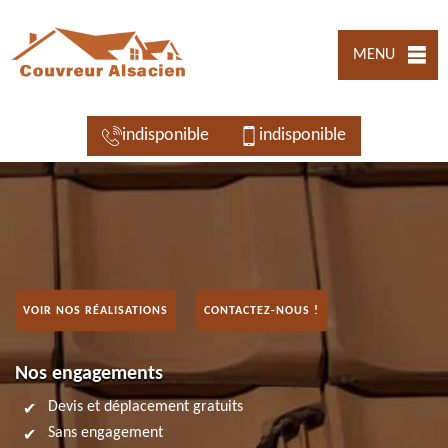
MENU
indisponible
indisponible
VOIR NOS RÉALISATIONS
CONTACTEZ-NOUS !
Nos engagements
Devis et déplacement gratuits
Sans engagement