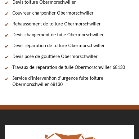
Devis toiture Obermorschwiller
Couvreur charpentier Obermorschwiller
Rehaussement de toiture Obermorschwiller
Devis changement de tuile Obermorschwiller
Devis réparation de toiture Obermorschwiller
Devis pose de gouttière Obermorschwiller
Travaux de réparation de tuile Obermorschwiller 68130
Service d'intervention d'urgence fuite toiture
Obermorschwiller 68130