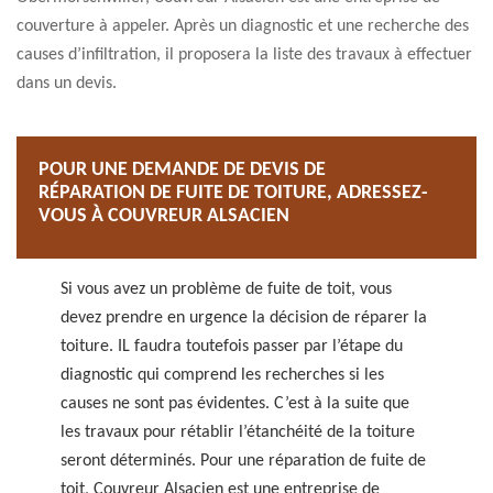
couverture à appeler. Après un diagnostic et une recherche des
causes d’infiltration, il proposera la liste des travaux à effectuer
dans un devis.
POUR UNE DEMANDE DE DEVIS DE
RÉPARATION DE FUITE DE TOITURE, ADRESSEZ-
VOUS À COUVREUR ALSACIEN
Si vous avez un problème de fuite de toit, vous
devez prendre en urgence la décision de réparer la
toiture. IL faudra toutefois passer par l’étape du
diagnostic qui comprend les recherches si les
causes ne sont pas évidentes. C’est à la suite que
les travaux pour rétablir l’étanchéité de la toiture
seront déterminés. Pour une réparation de fuite de
toit, Couvreur Alsacien est une entreprise de