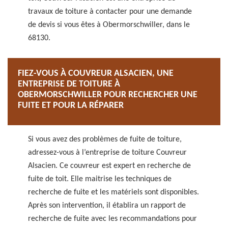
travaux de toiture à contacter pour une demande
de devis si vous êtes à Obermorschwiller, dans le
68130.
FIEZ-VOUS À COUVREUR ALSACIEN, UNE
ENTREPRISE DE TOITURE À
OBERMORSCHWILLER POUR RECHERCHER UNE
FUITE ET POUR LA RÉPARER
Si vous avez des problèmes de fuite de toiture,
adressez-vous à l’entreprise de toiture Couvreur
Alsacien. Ce couvreur est expert en recherche de
fuite de toit. Elle maitrise les techniques de
recherche de fuite et les matériels sont disponibles.
Après son intervention, il établira un rapport de
recherche de fuite avec les recommandations pour