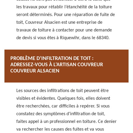
les travaux pour rétablir l’étanchéité de la toiture
seront déterminés. Pour une réparation de fuite de
toit, Couvreur Alsacien est une entreprise de
travaux de toiture à contacter pour une demande
de devis si vous êtes à Riquewihr, dans le 68340.
PROBLÈME D’INFILTRATION DE TOIT :
ADRESSEZ-VOUS À L’ARTISAN COUVREUR
COUVREUR ALSACIEN
Les sources des infiltrations de toit peuvent être
visibles et évidentes. Quelques fois, elles doivent
être recherchées, car difficiles à repérer. Si vous
constatez des symptômes d’infiltration de toit,
faites appel à un professionnel en toiture. Ce denier
va rechercher les causes des fuites et va vous