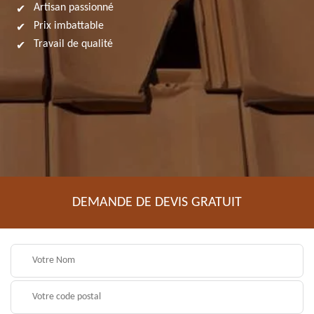
Artisan passionné
Prix imbattable
Travail de qualité
DEMANDE DE DEVIS GRATUIT