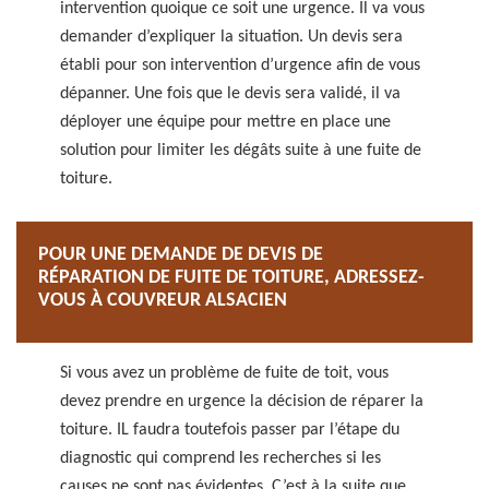
intervention quoique ce soit une urgence. Il va vous
demander d’expliquer la situation. Un devis sera
établi pour son intervention d’urgence afin de vous
dépanner. Une fois que le devis sera validé, il va
déployer une équipe pour mettre en place une
solution pour limiter les dégâts suite à une fuite de
toiture.
POUR UNE DEMANDE DE DEVIS DE
RÉPARATION DE FUITE DE TOITURE, ADRESSEZ-
VOUS À COUVREUR ALSACIEN
Si vous avez un problème de fuite de toit, vous
devez prendre en urgence la décision de réparer la
toiture. IL faudra toutefois passer par l’étape du
diagnostic qui comprend les recherches si les
causes ne sont pas évidentes. C’est à la suite que