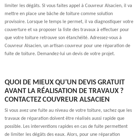
limiter les dégâts. SI vous faites appel à Couvreur Alsacien, il va
mettre en place une bâche de toiture comme solution
provisoire. Lorsque le temps le permet, il va diagnostiquer votre
couverture et va proposer la liste des travaux à effectuer pour
que votre toiture retrouve son étanchéité. Adressez-vous à
Couvreur Alsacien, un artisan couvreur pour une réparation de
fuite de toiture. Demandez-lui un devis de votre projet.
QUOI DE MIEUX QU’UN DEVIS GRATUIT
AVANT LA RÉALISATION DE TRAVAUX ?
CONTACTEZ COUVREUR ALSACIEN
Si vous avez une fuite au niveau de votre toiture, sachez que les
travaux de réparation doivent être réalisés aussi rapide que
possible. Les interventions rapides en cas de fuite permettent
de limiter les dégâts des eaux. Alors, pour une réparation