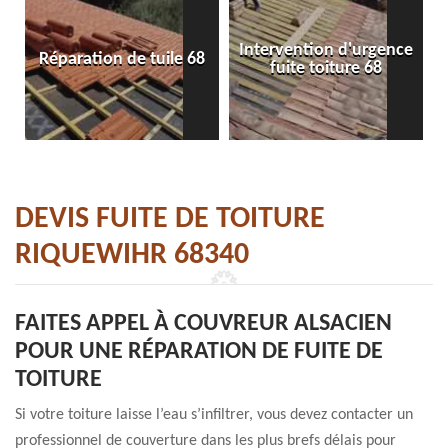
Intervention d'urgence
Réparation de tuile 68
fuite toiture 68
DEVIS FUITE DE TOITURE
RIQUEWIHR 68340
FAITES APPEL À COUVREUR ALSACIEN
POUR UNE RÉPARATION DE FUITE DE
TOITURE
Si votre toiture laisse l’eau s’infiltrer, vous devez contacter un
professionnel de couverture dans les plus brefs délais pour