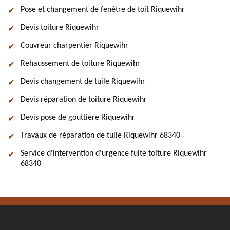
Pose et changement de fenêtre de toit Riquewihr
Devis toiture Riquewihr
Couvreur charpentier Riquewihr
Rehaussement de toiture Riquewihr
Devis changement de tuile Riquewihr
Devis réparation de toiture Riquewihr
Devis pose de gouttière Riquewihr
Travaux de réparation de tuile Riquewihr 68340
Service d'intervention d'urgence fuite toiture Riquewihr
68340