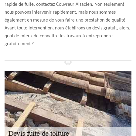
rapide de fuite, contactez Couvreur Alsacien. Non seulement
nous pouvons intervenir rapidement, mais nous sommes
également en mesure de vous faire une prestation de qualité.
Avant toute intervention, nous établirons un devis gratuit, alors,
quoi de mieux de connaitre les travaux à entreprendre
gratuitement ?