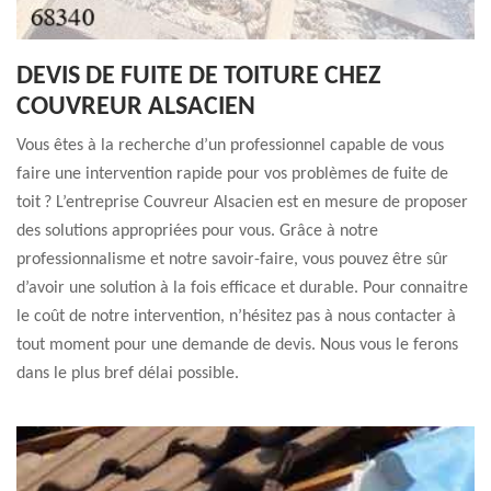
DEVIS DE FUITE DE TOITURE CHEZ
COUVREUR ALSACIEN
Vous êtes à la recherche d’un professionnel capable de vous
faire une intervention rapide pour vos problèmes de fuite de
toit ? L’entreprise Couvreur Alsacien est en mesure de proposer
des solutions appropriées pour vous. Grâce à notre
professionnalisme et notre savoir-faire, vous pouvez être sûr
d’avoir une solution à la fois efficace et durable. Pour connaitre
le coût de notre intervention, n’hésitez pas à nous contacter à
tout moment pour une demande de devis. Nous vous le ferons
dans le plus bref délai possible.