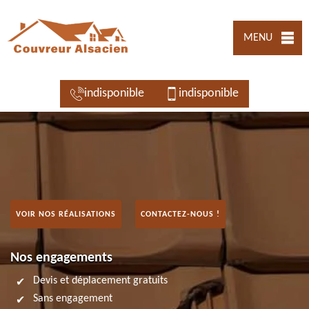
MENU
indisponible
indisponible
VOIR NOS RÉALISATIONS
CONTACTEZ-NOUS !
Nos engagements
Devis et déplacement gratuits
Sans engagement