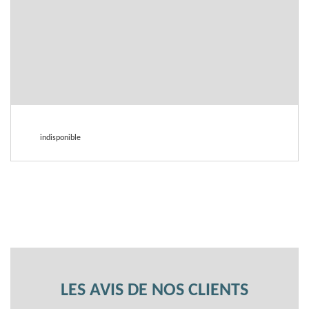
indisponible
LES AVIS DE NOS CLIENTS