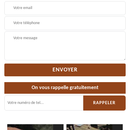
On vous rappelle gratuitement