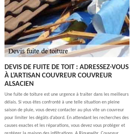
DEVIS DE FUITE DE TOIT : ADRESSEZ-VOUS
À L’ARTISAN COUVREUR COUVREUR
ALSACIEN
Une fuite de toiture est une urgence à traiter dans les meilleurs
délais. Si vous êtes confronté à une telle situation en pleine
saison de pluie, vous devez contacter au plus vite un couvreur
pour limiter les dégâts d’abord. En attendant les recherches des
causes exactes et les réparations, vous devez vous protéger et
protéger la maison des infiltrations. A Riquewihr, Couvreur