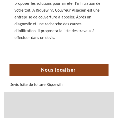
proposer les solutions pour arrêter l’infiltration de
votre toit. A Riquewihr, Couvreur Alsacien est une
entreprise de couverture à appeler. Après un
diagnostic et une recherche des causes
d’infiltration, il proposera la liste des travaux à
effectuer dans un devis.
Nous localiser
Devis fuite de toiture Riquewihr