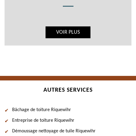
VOIR PLUS
AUTRES SERVICES
Bâchage de toiture Riquewihr
Entreprise de toiture Riquewihr
Démoussage nettoyage de tuile Riquewihr