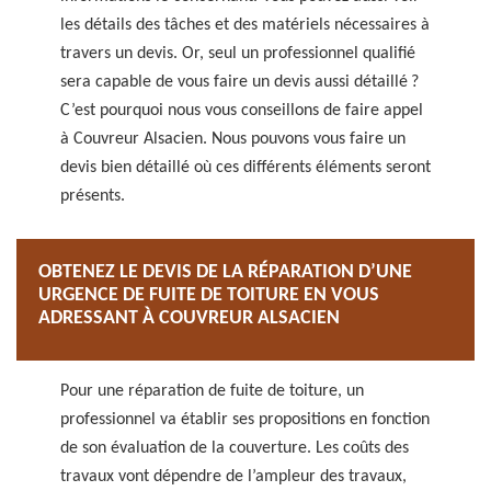
les détails des tâches et des matériels nécessaires à
travers un devis. Or, seul un professionnel qualifié
sera capable de vous faire un devis aussi détaillé ?
C’est pourquoi nous vous conseillons de faire appel
à Couvreur Alsacien. Nous pouvons vous faire un
devis bien détaillé où ces différents éléments seront
présents.
OBTENEZ LE DEVIS DE LA RÉPARATION D’UNE
URGENCE DE FUITE DE TOITURE EN VOUS
ADRESSANT À COUVREUR ALSACIEN
Pour une réparation de fuite de toiture, un
professionnel va établir ses propositions en fonction
de son évaluation de la couverture. Les coûts des
travaux vont dépendre de l’ampleur des travaux,