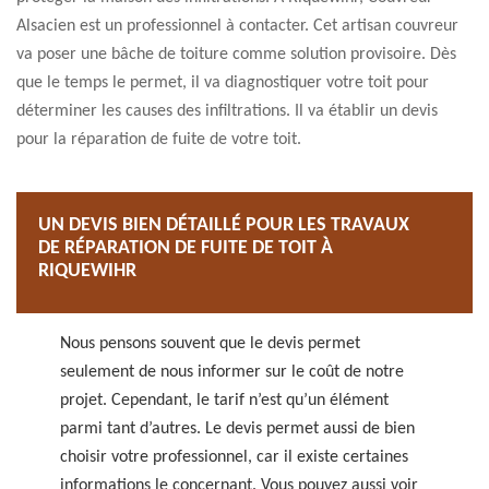
Alsacien est un professionnel à contacter. Cet artisan couvreur
va poser une bâche de toiture comme solution provisoire. Dès
que le temps le permet, il va diagnostiquer votre toit pour
déterminer les causes des infiltrations. Il va établir un devis
pour la réparation de fuite de votre toit.
UN DEVIS BIEN DÉTAILLÉ POUR LES TRAVAUX
DE RÉPARATION DE FUITE DE TOIT À
RIQUEWIHR
Nous pensons souvent que le devis permet
seulement de nous informer sur le coût de notre
projet. Cependant, le tarif n’est qu’un élément
parmi tant d’autres. Le devis permet aussi de bien
choisir votre professionnel, car il existe certaines
informations le concernant. Vous pouvez aussi voir