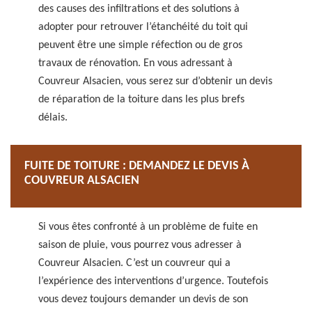
des causes des infiltrations et des solutions à
adopter pour retrouver l’étanchéité du toit qui
peuvent être une simple réfection ou de gros
travaux de rénovation. En vous adressant à
Couvreur Alsacien, vous serez sur d’obtenir un devis
de réparation de la toiture dans les plus brefs
délais.
FUITE DE TOITURE : DEMANDEZ LE DEVIS À
COUVREUR ALSACIEN
Si vous êtes confronté à un problème de fuite en
saison de pluie, vous pourrez vous adresser à
Couvreur Alsacien. C’est un couvreur qui a
l’expérience des interventions d’urgence. Toutefois
vous devez toujours demander un devis de son