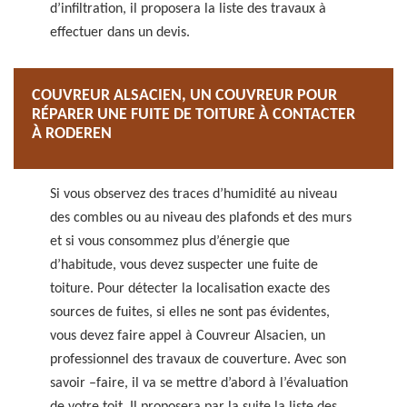
d’infiltration, il proposera la liste des travaux à
effectuer dans un devis.
COUVREUR ALSACIEN, UN COUVREUR POUR
RÉPARER UNE FUITE DE TOITURE À CONTACTER
À RODEREN
Si vous observez des traces d’humidité au niveau
des combles ou au niveau des plafonds et des murs
et si vous consommez plus d’énergie que
d’habitude, vous devez suspecter une fuite de
toiture. Pour détecter la localisation exacte des
sources de fuites, si elles ne sont pas évidentes,
vous devez faire appel à Couvreur Alsacien, un
professionnel des travaux de couverture. Avec son
savoir –faire, il va se mettre d’abord à l’évaluation