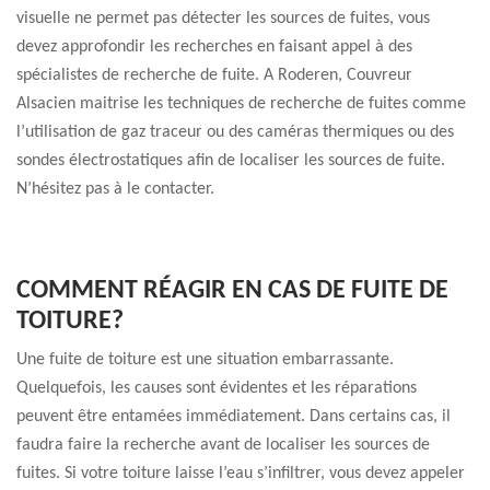
visuelle ne permet pas détecter les sources de fuites, vous
devez approfondir les recherches en faisant appel à des
spécialistes de recherche de fuite. A Roderen, Couvreur
Alsacien maitrise les techniques de recherche de fuites comme
l’utilisation de gaz traceur ou des caméras thermiques ou des
sondes électrostatiques afin de localiser les sources de fuite.
N’hésitez pas à le contacter.
COMMENT RÉAGIR EN CAS DE FUITE DE
TOITURE?
Une fuite de toiture est une situation embarrassante.
Quelquefois, les causes sont évidentes et les réparations
peuvent être entamées immédiatement. Dans certains cas, il
faudra faire la recherche avant de localiser les sources de
fuites. Si votre toiture laisse l’eau s’infiltrer, vous devez appeler