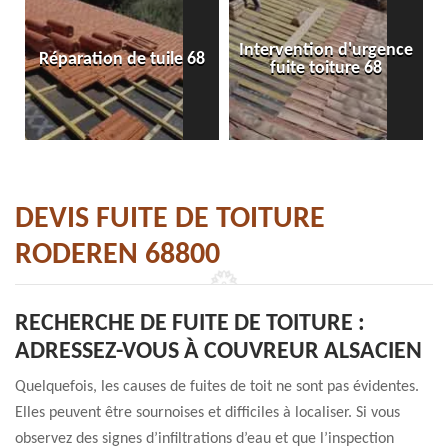
Intervention d'urgence
Réparation de tuile 68
fuite toiture 68
DEVIS FUITE DE TOITURE
RODEREN 68800
RECHERCHE DE FUITE DE TOITURE :
ADRESSEZ-VOUS À COUVREUR ALSACIEN
Quelquefois, les causes de fuites de toit ne sont pas évidentes.
Elles peuvent être sournoises et difficiles à localiser. Si vous
observez des signes d’infiltrations d’eau et que l’inspection