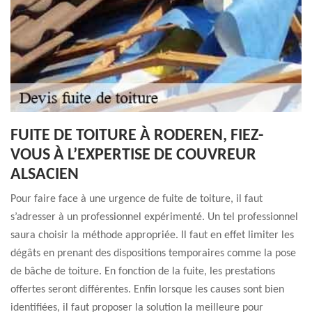
FUITE DE TOITURE À RODEREN, FIEZ-
VOUS À L’EXPERTISE DE COUVREUR
ALSACIEN
Pour faire face à une urgence de fuite de toiture, il faut
s’adresser à un professionnel expérimenté. Un tel professionnel
saura choisir la méthode appropriée. Il faut en effet limiter les
dégâts en prenant des dispositions temporaires comme la pose
de bâche de toiture. En fonction de la fuite, les prestations
offertes seront différentes. Enfin lorsque les causes sont bien
identifiées, il faut proposer la solution la meilleure pour