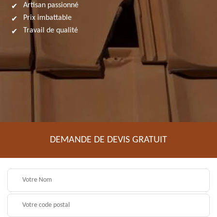
Artisan passionné
Prix imbattable
Travail de qualité
DEMANDE DE DEVIS GRATUIT