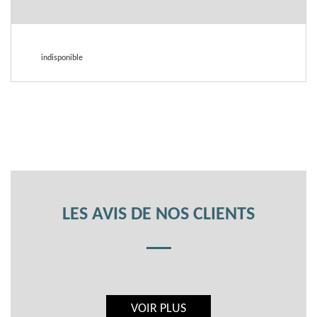
indisponible
LES AVIS DE NOS CLIENTS
VOIR PLUS