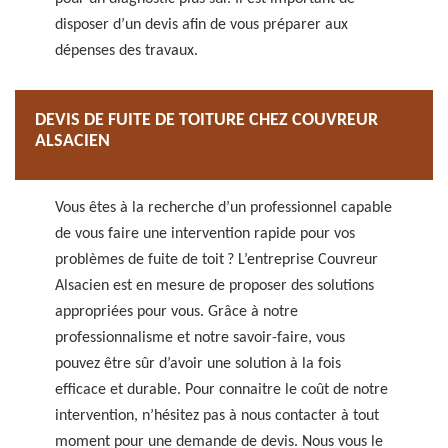
disposer d’un devis afin de vous préparer aux
dépenses des travaux.
DEVIS DE FUITE DE TOITURE CHEZ COUVREUR
ALSACIEN
Vous êtes à la recherche d’un professionnel capable
de vous faire une intervention rapide pour vos
problèmes de fuite de toit ? L’entreprise Couvreur
Alsacien est en mesure de proposer des solutions
appropriées pour vous. Grâce à notre
professionnalisme et notre savoir-faire, vous
pouvez être sûr d’avoir une solution à la fois
efficace et durable. Pour connaitre le coût de notre
intervention, n’hésitez pas à nous contacter à tout
moment pour une demande de devis. Nous vous le