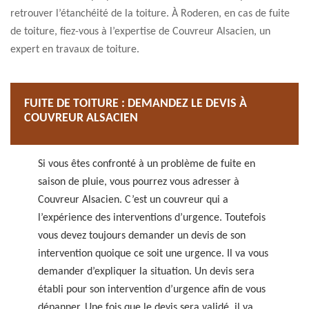
retrouver l’étanchéité de la toiture. À Roderen, en cas de fuite
de toiture, fiez-vous à l’expertise de Couvreur Alsacien, un
expert en travaux de toiture.
FUITE DE TOITURE : DEMANDEZ LE DEVIS À
COUVREUR ALSACIEN
Si vous êtes confronté à un problème de fuite en
saison de pluie, vous pourrez vous adresser à
Couvreur Alsacien. C’est un couvreur qui a
l’expérience des interventions d’urgence. Toutefois
vous devez toujours demander un devis de son
intervention quoique ce soit une urgence. Il va vous
demander d’expliquer la situation. Un devis sera
établi pour son intervention d’urgence afin de vous
dépanner. Une fois que le devis sera validé, il va