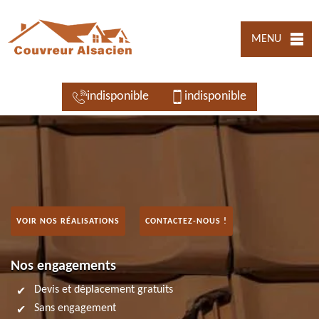
MENU
indisponible
indisponible
VOIR NOS RÉALISATIONS
CONTACTEZ-NOUS !
Nos engagements
Devis et déplacement gratuits
Sans engagement