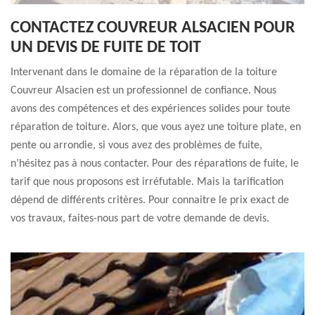
CONTACTEZ COUVREUR ALSACIEN POUR
UN DEVIS DE FUITE DE TOIT
Intervenant dans le domaine de la réparation de la toiture
Couvreur Alsacien est un professionnel de confiance. Nous
avons des compétences et des expériences solides pour toute
réparation de toiture. Alors, que vous ayez une toiture plate, en
pente ou arrondie, si vous avez des problèmes de fuite,
n’hésitez pas à nous contacter. Pour des réparations de fuite, le
tarif que nous proposons est irréfutable. Mais la tarification
dépend de différents critères. Pour connaitre le prix exact de
vos travaux, faites-nous part de votre demande de devis.