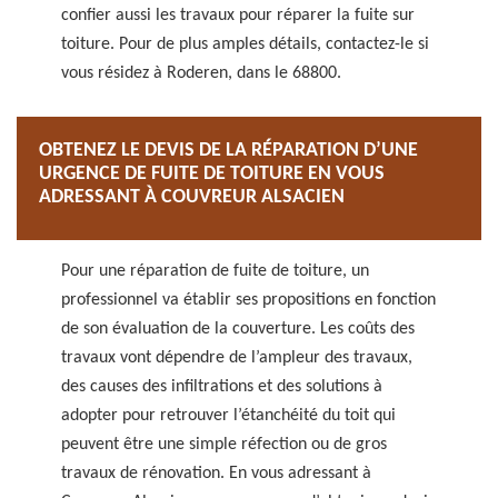
confier aussi les travaux pour réparer la fuite sur
toiture. Pour de plus amples détails, contactez-le si
vous résidez à Roderen, dans le 68800.
OBTENEZ LE DEVIS DE LA RÉPARATION D’UNE
URGENCE DE FUITE DE TOITURE EN VOUS
ADRESSANT À COUVREUR ALSACIEN
Pour une réparation de fuite de toiture, un
professionnel va établir ses propositions en fonction
de son évaluation de la couverture. Les coûts des
travaux vont dépendre de l’ampleur des travaux,
des causes des infiltrations et des solutions à
adopter pour retrouver l’étanchéité du toit qui
peuvent être une simple réfection ou de gros
travaux de rénovation. En vous adressant à