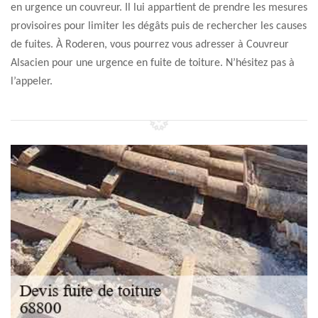
en urgence un couvreur. Il lui appartient de prendre les mesures
provisoires pour limiter les dégâts puis de rechercher les causes
de fuites. À Roderen, vous pourrez vous adresser à Couvreur
Alsacien pour une urgence en fuite de toiture. N’hésitez pas à
l’appeler.