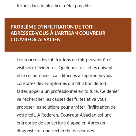
ferons dans le plus bref délai possible.
PROBLÈME D’INFILTRATION DE TOIT :
ADRESSEZ-VOUS À L’ARTISAN COUVREUR
COUVREUR ALSACIEN
Les sources des infiltrations de toit peuvent être
visibles et évidentes. Quelques fois, elles doivent
être recherchées, car difficiles à repérer. Si vous
constatez des symptômes d’infiltration de toit,
faites appel à un professionnel en toiture. Ce denier
va rechercher les causes des fuites et va vous
proposer les solutions pour arrêter l’infiltration de
votre toit. A Roderen, Couvreur Alsacien est une
entreprise de couverture à appeler. Après un
diagnostic et une recherche des causes