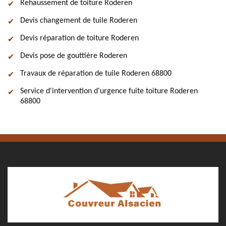
Rehaussement de toiture Roderen
Devis changement de tuile Roderen
Devis réparation de toiture Roderen
Devis pose de gouttière Roderen
Travaux de réparation de tuile Roderen 68800
Service d'intervention d'urgence fuite toiture Roderen
68800