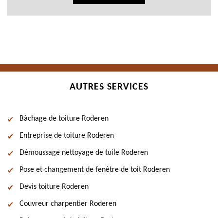
AUTRES SERVICES
Bâchage de toiture Roderen
Entreprise de toiture Roderen
Démoussage nettoyage de tuile Roderen
Pose et changement de fenêtre de toit Roderen
Devis toiture Roderen
Couvreur charpentier Roderen