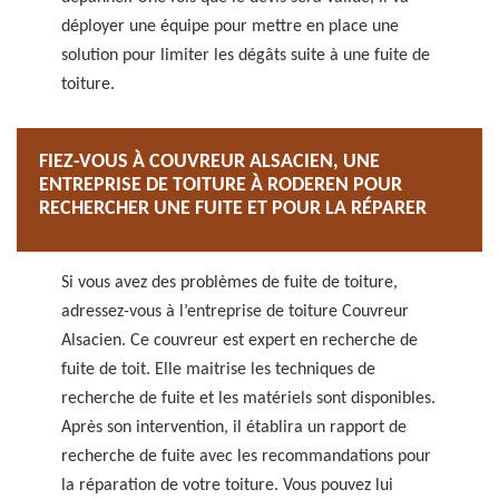
déployer une équipe pour mettre en place une
solution pour limiter les dégâts suite à une fuite de
toiture.
FIEZ-VOUS À COUVREUR ALSACIEN, UNE
ENTREPRISE DE TOITURE À RODEREN POUR
RECHERCHER UNE FUITE ET POUR LA RÉPARER
Si vous avez des problèmes de fuite de toiture,
adressez-vous à l’entreprise de toiture Couvreur
Alsacien. Ce couvreur est expert en recherche de
fuite de toit. Elle maitrise les techniques de
recherche de fuite et les matériels sont disponibles.
Après son intervention, il établira un rapport de
recherche de fuite avec les recommandations pour
la réparation de votre toiture. Vous pouvez lui