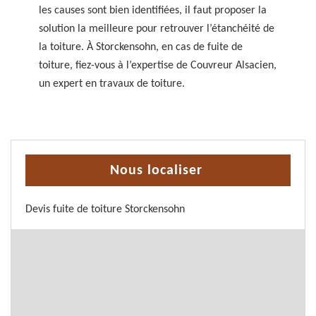
les causes sont bien identifiées, il faut proposer la
solution la meilleure pour retrouver l’étanchéité de
la toiture. À Storckensohn, en cas de fuite de
toiture, fiez-vous à l’expertise de Couvreur Alsacien,
un expert en travaux de toiture.
Nous localiser
Devis fuite de toiture Storckensohn