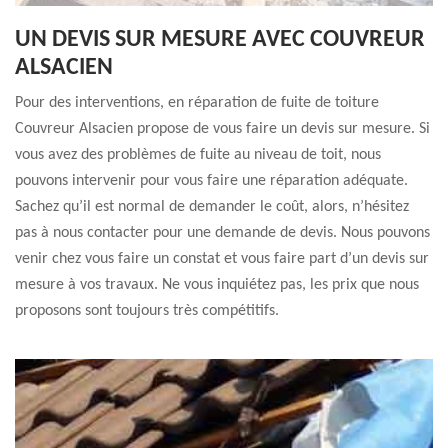
UN DEVIS SUR MESURE AVEC COUVREUR
ALSACIEN
Pour des interventions, en réparation de fuite de toiture
Couvreur Alsacien propose de vous faire un devis sur mesure. Si
vous avez des problèmes de fuite au niveau de toit, nous
pouvons intervenir pour vous faire une réparation adéquate.
Sachez qu’il est normal de demander le coût, alors, n’hésitez
pas à nous contacter pour une demande de devis. Nous pouvons
venir chez vous faire un constat et vous faire part d’un devis sur
mesure à vos travaux. Ne vous inquiétez pas, les prix que nous
proposons sont toujours très compétitifs.