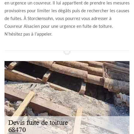
en urgence un couvreur. Il lui appartient de prendre les mesures
provisoires pour limiter les dégâts puis de rechercher les causes
de fuites. À Storckensohn, vous pourrez vous adresser à
Couvreur Alsacien pour une urgence en fuite de toiture.
N’hésitez pas à l’appeler.