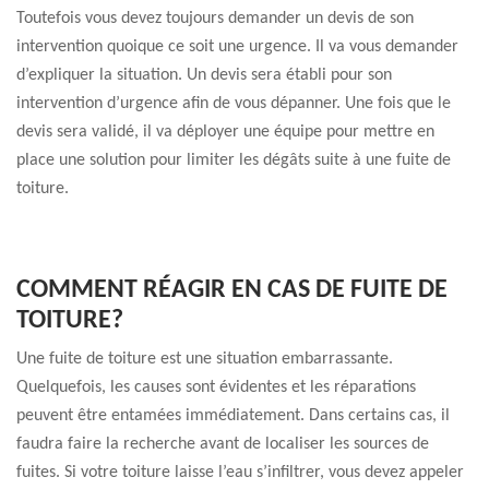
Toutefois vous devez toujours demander un devis de son
intervention quoique ce soit une urgence. Il va vous demander
d’expliquer la situation. Un devis sera établi pour son
intervention d’urgence afin de vous dépanner. Une fois que le
devis sera validé, il va déployer une équipe pour mettre en
place une solution pour limiter les dégâts suite à une fuite de
toiture.
COMMENT RÉAGIR EN CAS DE FUITE DE
TOITURE?
Une fuite de toiture est une situation embarrassante.
Quelquefois, les causes sont évidentes et les réparations
peuvent être entamées immédiatement. Dans certains cas, il
faudra faire la recherche avant de localiser les sources de
fuites. Si votre toiture laisse l’eau s’infiltrer, vous devez appeler