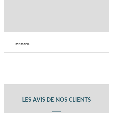
indisponible
LES AVIS DE NOS CLIENTS