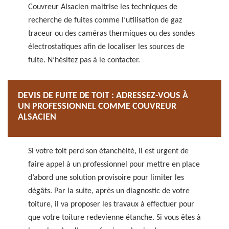
Couvreur Alsacien maitrise les techniques de
recherche de fuites comme l’utilisation de gaz
traceur ou des caméras thermiques ou des sondes
électrostatiques afin de localiser les sources de
fuite. N’hésitez pas à le contacter.
DEVIS DE FUITE DE TOIT : ADRESSEZ-VOUS À
UN PROFESSIONNEL COMME COUVREUR
ALSACIEN
Si votre toit perd son étanchéité, il est urgent de
faire appel à un professionnel pour mettre en place
d’abord une solution provisoire pour limiter les
dégâts. Par la suite, après un diagnostic de votre
toiture, il va proposer les travaux à effectuer pour
que votre toiture redevienne étanche. Si vous êtes à