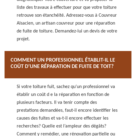
liste des travaux à effectuer pour que votre toiture
retrouve son étanchéité. Adressez-vous à Couvreur
Alsacien, un artisan couvreur pour une réparation
de fuite de toiture. Demandez-lui un devis de votre
projet.
COMMENT UN PROFESSIONNEL ÉTABLIT-IL LE
COÛT D’UNE RÉPARATION DE FUITE DE TOIT?
Si votre toiture fuit, sachez qu’un professionnel va
établir un coût d e la réparation en fonction de
plusieurs facteurs. Il va tenir compte des
prestations demandées, faut-il encore identifier les
causes des fuites et va-t-il encore effectuer les
recherches? Quelle est l’ampleur des dégâts?
Comment y remédier, une rénovation partielle ou