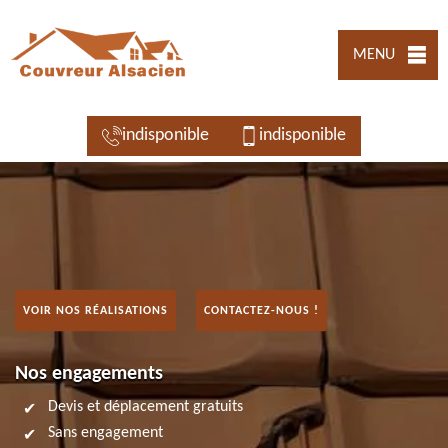
MENU
indisponible
indisponible
VOIR NOS RÉALISATIONS
CONTACTEZ-NOUS !
Nos engagements
Devis et déplacement gratuits
Sans engagement