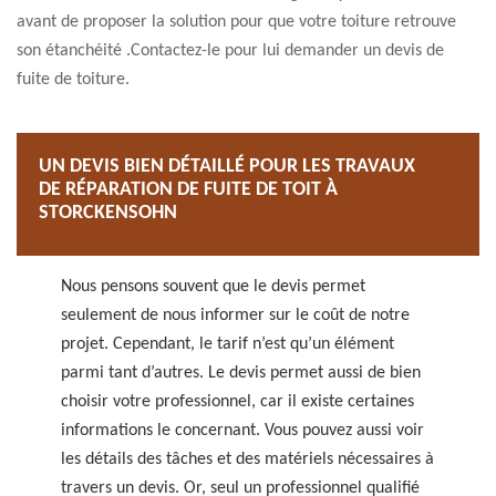
avant de proposer la solution pour que votre toiture retrouve
son étanchéité .Contactez-le pour lui demander un devis de
fuite de toiture.
UN DEVIS BIEN DÉTAILLÉ POUR LES TRAVAUX
DE RÉPARATION DE FUITE DE TOIT À
STORCKENSOHN
Nous pensons souvent que le devis permet
seulement de nous informer sur le coût de notre
projet. Cependant, le tarif n’est qu’un élément
parmi tant d’autres. Le devis permet aussi de bien
choisir votre professionnel, car il existe certaines
informations le concernant. Vous pouvez aussi voir
les détails des tâches et des matériels nécessaires à
travers un devis. Or, seul un professionnel qualifié