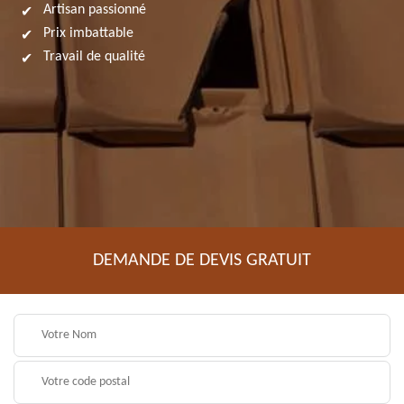
Artisan passionné
Prix imbattable
Travail de qualité
DEMANDE DE DEVIS GRATUIT