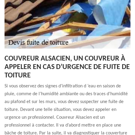
COUVREUR ALSACIEN, UN COUVREUR À
APPELER EN CAS D’URGENCE DE FUITE DE
TOITURE
Si vous observez des signes d’infiltration d ‘eau en saison de
pluie, comme de l’humidité ambiante ou des traces d’humidité
au plafond et sur les murs, vous devez suspecter une fuite de
toiture. Devant une telle situation, vous devez appeler en
urgence un professionnel. Couvreur Alsacien est un
professionnel à contacter. Il va d’abord mettre en place une
bâche de toiture. Par la suite, il va diagnostiquer la couverture