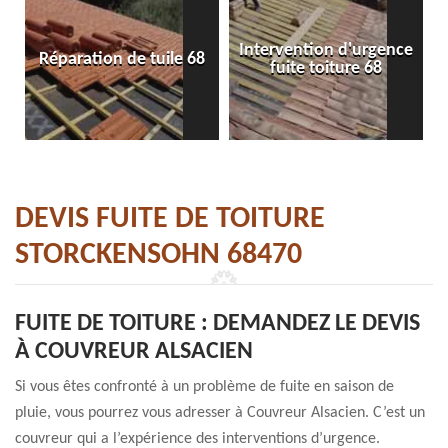
Intervention d'urgence
Réparation de tuile 68
fuite toiture 68
DEVIS FUITE DE TOITURE
STORCKENSOHN 68470
FUITE DE TOITURE : DEMANDEZ LE DEVIS
À COUVREUR ALSACIEN
Si vous êtes confronté à un problème de fuite en saison de
pluie, vous pourrez vous adresser à Couvreur Alsacien. C’est un
couvreur qui a l’expérience des interventions d’urgence.