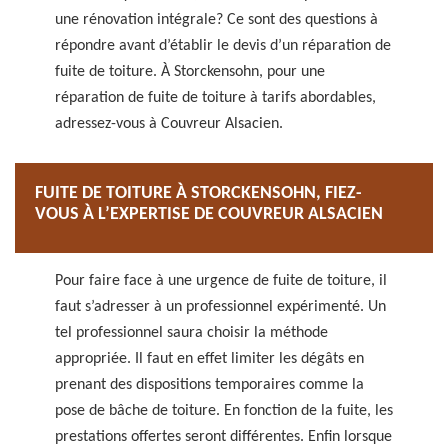
une rénovation intégrale? Ce sont des questions à
répondre avant d’établir le devis d’un réparation de
fuite de toiture. À Storckensohn, pour une
réparation de fuite de toiture à tarifs abordables,
adressez-vous à Couvreur Alsacien.
FUITE DE TOITURE À STORCKENSOHN, FIEZ-
VOUS À L’EXPERTISE DE COUVREUR ALSACIEN
Pour faire face à une urgence de fuite de toiture, il
faut s’adresser à un professionnel expérimenté. Un
tel professionnel saura choisir la méthode
appropriée. Il faut en effet limiter les dégâts en
prenant des dispositions temporaires comme la
pose de bâche de toiture. En fonction de la fuite, les
prestations offertes seront différentes. Enfin lorsque