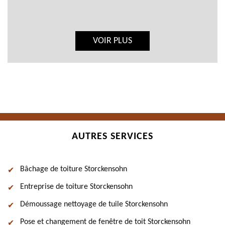
VOIR PLUS
AUTRES SERVICES
Bâchage de toiture Storckensohn
Entreprise de toiture Storckensohn
Démoussage nettoyage de tuile Storckensohn
Pose et changement de fenêtre de toit Storckensohn