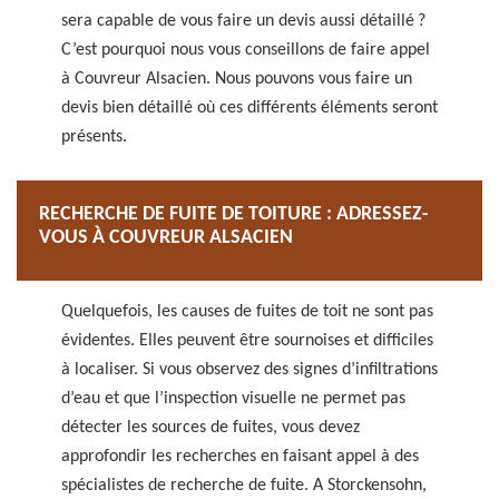
sera capable de vous faire un devis aussi détaillé ?
C’est pourquoi nous vous conseillons de faire appel
à Couvreur Alsacien. Nous pouvons vous faire un
devis bien détaillé où ces différents éléments seront
présents.
RECHERCHE DE FUITE DE TOITURE : ADRESSEZ-
VOUS À COUVREUR ALSACIEN
Quelquefois, les causes de fuites de toit ne sont pas
évidentes. Elles peuvent être sournoises et difficiles
à localiser. Si vous observez des signes d’infiltrations
d’eau et que l’inspection visuelle ne permet pas
détecter les sources de fuites, vous devez
approfondir les recherches en faisant appel à des
spécialistes de recherche de fuite. A Storckensohn,