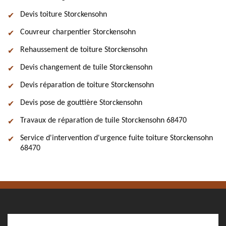
Devis toiture Storckensohn
Couvreur charpentier Storckensohn
Rehaussement de toiture Storckensohn
Devis changement de tuile Storckensohn
Devis réparation de toiture Storckensohn
Devis pose de gouttière Storckensohn
Travaux de réparation de tuile Storckensohn 68470
Service d'intervention d'urgence fuite toiture Storckensohn
68470