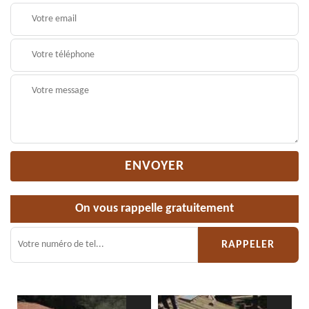
On vous rappelle gratuitement