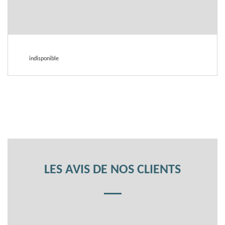
indisponible
LES AVIS DE NOS CLIENTS