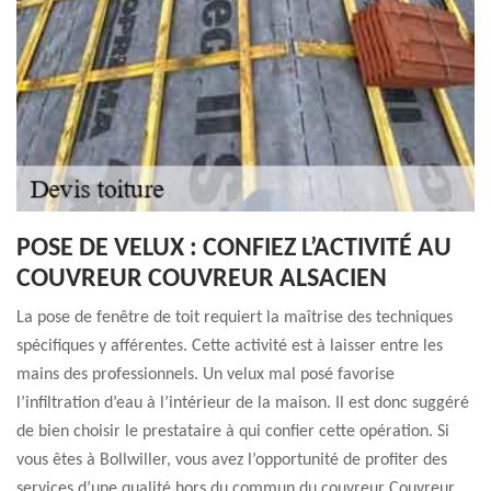
POSE DE VELUX : CONFIEZ L’ACTIVITÉ AU
COUVREUR COUVREUR ALSACIEN
La pose de fenêtre de toit requiert la maîtrise des techniques
spécifiques y afférentes. Cette activité est à laisser entre les
mains des professionnels. Un velux mal posé favorise
l’infiltration d’eau à l’intérieur de la maison. Il est donc suggéré
de bien choisir le prestataire à qui confier cette opération. Si
vous êtes à Bollwiller, vous avez l’opportunité de profiter des
services d’une qualité hors du commun du couvreur Couvreur