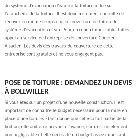
du système d’évacuation d’eau sur la toiture influe sur
l’étanchéité de la toiture. Il est donc fortement conseillé de
rénover en même temps que la couverture de toiture le
système d’évacuation d’eau. Pour un rendu impeccable, faites
appel au service de l’entreprise de couverture Couvreur
Alsacien. Les devis des travaux de couverture de cette
entreprise sont gratuits et ne vous engagent pas.
POSE DE TOITURE : DEMANDEZ UN DEVIS
À BOLLWILLER
Si vous êtes sur un projet d’une nouvelle construction, il est
important de connaitre le budget nécessaire pour la mise en
place d’une toiture. Étant donné que celle-ci fait partie de la
finition, elle doit être prévue à l’avance, car c’est un élément
non négligeable et elle nécessite un budget assez important.