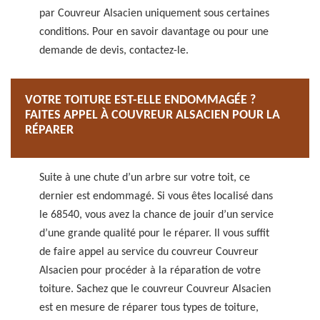
par Couvreur Alsacien uniquement sous certaines
conditions. Pour en savoir davantage ou pour une
demande de devis, contactez-le.
VOTRE TOITURE EST-ELLE ENDOMMAGÉE ?
FAITES APPEL À COUVREUR ALSACIEN POUR LA
RÉPARER
Suite à une chute d’un arbre sur votre toit, ce
dernier est endommagé. Si vous êtes localisé dans
le 68540, vous avez la chance de jouir d’un service
d’une grande qualité pour le réparer. Il vous suffit
de faire appel au service du couvreur Couvreur
Alsacien pour procéder à la réparation de votre
toiture. Sachez que le couvreur Couvreur Alsacien
est en mesure de réparer tous types de toiture,