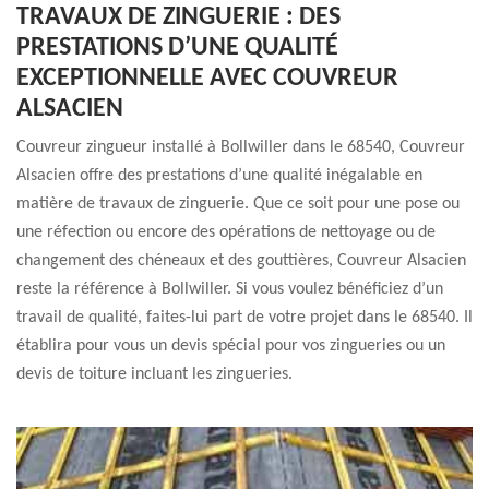
TRAVAUX DE ZINGUERIE : DES
PRESTATIONS D’UNE QUALITÉ
EXCEPTIONNELLE AVEC COUVREUR
ALSACIEN
Couvreur zingueur installé à Bollwiller dans le 68540, Couvreur
Alsacien offre des prestations d’une qualité inégalable en
matière de travaux de zinguerie. Que ce soit pour une pose ou
une réfection ou encore des opérations de nettoyage ou de
changement des chéneaux et des gouttières, Couvreur Alsacien
reste la référence à Bollwiller. Si vous voulez bénéficiez d’un
travail de qualité, faites-lui part de votre projet dans le 68540. Il
établira pour vous un devis spécial pour vos zingueries ou un
devis de toiture incluant les zingueries.