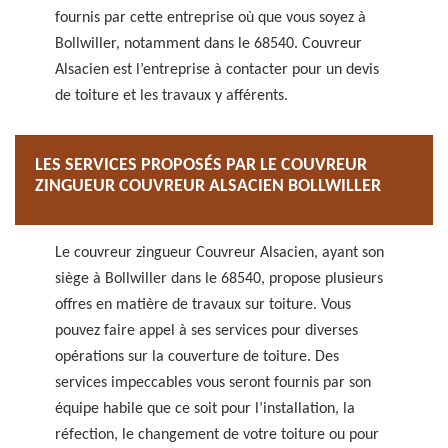
fournis par cette entreprise où que vous soyez à
Bollwiller, notamment dans le 68540. Couvreur
Alsacien est l’entreprise à contacter pour un devis
de toiture et les travaux y afférents.
LES SERVICES PROPOSÉS PAR LE COUVREUR
ZINGUEUR COUVREUR ALSACIEN BOLLWILLER
Le couvreur zingueur Couvreur Alsacien, ayant son
siège à Bollwiller dans le 68540, propose plusieurs
offres en matière de travaux sur toiture. Vous
pouvez faire appel à ses services pour diverses
opérations sur la couverture de toiture. Des
services impeccables vous seront fournis par son
équipe habile que ce soit pour l’installation, la
réfection, le changement de votre toiture ou pour