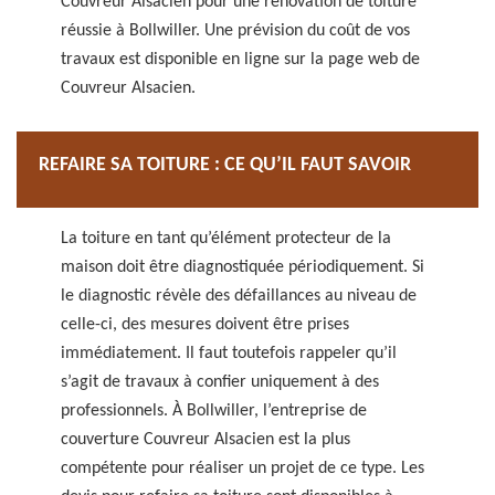
Couvreur Alsacien pour une rénovation de toiture
réussie à Bollwiller. Une prévision du coût de vos
travaux est disponible en ligne sur la page web de
Couvreur Alsacien.
REFAIRE SA TOITURE : CE QU’IL FAUT SAVOIR
La toiture en tant qu’élément protecteur de la
maison doit être diagnostiquée périodiquement. Si
le diagnostic révèle des défaillances au niveau de
celle-ci, des mesures doivent être prises
immédiatement. Il faut toutefois rappeler qu’il
s’agit de travaux à confier uniquement à des
professionnels. À Bollwiller, l’entreprise de
couverture Couvreur Alsacien est la plus
compétente pour réaliser un projet de ce type. Les