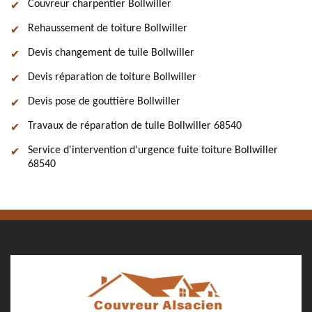
Couvreur charpentier Bollwiller
Rehaussement de toiture Bollwiller
Devis changement de tuile Bollwiller
Devis réparation de toiture Bollwiller
Devis pose de gouttière Bollwiller
Travaux de réparation de tuile Bollwiller 68540
Service d'intervention d'urgence fuite toiture Bollwiller
68540