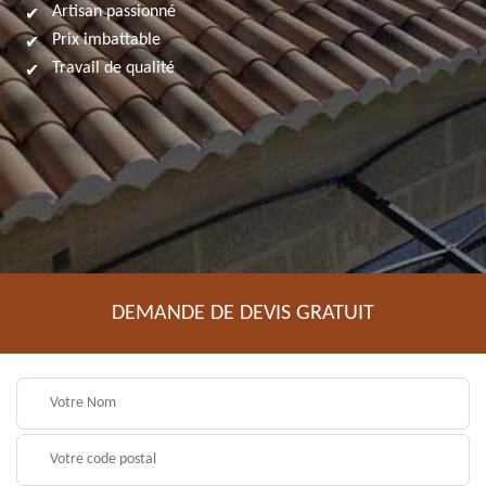
Artisan passionné
Prix imbattable
Travail de qualité
DEMANDE DE DEVIS GRATUIT