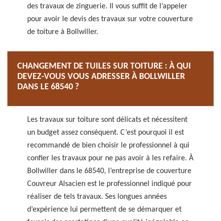
des travaux de zinguerie. Il vous suffit de l’appeler
pour avoir le devis des travaux sur votre couverture
de toiture à Bollwiller.
CHANGEMENT DE TUILES SUR TOITURE : À QUI
DEVEZ-VOUS VOUS ADRESSER À BOLLWILLER
DANS LE 68540 ?
Les travaux sur toiture sont délicats et nécessitent
un budget assez conséquent. C’est pourquoi il est
recommandé de bien choisir le professionnel à qui
confier les travaux pour ne pas avoir à les refaire. À
Bollwiller dans le 68540, l’entreprise de couverture
Couvreur Alsacien est le professionnel indiqué pour
réaliser de tels travaux. Ses longues années
d’expérience lui permettent de se démarquer et