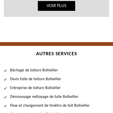
VOIR PLUS
AUTRES SERVICES
Bâchage de toiture Bollwiller
Devis fuite de toiture Bollwiller
Entreprise de toiture Bollwiller
Démoussage nettoyage de tuile Bollwiller
Pose et changement de fenêtre de toit Bollwiller