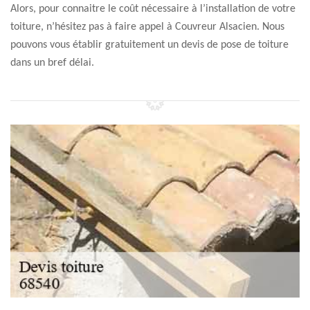
Alors, pour connaitre le coût nécessaire à l’installation de votre
toiture, n’hésitez pas à faire appel à Couvreur Alsacien. Nous
pouvons vous établir gratuitement un devis de pose de toiture
dans un bref délai.