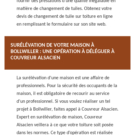
fournir des prestations d’une qualité inégalable en
matière de changement de tuiles. Obtenez votre
devis de changement de tuile sur toiture en ligne
en remplissant le formulaire sur son site web.
SURÉLÉVATION DE VOTRE MAISON À
BOLLWILLER : UNE OPÉRATION À DÉLÉGUER À
COUVREUR ALSACIEN
La surélévation d’une maison est une affaire de
professionnels. Pour la sécurité des occupants de la
maison, il est obligatoire de recourir au service
d’un professionnel. Si vous voulez réaliser un tel
projet à Bollwiller, faites appel à Couvreur Alsacien.
Expert en surélévation de maison, Couvreur
Alsacien veillera à ce que votre toiture soit posée
dans les normes. Ce type d’opération est réalisée