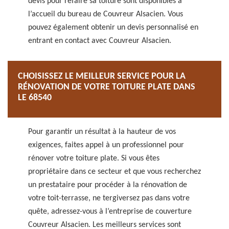
devis pour refaire sa toiture sont disponibles à
l’accueil du bureau de Couvreur Alsacien. Vous
pouvez également obtenir un devis personnalisé en
entrant en contact avec Couvreur Alsacien.
CHOISISSEZ LE MEILLEUR SERVICE POUR LA
RÉNOVATION DE VOTRE TOITURE PLATE DANS
LE 68540
Pour garantir un résultat à la hauteur de vos
exigences, faites appel à un professionnel pour
rénover votre toiture plate. Si vous êtes
propriétaire dans ce secteur et que vous recherchez
un prestataire pour procéder à la rénovation de
votre toit-terrasse, ne tergiversez pas dans votre
quête, adressez-vous à l’entreprise de couverture
Couvreur Alsacien. Les meilleurs services sont