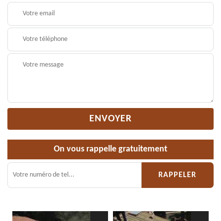
On vous rappelle gratuitement