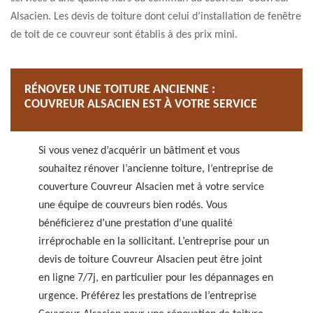
Alsacien. Les devis de toiture dont celui d’installation de fenêtre
de toit de ce couvreur sont établis à des prix mini.
RÉNOVER UNE TOITURE ANCIENNE :
COUVREUR ALSACIEN EST À VOTRE SERVICE
Si vous venez d’acquérir un bâtiment et vous
souhaitez rénover l’ancienne toiture, l’entreprise de
couverture Couvreur Alsacien met à votre service
une équipe de couvreurs bien rodés. Vous
bénéficierez d’une prestation d’une qualité
irréprochable en la sollicitant. L’entreprise pour un
devis de toiture Couvreur Alsacien peut être joint
en ligne 7/7j, en particulier pour les dépannages en
urgence. Préférez les prestations de l’entreprise