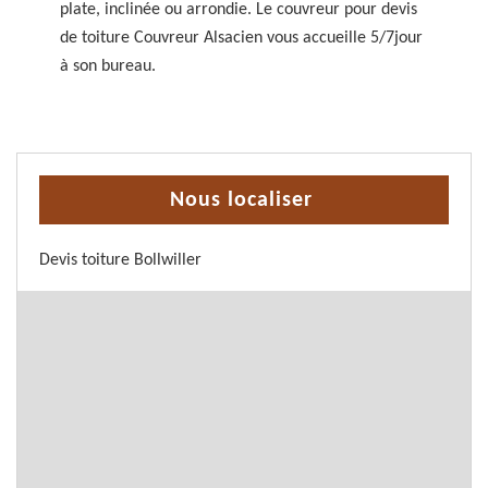
plate, inclinée ou arrondie. Le couvreur pour devis
de toiture Couvreur Alsacien vous accueille 5/7jour
à son bureau.
Nous localiser
Devis toiture Bollwiller