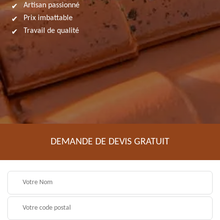
Artisan passionné
Prix imbattable
Travail de qualité
DEMANDE DE DEVIS GRATUIT