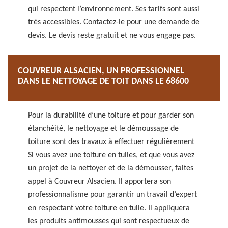
qui respectent l’environnement. Ses tarifs sont aussi
très accessibles. Contactez-le pour une demande de
devis. Le devis reste gratuit et ne vous engage pas.
COUVREUR ALSACIEN, UN PROFESSIONNEL
DANS LE NETTOYAGE DE TOIT DANS LE 68600
Pour la durabilité d’une toiture et pour garder son
étanchéité, le nettoyage et le démoussage de
toiture sont des travaux à effectuer régulièrement
Si vous avez une toiture en tuiles, et que vous avez
un projet de la nettoyer et de la démousser, faites
appel à Couvreur Alsacien. Il apportera son
professionnalisme pour garantir un travail d’expert
en respectant votre toiture en tuile. Il appliquera
les produits antimousses qui sont respectueux de