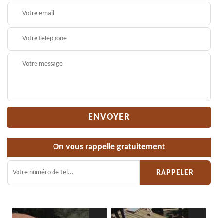
On vous rappelle gratuitement