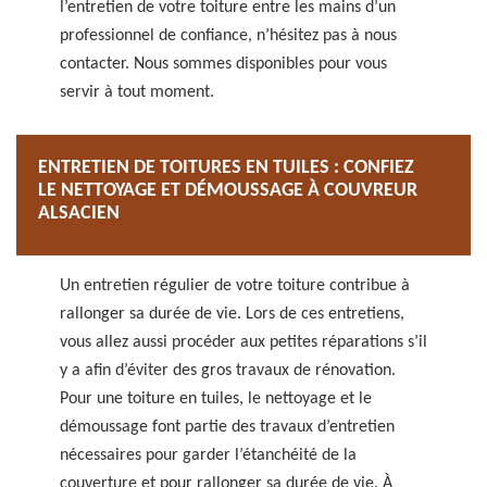
l’entretien de votre toiture entre les mains d’un
professionnel de confiance, n’hésitez pas à nous
contacter. Nous sommes disponibles pour vous
servir à tout moment.
ENTRETIEN DE TOITURES EN TUILES : CONFIEZ
LE NETTOYAGE ET DÉMOUSSAGE À COUVREUR
ALSACIEN
Un entretien régulier de votre toiture contribue à
rallonger sa durée de vie. Lors de ces entretiens,
vous allez aussi procéder aux petites réparations s’il
y a afin d’éviter des gros travaux de rénovation.
Pour une toiture en tuiles, le nettoyage et le
démoussage font partie des travaux d’entretien
nécessaires pour garder l’étanchéité de la
couverture et pour rallonger sa durée de vie. À