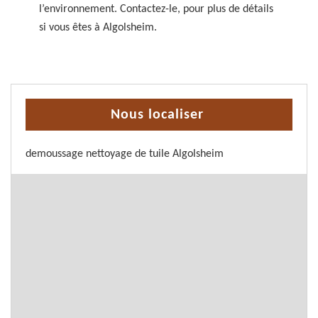
l’environnement. Contactez-le, pour plus de détails
si vous êtes à Algolsheim.
Nous localiser
demoussage nettoyage de tuile Algolsheim