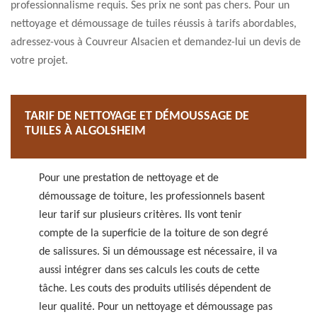
professionnalisme requis. Ses prix ne sont pas chers. Pour un
nettoyage et démoussage de tuiles réussis à tarifs abordables,
adressez-vous à Couvreur Alsacien et demandez-lui un devis de
votre projet.
TARIF DE NETTOYAGE ET DÉMOUSSAGE DE
TUILES À ALGOLSHEIM
Pour une prestation de nettoyage et de
démoussage de toiture, les professionnels basent
leur tarif sur plusieurs critères. Ils vont tenir
compte de la superficie de la toiture de son degré
de salissures. Si un démoussage est nécessaire, il va
aussi intégrer dans ses calculs les couts de cette
tâche. Les couts des produits utilisés dépendent de
leur qualité. Pour un nettoyage et démoussage pas