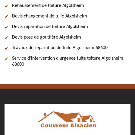
Rehaussement de toiture Algolsheim
Devis changement de tuile Algolsheim
Devis réparation de toiture Algolsheim
Devis pose de gouttière Algolsheim
Travaux de réparation de tuile Algolsheim 68600
Service d'intervention d'urgence fuite toiture Algolsheim
68600