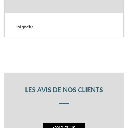
indisponible
LES AVIS DE NOS CLIENTS