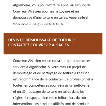
Algolsheim, vous pourrez faire appel au service de
Couvreur Alsacien pour un nettoyage et un
démoussage d’une toiture en tuiles. Appelez-le si
vous avez un projet dans ce sens.
DEVIS DE DÉMOUSSAGE DE TOITURE:
CONTACTEZ COUVREUR ALSACIEN
Couvreur Alsacien est un couvreur qui propose ses
services à Algolsheim. Si vous avez un projet de
démoussage et de nettoyage de toiture à réaliser, il
est recommandé de le contacter. Ce professionnel a
toutes les compétences pour réussir un nettoyage
et un démoussage de toiture en tuiles dans les
règles. Il respecte bien votre toiture lors de son
intervention. Les produits utilisés sont de produits