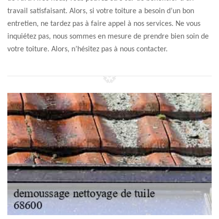
travail satisfaisant. Alors, si votre toiture a besoin d’un bon
entretien, ne tardez pas à faire appel à nos services. Ne vous
inquiétez pas, nous sommes en mesure de prendre bien soin de
votre toiture. Alors, n’hésitez pas à nous contacter.