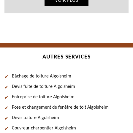
VOIR PLUS
AUTRES SERVICES
Bâchage de toiture Algolsheim
Devis fuite de toiture Algolsheim
Entreprise de toiture Algolsheim
Pose et changement de fenêtre de toit Algolsheim
Devis toiture Algolsheim
Couvreur charpentier Algolsheim