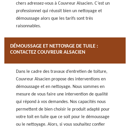
chers adressez-vous à Couvreur Alsacien. C’est un
professionnel qui réussit bien un nettoyage et
démoussage alors que les tarifs sont très
raisonnables.
DÉMOUSSAGE ET NETTOYAGE DE TUILE :
CONTACTEZ COUVREUR ALSACIEN
Dans le cadre des travaux d’entretien de toiture,
Couvreur Alsacien propose des interventions en
démoussage et en nettoyage. Nous sommes en
mesure de vous faire une intervention de qualité
qui répond à vos demandes. Nos capacités nous
permettent de bien choisir le produit adapté pour
votre toit en tuile que ce soit pour le démoussage
ou le nettoyage. Alors, si vous souhaitez confier