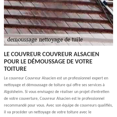
LE COUVREUR COUVREUR ALSACIEN
POUR LE DÉMOUSSAGE DE VOTRE
TOITURE
Le couvreur Couvreur Alsacien est un professionnel expert en
nettoyage et démoussage de toiture qui offre ses services à
Algolsheim. Si vous envisagez de réaliser un projet d’entretien
de votre couverture, Couvreur Alsacien est le professionnel
recommandé pour vous. Avec son équipe de couvreurs qualifiés,
il va procéder un nettoyage de votre toiture avec le