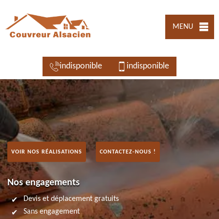
MENU
indisponible
indisponible
VOIR NOS RÉALISATIONS
CONTACTEZ-NOUS !
Nos engagements
Devis et déplacement gratuits
Sans engagement