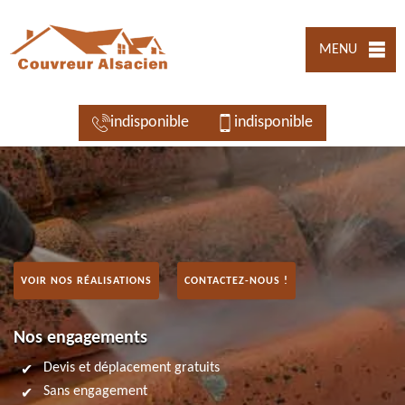
MENU
indisponible
indisponible
VOIR NOS RÉALISATIONS
CONTACTEZ-NOUS !
Nos engagements
Devis et déplacement gratuits
Sans engagement