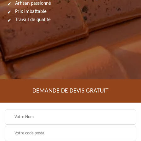
Artisan passionné
Prix imbattable
Travail de qualité
DEMANDE DE DEVIS GRATUIT