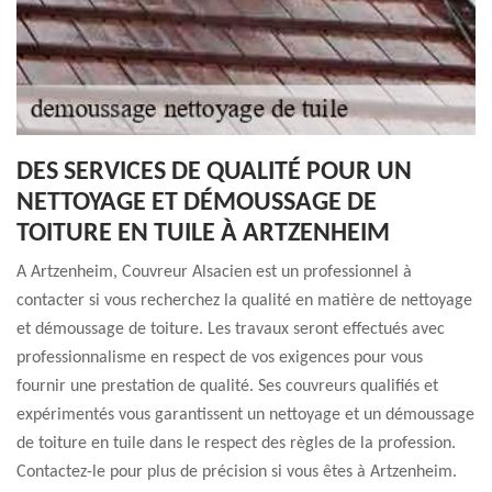
DES SERVICES DE QUALITÉ POUR UN
NETTOYAGE ET DÉMOUSSAGE DE
TOITURE EN TUILE À ARTZENHEIM
A Artzenheim, Couvreur Alsacien est un professionnel à
contacter si vous recherchez la qualité en matière de nettoyage
et démoussage de toiture. Les travaux seront effectués avec
professionnalisme en respect de vos exigences pour vous
fournir une prestation de qualité. Ses couvreurs qualifiés et
expérimentés vous garantissent un nettoyage et un démoussage
de toiture en tuile dans le respect des règles de la profession.
Contactez-le pour plus de précision si vous êtes à Artzenheim.