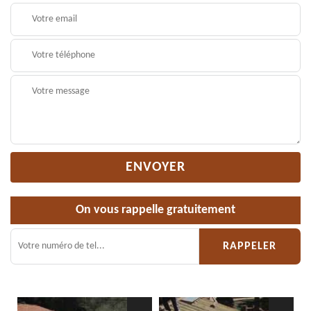
On vous rappelle gratuitement