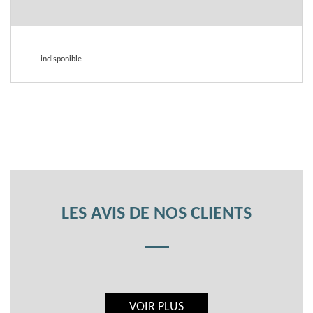
indisponible
LES AVIS DE NOS CLIENTS
VOIR PLUS