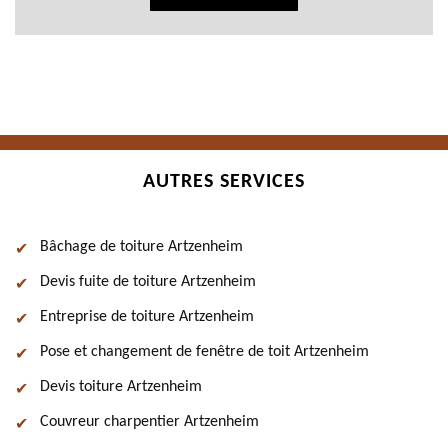
AUTRES SERVICES
Bâchage de toiture Artzenheim
Devis fuite de toiture Artzenheim
Entreprise de toiture Artzenheim
Pose et changement de fenêtre de toit Artzenheim
Devis toiture Artzenheim
Couvreur charpentier Artzenheim