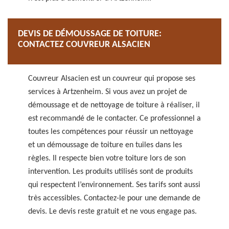
DEVIS DE DÉMOUSSAGE DE TOITURE:
CONTACTEZ COUVREUR ALSACIEN
Couvreur Alsacien est un couvreur qui propose ses
services à Artzenheim. Si vous avez un projet de
démoussage et de nettoyage de toiture à réaliser, il
est recommandé de le contacter. Ce professionnel a
toutes les compétences pour réussir un nettoyage
et un démoussage de toiture en tuiles dans les
règles. Il respecte bien votre toiture lors de son
intervention. Les produits utilisés sont de produits
qui respectent l’environnement. Ses tarifs sont aussi
très accessibles. Contactez-le pour une demande de
devis. Le devis reste gratuit et ne vous engage pas.