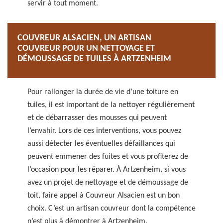
servir à tout moment.
COUVREUR ALSACIEN, UN ARTISAN
COUVREUR POUR UN NETTOYAGE ET
DÉMOUSSAGE DE TUILES À ARTZENHEIM
Pour rallonger la durée de vie d’une toiture en
tuiles, il est important de la nettoyer régulièrement
et de débarrasser des mousses qui peuvent
l’envahir. Lors de ces interventions, vous pouvez
aussi détecter les éventuelles défaillances qui
peuvent emmener des fuites et vous profiterez de
l’occasion pour les réparer. À Artzenheim, si vous
avez un projet de nettoyage et de démoussage de
toit, faire appel à Couvreur Alsacien est un bon
choix. C’est un artisan couvreur dont la compétence
n’est plus à démontrer à Artzenheim.