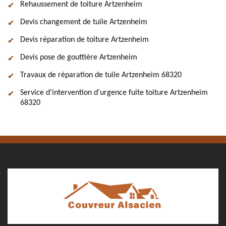
Rehaussement de toiture Artzenheim
Devis changement de tuile Artzenheim
Devis réparation de toiture Artzenheim
Devis pose de gouttière Artzenheim
Travaux de réparation de tuile Artzenheim 68320
Service d'intervention d'urgence fuite toiture Artzenheim
68320