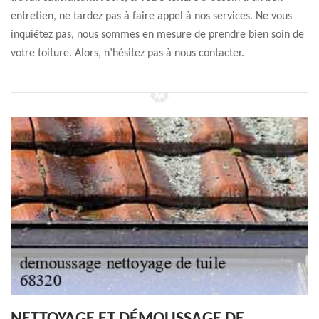
entretien, ne tardez pas à faire appel à nos services. Ne vous
inquiétez pas, nous sommes en mesure de prendre bien soin de
votre toiture. Alors, n’hésitez pas à nous contacter.