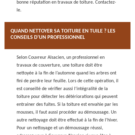
bonne réputation en travaux de toiture. Contactez-
le.
QUAND NETTOYER SA TOITURE EN TUILE ? LES
CONSEILS D’UN PROFESSIONNEL
Selon Couvreur Alsacien, un professionnel en
travaux de couverture, une toiture doit être
nettoyée à la fin de l’automne quand les arbres ont
fini de perdre leur feuille. Lors de cette opération, il
est conseillé de vérifier aussi l’intégralité de la
toiture pour détecter les détériorations qui peuvent
entrainer des fuites. Si la toiture est envahie par les
mousses, il faut aussi procéder au démoussage. Un
autre nettoyage doit être effectué à la fin de l’hiver.
Pour un nettoyage et un démoussage réussi,