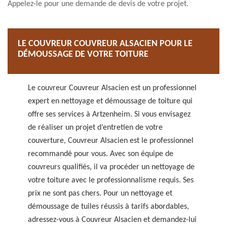
Appelez-le pour une demande de devis de votre projet.
LE COUVREUR COUVREUR ALSACIEN POUR LE
DÉMOUSSAGE DE VOTRE TOITURE
Le couvreur Couvreur Alsacien est un professionnel
expert en nettoyage et démoussage de toiture qui
offre ses services à Artzenheim. Si vous envisagez
de réaliser un projet d’entretien de votre
couverture, Couvreur Alsacien est le professionnel
recommandé pour vous. Avec son équipe de
couvreurs qualifiés, il va procéder un nettoyage de
votre toiture avec le professionnalisme requis. Ses
prix ne sont pas chers. Pour un nettoyage et
démoussage de tuiles réussis à tarifs abordables,
adressez-vous à Couvreur Alsacien et demandez-lui