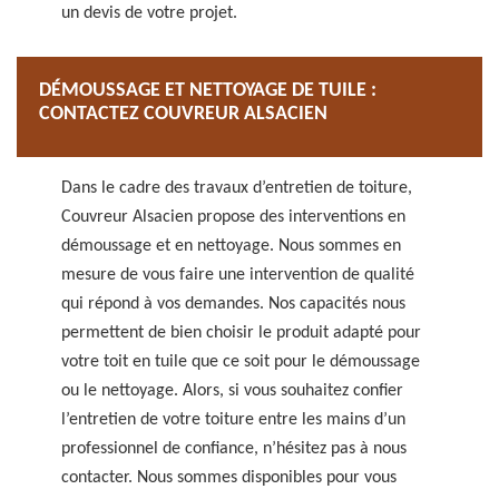
un devis de votre projet.
DÉMOUSSAGE ET NETTOYAGE DE TUILE :
CONTACTEZ COUVREUR ALSACIEN
Dans le cadre des travaux d’entretien de toiture,
Couvreur Alsacien propose des interventions en
démoussage et en nettoyage. Nous sommes en
mesure de vous faire une intervention de qualité
qui répond à vos demandes. Nos capacités nous
permettent de bien choisir le produit adapté pour
votre toit en tuile que ce soit pour le démoussage
ou le nettoyage. Alors, si vous souhaitez confier
l’entretien de votre toiture entre les mains d’un
professionnel de confiance, n’hésitez pas à nous
contacter. Nous sommes disponibles pour vous