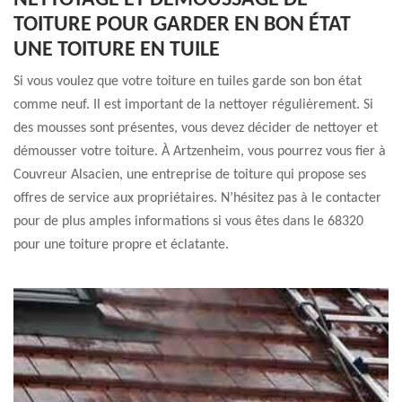
NETTOYAGE ET DÉMOUSSAGE DE
TOITURE POUR GARDER EN BON ÉTAT
UNE TOITURE EN TUILE
Si vous voulez que votre toiture en tuiles garde son bon état
comme neuf. Il est important de la nettoyer régulièrement. Si
des mousses sont présentes, vous devez décider de nettoyer et
démousser votre toiture. À Artzenheim, vous pourrez vous fier à
Couvreur Alsacien, une entreprise de toiture qui propose ses
offres de service aux propriétaires. N’hésitez pas à le contacter
pour de plus amples informations si vous êtes dans le 68320
pour une toiture propre et éclatante.