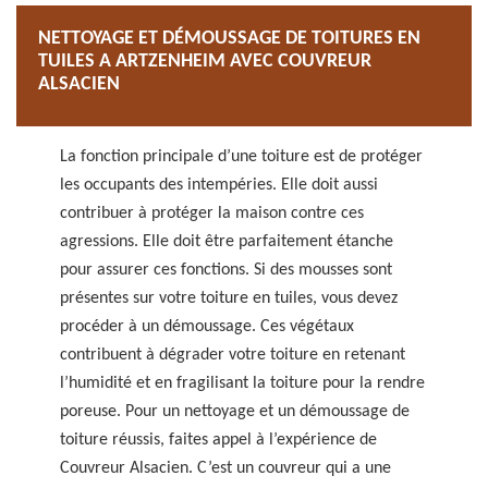
NETTOYAGE ET DÉMOUSSAGE DE TOITURES EN
TUILES A ARTZENHEIM AVEC COUVREUR
ALSACIEN
La fonction principale d’une toiture est de protéger
les occupants des intempéries. Elle doit aussi
contribuer à protéger la maison contre ces
agressions. Elle doit être parfaitement étanche
pour assurer ces fonctions. Si des mousses sont
présentes sur votre toiture en tuiles, vous devez
procéder à un démoussage. Ces végétaux
contribuent à dégrader votre toiture en retenant
l’humidité et en fragilisant la toiture pour la rendre
poreuse. Pour un nettoyage et un démoussage de
toiture réussis, faites appel à l’expérience de
Couvreur Alsacien. C’est un couvreur qui a une