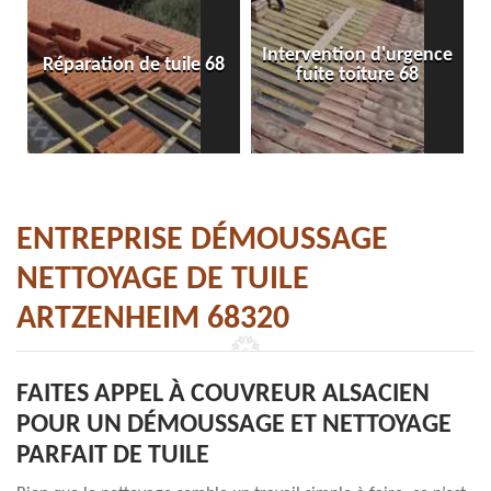
Intervention d'urgence
Réparation de tuile 68
fuite toiture 68
ENTREPRISE DÉMOUSSAGE
NETTOYAGE DE TUILE
ARTZENHEIM 68320
FAITES APPEL À COUVREUR ALSACIEN
POUR UN DÉMOUSSAGE ET NETTOYAGE
PARFAIT DE TUILE