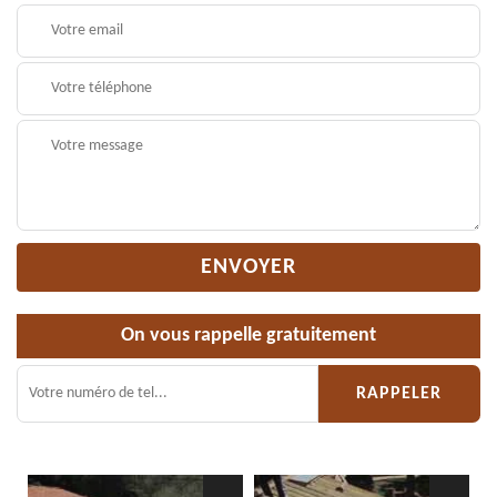
On vous rappelle gratuitement