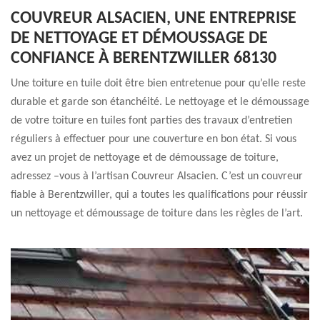
COUVREUR ALSACIEN, UNE ENTREPRISE
DE NETTOYAGE ET DÉMOUSSAGE DE
CONFIANCE À BERENTZWILLER 68130
Une toiture en tuile doit être bien entretenue pour qu’elle reste
durable et garde son étanchéité. Le nettoyage et le démoussage
de votre toiture en tuiles font parties des travaux d’entretien
réguliers à effectuer pour une couverture en bon état. Si vous
avez un projet de nettoyage et de démoussage de toiture,
adressez –vous à l’artisan Couvreur Alsacien. C’est un couvreur
fiable à Berentzwiller, qui a toutes les qualifications pour réussir
un nettoyage et démoussage de toiture dans les règles de l’art.