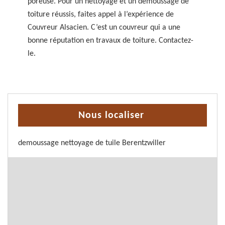
poreuse. Pour un nettoyage et un démoussage de
toiture réussis, faites appel à l’expérience de
Couvreur Alsacien. C’est un couvreur qui a une
bonne réputation en travaux de toiture. Contactez-
le.
Nous localiser
demoussage nettoyage de tuile Berentzwiller