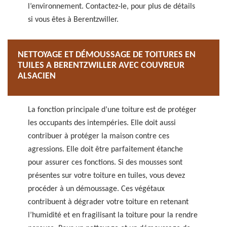
l’environnement. Contactez-le, pour plus de détails
si vous êtes à Berentzwiller.
NETTOYAGE ET DÉMOUSSAGE DE TOITURES EN
TUILES A BERENTZWILLER AVEC COUVREUR
ALSACIEN
La fonction principale d’une toiture est de protéger
les occupants des intempéries. Elle doit aussi
contribuer à protéger la maison contre ces
agressions. Elle doit être parfaitement étanche
pour assurer ces fonctions. Si des mousses sont
présentes sur votre toiture en tuiles, vous devez
procéder à un démoussage. Ces végétaux
contribuent à dégrader votre toiture en retenant
l’humidité et en fragilisant la toiture pour la rendre