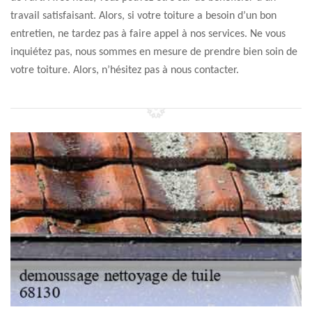
travail satisfaisant. Alors, si votre toiture a besoin d’un bon
entretien, ne tardez pas à faire appel à nos services. Ne vous
inquiétez pas, nous sommes en mesure de prendre bien soin de
votre toiture. Alors, n’hésitez pas à nous contacter.