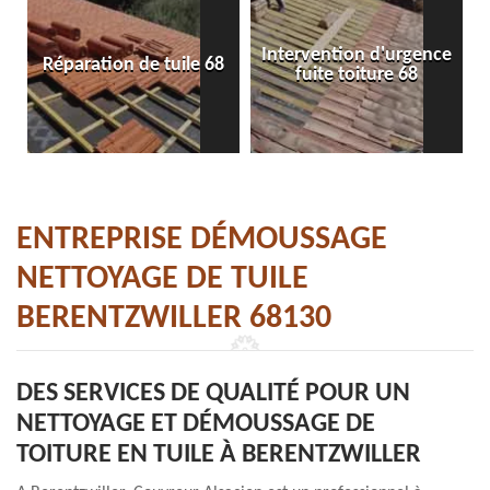
Intervention d'urgence
Réparation de tuile 68
fuite toiture 68
ENTREPRISE DÉMOUSSAGE
NETTOYAGE DE TUILE
BERENTZWILLER 68130
DES SERVICES DE QUALITÉ POUR UN
NETTOYAGE ET DÉMOUSSAGE DE
TOITURE EN TUILE À BERENTZWILLER