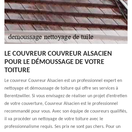
LE COUVREUR COUVREUR ALSACIEN
POUR LE DÉMOUSSAGE DE VOTRE
TOITURE
Le couvreur Couvreur Alsacien est un professionnel expert en
nettoyage et démoussage de toiture qui offre ses services à
Berentzwiller. Si vous envisagez de réaliser un projet d’entretien
de votre couverture, Couvreur Alsacien est le professionnel
recommandé pour vous. Avec son équipe de couvreurs qualifiés,
il va procéder un nettoyage de votre toiture avec le
professionnalisme requis. Ses prix ne sont pas chers. Pour un