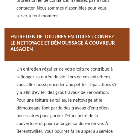
professionnel de confiance, n’hésitez pas à nous
contacter. Nous sommes disponibles pour vous
servir à tout moment.
ENTRETIEN DE TOITURES EN TUILES : CONFIEZ
LE NETTOYAGE ET DÉMOUSSAGE À COUVREUR
ALSACIEN
Un entretien régulier de votre toiture contribue à
rallonger sa durée de vie. Lors de ces entretiens,
vous allez aussi procéder aux petites réparations s’il
y a afin d’éviter des gros travaux de rénovation.
Pour une toiture en tuiles, le nettoyage et le
démoussage font partie des travaux d’entretien
nécessaires pour garder l’étanchéité de la
couverture et pour rallonger sa durée de vie. À
Berentzwiller, vous pourrez faire appel au service