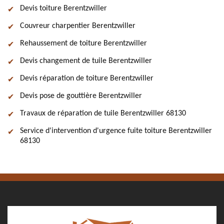
Devis toiture Berentzwiller
Couvreur charpentier Berentzwiller
Rehaussement de toiture Berentzwiller
Devis changement de tuile Berentzwiller
Devis réparation de toiture Berentzwiller
Devis pose de gouttière Berentzwiller
Travaux de réparation de tuile Berentzwiller 68130
Service d'intervention d'urgence fuite toiture Berentzwiller
68130