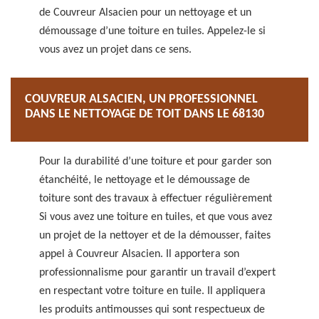
de Couvreur Alsacien pour un nettoyage et un
démoussage d’une toiture en tuiles. Appelez-le si
vous avez un projet dans ce sens.
COUVREUR ALSACIEN, UN PROFESSIONNEL
DANS LE NETTOYAGE DE TOIT DANS LE 68130
Pour la durabilité d’une toiture et pour garder son
étanchéité, le nettoyage et le démoussage de
toiture sont des travaux à effectuer régulièrement
Si vous avez une toiture en tuiles, et que vous avez
un projet de la nettoyer et de la démousser, faites
appel à Couvreur Alsacien. Il apportera son
professionnalisme pour garantir un travail d’expert
en respectant votre toiture en tuile. Il appliquera
les produits antimousses qui sont respectueux de