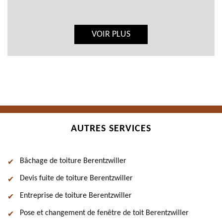
VOIR PLUS
AUTRES SERVICES
Bâchage de toiture Berentzwiller
Devis fuite de toiture Berentzwiller
Entreprise de toiture Berentzwiller
Pose et changement de fenêtre de toit Berentzwiller