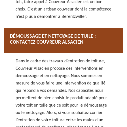
toit, faire appel à Couvreur Alsacien est un bon
choix. C’est un artisan couvreur dont la compétence
n’est plus à démontrer à Berentzwiller.
DÉMOUSSAGE ET NETTOYAGE DE TUILE :
CONTACTEZ COUVREUR ALSACIEN
Dans le cadre des travaux d’entretien de toiture,
Couvreur Alsacien propose des interventions en
démoussage et en nettoyage. Nous sommes en
mesure de vous faire une intervention de qualité
qui répond à vos demandes. Nos capacités nous
permettent de bien choisir le produit adapté pour
votre toit en tuile que ce soit pour le démoussage
ou le nettoyage. Alors, si vous souhaitez confier
l’entretien de votre toiture entre les mains d’un