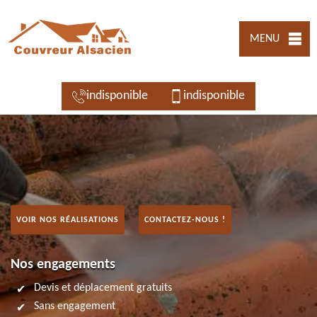
MENU
indisponible
indisponible
VOIR NOS RÉALISATIONS
CONTACTEZ-NOUS !
Nos engagements
Devis et déplacement gratuits
Sans engagement