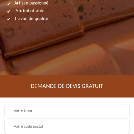
Artisan passionné
Prix imbattable
Travail de qualité
DEMANDE DE DEVIS GRATUIT