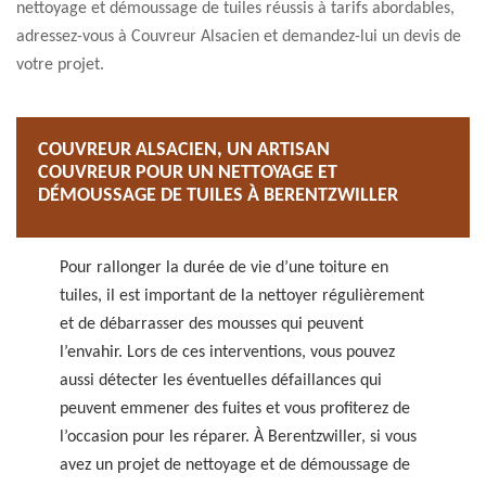
nettoyage et démoussage de tuiles réussis à tarifs abordables,
adressez-vous à Couvreur Alsacien et demandez-lui un devis de
votre projet.
COUVREUR ALSACIEN, UN ARTISAN
COUVREUR POUR UN NETTOYAGE ET
DÉMOUSSAGE DE TUILES À BERENTZWILLER
Pour rallonger la durée de vie d’une toiture en
tuiles, il est important de la nettoyer régulièrement
et de débarrasser des mousses qui peuvent
l’envahir. Lors de ces interventions, vous pouvez
aussi détecter les éventuelles défaillances qui
peuvent emmener des fuites et vous profiterez de
l’occasion pour les réparer. À Berentzwiller, si vous
avez un projet de nettoyage et de démoussage de