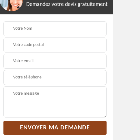
Demandez votre devis gratuitement