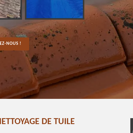
EZ-NOUS !
ETTOYAGE DE TUILE