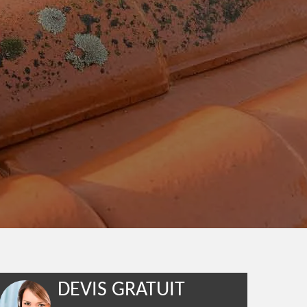
DEVIS GRATUIT