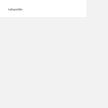
indisponible