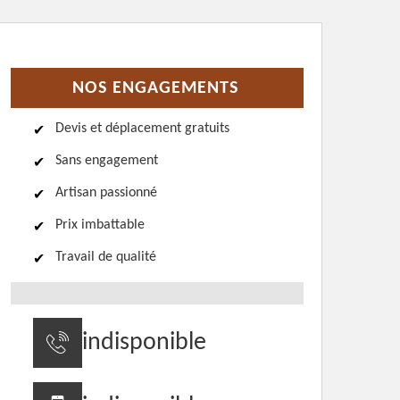
NOS ENGAGEMENTS
Devis et déplacement gratuits
Sans engagement
Artisan passionné
Prix imbattable
Travail de qualité
indisponible