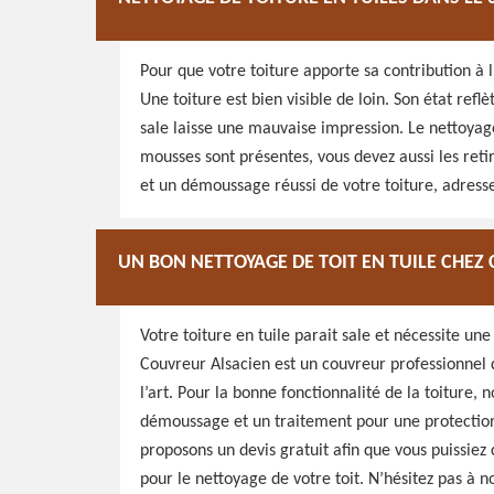
Pour que votre toiture apporte sa contribution à l
Une toiture est bien visible de loin. Son état ref
sale laisse une mauvaise impression. Le nettoyage
mousses sont présentes, vous devez aussi les reti
et un démoussage réussi de votre toiture, adress
UN BON NETTOYAGE DE TOIT EN TUILE CHEZ
Votre toiture en tuile parait sale et nécessite un
Couvreur Alsacien est un couvreur professionnel q
l’art. Pour la bonne fonctionnalité de la toiture
démoussage et un traitement pour une protection 
proposons un devis gratuit afin que vous puissiez 
pour le nettoyage de votre toit. N’hésitez pas à n