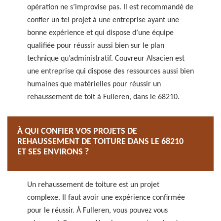
opération ne s’improvise pas. Il est recommandé de
confier un tel projet à une entreprise ayant une
bonne expérience et qui dispose d’une équipe
qualifiée pour réussir aussi bien sur le plan
technique qu’administratif. Couvreur Alsacien est
une entreprise qui dispose des ressources aussi bien
humaines que matérielles pour réussir un
rehaussement de toit à Fulleren, dans le 68210.
À QUI CONFIER VOS PROJETS DE
REHAUSSEMENT DE TOITURE DANS LE 68210
ET SES ENVIRONS ?
Un rehaussement de toiture est un projet
complexe. Il faut avoir une expérience confirmée
pour le réussir. À Fulleren, vous pouvez vous