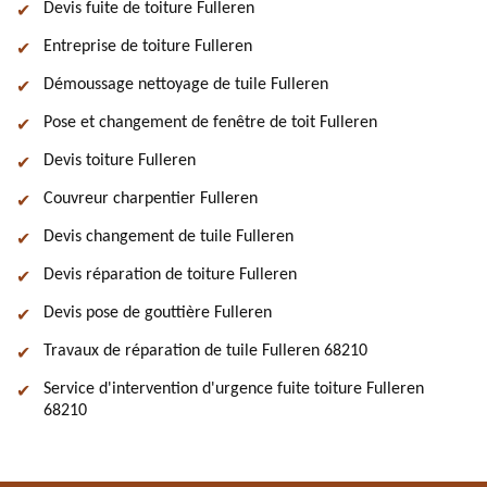
Devis fuite de toiture Fulleren
Entreprise de toiture Fulleren
Démoussage nettoyage de tuile Fulleren
Pose et changement de fenêtre de toit Fulleren
Devis toiture Fulleren
Couvreur charpentier Fulleren
Devis changement de tuile Fulleren
Devis réparation de toiture Fulleren
Devis pose de gouttière Fulleren
Travaux de réparation de tuile Fulleren 68210
Service d'intervention d'urgence fuite toiture Fulleren
68210