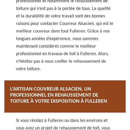
professionnel et notamment le rehaussement de
toiture qui n’est pas à la portée de tous. La qualité
et la durabilité de votre travail sont des bonnes
raisons pour contacter Couvreur Alsacien, qui est le
meilleur couvreur dans tout Fulleren. Grâce à nos
longues années d’expérience, nous sommes
maintenant considérés comme le meilleur
professionnel en travaux de toit à Fulleren. Alors,
n’hésitez pas à nous confier le rehaussement de
votre toiture.
L’ARTISAN COUVREUR ALSACIEN, UN
PROFESSIONNEL EN REHAUSSEMENT DE
TOITURE À VOTRE DISPOSITION À FULLEREN
Si vous résidez à Fulleren ou dans les environs et
vous avez un projet de rehaussement de toit, vous