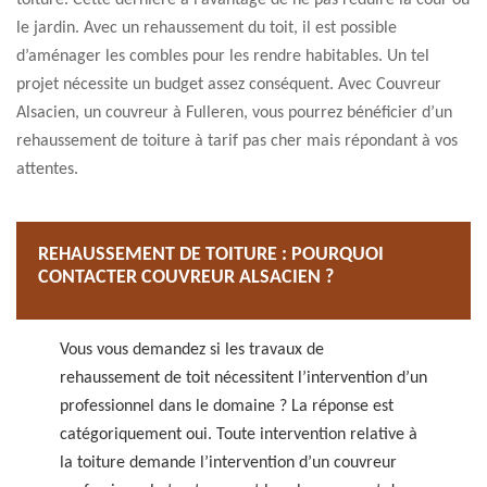
toiture. Cette dernière a l’avantage de ne pas réduire la cour ou
le jardin. Avec un rehaussement du toit, il est possible
d’aménager les combles pour les rendre habitables. Un tel
projet nécessite un budget assez conséquent. Avec Couvreur
Alsacien, un couvreur à Fulleren, vous pourrez bénéficier d’un
rehaussement de toiture à tarif pas cher mais répondant à vos
attentes.
REHAUSSEMENT DE TOITURE : POURQUOI
CONTACTER COUVREUR ALSACIEN ?
Vous vous demandez si les travaux de
rehaussement de toit nécessitent l’intervention d’un
professionnel dans le domaine ? La réponse est
catégoriquement oui. Toute intervention relative à
la toiture demande l’intervention d’un couvreur