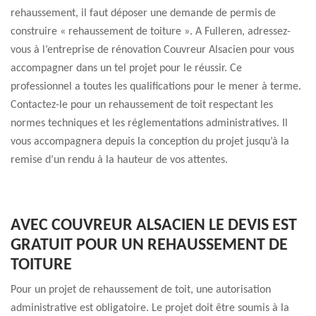
rehaussement, il faut déposer une demande de permis de
construire « rehaussement de toiture ». A Fulleren, adressez-
vous à l’entreprise de rénovation Couvreur Alsacien pour vous
accompagner dans un tel projet pour le réussir. Ce
professionnel a toutes les qualifications pour le mener à terme.
Contactez-le pour un rehaussement de toit respectant les
normes techniques et les réglementations administratives. Il
vous accompagnera depuis la conception du projet jusqu’à la
remise d’un rendu à la hauteur de vos attentes.
AVEC COUVREUR ALSACIEN LE DEVIS EST
GRATUIT POUR UN REHAUSSEMENT DE
TOITURE
Pour un projet de rehaussement de toit, une autorisation
administrative est obligatoire. Le projet doit être soumis à la