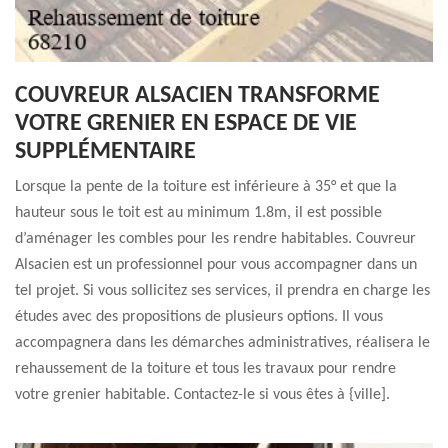
COUVREUR ALSACIEN TRANSFORME
VOTRE GRENIER EN ESPACE DE VIE
SUPPLÉMENTAIRE
Lorsque la pente de la toiture est inférieure à 35° et que la
hauteur sous le toit est au minimum 1.8m, il est possible
d’aménager les combles pour les rendre habitables. Couvreur
Alsacien est un professionnel pour vous accompagner dans un
tel projet. Si vous sollicitez ses services, il prendra en charge les
études avec des propositions de plusieurs options. Il vous
accompagnera dans les démarches administratives, réalisera le
rehaussement de la toiture et tous les travaux pour rendre
votre grenier habitable. Contactez-le si vous êtes à {ville].