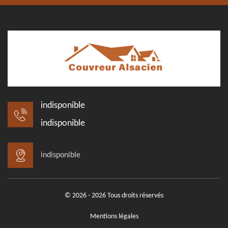
indisponible
indisponible
indisponible
© 2026 - 2026 Tous droits réservés
Mentions légales