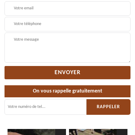
On vous rappelle gratuitement