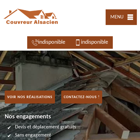
MENU
indisponible
indisponible
VOIR NOS RÉALISATIONS
CONTACTEZ-NOUS !
Nos engagements
Devis et déplacement gratuits
Sans engagement