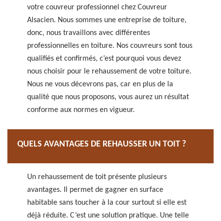
votre couvreur professionnel chez Couvreur
Alsacien. Nous sommes une entreprise de toiture,
donc, nous travaillons avec différentes
professionnelles en toiture. Nos couvreurs sont tous
qualifiés et confirmés, c’est pourquoi vous devez
nous choisir pour le rehaussement de votre toiture.
Nous ne vous décevrons pas, car en plus de la
qualité que nous proposons, vous aurez un résultat
conforme aux normes en vigueur.
QUELS AVANTAGES DE REHAUSSER UN TOIT ?
Un rehaussement de toit présente plusieurs
avantages. Il permet de gagner en surface
habitable sans toucher à la cour surtout si elle est
déjà réduite. C’est une solution pratique. Une telle