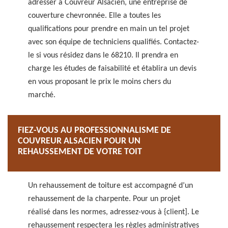
adresser à Couvreur Alsacien, une entreprise de
couverture chevronnée. Elle a toutes les
qualifications pour prendre en main un tel projet
avec son équipe de techniciens qualifiés. Contactez-
le si vous résidez dans le 68210. Il prendra en
charge les études de faisabilité et établira un devis
en vous proposant le prix le moins chers du
marché.
FIEZ-VOUS AU PROFESSIONNALISME DE
COUVREUR ALSACIEN POUR UN
REHAUSSEMENT DE VOTRE TOIT
Un rehaussement de toiture est accompagné d’un
rehaussement de la charpente. Pour un projet
réalisé dans les normes, adressez-vous à {client]. Le
rehaussement respectera les règles administratives