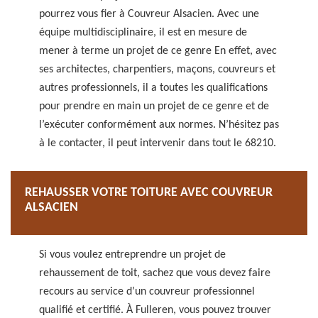
pourrez vous fier à Couvreur Alsacien. Avec une
équipe multidisciplinaire, il est en mesure de
mener à terme un projet de ce genre En effet, avec
ses architectes, charpentiers, maçons, couvreurs et
autres professionnels, il a toutes les qualifications
pour prendre en main un projet de ce genre et de
l’exécuter conformément aux normes. N’hésitez pas
à le contacter, il peut intervenir dans tout le 68210.
REHAUSSER VOTRE TOITURE AVEC COUVREUR
ALSACIEN
Si vous voulez entreprendre un projet de
rehaussement de toit, sachez que vous devez faire
recours au service d’un couvreur professionnel
qualifié et certifié. À Fulleren, vous pouvez trouver