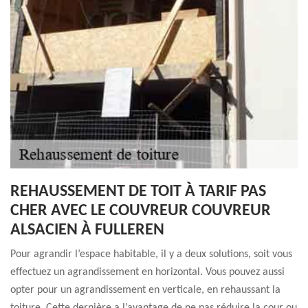
REHAUSSEMENT DE TOIT À TARIF PAS
CHER AVEC LE COUVREUR COUVREUR
ALSACIEN À FULLEREN
Pour agrandir l’espace habitable, il y a deux solutions, soit vous
effectuez un agrandissement en horizontal. Vous pouvez aussi
opter pour un agrandissement en verticale, en rehaussant la