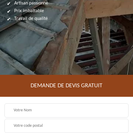
Artisan passionné
Prix imbattable
Travail de qualité
DEMANDE DE DEVIS GRATUIT