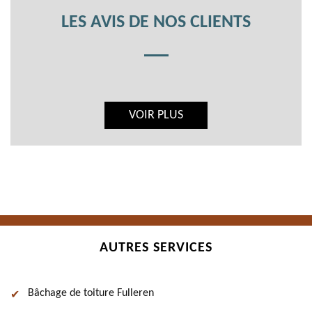
LES AVIS DE NOS CLIENTS
VOIR PLUS
AUTRES SERVICES
Bâchage de toiture Fulleren