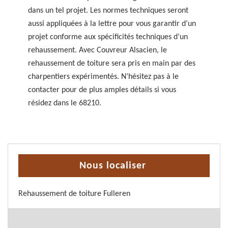
dans un tel projet. Les normes techniques seront
aussi appliquées à la lettre pour vous garantir d’un
projet conforme aux spécificités techniques d’un
rehaussement. Avec Couvreur Alsacien, le
rehaussement de toiture sera pris en main par des
charpentiers expérimentés. N’hésitez pas à le
contacter pour de plus amples détails si vous
résidez dans le 68210.
Nous localiser
Rehaussement de toiture Fulleren