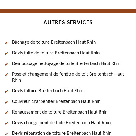
AUTRES SERVICES
Bâchage de toiture Breitenbach Haut Rhin
Devis fuite de toiture Breitenbach Haut Rhin
Démoussage nettoyage de tuile Breitenbach Haut Rhin
Pose et changement de fenêtre de toit Breitenbach Haut
Rhin
Devis toiture Breitenbach Haut Rhin
Couvreur charpentier Breitenbach Haut Rhin
Rehaussement de toiture Breitenbach Haut Rhin
Devis changement de tuile Breitenbach Haut Rhin
Devis réparation de toiture Breitenbach Haut Rhin