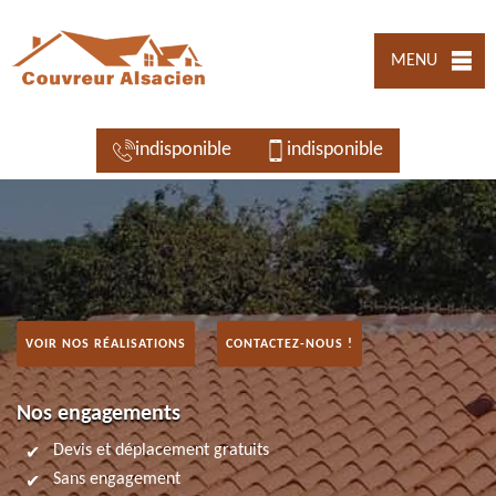
MENU
indisponible
indisponible
VOIR NOS RÉALISATIONS
CONTACTEZ-NOUS !
Nos engagements
Devis et déplacement gratuits
Sans engagement