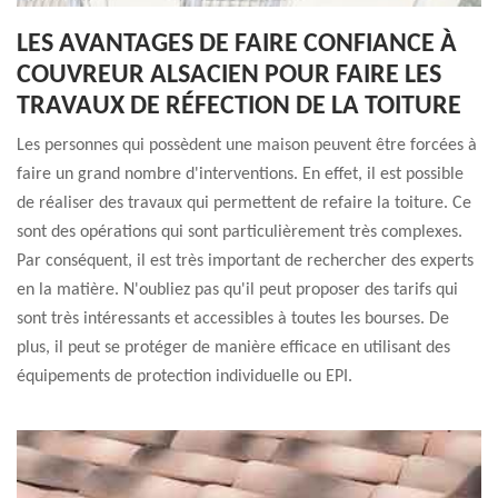
LES AVANTAGES DE FAIRE CONFIANCE À
COUVREUR ALSACIEN POUR FAIRE LES
TRAVAUX DE RÉFECTION DE LA TOITURE
Les personnes qui possèdent une maison peuvent être forcées à
faire un grand nombre d'interventions. En effet, il est possible
de réaliser des travaux qui permettent de refaire la toiture. Ce
sont des opérations qui sont particulièrement très complexes.
Par conséquent, il est très important de rechercher des experts
en la matière. N'oubliez pas qu'il peut proposer des tarifs qui
sont très intéressants et accessibles à toutes les bourses. De
plus, il peut se protéger de manière efficace en utilisant des
équipements de protection individuelle ou EPI.