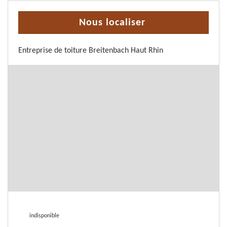
Nous localiser
Entreprise de toiture Breitenbach Haut Rhin
indisponible