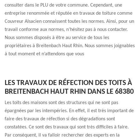
consulter dans le PLU de votre commune. Cependant, une
entreprise renommée et réputée en travaux de toiture comme
Couvreur Alsacien connaissent toutes les normes. Ainsi, pour un
travail conforme aux normes, n’hésitez pas à nous contacter.
Nous sommes disposés à être au service de tous les
propriétaires à Breitenbach Haut Rhin. Nous sommes joignables
à tout moment et n’attendons que vous
LES TRAVAUX DE RÉFECTION DES TOITS À
BREITENBACH HAUT RHIN DANS LE 68380
Les toits des maisons sont des structures qui ne sont pas
épargnées par les intempéries. En effet, il est très important de
faire des travaux de réfection si des dégradations sont
constatées. Ce sont des travaux qui sont très difficiles à faire.
Par conséquent, il va falloir rechercher des experts en la