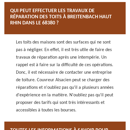
QUI PEUT EFFECTUER LES TRAVAUX DE
RÉPARATION DES TOITS À BREITENBACH HAUT
RHIN DANS LE 68380 ?
Les toits des maisons sont des surfaces qui ne sont
pas à négliger. En effet, il est très utile de faire des
travaux de réparation après une intempérie. Un
rappel est à faire sur la difficulté de ces opérations.
Donc, il est nécessaire de contacter une entreprise
de toiture. Couvreur Alsacien peut se charger des
réparations et n'oubliez pas qu'il a plusieurs années
d'expérience en la matière. N'oubliez pas qu'il peut
proposer des tarifs qui sont très intéressants et
accessibles à toutes les bourses.