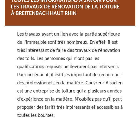
TOUTES LES INFORMATIONS À SAVOIR POUR
LES TRAVAUX DE RÉNOVATION DE LA TOITURE
À BREITENBACH HAUT RHIN
Les travaux ayant un lien avec la partie supérieure
de l'immeuble sont très nombreux. En effet, il est
très intéressant de faire des travaux de rénovation
des toits. Les personnes qui n'ont pas les
qualifications requises ne devraient pas intervenir.
Par conséquent, il est très important de rechercher
des professionnels en la matière. Couvreur Alsacien
est une entreprise de toiture qui a plusieurs années
d'expérience en la matière. N'oubliez pas qu'il peut
proposer des tarifs très intéressants et accessibles à
toutes les bourses.