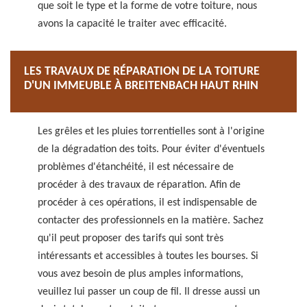
que soit le type et la forme de votre toiture, nous
avons la capacité le traiter avec efficacité.
LES TRAVAUX DE RÉPARATION DE LA TOITURE
D'UN IMMEUBLE À BREITENBACH HAUT RHIN
Les grêles et les pluies torrentielles sont à l'origine
de la dégradation des toits. Pour éviter d'éventuels
problèmes d'étanchéité, il est nécessaire de
procéder à des travaux de réparation. Afin de
procéder à ces opérations, il est indispensable de
contacter des professionnels en la matière. Sachez
qu'il peut proposer des tarifs qui sont très
intéressants et accessibles à toutes les bourses. Si
vous avez besoin de plus amples informations,
veuillez lui passer un coup de fil. Il dresse aussi un