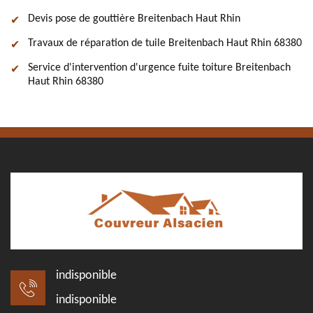
Devis pose de gouttière Breitenbach Haut Rhin
Travaux de réparation de tuile Breitenbach Haut Rhin 68380
Service d'intervention d'urgence fuite toiture Breitenbach
Haut Rhin 68380
indisponible
indisponible