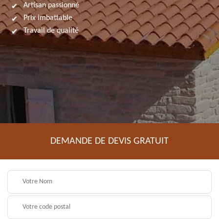
Artisan passionné
Prix imbattable
Travail de qualité
DEMANDE DE DEVIS GRATUIT