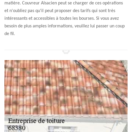
matière. Couvreur Alsacien peut se charger de ces opérations
et n'oubliez pas qu'il peut proposer des tarifs qui sont très
intéressants et accessibles à toutes les bourses. Si vous avez
besoin de plus amples informations, veuillez lui passer un coup
de fil.