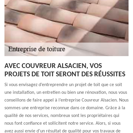
AVEC COUVREUR ALSACIEN, VOS
PROJETS DE TOIT SERONT DES RÉUSSITES
Si vous envisagez d’entreprendre un projet de toit que ce soit
une installation, un entretien ou bien une rénovation, nous vous
conseillons de faire appel à l’entreprise Couvreur Alsacien. Nous
sommes une entreprise reconnue dans ce domaine. Grâce à la
qualité de nos services, nombreux sont les propriétaires qui
nous font confiance et sollicitent notre service. Alors, si vous
avez aussi envie d’un résultat de qualité pour vos travaux de