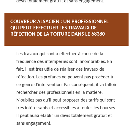
devis totalement gratuit et sans engagement.
COUVREUR ALSACIEN : UN PROFESSIONNEL
QUI PEUT EFFECTUER LES TRAVAUX DE
RÉFECTION DE LA TOITURE DANS LE 68380
Les travaux qui sont à effectuer à cause de la
fréquence des intempéries sont innombrables. En
fait, il est très utile de réaliser des travaux de
réfection. Les profanes ne peuvent pas procéder à
ce genre d'intervention. Par conséquent, il va falloir
rechercher des professionnels en la matière.
N'oubliez pas qu'il peut proposer des tarifs qui sont
très intéressants et accessibles à toutes les bourses.
Il peut aussi établir un devis totalement gratuit et
sans engagement.