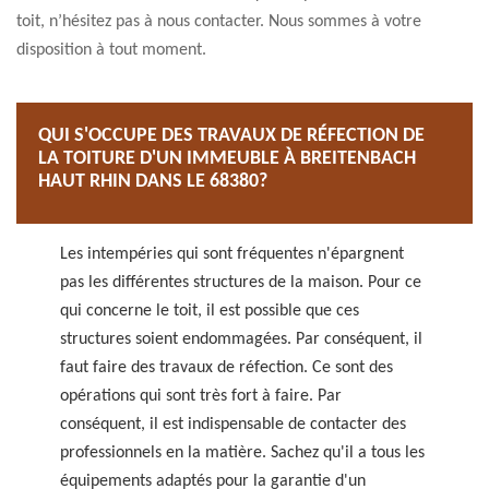
toit, n’hésitez pas à nous contacter. Nous sommes à votre
disposition à tout moment.
QUI S'OCCUPE DES TRAVAUX DE RÉFECTION DE
LA TOITURE D'UN IMMEUBLE À BREITENBACH
HAUT RHIN DANS LE 68380?
Les intempéries qui sont fréquentes n'épargnent
pas les différentes structures de la maison. Pour ce
qui concerne le toit, il est possible que ces
structures soient endommagées. Par conséquent, il
faut faire des travaux de réfection. Ce sont des
opérations qui sont très fort à faire. Par
conséquent, il est indispensable de contacter des
professionnels en la matière. Sachez qu'il a tous les
équipements adaptés pour la garantie d'un