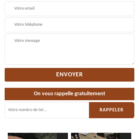
On vous rappelle gratuitement