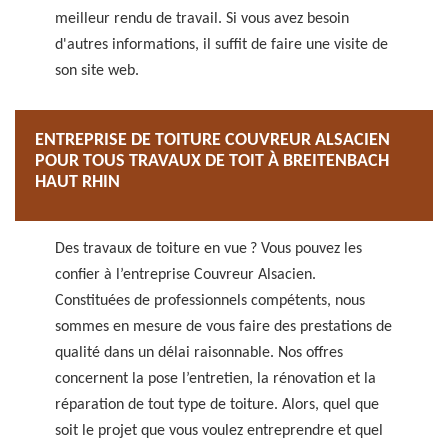
meilleur rendu de travail. Si vous avez besoin
d'autres informations, il suffit de faire une visite de
son site web.
ENTREPRISE DE TOITURE COUVREUR ALSACIEN
POUR TOUS TRAVAUX DE TOIT À BREITENBACH
HAUT RHIN
Des travaux de toiture en vue ? Vous pouvez les
confier à l’entreprise Couvreur Alsacien.
Constituées de professionnels compétents, nous
sommes en mesure de vous faire des prestations de
qualité dans un délai raisonnable. Nos offres
concernent la pose l’entretien, la rénovation et la
réparation de tout type de toiture. Alors, quel que
soit le projet que vous voulez entreprendre et quel