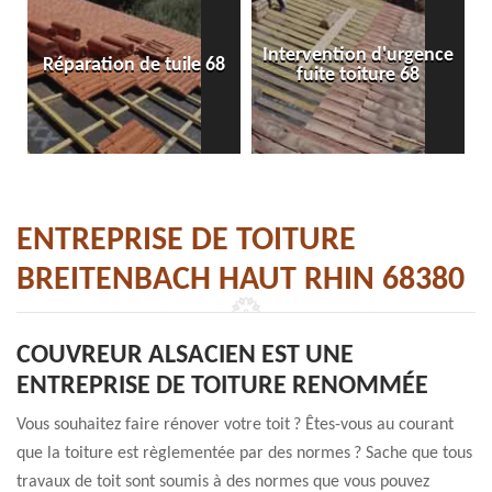
Intervention d'urgence
Réparation de tuile 68
fuite toiture 68
ENTREPRISE DE TOITURE
BREITENBACH HAUT RHIN 68380
COUVREUR ALSACIEN EST UNE
ENTREPRISE DE TOITURE RENOMMÉE
Vous souhaitez faire rénover votre toit ? Êtes-vous au courant
que la toiture est règlementée par des normes ? Sache que tous
travaux de toit sont soumis à des normes que vous pouvez