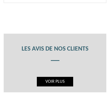
LES AVIS DE NOS CLIENTS
VOIR PLUS