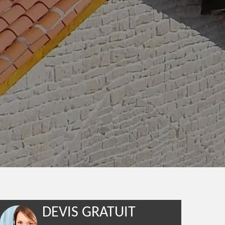
DEVIS GRATUIT