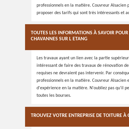
professionnels en la matière. Couvreur Alsacien p
proposer des tarifs qui sont très intéressants et a
TOUTES LES INFORMATIONS À SAVOIR POUR 
CHAVANNES SUR L ETANG
Les travaux ayant un lien avec la partie supérieur
intéressant de faire des travaux de rénovation des
requises ne devraient pas intervenir. Par conséqu
professionnels en la matière. Couvreur Alsacien e
d'expérience en la matière. N'oubliez pas qu'il pe
toutes les bourses.
TROUVEZ VOTRE ENTREPRISE DE TOITURE À