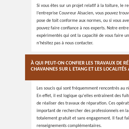
Si vous êtes sur un projet relatif à la toiture, le
l’entreprise Couvreur Alsacien, vous pouvez trouv
pose de toit conforme aux normes, ou si vous ave
pouvez faire confiance à nos experts. Notre entre
expérimentés qui ont la capacité de vous faire un
n’hésitez pas à nous contacter.
À QUI PEUT-ON CONFIER LES TRAVAUX DE R
CHAVANNES SUR L ETANG ET LES LOCALITÉS 
Les soucis qui sont fréquemment rencontrés au ni
En effet, il est logique qu'elles entraînent des fui
de réaliser des travaux de réparation. Ces opératio
important de rechercher des professionnels en la 
totalement gratuit et sans engagement. Il faut fai
renseignements complémentaires.