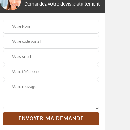
Demandez votre devis gratuitement