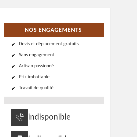
NOS ENGAGEMENTS
Devis et déplacement gratuits
Sans engagement
Artisan passionné
Prix imbattable
Travail de qualité
indisponible