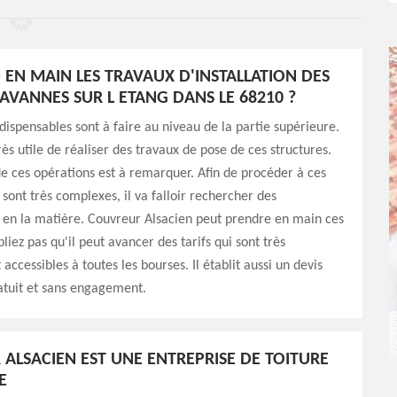
 EN MAIN LES TRAVAUX D'INSTALLATION DES
HAVANNES SUR L ETANG DANS LE 68210 ?
dispensables sont à faire au niveau de la partie supérieure.
 très utile de réaliser des travaux de pose de ces structures.
de ces opérations est à remarquer. Afin de procéder à ces
 sont très complexes, il va falloir rechercher des
 en la matière. Couvreur Alsacien peut prendre en main ces
liez pas qu'il peut avancer des tarifs qui sont très
 accessibles à toutes les bourses. Il établit aussi un devis
atuit et sans engagement.
ALSACIEN EST UNE ENTREPRISE DE TOITURE
E