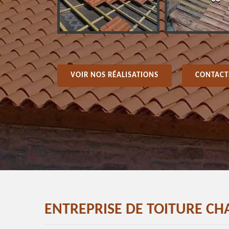
VOIR NOS RÉALISATIONS
CONTACT
ENTREPRISE DE TOITURE CH