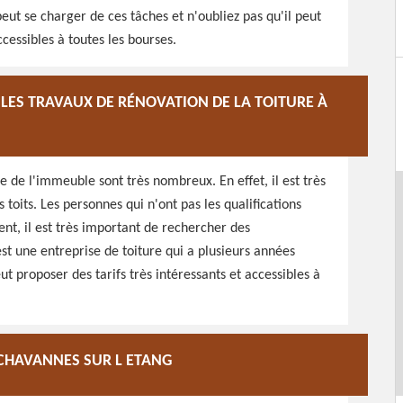
eut se charger de ces tâches et n'oubliez pas qu'il peut
ccessibles à toutes les bourses.
LES TRAVAUX DE RÉNOVATION DE LA TOITURE À
e de l'immeuble sont très nombreux. En effet, il est très
 toits. Les personnes qui n'ont pas les qualifications
ent, il est très important de rechercher des
st une entreprise de toiture qui a plusieurs années
ut proposer des tarifs très intéressants et accessibles à
 CHAVANNES SUR L ETANG