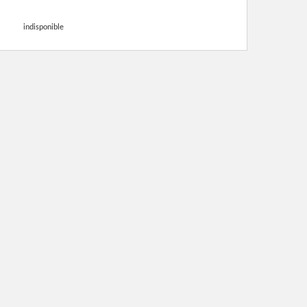
indisponible