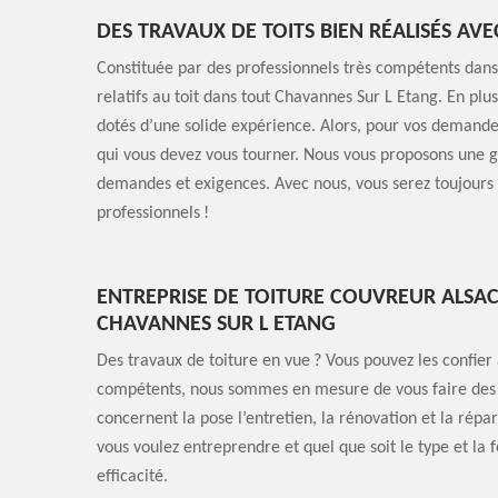
DES TRAVAUX DE TOITS BIEN RÉALISÉS AV
Constituée par des professionnels très compétents dans
relatifs au toit dans tout Chavannes Sur L Etang. En pl
dotés d’une solide expérience. Alors, pour vos demande
qui vous devez vous tourner. Nous vous proposons une gr
demandes et exigences. Avec nous, vous serez toujours sa
professionnels !
ENTREPRISE DE TOITURE COUVREUR ALSAC
CHAVANNES SUR L ETANG
Des travaux de toiture en vue ? Vous pouvez les confier
compétents, nous sommes en mesure de vous faire des pr
concernent la pose l’entretien, la rénovation et la répar
vous voulez entreprendre et quel que soit le type et la 
efficacité.