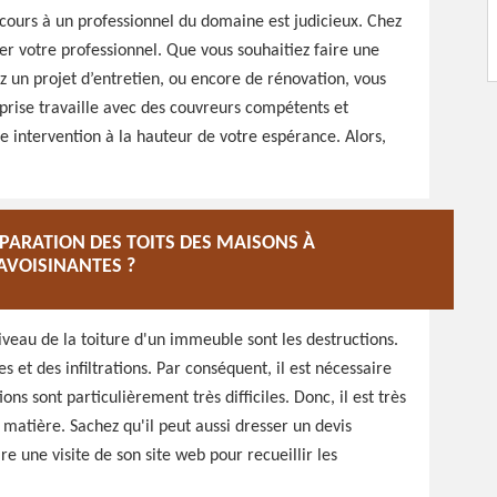
 recours à un professionnel du domaine est judicieux. Chez
er votre professionnel. Que vous souhaitiez faire une
z un projet d’entretien, ou encore de rénovation, vous
prise travaille avec des couvreurs compétents et
e intervention à la hauteur de votre espérance. Alors,
ÉPARATION DES TOITS DES MAISONS À
AVOISINANTES ?
veau de la toiture d'un immeuble sont les destructions.
tes et des infiltrations. Par conséquent, il est nécessaire
ns sont particulièrement très difficiles. Donc, il est très
matière. Sachez qu'il peut aussi dresser un devis
re une visite de son site web pour recueillir les