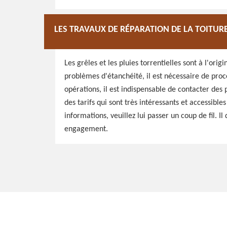
LES TRAVAUX DE RÉPARATION DE LA TOITU
Les grêles et les pluies torrentielles sont à l'orig
problèmes d'étanchéité, il est nécessaire de proc
opérations, il est indispensable de contacter des 
des tarifs qui sont très intéressants et accessible
informations, veuillez lui passer un coup de fil. I
engagement.